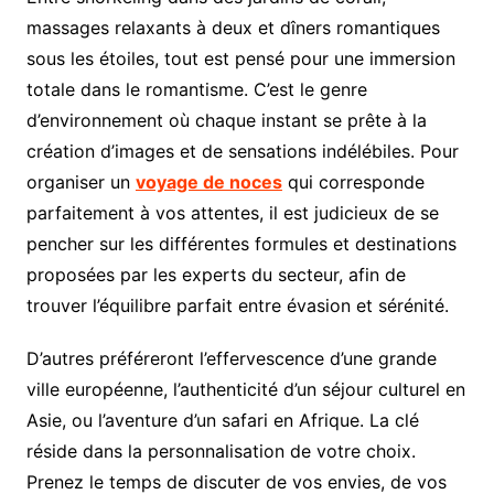
massages relaxants à deux et dîners romantiques
sous les étoiles, tout est pensé pour une immersion
totale dans le romantisme. C’est le genre
d’environnement où chaque instant se prête à la
création d’images et de sensations indélébiles. Pour
organiser un
voyage de noces
qui corresponde
parfaitement à vos attentes, il est judicieux de se
pencher sur les différentes formules et destinations
proposées par les experts du secteur, afin de
trouver l’équilibre parfait entre évasion et sérénité.
D’autres préféreront l’effervescence d’une grande
ville européenne, l’authenticité d’un séjour culturel en
Asie, ou l’aventure d’un safari en Afrique. La clé
réside dans la personnalisation de votre choix.
Prenez le temps de discuter de vos envies, de vos