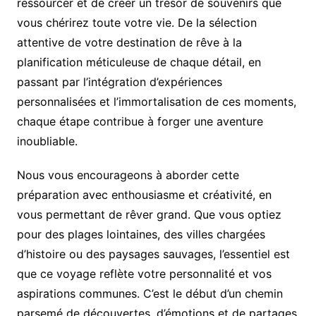
ressourcer et de créer un trésor de souvenirs que
vous chérirez toute votre vie. De la sélection
attentive de votre destination de rêve à la
planification méticuleuse de chaque détail, en
passant par l’intégration d’expériences
personnalisées et l’immortalisation de ces moments,
chaque étape contribue à forger une aventure
inoubliable.
Nous vous encourageons à aborder cette
préparation avec enthousiasme et créativité, en
vous permettant de rêver grand. Que vous optiez
pour des plages lointaines, des villes chargées
d’histoire ou des paysages sauvages, l’essentiel est
que ce voyage reflète votre personnalité et vos
aspirations communes. C’est le début d’un chemin
parsemé de découvertes, d’émotions et de partages