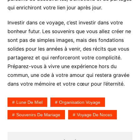
qui enrichiront votre lien jour après jour.
Investir dans ce voyage, c’est investir dans votre
bonheur futur. Les souvenirs que vous allez créer ne
sont pas de simples images, mais des fondations
solides pour les années à venir, des récits que vous
partagerez et qui renforceront votre complicité.
Préparez-vous à vivre une expérience hors du
commun, une ode à votre amour qui restera gravée
dans votre mémoire et votre cœur pour l’éternité.
Lune De Miel
Organisation Voyage
Souvenirs De Mariage
Voyage De Noces