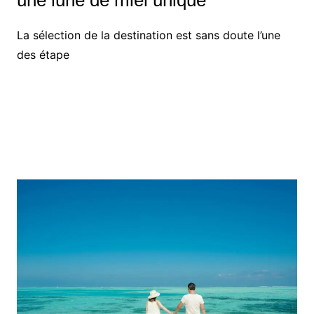
une lune de miel unique
La sélection de la destination est sans doute l’une
des étape