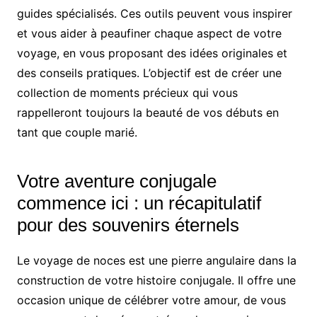
guides spécialisés. Ces outils peuvent vous inspirer
et vous aider à peaufiner chaque aspect de votre
voyage, en vous proposant des idées originales et
des conseils pratiques. L’objectif est de créer une
collection de moments précieux qui vous
rappelleront toujours la beauté de vos débuts en
tant que couple marié.
Votre aventure conjugale
commence ici : un récapitulatif
pour des souvenirs éternels
Le voyage de noces est une pierre angulaire dans la
construction de votre histoire conjugale. Il offre une
occasion unique de célébrer votre amour, de vous