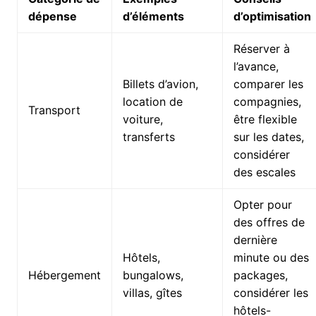
dépense
d’éléments
d’optimisation
Réserver à
l’avance,
Billets d’avion,
comparer les
location de
compagnies,
Transport
voiture,
être flexible
transferts
sur les dates,
considérer
des escales
Opter pour
des offres de
dernière
Hôtels,
minute ou des
Hébergement
bungalows,
packages,
villas, gîtes
considérer les
hôtels-