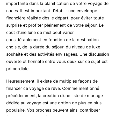
importante dans la planification de votre voyage de
noces. Il est important d’établir une enveloppe
financière réaliste dès le départ, pour éviter toute
surprise et profiter pleinement de votre séjour. Le
coût d’une lune de miel peut varier
considérablement en fonction de la destination
choisie, de la durée du séjour, du niveau de luxe
souhaité et des activités envisagées. Une discussion
ouverte et honnête entre vous deux sur ce sujet est
primordiale.
Heureusement, il existe de multiples façons de
financer ce voyage de rêve. Comme mentionné
précédemment, la création d’une liste de mariage
dédiée au voyage est une option de plus en plus
populaire. Vos proches peuvent ainsi contribuer