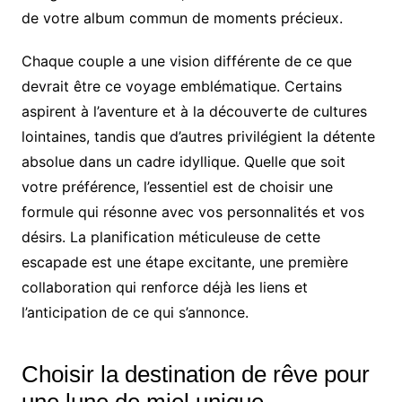
de votre album commun de moments précieux.
Chaque couple a une vision différente de ce que
devrait être ce voyage emblématique. Certains
aspirent à l’aventure et à la découverte de cultures
lointaines, tandis que d’autres privilégient la détente
absolue dans un cadre idyllique. Quelle que soit
votre préférence, l’essentiel est de choisir une
formule qui résonne avec vos personnalités et vos
désirs. La planification méticuleuse de cette
escapade est une étape excitante, une première
collaboration qui renforce déjà les liens et
l’anticipation de ce qui s’annonce.
Choisir la destination de rêve pour