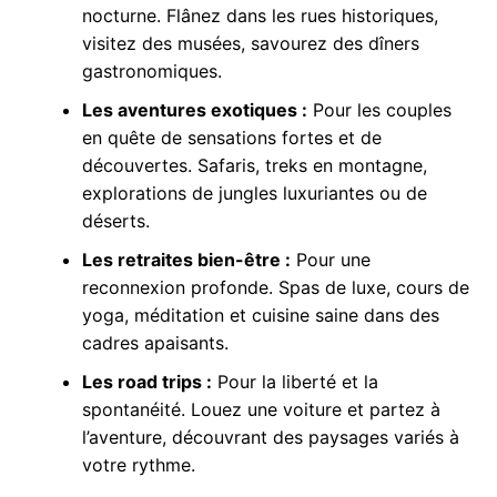
nocturne. Flânez dans les rues historiques,
visitez des musées, savourez des dîners
gastronomiques.
Les aventures exotiques :
Pour les couples
en quête de sensations fortes et de
découvertes. Safaris, treks en montagne,
explorations de jungles luxuriantes ou de
déserts.
Les retraites bien-être :
Pour une
reconnexion profonde. Spas de luxe, cours de
yoga, méditation et cuisine saine dans des
cadres apaisants.
Les road trips :
Pour la liberté et la
spontanéité. Louez une voiture et partez à
l’aventure, découvrant des paysages variés à
votre rythme.