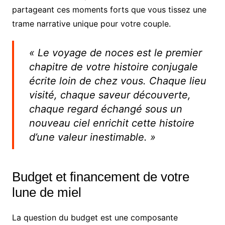
partageant ces moments forts que vous tissez une
trame narrative unique pour votre couple.
« Le voyage de noces est le premier
chapitre de votre histoire conjugale
écrite loin de chez vous. Chaque lieu
visité, chaque saveur découverte,
chaque regard échangé sous un
nouveau ciel enrichit cette histoire
d’une valeur inestimable. »
Budget et financement de votre
lune de miel
La question du budget est une composante