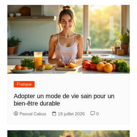
Pratique
Adopter un mode de vie sain pour un
bien-être durable
Pascal Cabus
19 juillet 2026
0