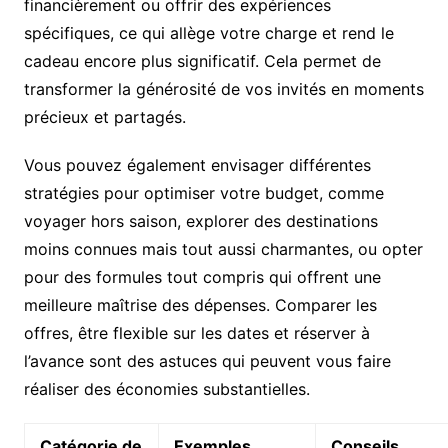
financièrement ou offrir des expériences
spécifiques, ce qui allège votre charge et rend le
cadeau encore plus significatif. Cela permet de
transformer la générosité de vos invités en moments
précieux et partagés.
Vous pouvez également envisager différentes
stratégies pour optimiser votre budget, comme
voyager hors saison, explorer des destinations
moins connues mais tout aussi charmantes, ou opter
pour des formules tout compris qui offrent une
meilleure maîtrise des dépenses. Comparer les
offres, être flexible sur les dates et réserver à
l’avance sont des astuces qui peuvent vous faire
réaliser des économies substantielles.
Catégorie de
Exemples
Conseils