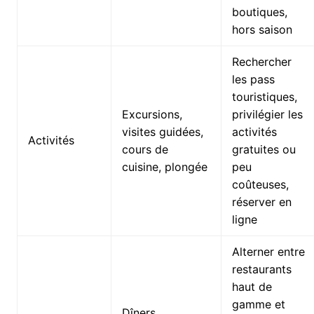
boutiques,
hors saison
Rechercher
les pass
touristiques,
Excursions,
privilégier les
visites guidées,
activités
Activités
cours de
gratuites ou
cuisine, plongée
peu
coûteuses,
réserver en
ligne
Alterner entre
restaurants
haut de
gamme et
Dîners