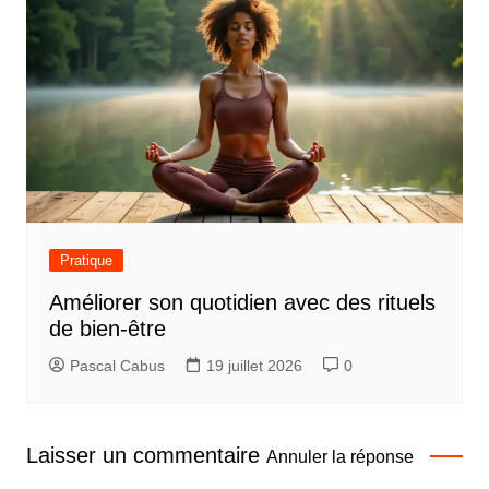
Pratique
Améliorer son quotidien avec des rituels
de bien-être
Pascal Cabus
19 juillet 2026
0
Laisser un commentaire
Annuler la réponse