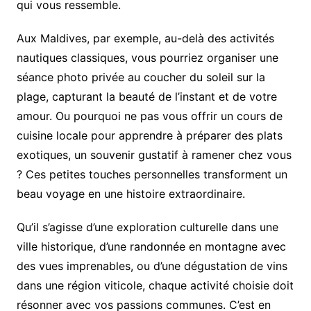
qui vous ressemble.
Aux Maldives, par exemple, au-delà des activités
nautiques classiques, vous pourriez organiser une
séance photo privée au coucher du soleil sur la
plage, capturant la beauté de l’instant et de votre
amour. Ou pourquoi ne pas vous offrir un cours de
cuisine locale pour apprendre à préparer des plats
exotiques, un souvenir gustatif à ramener chez vous
? Ces petites touches personnelles transforment un
beau voyage en une histoire extraordinaire.
Qu’il s’agisse d’une exploration culturelle dans une
ville historique, d’une randonnée en montagne avec
des vues imprenables, ou d’une dégustation de vins
dans une région viticole, chaque activité choisie doit
résonner avec vos passions communes. C’est en