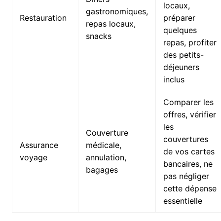
locaux,
gastronomiques,
Restauration
préparer
repas locaux,
quelques
snacks
repas, profiter
des petits-
déjeuners
inclus
Comparer les
offres, vérifier
les
Couverture
couvertures
Assurance
médicale,
de vos cartes
voyage
annulation,
bancaires, ne
bagages
pas négliger
cette dépense
essentielle