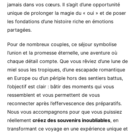
jamais dans vos cœurs. Il s’agit d’une opportunité
unique de prolonger la magie du « oui » et de poser
les fondations d’une histoire riche en émotions
partagées.
Pour de nombreux couples, ce séjour symbolise
l’union et la promesse éternelle, une aventure où
chaque détail compte. Que vous rêviez d’une lune de
miel sous les tropiques, d’une escapade romantique
en Europe ou d’un périple hors des sentiers battus,
l’objectif est clair : bâtir des moments qui vous
ressemblent et vous permettent de vous
reconnecter après l’effervescence des préparatifs.
Nous vous accompagnons pour que vous puissiez
réellement
créez des souvenirs inoubliables
, en
transformant ce voyage en une expérience unique et