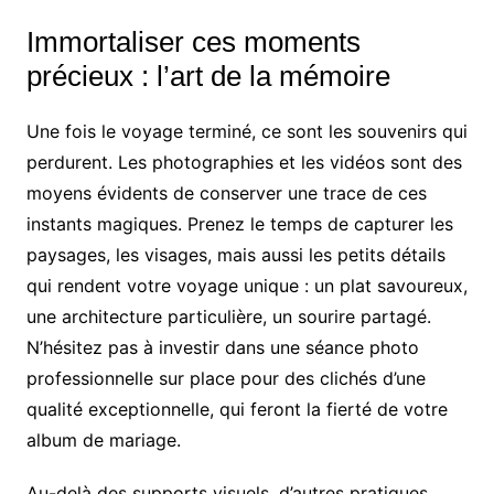
Immortaliser ces moments
précieux : l’art de la mémoire
Une fois le voyage terminé, ce sont les souvenirs qui
perdurent. Les photographies et les vidéos sont des
moyens évidents de conserver une trace de ces
instants magiques. Prenez le temps de capturer les
paysages, les visages, mais aussi les petits détails
qui rendent votre voyage unique : un plat savoureux,
une architecture particulière, un sourire partagé.
N’hésitez pas à investir dans une séance photo
professionnelle sur place pour des clichés d’une
qualité exceptionnelle, qui feront la fierté de votre
album de mariage.
Au-delà des supports visuels, d’autres pratiques