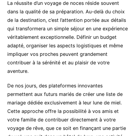
La réussite d’un voyage de noces réside souvent
dans la qualité de sa préparation. Au-delà du choix
de la destination, c’est l’attention portée aux détails
qui transformera un simple séjour en une expérience
véritablement exceptionnelle. Définir un budget
adapté, organiser les aspects logistiques et même
impliquer vos proches peuvent grandement
contribuer à la sérénité et au plaisir de votre
aventure.
De nos jours, des plateformes innovantes
permettent aux futurs mariés de créer une liste de
mariage dédiée exclusivement à leur lune de miel.
Cette approche offre la possibilité à vos amis et
votre famille de contribuer directement à votre
voyage de rêve, que ce soit en finançant une partie