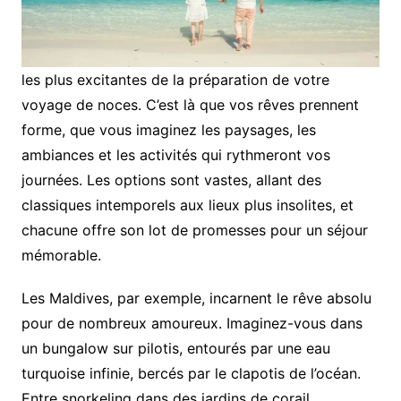
les plus excitantes de la préparation de votre
voyage de noces. C’est là que vos rêves prennent
forme, que vous imaginez les paysages, les
ambiances et les activités qui rythmeront vos
journées. Les options sont vastes, allant des
classiques intemporels aux lieux plus insolites, et
chacune offre son lot de promesses pour un séjour
mémorable.
Les Maldives, par exemple, incarnent le rêve absolu
pour de nombreux amoureux. Imaginez-vous dans
un bungalow sur pilotis, entourés par une eau
turquoise infinie, bercés par le clapotis de l’océan.
Entre snorkeling dans des jardins de corail,