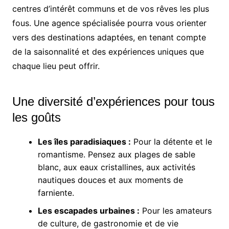
centres d’intérêt communs et de vos rêves les plus
fous. Une agence spécialisée pourra vous orienter
vers des destinations adaptées, en tenant compte
de la saisonnalité et des expériences uniques que
chaque lieu peut offrir.
Une diversité d’expériences pour tous
les goûts
Les îles paradisiaques :
Pour la détente et le
romantisme. Pensez aux plages de sable
blanc, aux eaux cristallines, aux activités
nautiques douces et aux moments de
farniente.
Les escapades urbaines :
Pour les amateurs
de culture, de gastronomie et de vie