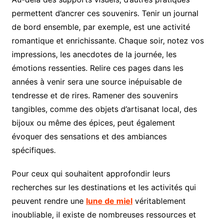
permettent d’ancrer ces souvenirs. Tenir un journal
de bord ensemble, par exemple, est une activité
romantique et enrichissante. Chaque soir, notez vos
impressions, les anecdotes de la journée, les
émotions ressenties. Relire ces pages dans les
années à venir sera une source inépuisable de
tendresse et de rires. Ramener des souvenirs
tangibles, comme des objets d’artisanat local, des
bijoux ou même des épices, peut également
évoquer des sensations et des ambiances
spécifiques.
Pour ceux qui souhaitent approfondir leurs
recherches sur les destinations et les activités qui
peuvent rendre une
lune de miel
véritablement
inoubliable, il existe de nombreuses ressources et