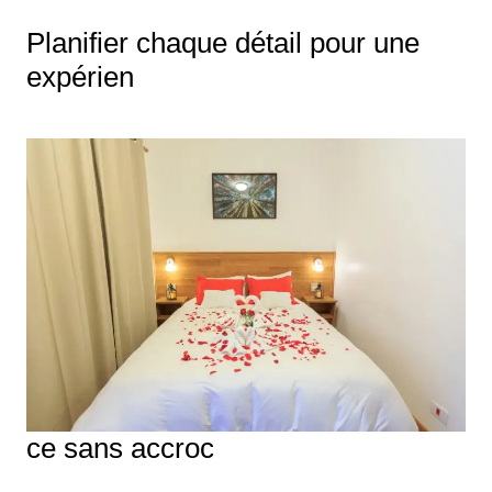
Planifier chaque détail pour une
expérien
ce sans accroc