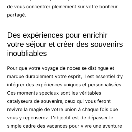
de vous concentrer pleinement sur votre bonheur
partagé.
Des expériences pour enrichir
votre séjour et créer des souvenirs
inoubliables
Pour que votre voyage de noces se distingue et
marque durablement votre esprit, il est essentiel d’y
intégrer des expériences uniques et personnalisées.
Ces moments spéciaux sont les véritables
catalyseurs de souvenirs, ceux qui vous feront
revivre la magie de votre union à chaque fois que
vous y repenserez. L’objectif est de dépasser le
simple cadre des vacances pour vivre une aventure