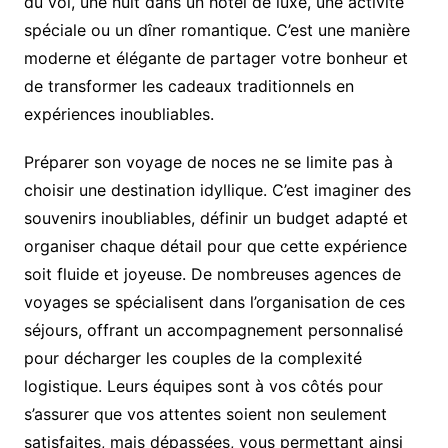
du vol, une nuit dans un hôtel de luxe, une activité
spéciale ou un dîner romantique. C’est une manière
moderne et élégante de partager votre bonheur et
de transformer les cadeaux traditionnels en
expériences inoubliables.
Préparer son voyage de noces ne se limite pas à
choisir une destination idyllique. C’est imaginer des
souvenirs inoubliables, définir un budget adapté et
organiser chaque détail pour que cette expérience
soit fluide et joyeuse. De nombreuses agences de
voyages se spécialisent dans l’organisation de ces
séjours, offrant un accompagnement personnalisé
pour décharger les couples de la complexité
logistique. Leurs équipes sont à vos côtés pour
s’assurer que vos attentes soient non seulement
satisfaites, mais dépassées, vous permettant ainsi