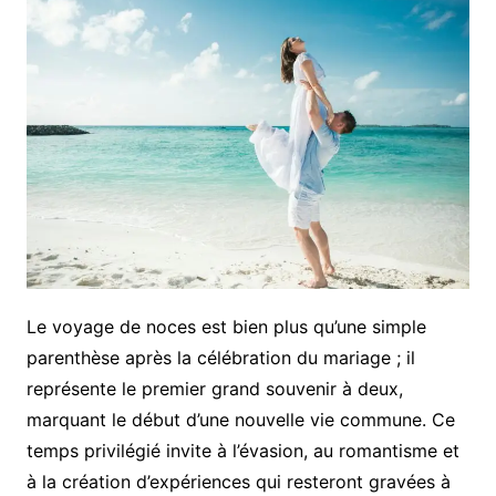
Le voyage de noces est bien plus qu’une simple
parenthèse après la célébration du mariage ; il
représente le premier grand souvenir à deux,
marquant le début d’une nouvelle vie commune. Ce
temps privilégié invite à l’évasion, au romantisme et
à la création d’expériences qui resteront gravées à