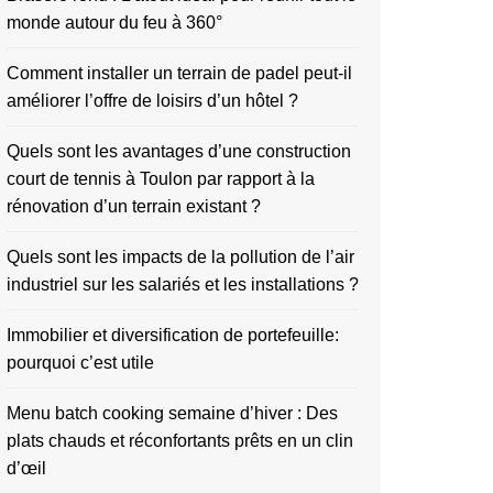
monde autour du feu à 360°
Comment installer un terrain de padel peut-il
améliorer l’offre de loisirs d’un hôtel ?
Quels sont les avantages d’une construction
court de tennis à Toulon par rapport à la
rénovation d’un terrain existant ?
Quels sont les impacts de la pollution de l’air
industriel sur les salariés et les installations ?
Immobilier et diversification de portefeuille:
pourquoi c’est utile
Menu batch cooking semaine d’hiver : Des
plats chauds et réconfortants prêts en un clin
d’œil