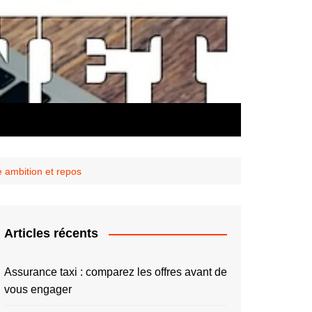
re ambition et repos
Articles récents
Assurance taxi : comparez les offres avant de
vous engager