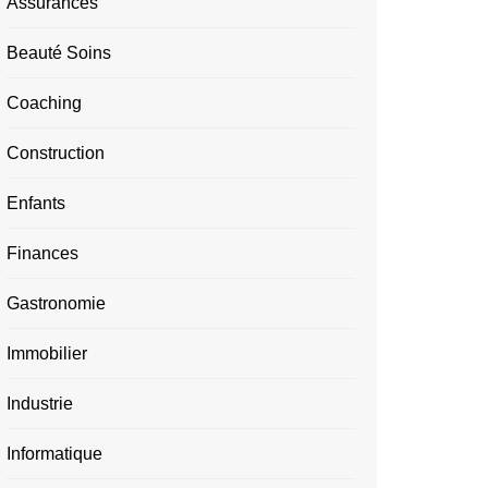
Assurances
Beauté Soins
Coaching
Construction
Enfants
Finances
Gastronomie
Immobilier
Industrie
Informatique