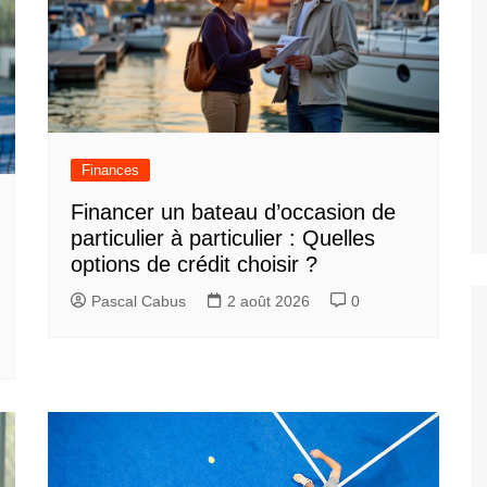
Finances
Financer un bateau d’occasion de
particulier à particulier : Quelles
options de crédit choisir ?
Pascal Cabus
2 août 2026
0