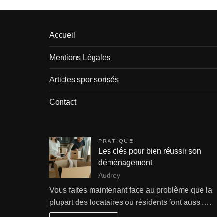
Accueil
Mentions Légales
Articles sponsorisés
Contact
PRATIQUE
Les clés pour bien réussir son
déménagement
Audrey
Vous faites maintenant face au problème que la
plupart des locataires ou résidents font aussi.…