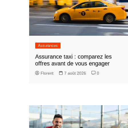
Assurances
Assurance taxi : comparez les
offres avant de vous engager
Florent
7 août 2026
0