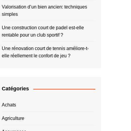
Valorisation d’un bien ancien: techniques
simples
Une construction court de padel est-elle
rentable pour un club sportif ?
Une rénovation court de tennis améliore-t-
elle réellement le confort de jeu ?
Catégories
Achats
Agriculture