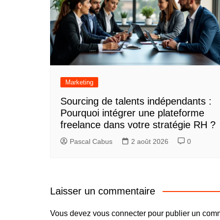
Marketing
Sourcing de talents indépendants :
Pourquoi intégrer une plateforme
freelance dans votre stratégie RH ?
Pascal Cabus
2 août 2026
0
Laisser un commentaire
Vous devez
vous connecter
pour publier un comm