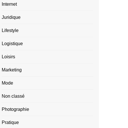
Internet
Juridique
Lifestyle
Logistique
Loisirs
Marketing
Mode
Non classé
Photographie
Pratique