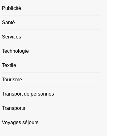
Publicité
Santé
Services
Technologie
Textile
Tourisme
Transport de personnes
Transports
Voyages séjours