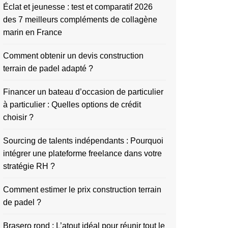
Éclat et jeunesse : test et comparatif 2026
des 7 meilleurs compléments de collagène
marin en France
Comment obtenir un devis construction
terrain de padel adapté ?
Financer un bateau d’occasion de particulier
à particulier : Quelles options de crédit
choisir ?
Sourcing de talents indépendants : Pourquoi
intégrer une plateforme freelance dans votre
stratégie RH ?
Comment estimer le prix construction terrain
de padel ?
Brasero rond : L’atout idéal pour réunir tout le