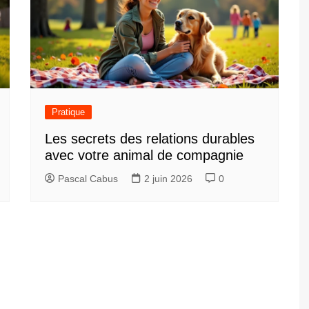
Pratique
Les secrets des relations durables
avec votre animal de compagnie
Pascal Cabus
2 juin 2026
0