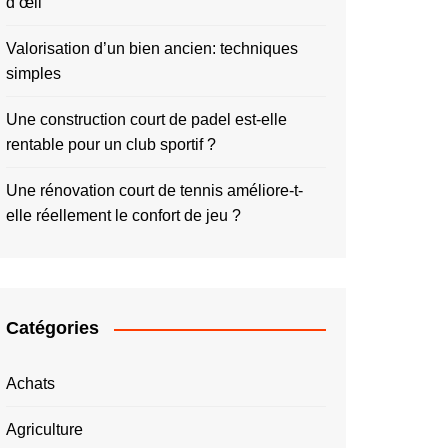
d’œil
Valorisation d’un bien ancien: techniques
simples
Une construction court de padel est-elle
rentable pour un club sportif ?
Une rénovation court de tennis améliore-t-
elle réellement le confort de jeu ?
Catégories
Achats
Agriculture