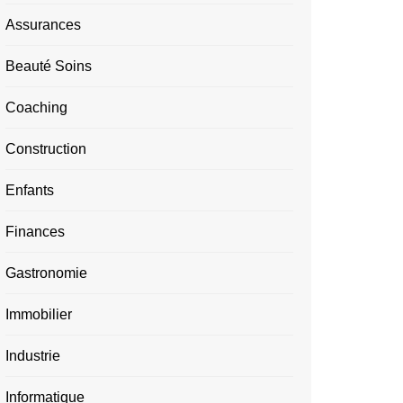
Assurances
Beauté Soins
Coaching
Construction
Enfants
Finances
Gastronomie
Immobilier
Industrie
Informatique