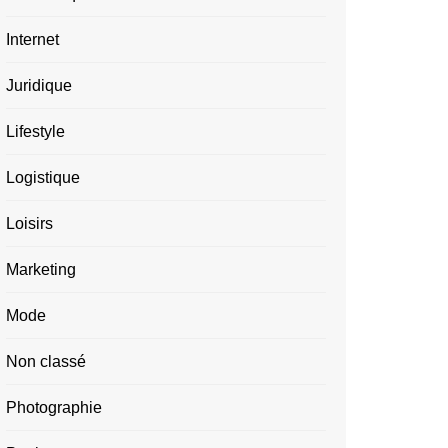
Internet
Juridique
Lifestyle
Logistique
Loisirs
Marketing
Mode
Non classé
Photographie