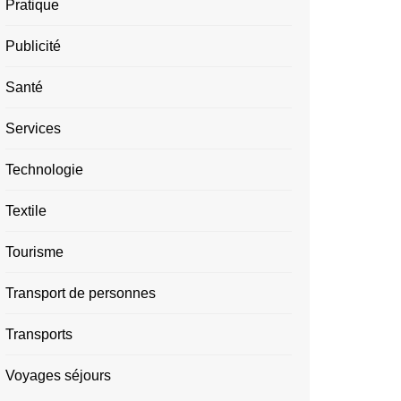
Pratique
Publicité
Santé
Services
Technologie
Textile
Tourisme
Transport de personnes
Transports
Voyages séjours