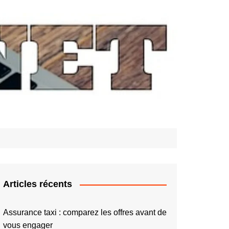
Articles récents
Assurance taxi : comparez les offres avant de
vous engager