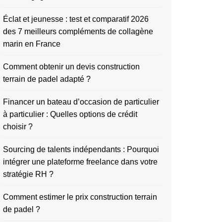
Éclat et jeunesse : test et comparatif 2026
des 7 meilleurs compléments de collagène
marin en France
Comment obtenir un devis construction
terrain de padel adapté ?
Financer un bateau d’occasion de particulier
à particulier : Quelles options de crédit
choisir ?
Sourcing de talents indépendants : Pourquoi
intégrer une plateforme freelance dans votre
stratégie RH ?
Comment estimer le prix construction terrain
de padel ?