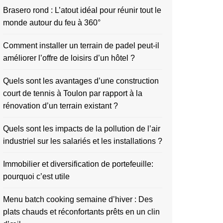
Brasero rond : L’atout idéal pour réunir tout le
monde autour du feu à 360°
Comment installer un terrain de padel peut-il
améliorer l’offre de loisirs d’un hôtel ?
Quels sont les avantages d’une construction
court de tennis à Toulon par rapport à la
rénovation d’un terrain existant ?
Quels sont les impacts de la pollution de l’air
industriel sur les salariés et les installations ?
Immobilier et diversification de portefeuille:
pourquoi c’est utile
Menu batch cooking semaine d’hiver : Des
plats chauds et réconfortants prêts en un clin