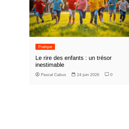
Pratique
Le rire des enfants : un trésor
inestimable
Pascal Cabus
24 juin 2026
0