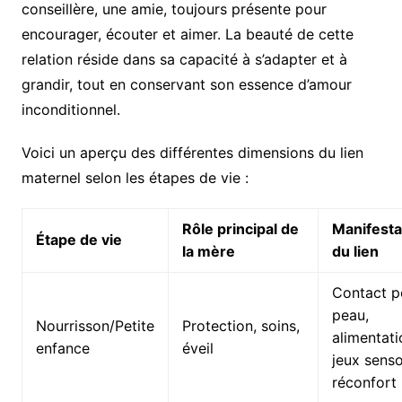
conseillère, une amie, toujours présente pour
encourager, écouter et aimer. La beauté de cette
relation réside dans sa capacité à s’adapter et à
grandir, tout en conservant son essence d’amour
inconditionnel.
Voici un aperçu des différentes dimensions du lien
maternel selon les étapes de vie :
Rôle principal de
Manifesta
Étape de vie
la mère
du lien
Contact p
peau,
Nourrisson/Petite
Protection, soins,
alimentati
enfance
éveil
jeux senso
réconfort