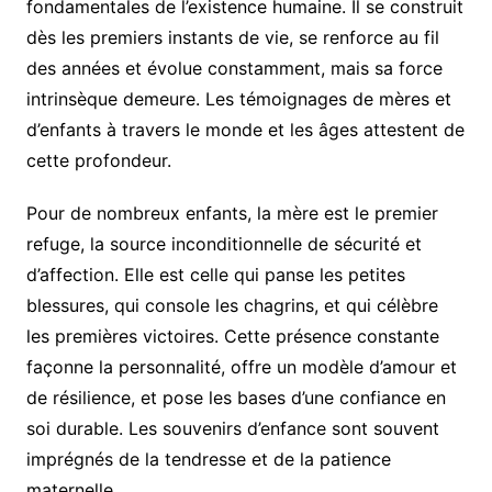
fondamentales de l’existence humaine. Il se construit
dès les premiers instants de vie, se renforce au fil
des années et évolue constamment, mais sa force
intrinsèque demeure. Les témoignages de mères et
d’enfants à travers le monde et les âges attestent de
cette profondeur.
Pour de nombreux enfants, la mère est le premier
refuge, la source inconditionnelle de sécurité et
d’affection. Elle est celle qui panse les petites
blessures, qui console les chagrins, et qui célèbre
les premières victoires. Cette présence constante
façonne la personnalité, offre un modèle d’amour et
de résilience, et pose les bases d’une confiance en
soi durable. Les souvenirs d’enfance sont souvent
imprégnés de la tendresse et de la patience
maternelle.