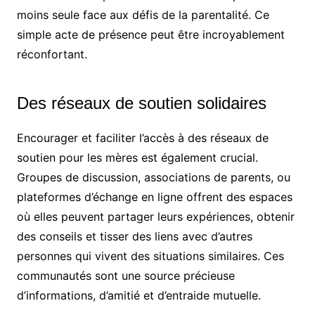
moins seule face aux défis de la parentalité. Ce
simple acte de présence peut être incroyablement
réconfortant.
Des réseaux de soutien solidaires
Encourager et faciliter l’accès à des réseaux de
soutien pour les mères est également crucial.
Groupes de discussion, associations de parents, ou
plateformes d’échange en ligne offrent des espaces
où elles peuvent partager leurs expériences, obtenir
des conseils et tisser des liens avec d’autres
personnes qui vivent des situations similaires. Ces
communautés sont une source précieuse
d’informations, d’amitié et d’entraide mutuelle.