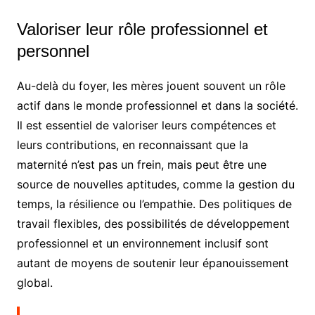
Valoriser leur rôle professionnel et
personnel
Au-delà du foyer, les mères jouent souvent un rôle
actif dans le monde professionnel et dans la société.
Il est essentiel de valoriser leurs compétences et
leurs contributions, en reconnaissant que la
maternité n’est pas un frein, mais peut être une
source de nouvelles aptitudes, comme la gestion du
temps, la résilience ou l’empathie. Des politiques de
travail flexibles, des possibilités de développement
professionnel et un environnement inclusif sont
autant de moyens de soutenir leur épanouissement
global.