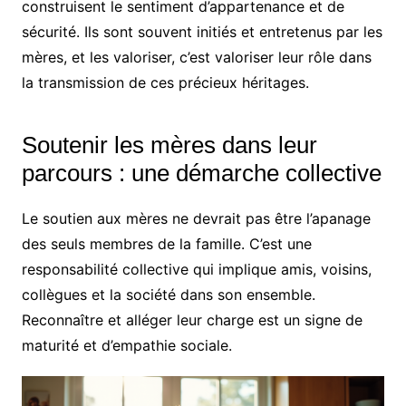
construisent le sentiment d’appartenance et de
sécurité. Ils sont souvent initiés et entretenus par les
mères, et les valoriser, c’est valoriser leur rôle dans
la transmission de ces précieux héritages.
Soutenir les mères dans leur
parcours : une démarche collective
Le soutien aux mères ne devrait pas être l’apanage
des seuls membres de la famille. C’est une
responsabilité collective qui implique amis, voisins,
collègues et la société dans son ensemble.
Reconnaître et alléger leur charge est un signe de
maturité et d’empathie sociale.