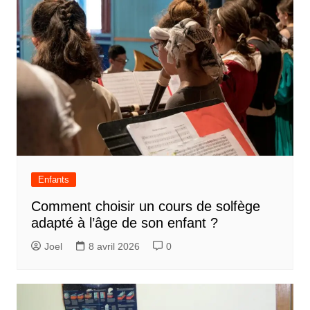
Enfants
Comment choisir un cours de solfège
adapté à l’âge de son enfant ?
Joel
8 avril 2026
0