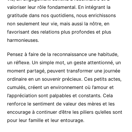
valoriser leur rôle fondamental. En intégrant la
gratitude dans nos quotidiens, nous enrichissons
non seulement leur vie, mais aussi la nôtre, en
favorisant des relations plus profondes et plus
harmonieuses.
Pensez à faire de la reconnaissance une habitude,
un réflexe. Un simple mot, un geste attentionné, un
moment partagé, peuvent transformer une journée
ordinaire en un souvenir précieux. Ces petits actes,
cumulés, créent un environnement où l’amour et
l’appréciation sont palpables et constants. Cela
renforce le sentiment de valeur des mères et les
encourage à continuer d’être les piliers qu’elles sont
pour leur famille et leur entourage.