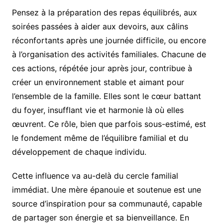
Pensez à la préparation des repas équilibrés, aux
soirées passées à aider aux devoirs, aux câlins
réconfortants après une journée difficile, ou encore
à l’organisation des activités familiales. Chacune de
ces actions, répétée jour après jour, contribue à
créer un environnement stable et aimant pour
l’ensemble de la famille. Elles sont le cœur battant
du foyer, insufflant vie et harmonie là où elles
œuvrent. Ce rôle, bien que parfois sous-estimé, est
le fondement même de l’équilibre familial et du
développement de chaque individu.
Cette influence va au-delà du cercle familial
immédiat. Une mère épanouie et soutenue est une
source d’inspiration pour sa communauté, capable
de partager son énergie et sa bienveillance. En