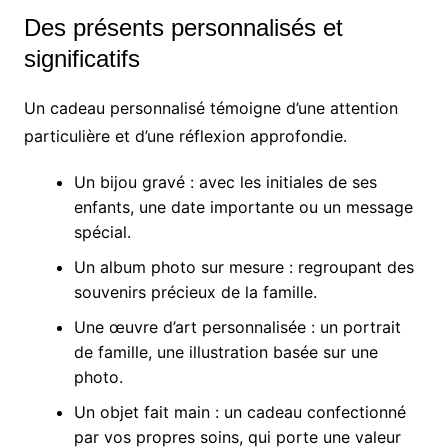
Des présents personnalisés et
significatifs
Un cadeau personnalisé témoigne d’une attention
particulière et d’une réflexion approfondie.
Un bijou gravé : avec les initiales de ses
enfants, une date importante ou un message
spécial.
Un album photo sur mesure : regroupant des
souvenirs précieux de la famille.
Une œuvre d’art personnalisée : un portrait
de famille, une illustration basée sur une
photo.
Un objet fait main : un cadeau confectionné
par vos propres soins, qui porte une valeur