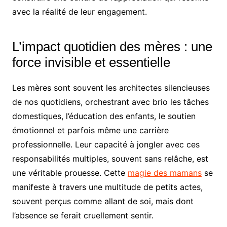
avec la réalité de leur engagement.
L’impact quotidien des mères : une
force invisible et essentielle
Les mères sont souvent les architectes silencieuses
de nos quotidiens, orchestrant avec brio les tâches
domestiques, l’éducation des enfants, le soutien
émotionnel et parfois même une carrière
professionnelle. Leur capacité à jongler avec ces
responsabilités multiples, souvent sans relâche, est
une véritable prouesse. Cette
magie des mamans
se
manifeste à travers une multitude de petits actes,
souvent perçus comme allant de soi, mais dont
l’absence se ferait cruellement sentir.