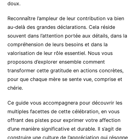
doux.
Reconnaître l’ampleur de leur contribution va bien
au-delà des grandes déclarations. Cela réside
souvent dans l’attention portée aux détails, dans la
compréhension de leurs besoins et dans la
valorisation de leur rôle essentiel. Nous vous
proposons d’explorer ensemble comment
transformer cette gratitude en actions concrètes,
pour que chaque mère se sente vue, comprise et
chérie.
Ce guide vous accompagnera pour découvrir les
multiples facettes de cette célébration, en vous
offrant des pistes pour exprimer votre affection
d’une manière significative et durable. Il s’agit de
construire une culture de l’appréciation qui résonne