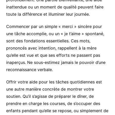
inattendue ou un moment de qualité peuvent faire
toute la différence et illuminer leur journée.
Commencer par un simple « merci » sincère pour
une tâche accomplie, ou un « je t’aime » spontané,
sont des fondations essentielles. Ces mots,
prononcés avec intention, rappellent à la mère
qu’elle est vue et que ses efforts ne passent pas
inaperçus. Ne sous-estimez jamais le pouvoir d’une
reconnaissance verbale.
Offrir votre aide pour les tâches quotidiennes est
une autre manière concrète de montrer votre
soutien. Qu’il s’agisse de préparer le dîner, de
prendre en charge les courses, de s’occuper des
enfants pendant qu’elle se repose, ou simplement de