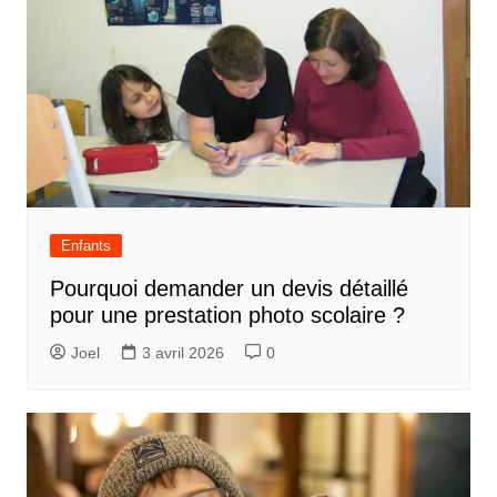
Enfants
Pourquoi demander un devis détaillé
pour une prestation photo scolaire ?
Joel
3 avril 2026
0