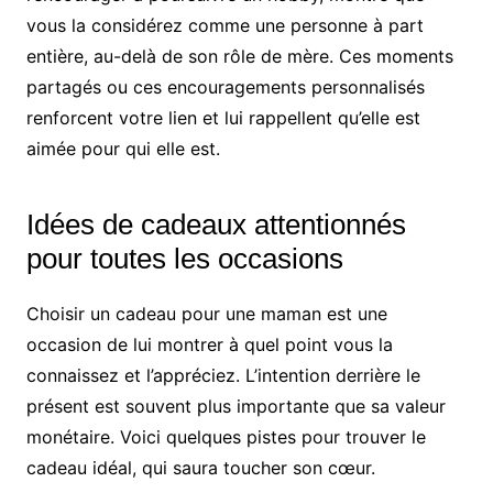
vous la considérez comme une personne à part
entière, au-delà de son rôle de mère. Ces moments
partagés ou ces encouragements personnalisés
renforcent votre lien et lui rappellent qu’elle est
aimée pour qui elle est.
Idées de cadeaux attentionnés
pour toutes les occasions
Choisir un cadeau pour une maman est une
occasion de lui montrer à quel point vous la
connaissez et l’appréciez. L’intention derrière le
présent est souvent plus importante que sa valeur
monétaire. Voici quelques pistes pour trouver le
cadeau idéal, qui saura toucher son cœur.