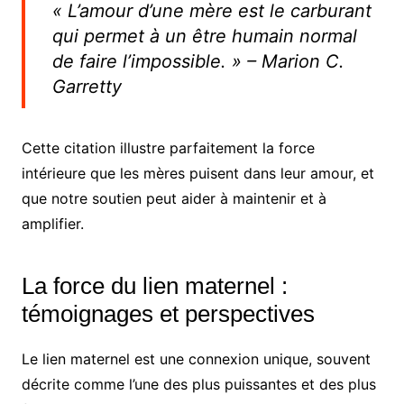
« L’amour d’une mère est le carburant
qui permet à un être humain normal
de faire l’impossible. » – Marion C.
Garretty
Cette citation illustre parfaitement la force
intérieure que les mères puisent dans leur amour, et
que notre soutien peut aider à maintenir et à
amplifier.
La force du lien maternel :
témoignages et perspectives
Le lien maternel est une connexion unique, souvent
décrite comme l’une des plus puissantes et des plus