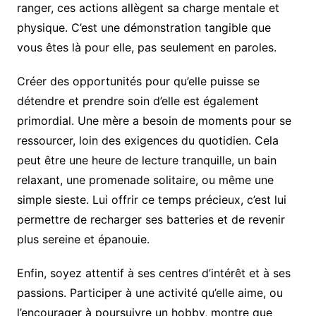
ranger, ces actions allègent sa charge mentale et
physique. C’est une démonstration tangible que
vous êtes là pour elle, pas seulement en paroles.
Créer des opportunités pour qu’elle puisse se
détendre et prendre soin d’elle est également
primordial. Une mère a besoin de moments pour se
ressourcer, loin des exigences du quotidien. Cela
peut être une heure de lecture tranquille, un bain
relaxant, une promenade solitaire, ou même une
simple sieste. Lui offrir ce temps précieux, c’est lui
permettre de recharger ses batteries et de revenir
plus sereine et épanouie.
Enfin, soyez attentif à ses centres d’intérêt et à ses
passions. Participer à une activité qu’elle aime, ou
l’encourager à poursuivre un hobby, montre que