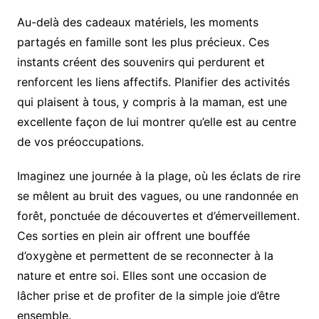
Au-delà des cadeaux matériels, les moments
partagés en famille sont les plus précieux. Ces
instants créent des souvenirs qui perdurent et
renforcent les liens affectifs. Planifier des activités
qui plaisent à tous, y compris à la maman, est une
excellente façon de lui montrer qu’elle est au centre
de vos préoccupations.
Imaginez une journée à la plage, où les éclats de rire
se mêlent au bruit des vagues, ou une randonnée en
forêt, ponctuée de découvertes et d’émerveillement.
Ces sorties en plein air offrent une bouffée
d’oxygène et permettent de se reconnecter à la
nature et entre soi. Elles sont une occasion de
lâcher prise et de profiter de la simple joie d’être
ensemble.