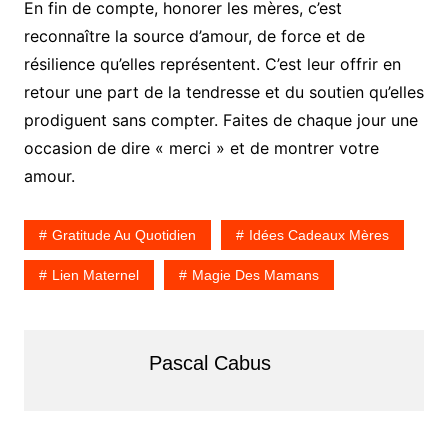
En fin de compte, honorer les mères, c’est
reconnaître la source d’amour, de force et de
résilience qu’elles représentent. C’est leur offrir en
retour une part de la tendresse et du soutien qu’elles
prodiguent sans compter. Faites de chaque jour une
occasion de dire « merci » et de montrer votre
amour.
Gratitude Au Quotidien
Idées Cadeaux Mères
Lien Maternel
Magie Des Mamans
Pascal Cabus