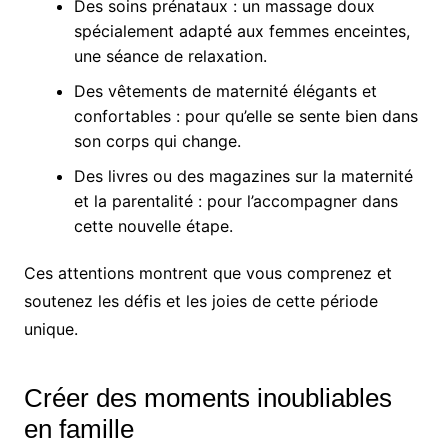
Des soins prénataux : un massage doux
spécialement adapté aux femmes enceintes,
une séance de relaxation.
Des vêtements de maternité élégants et
confortables : pour qu’elle se sente bien dans
son corps qui change.
Des livres ou des magazines sur la maternité
et la parentalité : pour l’accompagner dans
cette nouvelle étape.
Ces attentions montrent que vous comprenez et
soutenez les défis et les joies de cette période
unique.
Créer des moments inoubliables
en famille