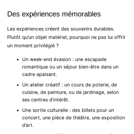
Des expériences mémorables
Les expériences créent des souvenirs durables.
Plutôt qu’un objet matériel, pourquoi ne pas lui offrir
un moment privilégié ?
Un week-end évasion : une escapade
romantique ou un séjour bien-être dans un
cadre apaisant.
Un atelier créatif : un cours de poterie, de
cuisine, de peinture, ou de jardinage, selon
ses centres d’intérêt.
Une sortie culturelle : des billets pour un
concert, une pièce de théâtre, une exposition
d’art.