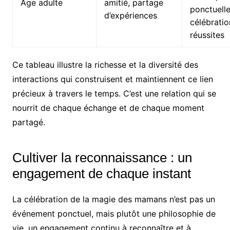
Âge adulte
amitié, partage
ponctuelle
d’expériences
célébratio
réussites
Ce tableau illustre la richesse et la diversité des
interactions qui construisent et maintiennent ce lien
précieux à travers le temps. C’est une relation qui se
nourrit de chaque échange et de chaque moment
partagé.
Cultiver la reconnaissance : un
engagement de chaque instant
La célébration de la magie des mamans n’est pas un
événement ponctuel, mais plutôt une philosophie de
vie, un engagement continu à reconnaître et à