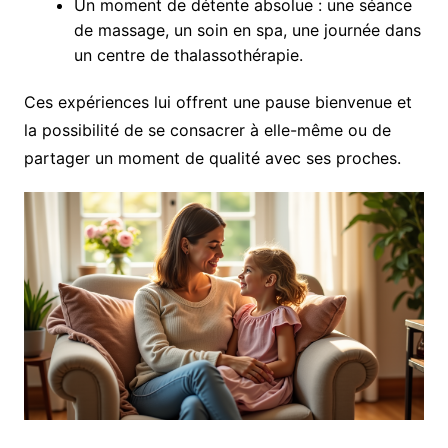
Un moment de détente absolue : une séance
de massage, un soin en spa, une journée dans
un centre de thalassothérapie.
Ces expériences lui offrent une pause bienvenue et
la possibilité de se consacrer à elle-même ou de
partager un moment de qualité avec ses proches.