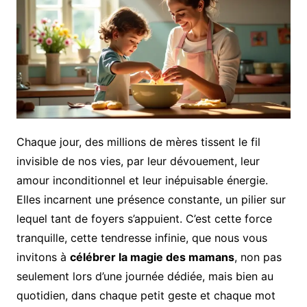
Chaque jour, des millions de mères tissent le fil
invisible de nos vies, par leur dévouement, leur
amour inconditionnel et leur inépuisable énergie.
Elles incarnent une présence constante, un pilier sur
lequel tant de foyers s’appuient. C’est cette force
tranquille, cette tendresse infinie, que nous vous
invitons à
célébrer la magie des mamans
, non pas
seulement lors d’une journée dédiée, mais bien au
quotidien, dans chaque petit geste et chaque mot