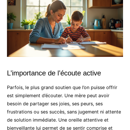
L’importance de l’écoute active
Parfois, le plus grand soutien que l’on puisse offrir
est simplement d’écouter. Une mère peut avoir
besoin de partager ses joies, ses peurs, ses
frustrations ou ses succès, sans jugement ni attente
de solution immédiate. Une oreille attentive et
bienveillante lui permet de se sentir comprise et