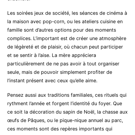
Les soirées jeux de société, les séances de cinéma à
la maison avec pop-corn, ou les ateliers cuisine en
famille sont d’autres options pour des moments
complices. L’important est de créer une atmosphère
de légèreté et de plaisir, où chacun peut participer
et se sentir à l’aise. La mère appréciera
particulièrement de ne pas avoir à tout organiser
seule, mais de pouvoir simplement profiter de
l’instant présent avec ceux qu’elle aime.
Pensez aussi aux traditions familiales, ces rituels qui
rythment l’année et forgent l’identité du foyer. Que
ce soit la décoration du sapin de Noël, la chasse aux
œufs de Pâques, ou le pique-nique annuel au parc,
ces moments sont des repères importants qui