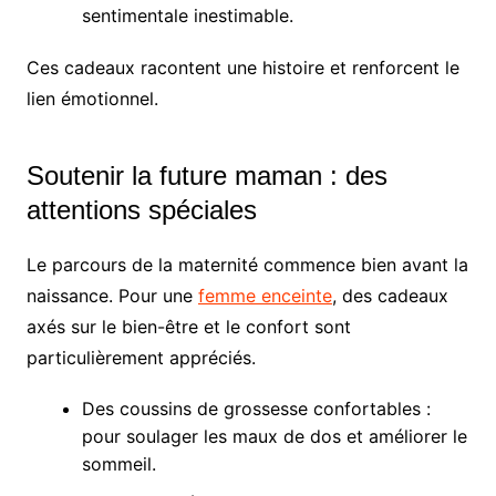
sentimentale inestimable.
Ces cadeaux racontent une histoire et renforcent le
lien émotionnel.
Soutenir la future maman : des
attentions spéciales
Le parcours de la maternité commence bien avant la
naissance. Pour une
femme enceinte
, des cadeaux
axés sur le bien-être et le confort sont
particulièrement appréciés.
Des coussins de grossesse confortables :
pour soulager les maux de dos et améliorer le
sommeil.