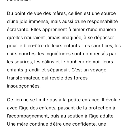
Du point de vue des mères, ce lien est une source
d’une joie immense, mais aussi d’une responsabilité
écrasante. Elles apprennent à aimer d’une manière
qu’elles n’auraient jamais imaginée, à se dépasser
pour le bien-être de leurs enfants. Les sacrifices, les
nuits courtes, les inquiétudes sont compensés par
les sourires, les câlins et le bonheur de voir leurs
enfants grandir et s’épanouir. C’est un voyage
transformateur, qui révèle des forces
insoupçonnées.
Ce lien ne se limite pas à la petite enfance. Il évolue
avec l’âge des enfants, passant de la protection à
l’accompagnement, puis au soutien à l’âge adulte.
Une mère continue d’être une confidente, une