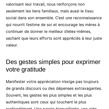
valorisant leur travail, nous renforçons non
seulement les liens familiaux, mais aussi le tissu
social dans son ensemble. C’est une reconnaissance
qui nourrit l’estime de soi et encourage les mères à
continuer de donner le meilleur d’elles-mêmes,
sachant que leurs efforts sont appréciés à leur juste
valeur.
Des gestes simples pour exprimer
votre gratitude
Manifester votre appréciation n’exige pas toujours
de grands discours ou des dépenses extravagantes.
Souvent, les gestes les plus simples et les plus
authentiques sont ceux qui touchent le plus
profondément. Une parole bienveillante, une aide