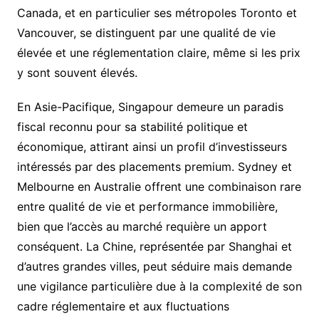
Canada, et en particulier ses métropoles Toronto et
Vancouver, se distinguent par une qualité de vie
élevée et une réglementation claire, même si les prix
y sont souvent élevés.
En Asie-Pacifique, Singapour demeure un paradis
fiscal reconnu pour sa stabilité politique et
économique, attirant ainsi un profil d’investisseurs
intéressés par des placements premium. Sydney et
Melbourne en Australie offrent une combinaison rare
entre qualité de vie et performance immobilière,
bien que l’accès au marché requière un apport
conséquent. La Chine, représentée par Shanghai et
d’autres grandes villes, peut séduire mais demande
une vigilance particulière due à la complexité de son
cadre réglementaire et aux fluctuations