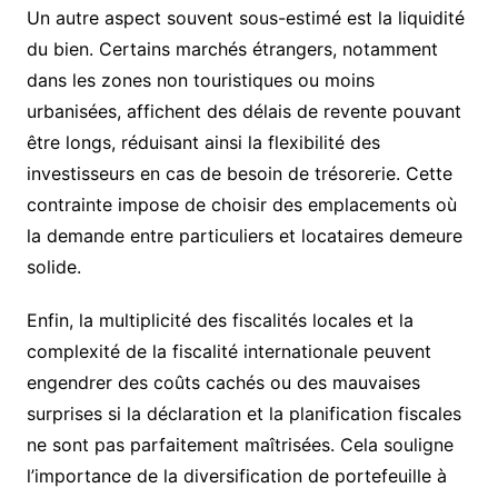
Un autre aspect souvent sous-estimé est la liquidité
du bien. Certains marchés étrangers, notamment
dans les zones non touristiques ou moins
urbanisées, affichent des délais de revente pouvant
être longs, réduisant ainsi la flexibilité des
investisseurs en cas de besoin de trésorerie. Cette
contrainte impose de choisir des emplacements où
la demande entre particuliers et locataires demeure
solide.
Enfin, la multiplicité des fiscalités locales et la
complexité de la fiscalité internationale peuvent
engendrer des coûts cachés ou des mauvaises
surprises si la déclaration et la planification fiscales
ne sont pas parfaitement maîtrisées. Cela souligne
l’importance de la diversification de portefeuille à