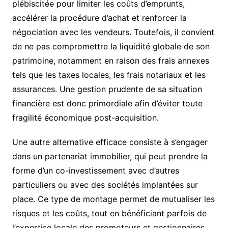
plébiscitée pour limiter les coûts d’emprunts,
accélérer la procédure d’achat et renforcer la
négociation avec les vendeurs. Toutefois, il convient
de ne pas compromettre la liquidité globale de son
patrimoine, notamment en raison des frais annexes
tels que les taxes locales, les frais notariaux et les
assurances. Une gestion prudente de sa situation
financière est donc primordiale afin d’éviter toute
fragilité économique post-acquisition.
Une autre alternative efficace consiste à s’engager
dans un partenariat immobilier, qui peut prendre la
forme d’un co-investissement avec d’autres
particuliers ou avec des sociétés implantées sur
place. Ce type de montage permet de mutualiser les
risques et les coûts, tout en bénéficiant parfois de
l’expertise locale des promoteurs et gestionnaires.