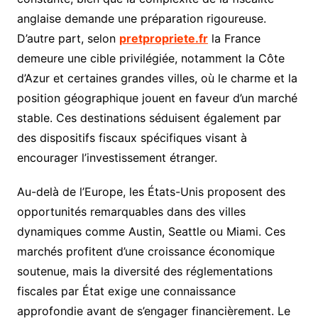
anglaise demande une préparation rigoureuse.
D’autre part, selon
pretpropriete.fr
la France
demeure une cible privilégiée, notamment la Côte
d’Azur et certaines grandes villes, où le charme et la
position géographique jouent en faveur d’un marché
stable. Ces destinations séduisent également par
des dispositifs fiscaux spécifiques visant à
encourager l’investissement étranger.
Au-delà de l’Europe, les États-Unis proposent des
opportunités remarquables dans des villes
dynamiques comme Austin, Seattle ou Miami. Ces
marchés profitent d’une croissance économique
soutenue, mais la diversité des réglementations
fiscales par État exige une connaissance
approfondie avant de s’engager financièrement. Le