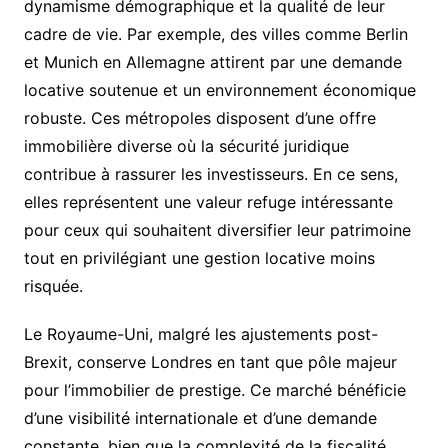
dynamisme démographique et la qualité de leur
cadre de vie. Par exemple, des villes comme Berlin
et Munich en Allemagne attirent par une demande
locative soutenue et un environnement économique
robuste. Ces métropoles disposent d’une offre
immobilière diverse où la sécurité juridique
contribue à rassurer les investisseurs. En ce sens,
elles représentent une valeur refuge intéressante
pour ceux qui souhaitent diversifier leur patrimoine
tout en privilégiant une gestion locative moins
risquée.
Le Royaume-Uni, malgré les ajustements post-
Brexit, conserve Londres en tant que pôle majeur
pour l’immobilier de prestige. Ce marché bénéficie
d’une visibilité internationale et d’une demande
constante, bien que la complexité de la fiscalité