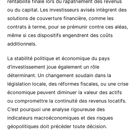
rentabilité finale lors du rapatriement des revenus
ou du capital. Les investisseurs avisés intègrent des
solutions de couverture financière, comme les
contrats à terme, pour se prémunir contre ces aléas,
même si ces dispositifs engendrent des coûts
additionnels.
La stabilité politique et économique du pays
d’investissement joue également un rôle
déterminant. Un changement soudain dans la
législation locale, des réformes fiscales, ou une crise
économique peuvent diminuer la valeur des actifs
ou compromettre la continuité des revenus locatifs.
C’est pourquoi une analyse rigoureuse des
indicateurs macroéconomiques et des risques
géopolitiques doit précéder toute décision.