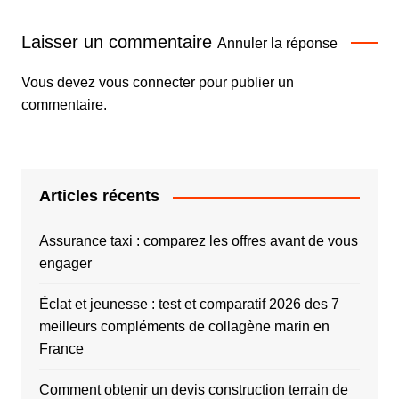
Laisser un commentaire
Annuler la réponse
Vous devez
vous connecter
pour publier un
commentaire.
Articles récents
Assurance taxi : comparez les offres avant de vous
engager
Éclat et jeunesse : test et comparatif 2026 des 7
meilleurs compléments de collagène marin en
France
Comment obtenir un devis construction terrain de