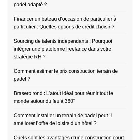
padel adapté ?
Financer un bateau d’occasion de particulier à
particulier : Quelles options de crédit choisir ?
Sourcing de talents indépendants : Pourquoi
intégrer une plateforme freelance dans votre
stratégie RH ?
Comment estimer le prix construction terrain de
padel ?
Brasero rond : L’atout idéal pour réunir tout le
monde autour du feu à 360°
Comment installer un terrain de padel peut-il
améliorer l’offre de loisirs d’un hôtel ?
Quels sont les avantages d’une construction court