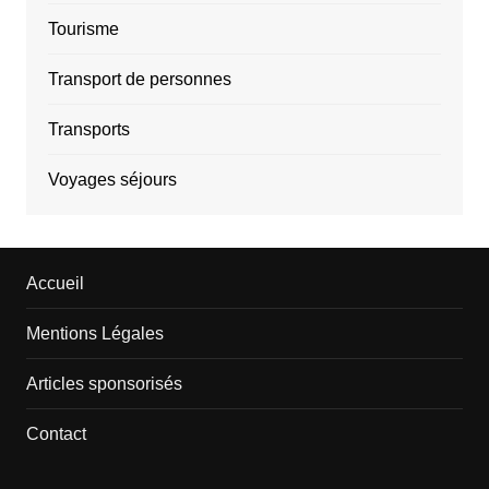
Tourisme
Transport de personnes
Transports
Voyages séjours
Accueil
Mentions Légales
Articles sponsorisés
Contact