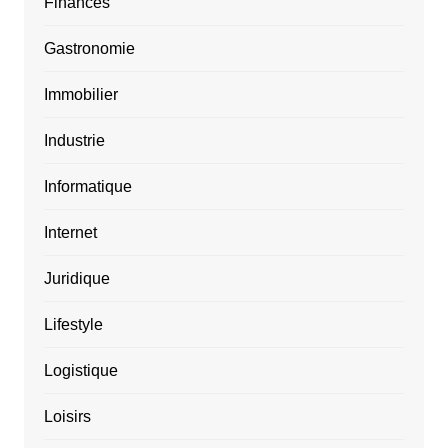
Finances
Gastronomie
Immobilier
Industrie
Informatique
Internet
Juridique
Lifestyle
Logistique
Loisirs