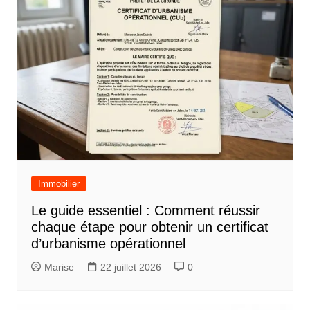
Immobilier
Le guide essentiel : Comment réussir
chaque étape pour obtenir un certificat
d’urbanisme opérationnel
Marise
22 juillet 2026
0