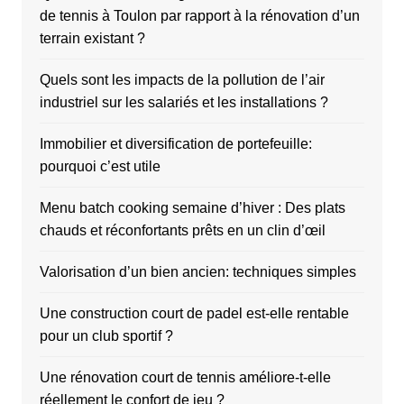
de tennis à Toulon par rapport à la rénovation d’un
terrain existant ?
Quels sont les impacts de la pollution de l’air
industriel sur les salariés et les installations ?
Immobilier et diversification de portefeuille:
pourquoi c’est utile
Menu batch cooking semaine d’hiver : Des plats
chauds et réconfortants prêts en un clin d’œil
Valorisation d’un bien ancien: techniques simples
Une construction court de padel est-elle rentable
pour un club sportif ?
Une rénovation court de tennis améliore-t-elle
réellement le confort de jeu ?