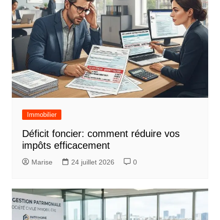
Immobilier
Déficit foncier: comment réduire vos
impôts efficacement
Marise
24 juillet 2026
0