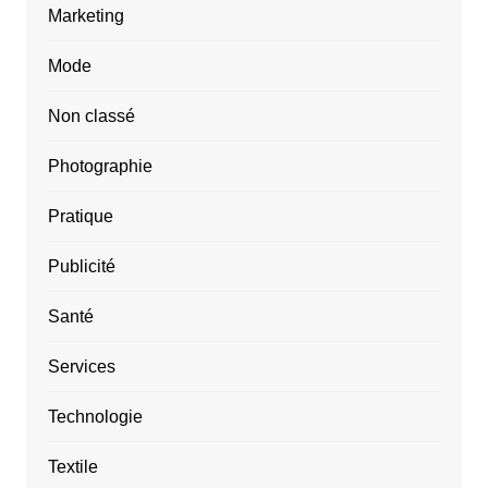
Marketing
Mode
Non classé
Photographie
Pratique
Publicité
Santé
Services
Technologie
Textile