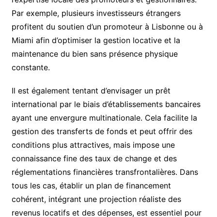
Par exemple, plusieurs investisseurs étrangers
profitent du soutien d’un promoteur à Lisbonne ou à
Miami afin d’optimiser la gestion locative et la
maintenance du bien sans présence physique
constante.
Il est également tentant d’envisager un prêt
international par le biais d’établissements bancaires
ayant une envergure multinationale. Cela facilite la
gestion des transferts de fonds et peut offrir des
conditions plus attractives, mais impose une
connaissance fine des taux de change et des
réglementations financières transfrontalières. Dans
tous les cas, établir un plan de financement
cohérent, intégrant une projection réaliste des
revenus locatifs et des dépenses, est essentiel pour