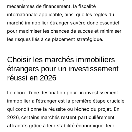
mécanismes de financement, la fiscalité
internationale applicable, ainsi que les règles du
marché immobilier étranger s’avère donc essentiel
pour maximiser les chances de succès et minimiser
les risques liés à ce placement stratégique.
Choisir les marchés immobiliers
étrangers pour un investissement
réussi en 2026
Le choix d’une destination pour un investissement
immobilier à l’étranger est la première étape cruciale
qui conditionne la réussite ou l’échec du projet. En
2026, certains marchés restent particulièrement
attractifs grâce à leur stabilité économique, leur