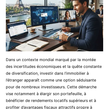
Dans un contexte mondial marqué par la montée
des incertitudes économiques et la quête constante
de diversification, investir dans l’immobilier à
l’étranger apparaît comme une option séduisante
pour de nombreux investisseurs. Cette démarche
vise notamment à élargir son portefeuille, à
bénéficier de rendements locatifs supérieurs et à
profiter d’avantages fiscaux attractifs propre à