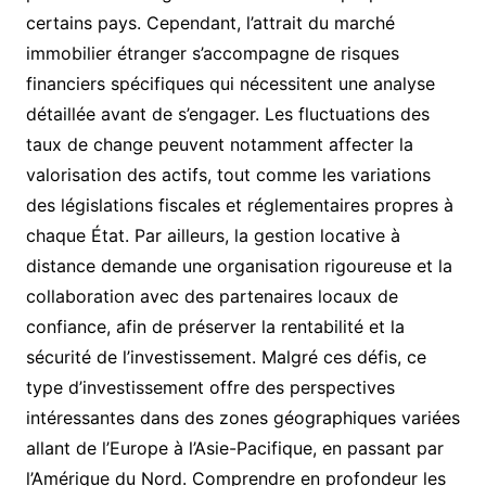
certains pays. Cependant, l’attrait du marché
immobilier étranger s’accompagne de risques
financiers spécifiques qui nécessitent une analyse
détaillée avant de s’engager. Les fluctuations des
taux de change peuvent notamment affecter la
valorisation des actifs, tout comme les variations
des législations fiscales et réglementaires propres à
chaque État. Par ailleurs, la gestion locative à
distance demande une organisation rigoureuse et la
collaboration avec des partenaires locaux de
confiance, afin de préserver la rentabilité et la
sécurité de l’investissement. Malgré ces défis, ce
type d’investissement offre des perspectives
intéressantes dans des zones géographiques variées
allant de l’Europe à l’Asie-Pacifique, en passant par
l’Amérique du Nord. Comprendre en profondeur les