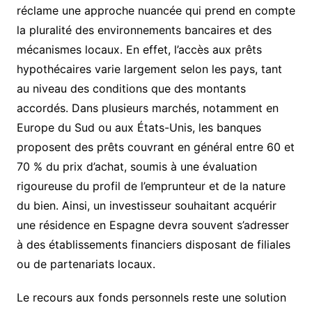
réclame une approche nuancée qui prend en compte
la pluralité des environnements bancaires et des
mécanismes locaux. En effet, l’accès aux prêts
hypothécaires varie largement selon les pays, tant
au niveau des conditions que des montants
accordés. Dans plusieurs marchés, notamment en
Europe du Sud ou aux États-Unis, les banques
proposent des prêts couvrant en général entre 60 et
70 % du prix d’achat, soumis à une évaluation
rigoureuse du profil de l’emprunteur et de la nature
du bien. Ainsi, un investisseur souhaitant acquérir
une résidence en Espagne devra souvent s’adresser
à des établissements financiers disposant de filiales
ou de partenariats locaux.
Le recours aux fonds personnels reste une solution