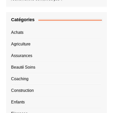
Catégories
Achats
Agriculture
Assurances
Beauté Soins
Coaching
Construction
Enfants