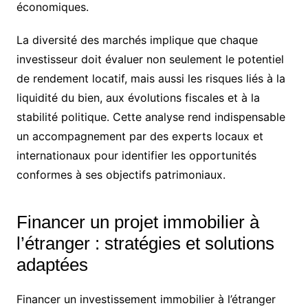
économiques.
La diversité des marchés implique que chaque
investisseur doit évaluer non seulement le potentiel
de rendement locatif, mais aussi les risques liés à la
liquidité du bien, aux évolutions fiscales et à la
stabilité politique. Cette analyse rend indispensable
un accompagnement par des experts locaux et
internationaux pour identifier les opportunités
conformes à ses objectifs patrimoniaux.
Financer un projet immobilier à
l’étranger : stratégies et solutions
adaptées
Financer un investissement immobilier à l’étranger