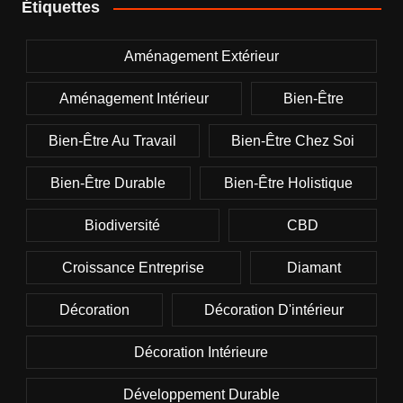
Étiquettes
Aménagement Extérieur
Aménagement Intérieur
Bien-Être
Bien-Être Au Travail
Bien-Être Chez Soi
Bien-Être Durable
Bien-Être Holistique
Biodiversité
CBD
Croissance Entreprise
Diamant
Décoration
Décoration D'intérieur
Décoration Intérieure
Développement Durable