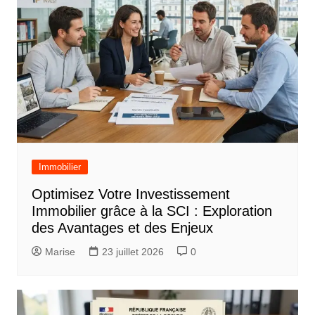
Immobilier
Optimisez Votre Investissement
Immobilier grâce à la SCI : Exploration
des Avantages et des Enjeux
Marise
23 juillet 2026
0