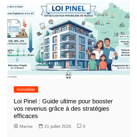
Immobilier
Loi Pinel : Guide ultime pour booster
vos revenus grâce à des stratégies
efficaces
Marise
21 juillet 2026
0