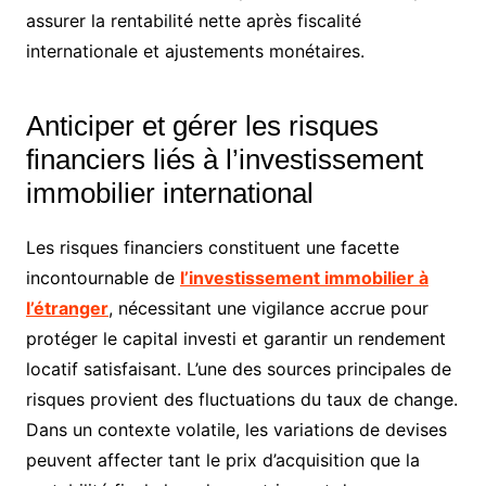
assurer la rentabilité nette après fiscalité
internationale et ajustements monétaires.
Anticiper et gérer les risques
financiers liés à l’investissement
immobilier international
Les risques financiers constituent une facette
incontournable de
l’investissement immobilier à
l’étranger
, nécessitant une vigilance accrue pour
protéger le capital investi et garantir un rendement
locatif satisfaisant. L’une des sources principales de
risques provient des fluctuations du taux de change.
Dans un contexte volatile, les variations de devises
peuvent affecter tant le prix d’acquisition que la