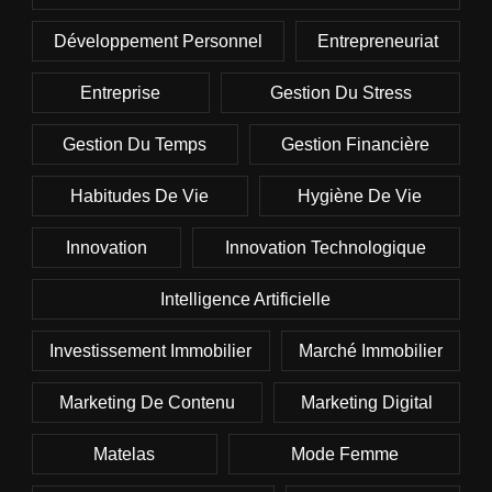
Développement Personnel
Entrepreneuriat
Entreprise
Gestion Du Stress
Gestion Du Temps
Gestion Financière
Habitudes De Vie
Hygiène De Vie
Innovation
Innovation Technologique
Intelligence Artificielle
Investissement Immobilier
Marché Immobilier
Marketing De Contenu
Marketing Digital
Matelas
Mode Femme