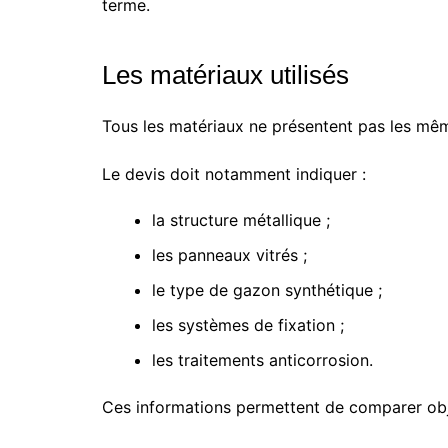
terme.
Les matériaux utilisés
Tous les matériaux ne présentent pas les m
Le devis doit notamment indiquer :
la structure métallique ;
les panneaux vitrés ;
le type de gazon synthétique ;
les systèmes de fixation ;
les traitements anticorrosion.
Ces informations permettent de comparer obj