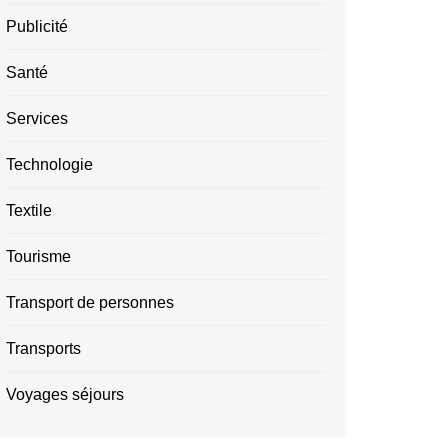
Publicité
Santé
Services
Technologie
Textile
Tourisme
Transport de personnes
Transports
Voyages séjours