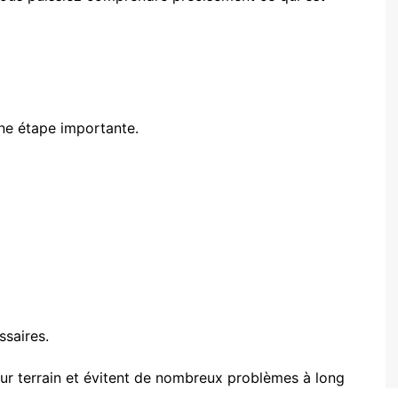
une étape importante.
ssaires.
utur terrain et évitent de nombreux problèmes à long