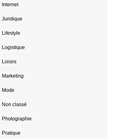
Internet
Juridique
Lifestyle
Logistique
Loisirs
Marketing
Mode
Non classé
Photographie
Pratique