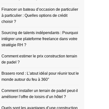
Financer un bateau d’occasion de particulier
à particulier : Quelles options de crédit
choisir ?
Sourcing de talents indépendants : Pourquoi
intégrer une plateforme freelance dans votre
stratégie RH ?
Comment estimer le prix construction terrain
de padel ?
Brasero rond : L’atout idéal pour réunir tout le
monde autour du feu à 360°
Comment installer un terrain de padel peut-il
améliorer l’offre de loisirs d’un hôtel ?
Quels sont les avantages d’une construction