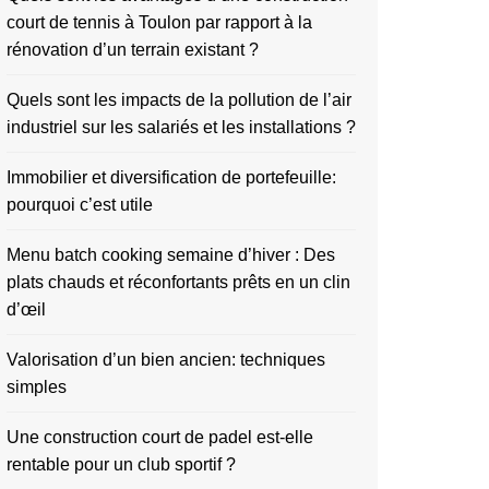
court de tennis à Toulon par rapport à la
rénovation d’un terrain existant ?
Quels sont les impacts de la pollution de l’air
industriel sur les salariés et les installations ?
Immobilier et diversification de portefeuille:
pourquoi c’est utile
Menu batch cooking semaine d’hiver : Des
plats chauds et réconfortants prêts en un clin
d’œil
Valorisation d’un bien ancien: techniques
simples
Une construction court de padel est-elle
rentable pour un club sportif ?