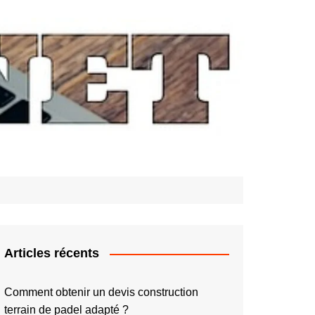
Articles récents
Comment obtenir un devis construction
terrain de padel adapté ?