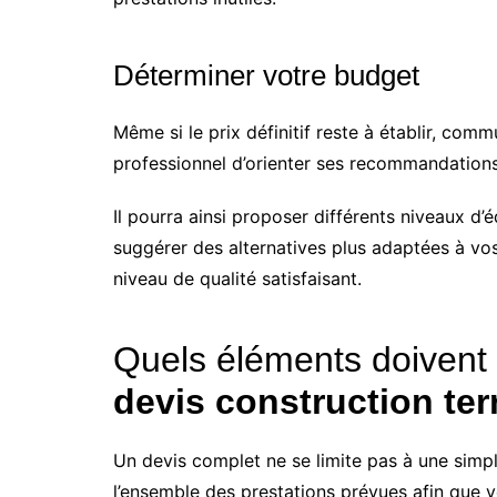
Déterminer votre budget
Même si le prix définitif reste à établir, co
professionnel d’orienter ses recommandations
Il pourra ainsi proposer différents niveaux d
suggérer des alternatives plus adaptées à vos
niveau de qualité satisfaisant.
Quels éléments doivent
devis construction ter
Un devis complet ne se limite pas à une simple 
l’ensemble des prestations prévues afin que 