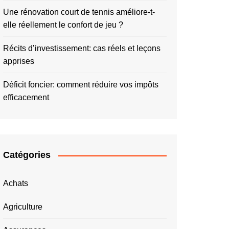
Une rénovation court de tennis améliore-t-
elle réellement le confort de jeu ?
Récits d’investissement: cas réels et leçons
apprises
Déficit foncier: comment réduire vos impôts
efficacement
Catégories
Achats
Agriculture