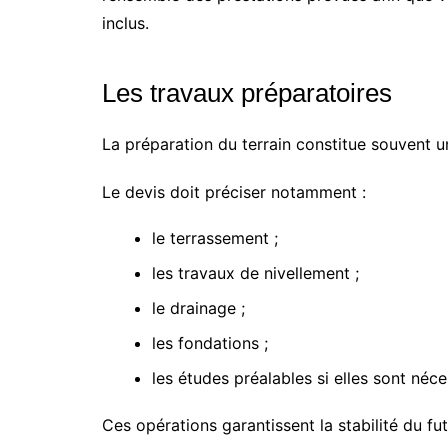
inclus.
Les travaux préparatoires
La préparation du terrain constitue souvent 
Le devis doit préciser notamment :
le terrassement ;
les travaux de nivellement ;
le drainage ;
les fondations ;
les études préalables si elles sont néce
Ces opérations garantissent la stabilité du f