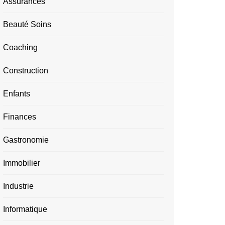
Assurances
Beauté Soins
Coaching
Construction
Enfants
Finances
Gastronomie
Immobilier
Industrie
Informatique