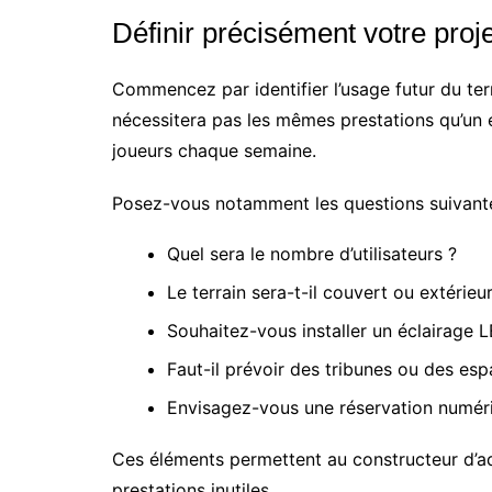
Définir précisément votre proje
Commencez par identifier l’usage futur du terr
nécessitera pas les mêmes prestations qu’un 
joueurs chaque semaine.
Posez-vous notamment les questions suivante
Quel sera le nombre d’utilisateurs ?
Le terrain sera-t-il couvert ou extérieur
Souhaitez-vous installer un éclairage 
Faut-il prévoir des tribunes ou des esp
Envisagez-vous une réservation numér
Ces éléments permettent au constructeur d’a
prestations inutiles.