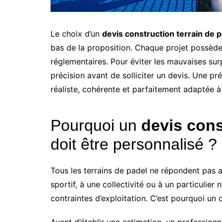
Le choix d’un
devis construction terrain de 
bas de la proposition. Chaque projet possède
réglementaires. Pour éviter les mauvaises surp
précision avant de solliciter un devis. Une pr
réaliste, cohérente et parfaitement adaptée à 
Pourquoi un
devis cons
doit être personnalisé ?
Tous les terrains de padel ne répondent pas 
sportif, à une collectivité ou à un particulie
contraintes d’exploitation. C’est pourquoi un 