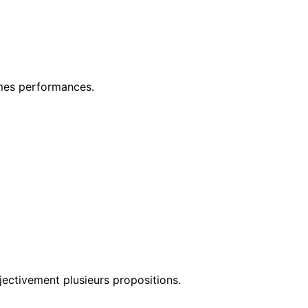
êmes performances.
ectivement plusieurs propositions.