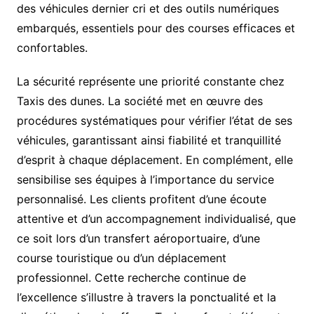
des véhicules dernier cri et des outils numériques
embarqués, essentiels pour des courses efficaces et
confortables.
La sécurité représente une priorité constante chez
Taxis des dunes. La société met en œuvre des
procédures systématiques pour vérifier l’état de ses
véhicules, garantissant ainsi fiabilité et tranquillité
d’esprit à chaque déplacement. En complément, elle
sensibilise ses équipes à l’importance du service
personnalisé. Les clients profitent d’une écoute
attentive et d’un accompagnement individualisé, que
ce soit lors d’un transfert aéroportuaire, d’une
course touristique ou d’un déplacement
professionnel. Cette recherche continue de
l’excellence s’illustre à travers la ponctualité et la