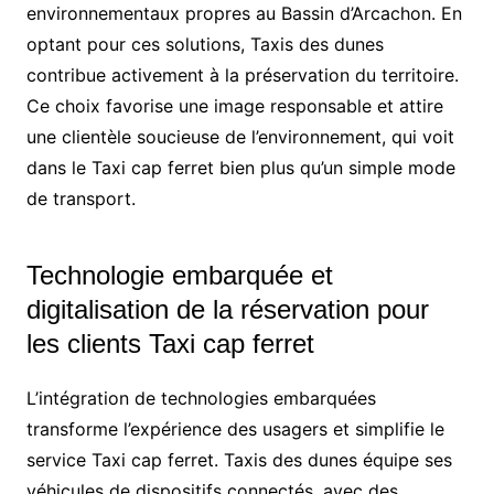
environnementaux propres au Bassin d’Arcachon. En
optant pour ces solutions, Taxis des dunes
contribue activement à la préservation du territoire.
Ce choix favorise une image responsable et attire
une clientèle soucieuse de l’environnement, qui voit
dans le Taxi cap ferret bien plus qu’un simple mode
de transport.
Technologie embarquée et
digitalisation de la réservation pour
les clients Taxi cap ferret
L’intégration de technologies embarquées
transforme l’expérience des usagers et simplifie le
service Taxi cap ferret. Taxis des dunes équipe ses
véhicules de dispositifs connectés, avec des