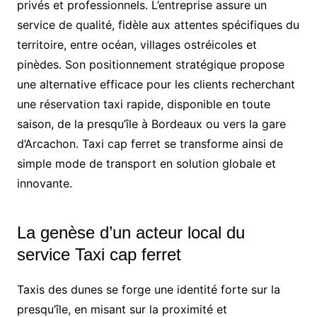
privés et professionnels. L’entreprise assure un
service de qualité, fidèle aux attentes spécifiques du
territoire, entre océan, villages ostréicoles et
pinèdes. Son positionnement stratégique propose
une alternative efficace pour les clients recherchant
une réservation taxi rapide, disponible en toute
saison, de la presqu’île à Bordeaux ou vers la gare
d’Arcachon. Taxi cap ferret se transforme ainsi de
simple mode de transport en solution globale et
innovante.
La genèse d’un acteur local du
service Taxi cap ferret
Taxis des dunes se forge une identité forte sur la
presqu’île, en misant sur la proximité et