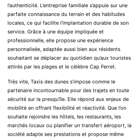
l’authenticité. L’entreprise familiale s’appuie sur une
parfaite connaissance du terrain et des habitudes
locales, ce qui facilite l’implantation durable de son
service. Grâce à une équipe impliquée et
professionnelle, elle propose une expérience
personnalisée, adaptée aussi bien aux résidents
souhaitant se déplacer au quotidien qu’aux touristes
attirés par les plages et le célèbre Cap Ferret.
Très vite, Taxis des dunes s’impose comme le
partenaire incontournable pour des trajets en toute
sécurité sur la presqu’île. Elle répond aux enjeux de
mobilité en offrant flexibilité et réactivité. Que l’on
souhaite rejoindre les hôtels, les restaurants, les
marchés locaux ou planifier un transfert aéroport, la
société adapte ses prestations et propose même