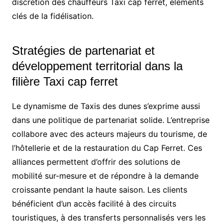
discrétion des chauffeurs Taxi cap ferret, éléments
clés de la fidélisation.
Stratégies de partenariat et
développement territorial dans la
filière Taxi cap ferret
Le dynamisme de Taxis des dunes s’exprime aussi
dans une politique de partenariat solide. L’entreprise
collabore avec des acteurs majeurs du tourisme, de
l’hôtellerie et de la restauration du Cap Ferret. Ces
alliances permettent d’offrir des solutions de
mobilité sur-mesure et de répondre à la demande
croissante pendant la haute saison. Les clients
bénéficient d’un accès facilité à des circuits
touristiques, à des transferts personnalisés vers les