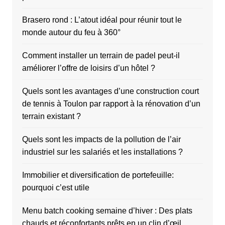
Brasero rond : L’atout idéal pour réunir tout le
monde autour du feu à 360°
Comment installer un terrain de padel peut-il
améliorer l’offre de loisirs d’un hôtel ?
Quels sont les avantages d’une construction court
de tennis à Toulon par rapport à la rénovation d’un
terrain existant ?
Quels sont les impacts de la pollution de l’air
industriel sur les salariés et les installations ?
Immobilier et diversification de portefeuille:
pourquoi c’est utile
Menu batch cooking semaine d’hiver : Des plats
chauds et réconfortants prêts en un clin d’œil