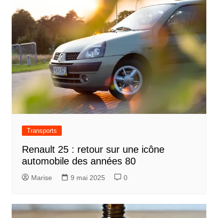
Transports
Renault 25 : retour sur une icône
automobile des années 80
Marise
9 mai 2025
0