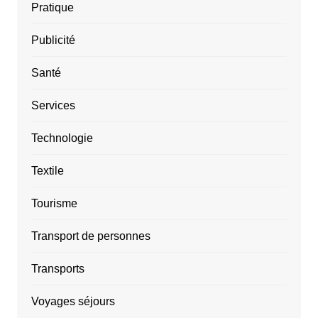
Pratique
Publicité
Santé
Services
Technologie
Textile
Tourisme
Transport de personnes
Transports
Voyages séjours