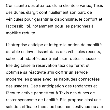
Consciente des attentes d’une clientèle variée, Taxis
des dunes élargit continuellement son parc de
véhicules pour garantir la disponibilité, le confort et
l’accessibilité, notamment pour les personnes à
mobilité réduite.
L’entreprise anticipe et intègre la notion de mobilité
durable en investissant dans des véhicules récents,
sobres et adaptés aux trajets sur routes sinueuses.
Elle digitalise la réservation taxi cap ferret et
optimise sa réactivité afin d’offrir un service
moderne, en phase avec les habitudes connectées
des usagers. Cette anticipation des tendances et
l’écoute active permettent à Taxis des dunes de
rester synonyme de fiabilité. Elle propose ainsi une
solution efficace face aux bouchons estivaux ou aux