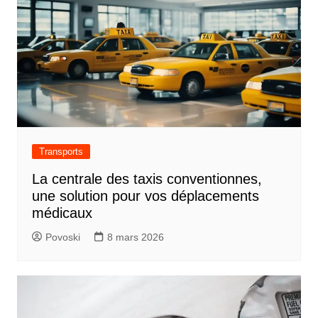
Transports
La centrale des taxis conventionnes,
une solution pour vos déplacements
médicaux
Povoski
8 mars 2026