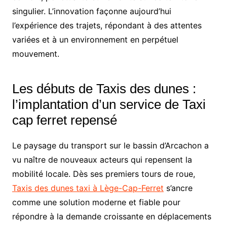
singulier. L’innovation façonne aujourd’hui
l’expérience des trajets, répondant à des attentes
variées et à un environnement en perpétuel
mouvement.
Les débuts de Taxis des dunes :
l’implantation d’un service de Taxi
cap ferret repensé
Le paysage du transport sur le bassin d’Arcachon a
vu naître de nouveaux acteurs qui repensent la
mobilité locale. Dès ses premiers tours de roue,
Taxis des dunes taxi à Lège-Cap-Ferret
s’ancre
comme une solution moderne et fiable pour
répondre à la demande croissante en déplacements