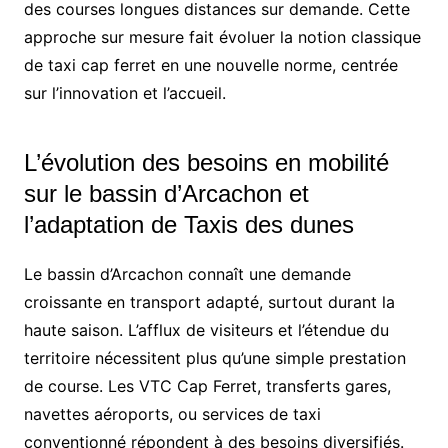
des courses longues distances sur demande. Cette
approche sur mesure fait évoluer la notion classique
de taxi cap ferret en une nouvelle norme, centrée
sur l’innovation et l’accueil.
L’évolution des besoins en mobilité
sur le bassin d’Arcachon et
l’adaptation de Taxis des dunes
Le bassin d’Arcachon connaît une demande
croissante en transport adapté, surtout durant la
haute saison. L’afflux de visiteurs et l’étendue du
territoire nécessitent plus qu’une simple prestation
de course. Les VTC Cap Ferret, transferts gares,
navettes aéroports, ou services de taxi
conventionné répondent à des besoins diversifiés.