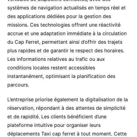
systèmes de navigation actualisés en temps réel et
des applications dédiées pour la gestion des
missions. Ces technologies offrent une réactivité
accrue et une adaptation immédiate à la circulation
du Cap Ferret, permettant ainsi d’offrir des trajets
plus rapides et de garantir le respect des horaires.
Les informations relatives au trafic ou aux
conditions locales restent accessibles
instantanément, optimisant la planification des
parcours.
L’entreprise priorise également la digitalisation de la
réservation, répondant à des attentes de simplicité
et de rapidité. Les clients bénéficient d’une
plateforme intuitive pour organiser leurs
déplacements Taxi cap ferret à tout moment. Cette