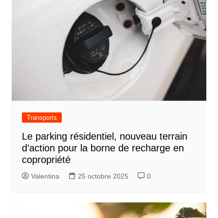
Transports
Le parking résidentiel, nouveau terrain
d’action pour la borne de recharge en
copropriété
Valentina
25 octobre 2025
0