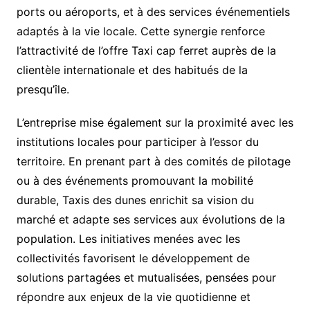
ports ou aéroports, et à des services événementiels
adaptés à la vie locale. Cette synergie renforce
l’attractivité de l’offre Taxi cap ferret auprès de la
clientèle internationale et des habitués de la
presqu’île.
L’entreprise mise également sur la proximité avec les
institutions locales pour participer à l’essor du
territoire. En prenant part à des comités de pilotage
ou à des événements promouvant la mobilité
durable, Taxis des dunes enrichit sa vision du
marché et adapte ses services aux évolutions de la
population. Les initiatives menées avec les
collectivités favorisent le développement de
solutions partagées et mutualisées, pensées pour
répondre aux enjeux de la vie quotidienne et