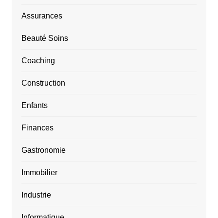
Assurances
Beauté Soins
Coaching
Construction
Enfants
Finances
Gastronomie
Immobilier
Industrie
Informatique