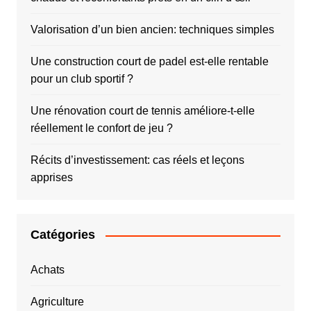
Valorisation d’un bien ancien: techniques simples
Une construction court de padel est-elle rentable
pour un club sportif ?
Une rénovation court de tennis améliore-t-elle
réellement le confort de jeu ?
Récits d’investissement: cas réels et leçons
apprises
Catégories
Achats
Agriculture