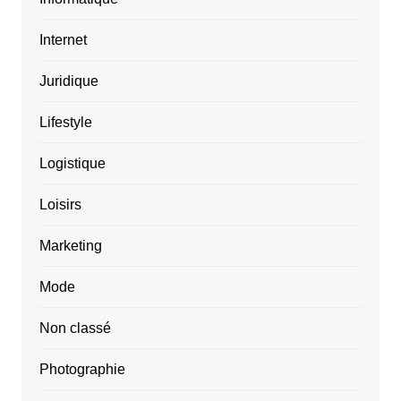
Internet
Juridique
Lifestyle
Logistique
Loisirs
Marketing
Mode
Non classé
Photographie