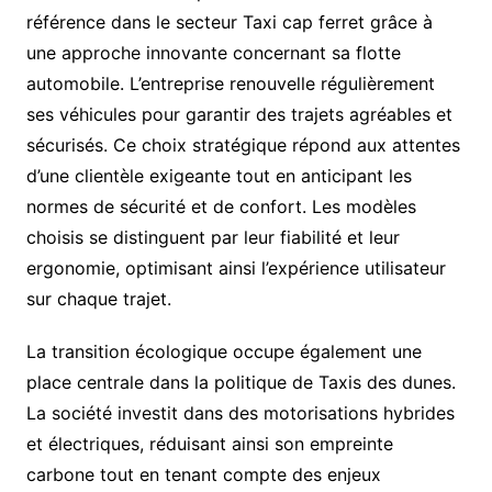
référence dans le secteur Taxi cap ferret grâce à
une approche innovante concernant sa flotte
automobile. L’entreprise renouvelle régulièrement
ses véhicules pour garantir des trajets agréables et
sécurisés. Ce choix stratégique répond aux attentes
d’une clientèle exigeante tout en anticipant les
normes de sécurité et de confort. Les modèles
choisis se distinguent par leur fiabilité et leur
ergonomie, optimisant ainsi l’expérience utilisateur
sur chaque trajet.
La transition écologique occupe également une
place centrale dans la politique de Taxis des dunes.
La société investit dans des motorisations hybrides
et électriques, réduisant ainsi son empreinte
carbone tout en tenant compte des enjeux