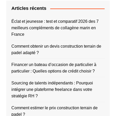
Articles récents
Éclat et jeunesse : test et comparatif 2026 des 7
meilleurs compléments de collagène marin en
France
Comment obtenir un devis construction terrain de
padel adapté ?
Financer un bateau d’occasion de particulier à
particulier : Quelles options de crédit choisir ?
Sourcing de talents indépendants : Pourquoi
intégrer une plateforme freelance dans votre
stratégie RH ?
Comment estimer le prix construction terrain de
padel ?