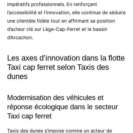
impératifs professionnels. En renforçant
l’accessibilité et l’innovation, elle continue de séduire
une clientèle fidèle tout en affirmant sa position
d’acteur clé sur Lège-Cap-Ferret et le bassin
d’Arcachon.
Les axes d’innovation dans la flotte
Taxi cap ferret selon Taxis des
dunes
Modernisation des véhicules et
réponse écologique dans le secteur
Taxi cap ferret
Taxis des dunes s’impose comme un acteur de