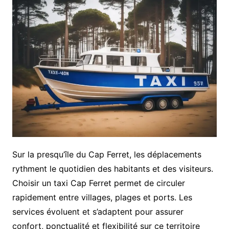
Sur la presqu’île du Cap Ferret, les déplacements
rythment le quotidien des habitants et des visiteurs.
Choisir un taxi Cap Ferret permet de circuler
rapidement entre villages, plages et ports. Les
services évoluent et s’adaptent pour assurer
confort, ponctualité et flexibilité sur ce territoire