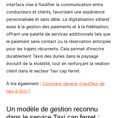
interface vise à fluidifier la communication entre
conducteurs et clients, favorisant une expérience
personnalisée et sans délai. La digitalisation s’étend
aussi à la gestion des paiements et à la fidélisation,
offrant une palette de services additionnels tels que
le paiement sans contact ou la réservation anticipée
pour les trajets récurrents. Cela permet d’inscrire
durablement Taxis des dunes dans le paysage
évolutif de la mobilité, tout en renforçant la relation
client dans le secteur Taxi cap ferret.
À lire également :
Comment devenir chauffeur de
taxi à Orly ?
Un modèle de gestion reconnu
dans le service Taxi cap ferret :