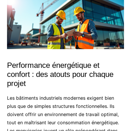
Performance énergétique et
confort : des atouts pour chaque
projet
Les bâtiments industriels modernes exigent bien
plus que de simples structures fonctionnelles. Ils
doivent offrir un environnement de travail optimal,
tout en maîtrisant leur consommation énergétique.
Les menuiseries jouent un rôle prépondérant dans