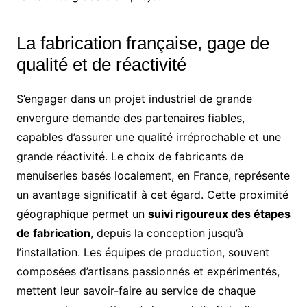
La fabrication française, gage de
qualité et de réactivité
S’engager dans un projet industriel de grande
envergure demande des partenaires fiables,
capables d’assurer une qualité irréprochable et une
grande réactivité. Le choix de fabricants de
menuiseries basés localement, en France, représente
un avantage significatif à cet égard. Cette proximité
géographique permet un
suivi rigoureux des étapes
de fabrication
, depuis la conception jusqu’à
l’installation. Les équipes de production, souvent
composées d’artisans passionnés et expérimentés,
mettent leur savoir-faire au service de chaque