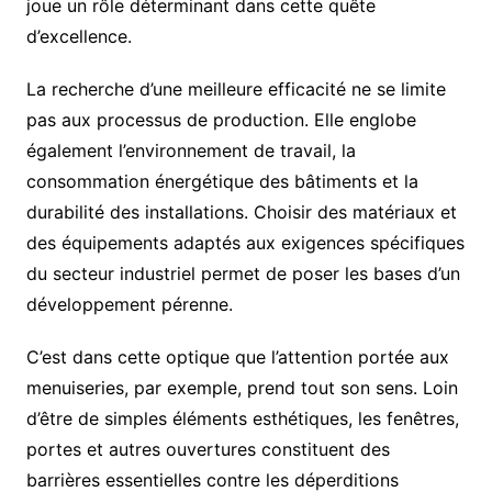
joue un rôle déterminant dans cette quête
d’excellence.
La recherche d’une meilleure efficacité ne se limite
pas aux processus de production. Elle englobe
également l’environnement de travail, la
consommation énergétique des bâtiments et la
durabilité des installations. Choisir des matériaux et
des équipements adaptés aux exigences spécifiques
du secteur industriel permet de poser les bases d’un
développement pérenne.
C’est dans cette optique que l’attention portée aux
menuiseries, par exemple, prend tout son sens. Loin
d’être de simples éléments esthétiques, les fenêtres,
portes et autres ouvertures constituent des
barrières essentielles contre les déperditions