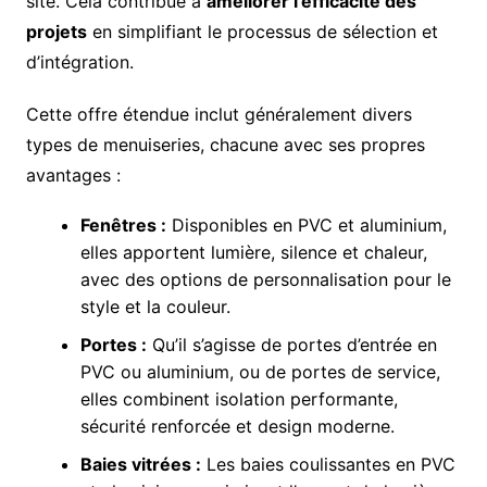
site. Cela contribue à
améliorer l’efficacité des
projets
en simplifiant le processus de sélection et
d’intégration.
Cette offre étendue inclut généralement divers
types de menuiseries, chacune avec ses propres
avantages :
Fenêtres :
Disponibles en PVC et aluminium,
elles apportent lumière, silence et chaleur,
avec des options de personnalisation pour le
style et la couleur.
Portes :
Qu’il s’agisse de portes d’entrée en
PVC ou aluminium, ou de portes de service,
elles combinent isolation performante,
sécurité renforcée et design moderne.
Baies vitrées :
Les baies coulissantes en PVC