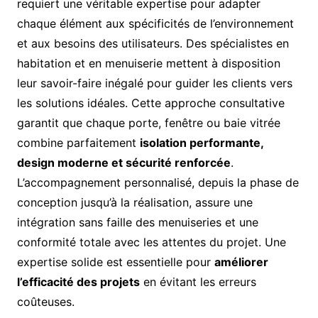
requiert une véritable expertise pour adapter
chaque élément aux spécificités de l’environnement
et aux besoins des utilisateurs. Des spécialistes en
habitation et en menuiserie mettent à disposition
leur savoir-faire inégalé pour guider les clients vers
les solutions idéales. Cette approche consultative
garantit que chaque porte, fenêtre ou baie vitrée
combine parfaitement
isolation performante,
design moderne et sécurité renforcée
.
L’accompagnement personnalisé, depuis la phase de
conception jusqu’à la réalisation, assure une
intégration sans faille des menuiseries et une
conformité totale avec les attentes du projet. Une
expertise solide est essentielle pour
améliorer
l’efficacité des projets
en évitant les erreurs
coûteuses.