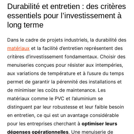
Durabilité et entretien : des critères
essentiels pour l’investissement à
long terme
Dans le cadre de projets industriels, la durabilité des
matériaux
et la facilité d’entretien représentent des
critères d’investissement fondamentaux. Choisir des
menuiseries conçues pour résister aux intempéries,
aux variations de température et à l’usure du temps
permet de garantir la pérennité des installations et
de minimiser les coûts de maintenance. Les
matériaux comme le PVC et l’aluminium se
distinguent par leur robustesse et leur faible besoin
en entretien, ce qui est un avantage considérable
pour les entreprises cherchant à
optimiser leurs
dépenses opérationnelles
. Une menuiserie de