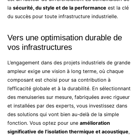
la
sécurité, du style et de la performance
est la clé
du succès pour toute infrastructure industrielle.
Vers une optimisation durable de
vos infrastructures
L’engagement dans des projets industriels de grande
ampleur exige une vision à long terme, où chaque
composant est choisi pour sa contribution à
l’efficacité globale et à la durabilité. En sélectionnant
des menuiseries sur mesure, fabriquées avec rigueur
et installées par des experts, vous investissez dans
des solutions qui vont bien au-delà de la simple
fonction. Vous optez pour une
amélioration
significative de l’isolation thermique et acoustique
,