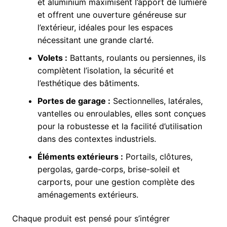
et aluminium maximisent l’apport de lumière
et offrent une ouverture généreuse sur
l’extérieur, idéales pour les espaces
nécessitant une grande clarté.
Volets :
Battants, roulants ou persiennes, ils
complètent l’isolation, la sécurité et
l’esthétique des bâtiments.
Portes de garage :
Sectionnelles, latérales,
vantelles ou enroulables, elles sont conçues
pour la robustesse et la facilité d’utilisation
dans des contextes industriels.
Éléments extérieurs :
Portails, clôtures,
pergolas, garde-corps, brise-soleil et
carports, pour une gestion complète des
aménagements extérieurs.
Chaque produit est pensé pour s’intégrer