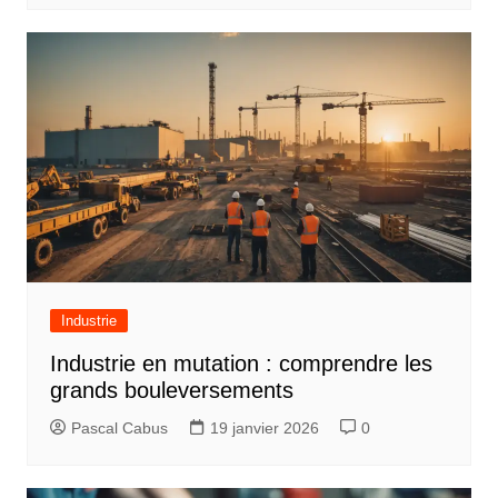
Industrie
Industrie en mutation : comprendre les
grands bouleversements
Pascal Cabus
19 janvier 2026
0