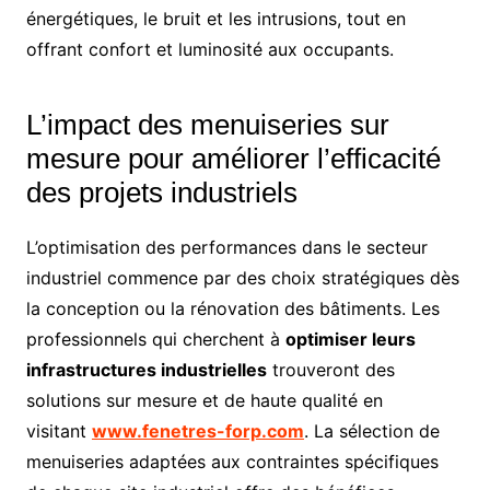
énergétiques, le bruit et les intrusions, tout en
offrant confort et luminosité aux occupants.
L’impact des menuiseries sur
mesure pour améliorer l’efficacité
des projets industriels
L’optimisation des performances dans le secteur
industriel commence par des choix stratégiques dès
la conception ou la rénovation des bâtiments. Les
professionnels qui cherchent à
optimiser leurs
infrastructures industrielles
trouveront des
solutions sur mesure et de haute qualité en
visitant
www.fenetres-forp.com
. La sélection de
menuiseries adaptées aux contraintes spécifiques