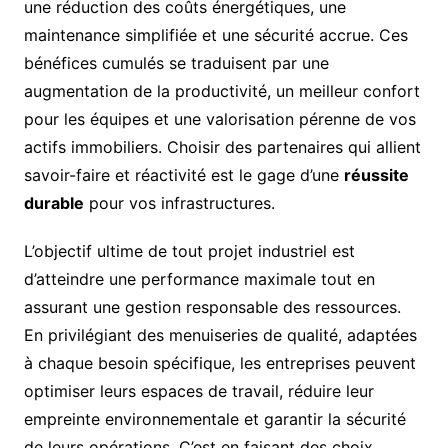
une réduction des coûts énergétiques, une
maintenance simplifiée et une sécurité accrue. Ces
bénéfices cumulés se traduisent par une
augmentation de la productivité, un meilleur confort
pour les équipes et une valorisation pérenne de vos
actifs immobiliers. Choisir des partenaires qui allient
savoir-faire et réactivité est le gage d’une
réussite
durable
pour vos infrastructures.
L’objectif ultime de tout projet industriel est
d’atteindre une performance maximale tout en
assurant une gestion responsable des ressources.
En privilégiant des menuiseries de qualité, adaptées
à chaque besoin spécifique, les entreprises peuvent
optimiser leurs espaces de travail, réduire leur
empreinte environnementale et garantir la sécurité
de leurs opérations. C’est en faisant des choix