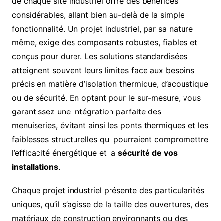
de chaque site industriel offre des bénéfices
considérables, allant bien au-delà de la simple
fonctionnalité. Un projet industriel, par sa nature
même, exige des composants robustes, fiables et
conçus pour durer. Les solutions standardisées
atteignent souvent leurs limites face aux besoins
précis en matière d’isolation thermique, d’acoustique
ou de sécurité. En optant pour le sur-mesure, vous
garantissez une intégration parfaite des
menuiseries, évitant ainsi les ponts thermiques et les
faiblesses structurelles qui pourraient compromettre
l’efficacité énergétique et la
sécurité de vos
installations
.
Chaque projet industriel présente des particularités
uniques, qu’il s’agisse de la taille des ouvertures, des
matériaux de construction environnants ou des