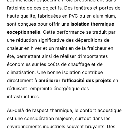
l’atteinte de ces objectifs. Des fenêtres et portes de
haute qualité, fabriquées en PVC ou en aluminium,
sont conçues pour offrir une
isolation thermique
exceptionnelle
. Cette performance se traduit par
une réduction significative des déperditions de
chaleur en hiver et un maintien de la fraîcheur en
été, permettant ainsi de réaliser d’importantes
économies sur les coûts de chauffage et de
climatisation. Une bonne isolation contribue
directement à
améliorer l’efficacité des projets
en
réduisant l’empreinte énergétique des
infrastructures.
Au-delà de l’aspect thermique, le confort acoustique
est une considération majeure, surtout dans les
environnements industriels souvent bruyants. Des