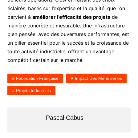
éclairés, basés sur l’expertise et la qualité, que l’on
parvient à
améliorer l’efficacité des projets
de
manière concrète et mesurable. Une infrastructure
bien pensée, avec des ouvertures performantes, est
un pilier essentiel pour le succès et la croissance de
toute activité industrielle, offrant un avantage
compétitif certain sur le marché.
Fabrication Française
Impact Des Menuiseries
Projets Industriels
Pascal Cabus