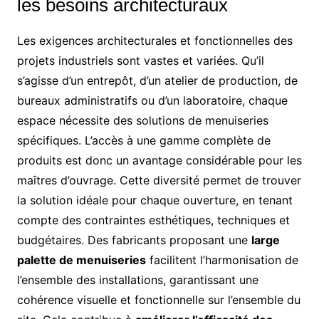
les besoins architecturaux
Les exigences architecturales et fonctionnelles des
projets industriels sont vastes et variées. Qu’il
s’agisse d’un entrepôt, d’un atelier de production, de
bureaux administratifs ou d’un laboratoire, chaque
espace nécessite des solutions de menuiseries
spécifiques. L’accès à une gamme complète de
produits est donc un avantage considérable pour les
maîtres d’ouvrage. Cette diversité permet de trouver
la solution idéale pour chaque ouverture, en tenant
compte des contraintes esthétiques, techniques et
budgétaires. Des fabricants proposant une
large
palette de menuiseries
facilitent l’harmonisation de
l’ensemble des installations, garantissant une
cohérence visuelle et fonctionnelle sur l’ensemble du