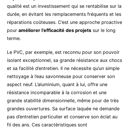
qualité est un investissement qui se rentabilise sur la
durée, en évitant les remplacements fréquents et les
réparations coûteuses. C’est une approche proactive
pour
améliorer l’efficacité des projets
sur le long
terme.
Le PVC, par exemple, est reconnu pour son pouvoir
isolant exceptionnel, sa grande résistance aux chocs
et sa facilité d’entretien. Il ne nécessite qu’un simple
nettoyage à l’eau savonneuse pour conserver son
aspect neuf. L’aluminium, quant à lui, offre une
résistance incomparable à la corrosion et une
grande stabilité dimensionnelle, même pour de très
grandes ouvertures. Sa surface laquée ne demande
pas d’entretien particulier et conserve son éclat au
fil des ans. Ces caractéristiques sont