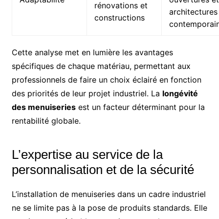
rénovations et
architectures
constructions
contemporai
Cette analyse met en lumière les avantages
spécifiques de chaque matériau, permettant aux
professionnels de faire un choix éclairé en fonction
des priorités de leur projet industriel. La
longévité
des menuiseries
est un facteur déterminant pour la
rentabilité globale.
L’expertise au service de la
personnalisation et de la sécurité
L’installation de menuiseries dans un cadre industriel
ne se limite pas à la pose de produits standards. Elle