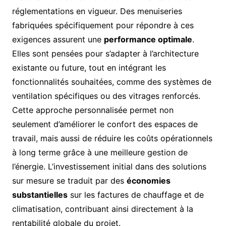
réglementations en vigueur. Des menuiseries
fabriquées spécifiquement pour répondre à ces
exigences assurent une
performance optimale
.
Elles sont pensées pour s’adapter à l’architecture
existante ou future, tout en intégrant les
fonctionnalités souhaitées, comme des systèmes de
ventilation spécifiques ou des vitrages renforcés.
Cette approche personnalisée permet non
seulement d’améliorer le confort des espaces de
travail, mais aussi de réduire les coûts opérationnels
à long terme grâce à une meilleure gestion de
l’énergie. L’investissement initial dans des solutions
sur mesure se traduit par des
économies
substantielles
sur les factures de chauffage et de
climatisation, contribuant ainsi directement à la
rentabilité globale du projet.