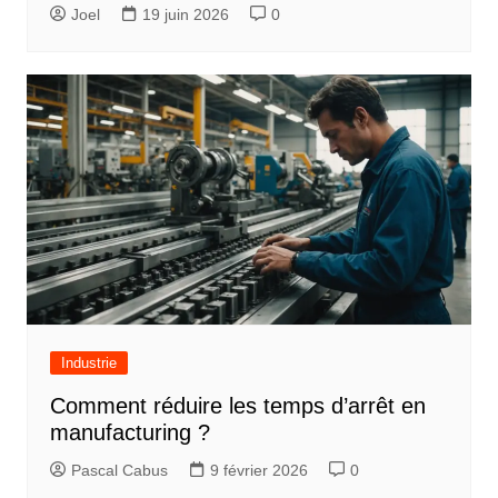
Joel
19 juin 2026
0
Industrie
Comment réduire les temps d’arrêt en
manufacturing ?
Pascal Cabus
9 février 2026
0