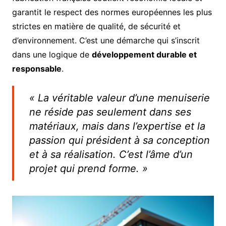
garantit le respect des normes européennes les plus
strictes en matière de qualité, de sécurité et
d’environnement. C’est une démarche qui s’inscrit
dans une logique de
développement durable et
responsable
.
« La véritable valeur d’une menuiserie
ne réside pas seulement dans ses
matériaux, mais dans l’expertise et la
passion qui président à sa conception
et à sa réalisation. C’est l’âme d’un
projet qui prend forme. »