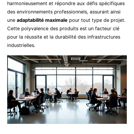
harmonieusement et répondre aux défis spécifiques
des environnements professionnels, assurant ainsi
une
adaptabilité maximale
pour tout type de projet.
Cette polyvalence des produits est un facteur clé
pour la réussite et la durabilité des infrastructures
industrielles.