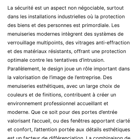
La sécurité est un aspect non négociable, surtout
dans les installations industrielles où la protection
des biens et des personnes est primordiale. Les
menuiseries modernes intègrent des systèmes de
verrouillage multipoints, des vitrages anti-effraction
et des matériaux résistants, offrant une protection
optimale contre les tentatives d’intrusion.
Parallèlement, le design joue un rôle important dans
la valorisation de l’image de l’entreprise. Des
menuiseries esthétiques, avec un large choix de
couleurs et de finitions, contribuent à créer un
environnement professionnel accueillant et
moderne. Que ce soit pour des portes d’entrée
valorisant l’accueil, ou des fenêtres apportant clarté
et confort, l’attention portée aux détails esthétiques
est un facteur de différenciation. La combinaison de