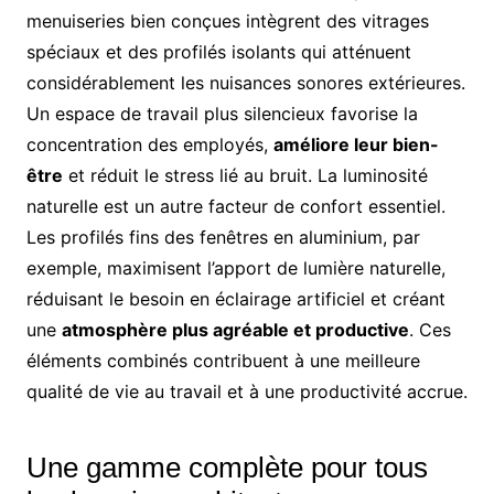
menuiseries bien conçues intègrent des vitrages
spéciaux et des profilés isolants qui atténuent
considérablement les nuisances sonores extérieures.
Un espace de travail plus silencieux favorise la
concentration des employés,
améliore leur bien-
être
et réduit le stress lié au bruit. La luminosité
naturelle est un autre facteur de confort essentiel.
Les profilés fins des fenêtres en aluminium, par
exemple, maximisent l’apport de lumière naturelle,
réduisant le besoin en éclairage artificiel et créant
une
atmosphère plus agréable et productive
. Ces
éléments combinés contribuent à une meilleure
qualité de vie au travail et à une productivité accrue.
Une gamme complète pour tous