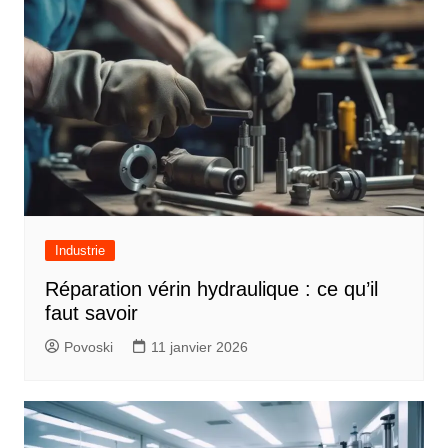
Industrie
Réparation vérin hydraulique : ce qu’il
faut savoir
Povoski
11 janvier 2026