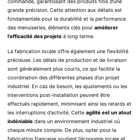
commande, garantissant des produits finis d’une
grande précision. Cette attention aux détails est
fondamentale pour la durabilité et la performance
des menuiseries, éléments clés pour
améliorer
l’efficacité des projets
à long terme.
La fabrication locale offre également une flexibilité
précieuse. Les délais de production et de livraison
sont généralement plus courts, ce qui facilite la
coordination des différentes phases d’un projet
industriel. En cas de besoin, les ajustements ou les
interventions post-installation peuvent être
effectués rapidement, minimisant ainsi les retards et
les interruptions d’activité. Cette
agilité est un atout
indéniable
dans un environnement industriel où
chaque minute compte. De plus, opter pour la
fabrication française soutient l’économie locale et