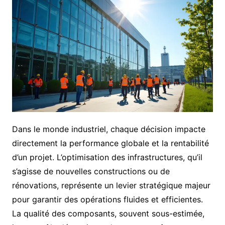
Dans le monde industriel, chaque décision impacte
directement la performance globale et la rentabilité
d’un projet. L’optimisation des infrastructures, qu’il
s’agisse de nouvelles constructions ou de
rénovations, représente un levier stratégique majeur
pour garantir des opérations fluides et efficientes.
La qualité des composants, souvent sous-estimée,