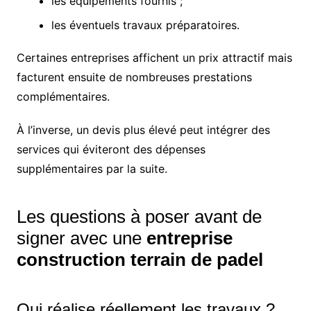
les équipements fournis ;
les éventuels travaux préparatoires.
Certaines entreprises affichent un prix attractif mais
facturent ensuite de nombreuses prestations
complémentaires.
À l’inverse, un devis plus élevé peut intégrer des
services qui éviteront des dépenses
supplémentaires par la suite.
Les questions à poser avant de
signer avec une
entreprise
construction terrain de padel
Qui réalise réellement les travaux ?