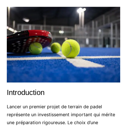
Introduction
Lancer un premier projet de terrain de padel
représente un investissement important qui mérite
une préparation rigoureuse. Le choix d’une