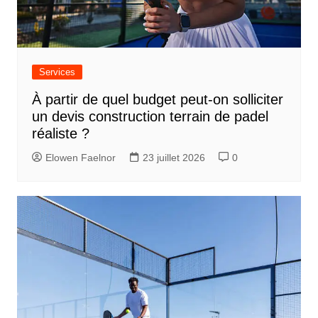
Services
À partir de quel budget peut-on solliciter
un devis construction terrain de padel
réaliste ?
Elowen Faelnor
23 juillet 2026
0