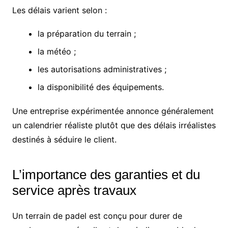
Les délais varient selon :
la préparation du terrain ;
la météo ;
les autorisations administratives ;
la disponibilité des équipements.
Une entreprise expérimentée annonce généralement
un calendrier réaliste plutôt que des délais irréalistes
destinés à séduire le client.
L’importance des garanties et du
service après travaux
Un terrain de padel est conçu pour durer de