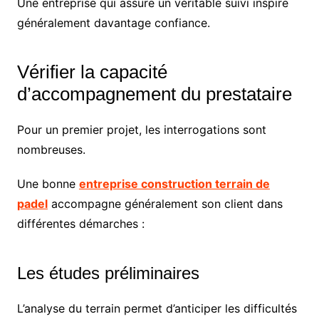
Une entreprise qui assure un véritable suivi inspire
généralement davantage confiance.
Vérifier la capacité
d’accompagnement du prestataire
Pour un premier projet, les interrogations sont
nombreuses.
Une bonne
entreprise construction terrain de
padel
accompagne généralement son client dans
différentes démarches :
Les études préliminaires
L’analyse du terrain permet d’anticiper les difficultés