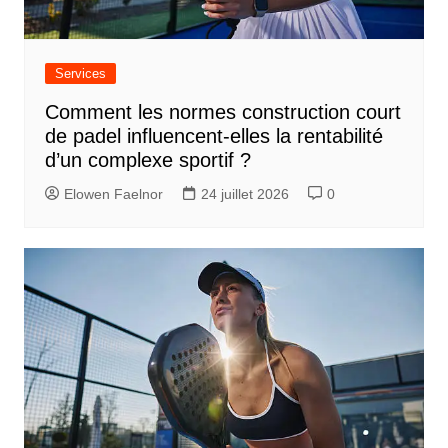
Services
Comment les normes construction court
de padel influencent-elles la rentabilité
d’un complexe sportif ?
Elowen Faelnor
24 juillet 2026
0