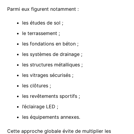
Parmi eux figurent notamment :
les études de sol ;
le terrassement ;
les fondations en béton ;
les systèmes de drainage ;
les structures métalliques ;
les vitrages sécurisés ;
les clôtures ;
les revêtements sportifs ;
l’éclairage LED ;
les équipements annexes.
Cette approche globale évite de multiplier les