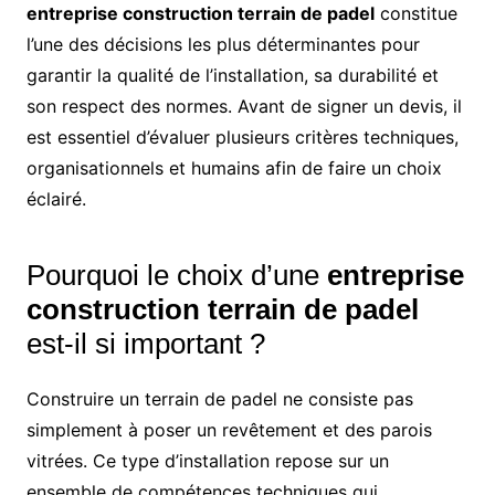
entreprise construction terrain de padel
constitue
l’une des décisions les plus déterminantes pour
garantir la qualité de l’installation, sa durabilité et
son respect des normes. Avant de signer un devis, il
est essentiel d’évaluer plusieurs critères techniques,
organisationnels et humains afin de faire un choix
éclairé.
Pourquoi le choix d’une
entreprise
construction terrain de padel
est-il si important ?
Construire un terrain de padel ne consiste pas
simplement à poser un revêtement et des parois
vitrées. Ce type d’installation repose sur un
ensemble de compétences techniques qui