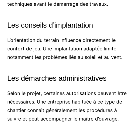
techniques avant le démarrage des travaux.
Les conseils d’implantation
L’orientation du terrain influence directement le
confort de jeu. Une implantation adaptée limite
notamment les problèmes liés au soleil et au vent.
Les démarches administratives
Selon le projet, certaines autorisations peuvent être
nécessaires. Une entreprise habituée à ce type de
chantier connaît généralement les procédures à
suivre et peut accompagner le maître d’ouvrage.