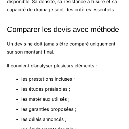
disponible. Sa densité, sa résistance à l’usure et sa
capacité de drainage sont des critères essentiels.
Comparer les devis avec méthode
Un devis ne doit jamais être comparé uniquement
sur son montant final.
Il convient d’analyser plusieurs éléments :
les prestations incluses ;
les études préalables ;
les matériaux utilisés ;
les garanties proposées ;
les délais annoncés ;