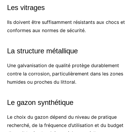
Les vitrages
Ils doivent être suffisamment résistants aux chocs et
conformes aux normes de sécurité.
La structure métallique
Une galvanisation de qualité protège durablement
contre la corrosion, particulièrement dans les zones
humides ou proches du littoral.
Le gazon synthétique
Le choix du gazon dépend du niveau de pratique
recherché, de la fréquence d’utilisation et du budget