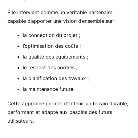
Elle intervient comme un véritable partenaire
capable d’apporter une vision d’ensemble sur :
la conception du projet ;
l’optimisation des coûts ;
la qualité des équipements ;
le respect des normes ;
la planification des travaux ;
la maintenance future.
Cette approche permet d’obtenir un terrain durable,
performant et adapté aux besoins des futurs
utilisateurs.