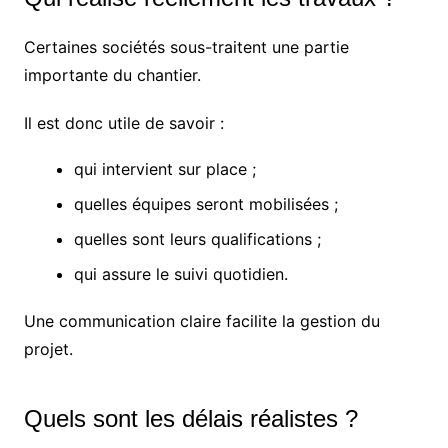
Certaines sociétés sous-traitent une partie
importante du chantier.
Il est donc utile de savoir :
qui intervient sur place ;
quelles équipes seront mobilisées ;
quelles sont leurs qualifications ;
qui assure le suivi quotidien.
Une communication claire facilite la gestion du
projet.
Quels sont les délais réalistes ?