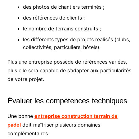
des photos de chantiers terminés ;
des références de clients ;
le nombre de terrains construits ;
les différents types de projets réalisés (clubs,
collectivités, particuliers, hôtels).
Plus une entreprise possède de références variées,
plus elle sera capable de s’adapter aux particularités
de votre projet.
Évaluer les compétences techniques
Une bonne
entreprise construction terrain de
padel
doit maîtriser plusieurs domaines
complémentaires.