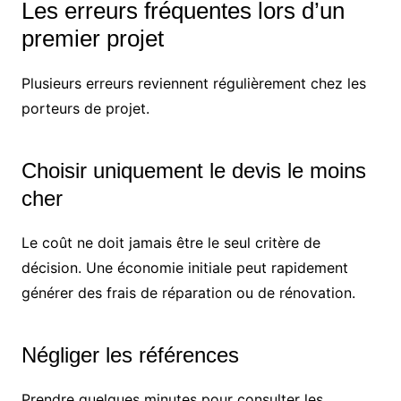
Les erreurs fréquentes lors d’un
premier projet
Plusieurs erreurs reviennent régulièrement chez les
porteurs de projet.
Choisir uniquement le devis le moins
cher
Le coût ne doit jamais être le seul critère de
décision. Une économie initiale peut rapidement
générer des frais de réparation ou de rénovation.
Négliger les références
Prendre quelques minutes pour consulter les