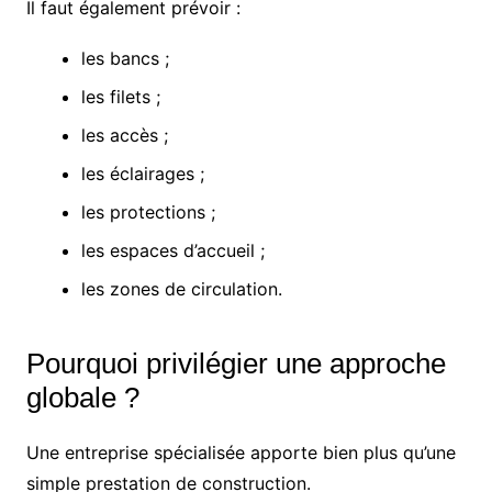
Il faut également prévoir :
les bancs ;
les filets ;
les accès ;
les éclairages ;
les protections ;
les espaces d’accueil ;
les zones de circulation.
Pourquoi privilégier une approche
globale ?
Une entreprise spécialisée apporte bien plus qu’une
simple prestation de construction.