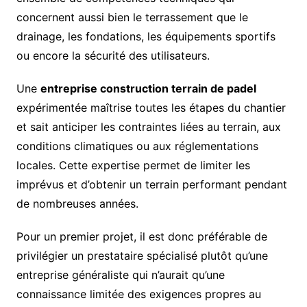
concernent aussi bien le terrassement que le
drainage, les fondations, les équipements sportifs
ou encore la sécurité des utilisateurs.
Une
entreprise construction terrain de padel
expérimentée maîtrise toutes les étapes du chantier
et sait anticiper les contraintes liées au terrain, aux
conditions climatiques ou aux réglementations
locales. Cette expertise permet de limiter les
imprévus et d’obtenir un terrain performant pendant
de nombreuses années.
Pour un premier projet, il est donc préférable de
privilégier un prestataire spécialisé plutôt qu’une
entreprise généraliste qui n’aurait qu’une
connaissance limitée des exigences propres au