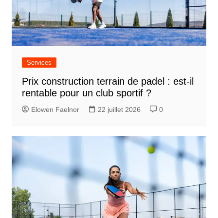
Services
Prix construction terrain de padel : est-il
rentable pour un club sportif ?
Elowen Faelnor
22 juillet 2026
0