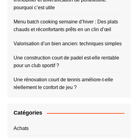
pourquoi c’est utile
Menu batch cooking semaine d’hiver : Des plats
chauds et réconfortants prêts en un clin d’œil
Valorisation d’un bien ancien: techniques simples
Une construction court de padel est-elle rentable
pour un club sportif ?
Une rénovation court de tennis améliore-t-elle
réellement le confort de jeu ?
Catégories
Achats