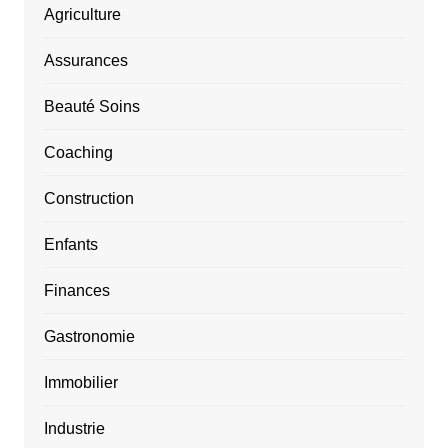
Agriculture
Assurances
Beauté Soins
Coaching
Construction
Enfants
Finances
Gastronomie
Immobilier
Industrie