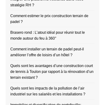
stratégie RH ?
Comment estimer le prix construction terrain de
padel ?
Brasero rond : L’atout idéal pour réunir tout le
monde autour du feu à 360°
Comment installer un terrain de padel peut-il
améliorer l’offre de loisirs d’un hôtel ?
Quels sont les avantages d’une construction court
de tennis à Toulon par rapport à la rénovation d’un
terrain existant ?
Quels sont les impacts de la pollution de l’air
industriel sur les salariés et les installations ?
Immobilier et diversification de portefeuille: