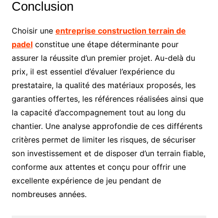
Conclusion
Choisir une
entreprise construction terrain de
padel
constitue une étape déterminante pour
assurer la réussite d’un premier projet. Au-delà du
prix, il est essentiel d’évaluer l’expérience du
prestataire, la qualité des matériaux proposés, les
garanties offertes, les références réalisées ainsi que
la capacité d’accompagnement tout au long du
chantier. Une analyse approfondie de ces différents
critères permet de limiter les risques, de sécuriser
son investissement et de disposer d’un terrain fiable,
conforme aux attentes et conçu pour offrir une
excellente expérience de jeu pendant de
nombreuses années.