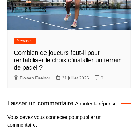
Services
Combien de joueurs faut-il pour
rentabiliser le choix d’installer un terrain
de padel ?
Elowen Faelnor
21 juillet 2026
0
Laisser un commentaire
Annuler la réponse
Vous devez
vous connecter
pour publier un
commentaire.