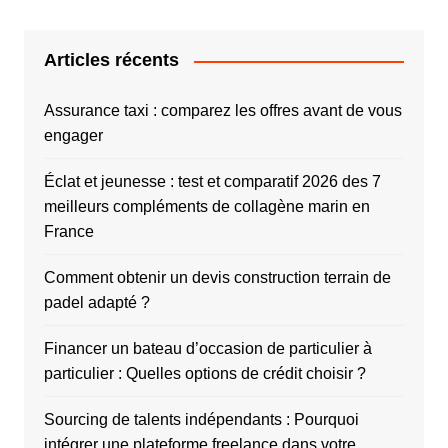
Articles récents
Assurance taxi : comparez les offres avant de vous
engager
Éclat et jeunesse : test et comparatif 2026 des 7
meilleurs compléments de collagène marin en
France
Comment obtenir un devis construction terrain de
padel adapté ?
Financer un bateau d’occasion de particulier à
particulier : Quelles options de crédit choisir ?
Sourcing de talents indépendants : Pourquoi
intégrer une plateforme freelance dans votre