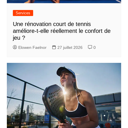
Services
Une rénovation court de tennis
améliore-t-elle réellement le confort de
jeu ?
Elowen Faelnor
27 juillet 2026
0