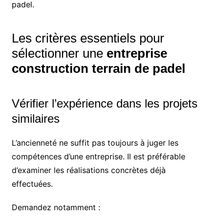
padel.
Les critères essentiels pour
sélectionner une
entreprise
construction terrain de padel
Vérifier l’expérience dans les projets
similaires
L’ancienneté ne suffit pas toujours à juger les
compétences d’une entreprise. Il est préférable
d’examiner les réalisations concrètes déjà
effectuées.
Demandez notamment :