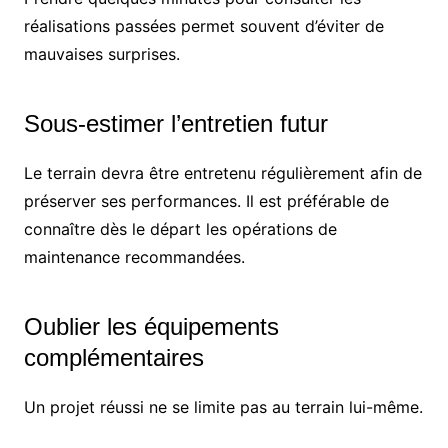
réalisations passées permet souvent d’éviter de
mauvaises surprises.
Sous-estimer l’entretien futur
Le terrain devra être entretenu régulièrement afin de
préserver ses performances. Il est préférable de
connaître dès le départ les opérations de
maintenance recommandées.
Oublier les équipements
complémentaires
Un projet réussi ne se limite pas au terrain lui-même.