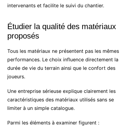
intervenants et facilite le suivi du chantier.
Étudier la qualité des matériaux
proposés
Tous les matériaux ne présentent pas les mêmes
performances. Le choix influence directement la
durée de vie du terrain ainsi que le confort des
joueurs.
Une entreprise sérieuse explique clairement les
caractéristiques des matériaux utilisés sans se
limiter à un simple catalogue.
Parmi les éléments à examiner figurent :