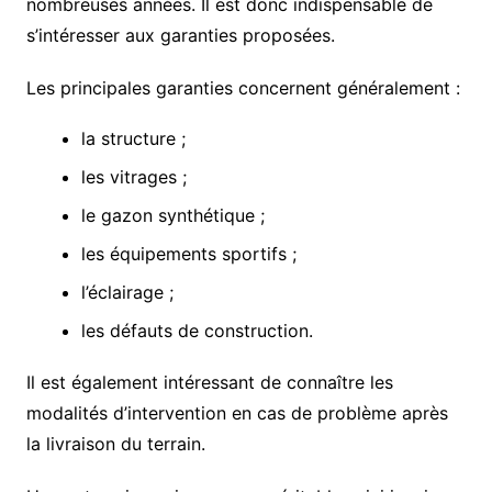
nombreuses années. Il est donc indispensable de
s’intéresser aux garanties proposées.
Les principales garanties concernent généralement :
la structure ;
les vitrages ;
le gazon synthétique ;
les équipements sportifs ;
l’éclairage ;
les défauts de construction.
Il est également intéressant de connaître les
modalités d’intervention en cas de problème après
la livraison du terrain.