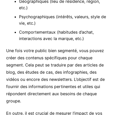
Géographiques (lieu de résidence, région,
etc.)
Psychographiques (intérêts, valeurs, style de
vie, etc.)
Comportementaux (habitudes d’achat,
interactions avec la marque, etc.)
Une fois votre public bien segmenté, vous pouvez
créer des contenus spécifiques pour chaque
segment. Cela peut se traduire par des articles de
blog, des études de cas, des infographies, des
vidéos ou encore des newsletters. L’objectif est de
fournir des informations pertinentes et utiles qui
répondent directement aux besoins de chaque
groupe.
En outre, il est crucial de mesurer l’impact de vos