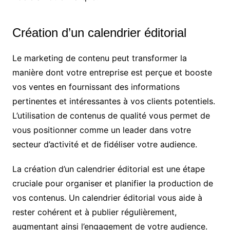
Création d’un calendrier éditorial
Le marketing de contenu peut transformer la
manière dont votre entreprise est perçue et booste
vos ventes en fournissant des informations
pertinentes et intéressantes à vos clients potentiels.
L’utilisation de contenus de qualité vous permet de
vous positionner comme un leader dans votre
secteur d’activité et de fidéliser votre audience.
La création d’un calendrier éditorial est une étape
cruciale pour organiser et planifier la production de
vos contenus. Un calendrier éditorial vous aide à
rester cohérent et à publier régulièrement,
augmentant ainsi l’engagement de votre audience.