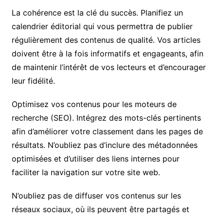
La cohérence est la clé du succès. Planifiez un
calendrier éditorial qui vous permettra de publier
régulièrement des contenus de qualité. Vos articles
doivent être à la fois informatifs et engageants, afin
de maintenir l’intérêt de vos lecteurs et d’encourager
leur fidélité.
Optimisez vos contenus pour les moteurs de
recherche (SEO). Intégrez des mots-clés pertinents
afin d’améliorer votre classement dans les pages de
résultats. N’oubliez pas d’inclure des métadonnées
optimisées et d’utiliser des liens internes pour
faciliter la navigation sur votre site web.
N’oubliez pas de diffuser vos contenus sur les
réseaux sociaux, où ils peuvent être partagés et