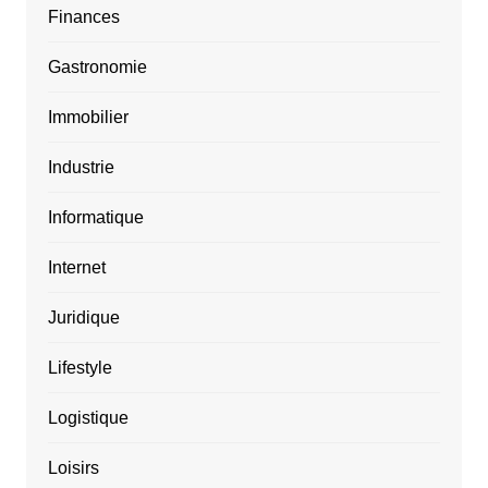
Finances
Gastronomie
Immobilier
Industrie
Informatique
Internet
Juridique
Lifestyle
Logistique
Loisirs