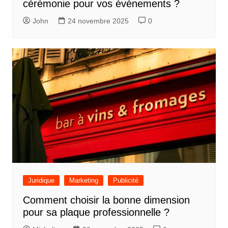
cérémonie pour vos événements ?
John
24 novembre 2025
0
Juridique
Marketing
Publicité
Comment choisir la bonne dimension
pour sa plaque professionnelle ?