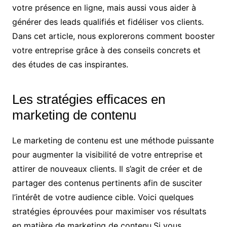
votre présence en ligne, mais aussi vous aider à
générer des leads qualifiés et fidéliser vos clients.
Dans cet article, nous explorerons comment booster
votre entreprise grâce à des conseils concrets et
des études de cas inspirantes.
Les stratégies efficaces en
marketing de contenu
Le marketing de contenu est une méthode puissante
pour augmenter la visibilité de votre entreprise et
attirer de nouveaux clients. Il s’agit de créer et de
partager des contenus pertinents afin de susciter
l’intérêt de votre audience cible. Voici quelques
stratégies éprouvées pour maximiser vos résultats
en matière de marketing de contenu.Si vous