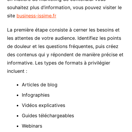
souhaitez plus d’information, vous pouvez visiter le
site
business-issime.fr
La première étape consiste à cerner les besoins et
les attentes de votre audience. Identifiez les points
de douleur et les questions fréquentes, puis créez
des contenus qui y répondent de manière précise et
informative. Les types de formats à privilégier
incluent :
Articles de blog
Infographies
Vidéos explicatives
Guides téléchargeables
Webinars