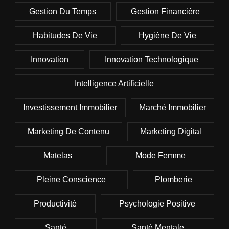
Gestion Du Temps
Gestion Financière
Habitudes De Vie
Hygiène De Vie
Innovation
Innovation Technologique
Intelligence Artificielle
Investissement Immobilier
Marché Immobilier
Marketing De Contenu
Marketing Digital
Matelas
Mode Femme
Pleine Conscience
Plomberie
Productivité
Psychologie Positive
Santé
Santé Mentale