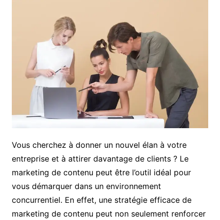
Vous cherchez à donner un nouvel élan à votre
entreprise et à attirer davantage de clients ? Le
marketing de contenu peut être l’outil idéal pour
vous démarquer dans un environnement
concurrentiel. En effet, une stratégie efficace de
marketing de contenu peut non seulement renforcer