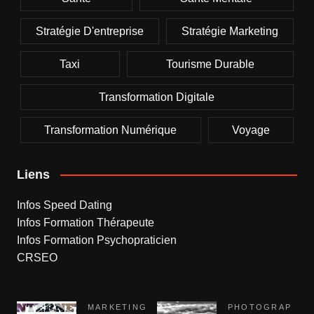
Stratégie D'entreprise
Stratégie Marketing
Taxi
Tourisme Durable
Transformation Digitale
Transformation Numérique
Voyage
Liens
Infos Speed Dating
Infos Formation Thérapeute
Infos Formation Psychopraticien
CRSEO
MARKETING
PHOTOGRAP