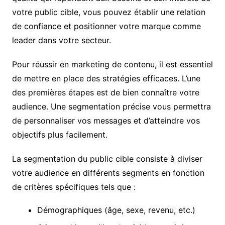
votre public cible, vous pouvez établir une relation
de confiance et positionner votre marque comme
leader dans votre secteur.
Pour réussir en marketing de contenu, il est essentiel
de mettre en place des stratégies efficaces. L’une
des premières étapes est de bien connaître votre
audience. Une segmentation précise vous permettra
de personnaliser vos messages et d’atteindre vos
objectifs plus facilement.
La segmentation du public cible consiste à diviser
votre audience en différents segments en fonction
de critères spécifiques tels que :
Démographiques (âge, sexe, revenu, etc.)