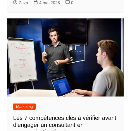
Zozo
4 mai 2026
0
Marketing
Les 7 compétences clés à vérifier avant
d’engager un consultant en