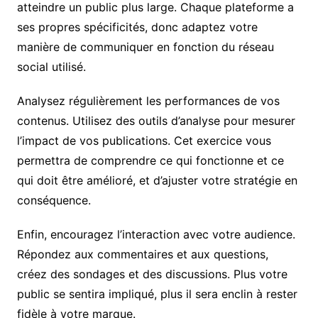
atteindre un public plus large. Chaque plateforme a
ses propres spécificités, donc adaptez votre
manière de communiquer en fonction du réseau
social utilisé.
Analysez régulièrement les performances de vos
contenus. Utilisez des outils d’analyse pour mesurer
l’impact de vos publications. Cet exercice vous
permettra de comprendre ce qui fonctionne et ce
qui doit être amélioré, et d’ajuster votre stratégie en
conséquence.
Enfin, encouragez l’interaction avec votre audience.
Répondez aux commentaires et aux questions,
créez des sondages et des discussions. Plus votre
public se sentira impliqué, plus il sera enclin à rester
fidèle à votre marque.