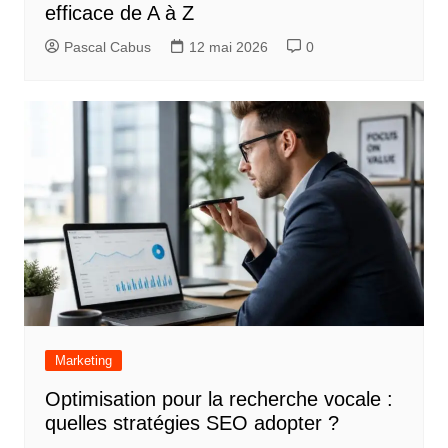
efficace de A à Z
Pascal Cabus
12 mai 2026
0
Marketing
Optimisation pour la recherche vocale :
quelles stratégies SEO adopter ?