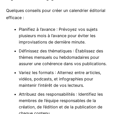
Quelques conseils pour créer un calendrier éditorial
efficace :
Planifiez à l’avance : Prévoyez vos sujets
plusieurs mois à l’avance pour éviter les
improvisations de dernière minute.
Définissez des thématiques : Établissez des
thèmes mensuels ou hebdomadaires pour
assurer une cohérence dans vos publications.
Variez les formats : Alternez entre articles,
vidéos, podcasts, et infographies pour
maintenir l’intérêt de vos lecteurs.
Attribuez des responsabilités : Identifiez les
membres de l’équipe responsables de la
création, de l’édition et de la publication de
chaque contenu.