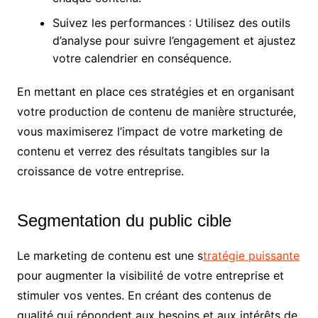
Suivez les performances : Utilisez des outils
d’analyse pour suivre l’engagement et ajustez
votre calendrier en conséquence.
En mettant en place ces stratégies et en organisant
votre production de contenu de manière structurée,
vous maximiserez l’impact de votre marketing de
contenu et verrez des résultats tangibles sur la
croissance de votre entreprise.
Segmentation du public cible
Le marketing de contenu est une s
tratégie puissante
pour augmenter la visibilité de votre entreprise et
stimuler vos ventes. En créant des contenus de
qualité qui répondent aux besoins et aux intérêts de