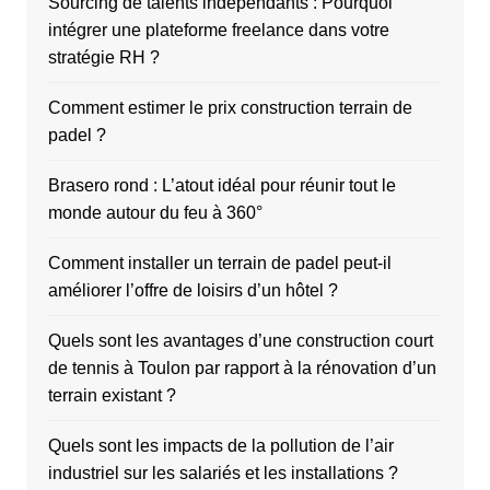
Sourcing de talents indépendants : Pourquoi
intégrer une plateforme freelance dans votre
stratégie RH ?
Comment estimer le prix construction terrain de
padel ?
Brasero rond : L’atout idéal pour réunir tout le
monde autour du feu à 360°
Comment installer un terrain de padel peut-il
améliorer l’offre de loisirs d’un hôtel ?
Quels sont les avantages d’une construction court
de tennis à Toulon par rapport à la rénovation d’un
terrain existant ?
Quels sont les impacts de la pollution de l’air
industriel sur les salariés et les installations ?