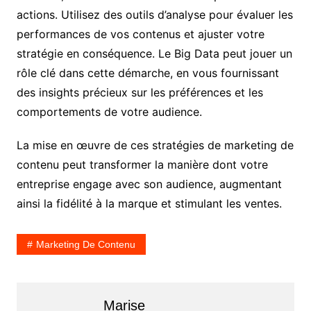
actions. Utilisez des outils d’analyse pour évaluer les
performances de vos contenus et ajuster votre
stratégie en conséquence. Le Big Data peut jouer un
rôle clé dans cette démarche, en vous fournissant
des insights précieux sur les préférences et les
comportements de votre audience.
La mise en œuvre de ces stratégies de marketing de
contenu peut transformer la manière dont votre
entreprise engage avec son audience, augmentant
ainsi la fidélité à la marque et stimulant les ventes.
Marketing De Contenu
Marise