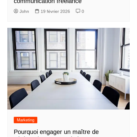
communication freelance
John
19 février 2026
0
Marketing
Pourquoi engager un maître de