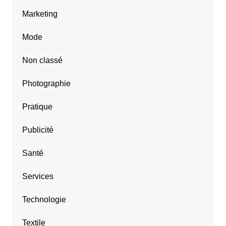
Marketing
Mode
Non classé
Photographie
Pratique
Publicité
Santé
Services
Technologie
Textile