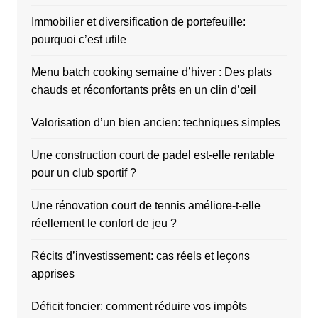
Immobilier et diversification de portefeuille:
pourquoi c’est utile
Menu batch cooking semaine d’hiver : Des plats
chauds et réconfortants prêts en un clin d’œil
Valorisation d’un bien ancien: techniques simples
Une construction court de padel est-elle rentable
pour un club sportif ?
Une rénovation court de tennis améliore-t-elle
réellement le confort de jeu ?
Récits d’investissement: cas réels et leçons
apprises
Déficit foncier: comment réduire vos impôts