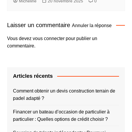
Micheline
20 novembre 2025
0
Laisser un commentaire
Annuler la réponse
Vous devez
vous connecter
pour publier un
commentaire.
Articles récents
Comment obtenir un devis construction terrain de
padel adapté ?
Financer un bateau d’occasion de particulier à
particulier : Quelles options de crédit choisir ?