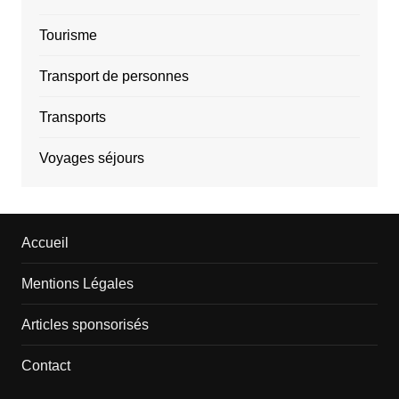
Tourisme
Transport de personnes
Transports
Voyages séjours
Accueil
Mentions Légales
Articles sponsorisés
Contact