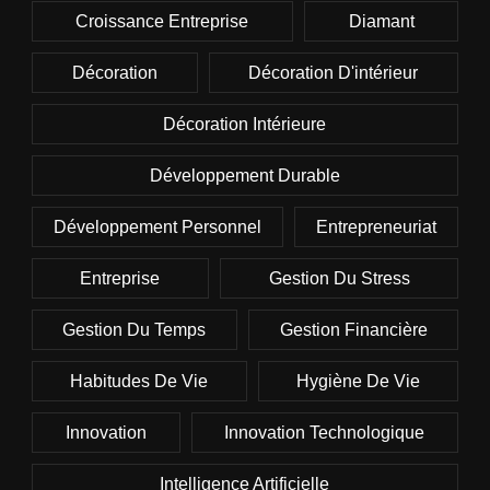
Croissance Entreprise
Diamant
Décoration
Décoration D'intérieur
Décoration Intérieure
Développement Durable
Développement Personnel
Entrepreneuriat
Entreprise
Gestion Du Stress
Gestion Du Temps
Gestion Financière
Habitudes De Vie
Hygiène De Vie
Innovation
Innovation Technologique
Intelligence Artificielle