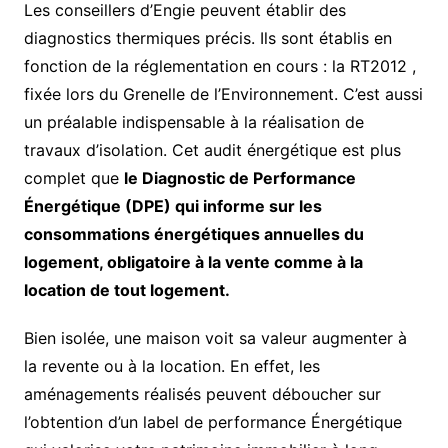
Les conseillers d’Engie peuvent établir des
diagnostics thermiques précis. Ils sont établis en
fonction de la réglementation en cours : la RT2012 ,
fixée lors du Grenelle de l’Environnement. C’est aussi
un préalable indispensable à la réalisation de
travaux d’isolation. Cet audit énergétique est plus
complet que
le Diagnostic de Performance
Énergétique (DPE) qui informe sur les
consommations énergétiques annuelles du
logement, obligatoire à la vente comme à la
location de tout logement.
Bien isolée, une maison voit sa valeur augmenter à
la revente ou à la location. En effet, les
aménagements réalisés peuvent déboucher sur
l’obtention d’un label de performance Énergétique