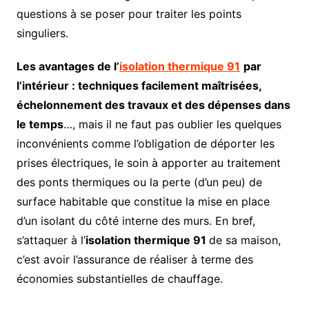
questions à se poser pour traiter les points
singuliers.
Les avantages de l’
isolation thermique 91
par
l’intérieur : techniques facilement maîtrisées,
échelonnement des travaux et des dépenses dans
le temps
…, mais il ne faut pas oublier les quelques
inconvénients comme l’obligation de déporter les
prises électriques, le soin à apporter au traitement
des ponts thermiques ou la perte (d’un peu) de
surface habitable que constitue la mise en place
d’un isolant du côté interne des murs. En bref,
s’attaquer à l’
isolation thermique 91
de sa maison,
c’est avoir l’assurance de réaliser à terme des
économies substantielles de chauffage.