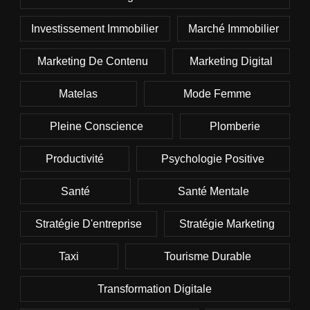
Investissement Immobilier
Marché Immobilier
Marketing De Contenu
Marketing Digital
Matelas
Mode Femme
Pleine Conscience
Plomberie
Productivité
Psychologie Positive
Santé
Santé Mentale
Stratégie D'entreprise
Stratégie Marketing
Taxi
Tourisme Durable
Transformation Digitale