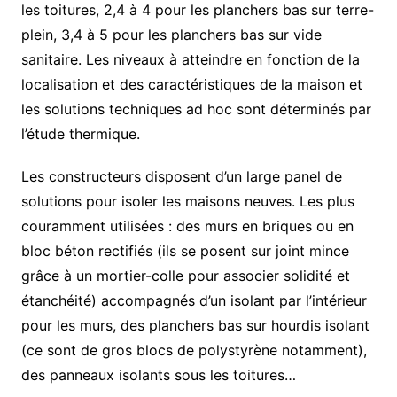
les toitures, 2,4 à 4 pour les planchers bas sur terre-
plein, 3,4 à 5 pour les planchers bas sur vide
sanitaire. Les niveaux à atteindre en fonction de la
localisation et des caractéristiques de la maison et
les solutions techniques ad hoc sont déterminés par
l’étude thermique.
Les constructeurs disposent d’un large panel de
solutions pour isoler les maisons neuves. Les plus
couramment utilisées : des murs en briques ou en
bloc béton rectifiés (ils se posent sur joint mince
grâce à un mortier-colle pour associer solidité et
étanchéité) accompagnés d’un isolant par l’intérieur
pour les murs, des planchers bas sur hourdis isolant
(ce sont de gros blocs de polystyrène notamment),
des panneaux isolants sous les toitures…