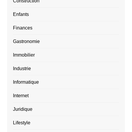
Construction
Enfants
Finances
Gastronomie
Immobilier
Industrie
Informatique
Internet
Juridique
Lifestyle