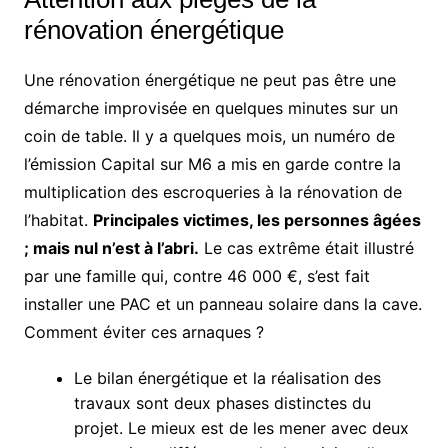
rénovation énergétique
Une rénovation énergétique ne peut pas être une
démarche improvisée en quelques minutes sur un
coin de table. Il y a quelques mois, un numéro de
l’émission Capital sur M6 a mis en garde contre la
multiplication des escroqueries à la rénovation de
l’habitat.
Principales victimes, les personnes âgées
; mais nul n’est à l’abri.
Le cas extrême était illustré
par une famille qui, contre 46 000 €, s’est fait
installer une PAC et un panneau solaire dans la cave.
Comment éviter ces arnaques ?
Le bilan énergétique et la réalisation des
travaux sont deux phases distinctes du
projet. Le mieux est de les mener avec deux