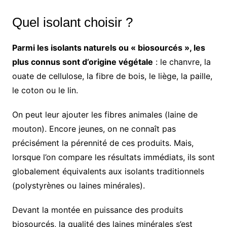
Quel isolant choisir ?
Parmi les isolants naturels ou « biosourcés », les
plus connus sont d’origine végétale
: le chanvre, la
ouate de cellulose, la fibre de bois, le liège, la paille,
le coton ou le lin.
On peut leur ajouter les fibres animales (laine de
mouton). Encore jeunes, on ne connaît pas
précisément la pérennité de ces produits. Mais,
lorsque l’on compare les résultats immédiats, ils sont
globalement équivalents aux isolants traditionnels
(polystyrènes ou laines minérales).
Devant la montée en puissance des produits
biosourcés, la qualité des laines minérales s’est