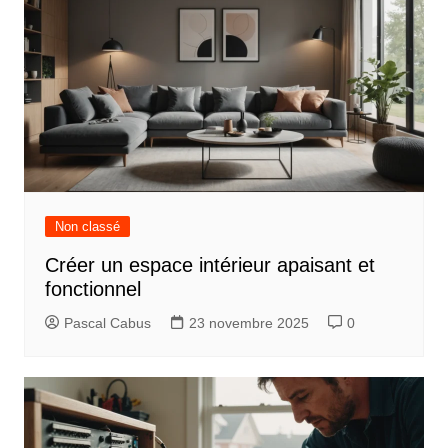
Non classé
Créer un espace intérieur apaisant et
fonctionnel
Pascal Cabus
23 novembre 2025
0