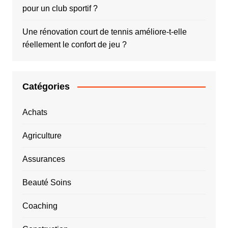
pour un club sportif ?
Une rénovation court de tennis améliore-t-elle
réellement le confort de jeu ?
Catégories
Achats
Agriculture
Assurances
Beauté Soins
Coaching