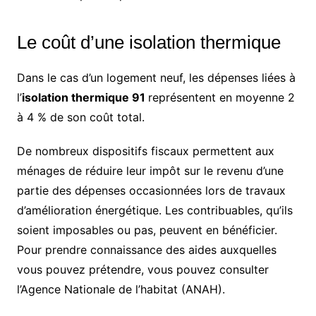
Le coût d’une isolation thermique
Dans le cas d’un logement neuf, les dépenses liées à
l’
isolation thermique 91
représentent en moyenne 2
à 4 % de son coût total.
De nombreux dispositifs fiscaux permettent aux
ménages de réduire leur impôt sur le revenu d’une
partie des dépenses occasionnées lors de travaux
d’amélioration énergétique. Les contribuables, qu’ils
soient imposables ou pas, peuvent en bénéficier.
Pour prendre connaissance des aides auxquelles
vous pouvez prétendre, vous pouvez consulter
l’Agence Nationale de l’habitat (ANAH).