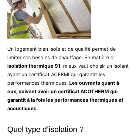
Un logement bien isolé et de qualité permet de
limiter ses besoins de chauffage. En matière d’
isolation thermique 91
, mieux vaut choisir un isolant
ayant un certificat ACERMI qui garantit les
performances thermiques.
Les ouvrants quant à
eux, doivent avoir un certificat ACOTHERM qui
garantit à la fois les performances thermiques et
acoustiques.
Quel type d’isolation ?