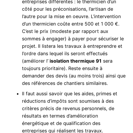
entreprises différentes : le thermicien d’un
côté pour les préconisations, l’artisan de
l’autre pour la mise en oeuvre. L’intervention
d’un thermicien coûte entre 500 et 1 000 €.
C’est le prix (modeste par rapport aux
sommes à engager) à payer pour sécuriser le
projet. Il listera les travaux à entreprendre et
l’ordre dans lequel ils seront effectués
(améliorer l’
isolation thermique 91
sera
toujours prioritaire). Reste ensuite à
demander des devis (au moins trois) ainsi que
des références de chantiers similaires.
Il faut aussi savoir que les aides, primes et
réductions d’impôts sont soumises à des
critères précis de revenus personnels, de
résultats en termes d’amélioration
énergétique et de qualification des
entreprises qui réalisent les travaux.