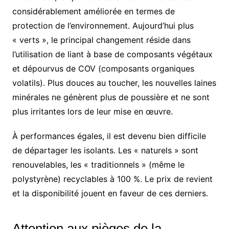
considérablement améliorée en termes de
protection de l’environnement. Aujourd’hui plus
« verts », le principal changement réside dans
l’utilisation de liant à base de composants végétaux
et dépourvus de COV (composants organiques
volatils). Plus douces au toucher, les nouvelles laines
minérales ne génèrent plus de poussière et ne sont
plus irritantes lors de leur mise en œuvre.
À performances égales, il est devenu bien difficile
de départager les isolants. Les « naturels » sont
renouvelables, les « traditionnels » (même le
polystyrène) recyclables à 100 %. Le prix de revient
et la disponibilité jouent en faveur de ces derniers.
Attention aux pièges de la