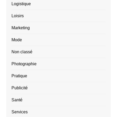
Logistique
Loisirs
Marketing
Mode
Non classé
Photographie
Pratique
Publicité
Santé
Services