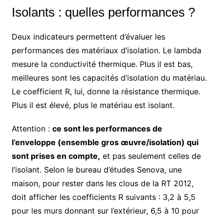
Isolants : quelles performances ?
Deux indicateurs permettent d’évaluer les
performances des matériaux d’isolation. Le lambda
mesure la conductivité thermique. Plus il est bas,
meilleures sont les capacités d’isolation du matériau.
Le coefficient R, lui, donne la résistance thermique.
Plus il est élevé, plus le matériau est isolant.
Attention :
ce sont les performances de
l’enveloppe (ensemble gros œuvre/isolation) qui
sont prises en compte,
et pas seulement celles de
l’isolant. Selon le bureau d’études Senova, une
maison, pour rester dans les clous de la RT 2012,
doit afficher les coefficients R suivants : 3,2 à 5,5
pour les murs donnant sur l’extérieur, 6,5 à 10 pour