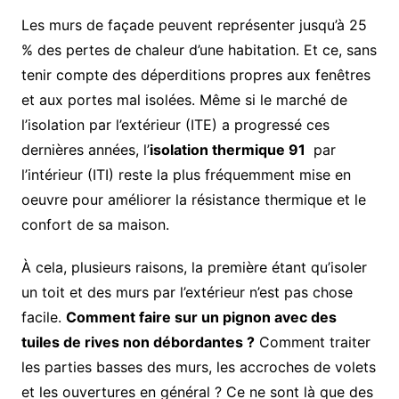
Les murs de façade peuvent représenter jusqu’à 25
% des pertes de chaleur d’une habitation. Et ce, sans
tenir compte des déperditions propres aux fenêtres
et aux portes mal isolées. Même si le marché de
l’isolation par l’extérieur (ITE) a progressé ces
dernières années, l’
isolation thermique 91
par
l’intérieur (ITI) reste la plus fréquemment mise en
oeuvre pour améliorer la résistance thermique et le
confort de sa maison.
À cela, plusieurs raisons, la première étant qu’isoler
un toit et des murs par l’extérieur n’est pas chose
facile.
Comment faire sur un pignon avec des
tuiles de rives non débordantes ?
Comment traiter
les parties basses des murs, les accroches de volets
et les ouvertures en général ? Ce ne sont là que des