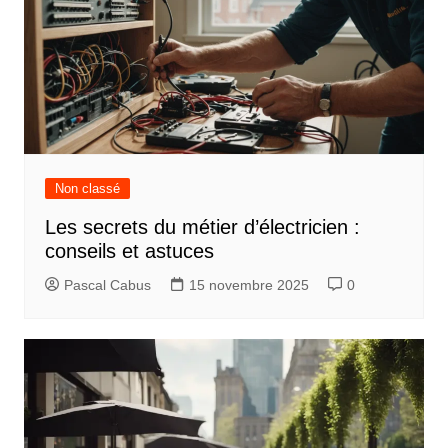
Non classé
Les secrets du métier d’électricien :
conseils et astuces
Pascal Cabus
15 novembre 2025
0