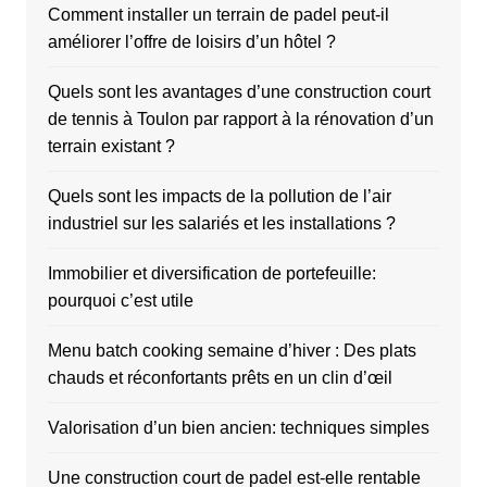
Comment installer un terrain de padel peut-il
améliorer l’offre de loisirs d’un hôtel ?
Quels sont les avantages d’une construction court
de tennis à Toulon par rapport à la rénovation d’un
terrain existant ?
Quels sont les impacts de la pollution de l’air
industriel sur les salariés et les installations ?
Immobilier et diversification de portefeuille:
pourquoi c’est utile
Menu batch cooking semaine d’hiver : Des plats
chauds et réconfortants prêts en un clin d’œil
Valorisation d’un bien ancien: techniques simples
Une construction court de padel est-elle rentable