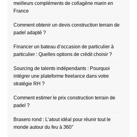
meilleurs compléments de collagène marin en
France
Comment obtenir un devis construction terrain de
padel adapté ?
Financer un bateau d’occasion de particulier à
particulier : Quelles options de crédit choisir ?
Sourcing de talents indépendants : Pourquoi
intégrer une plateforme freelance dans votre
stratégie RH ?
Comment estimer le prix construction terrain de
padel ?
Brasero rond : L’atout idéal pour réunir tout le
monde autour du feu à 360°