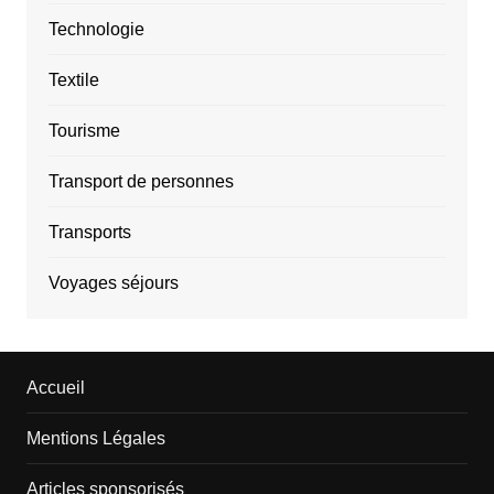
Technologie
Textile
Tourisme
Transport de personnes
Transports
Voyages séjours
Accueil
Mentions Légales
Articles sponsorisés