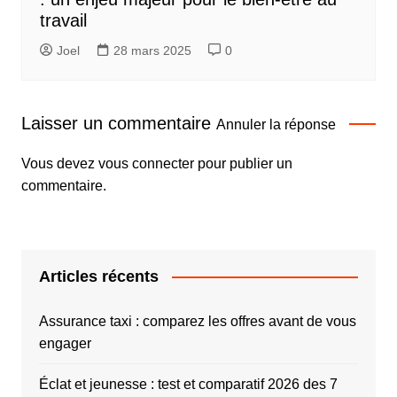
travail
Joel
28 mars 2025
0
Laisser un commentaire
Annuler la réponse
Vous devez
vous connecter
pour publier un
commentaire.
Articles récents
Assurance taxi : comparez les offres avant de vous
engager
Éclat et jeunesse : test et comparatif 2026 des 7