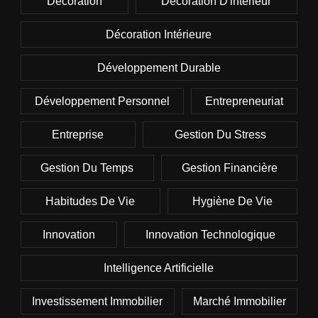
Décoration
Décoration D'intérieur
Décoration Intérieure
Développement Durable
Développement Personnel
Entrepreneuriat
Entreprise
Gestion Du Stress
Gestion Du Temps
Gestion Financière
Habitudes De Vie
Hygiène De Vie
Innovation
Innovation Technologique
Intelligence Artificielle
Investissement Immobilier
Marché Immobilier