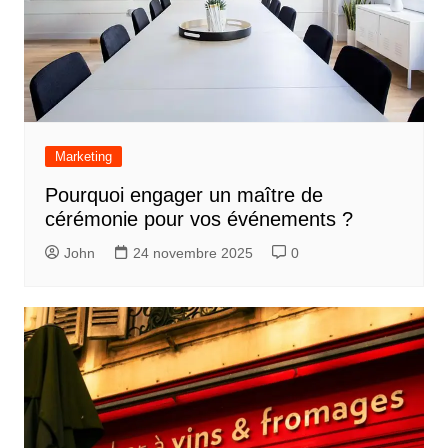
Marketing
Pourquoi engager un maître de
cérémonie pour vos événements ?
John
24 novembre 2025
0