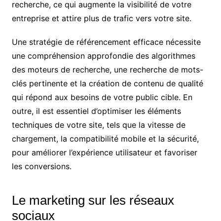
recherche, ce qui augmente la visibilité de votre
entreprise et attire plus de trafic vers votre site.
Une stratégie de référencement efficace nécessite
une compréhension approfondie des algorithmes
des moteurs de recherche, une recherche de mots-
clés pertinente et la création de contenu de qualité
qui répond aux besoins de votre public cible. En
outre, il est essentiel d’optimiser les éléments
techniques de votre site, tels que la vitesse de
chargement, la compatibilité mobile et la sécurité,
pour améliorer l’expérience utilisateur et favoriser
les conversions.
Le marketing sur les réseaux
sociaux