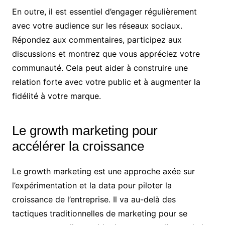
En outre, il est essentiel d’engager régulièrement
avec votre audience sur les réseaux sociaux.
Répondez aux commentaires, participez aux
discussions et montrez que vous appréciez votre
communauté. Cela peut aider à construire une
relation forte avec votre public et à augmenter la
fidélité à votre marque.
Le growth marketing pour
accélérer la croissance
Le growth marketing est une approche axée sur
l’expérimentation et la data pour piloter la
croissance de l’entreprise. Il va au-delà des
tactiques traditionnelles de marketing pour se