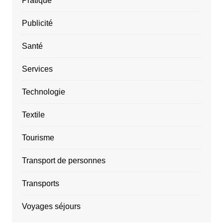
Pratique
Publicité
Santé
Services
Technologie
Textile
Tourisme
Transport de personnes
Transports
Voyages séjours