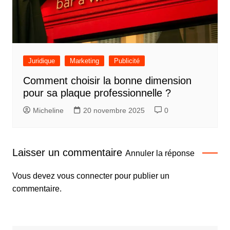
Juridique
Marketing
Publicité
Comment choisir la bonne dimension
pour sa plaque professionnelle ?
Micheline
20 novembre 2025
0
Laisser un commentaire
Annuler la réponse
Vous devez
vous connecter
pour publier un
commentaire.