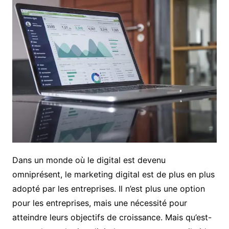
Dans un monde où le digital est devenu
omniprésent, le marketing digital est de plus en plus
adopté par les entreprises. Il n’est plus une option
pour les entreprises, mais une nécessité pour
atteindre leurs objectifs de croissance. Mais qu’est-