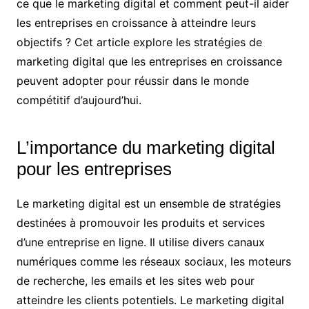
ce que le marketing digital et comment peut-il aider
les entreprises en croissance à atteindre leurs
objectifs ? Cet article explore les stratégies de
marketing digital que les entreprises en croissance
peuvent adopter pour réussir dans le monde
compétitif d’aujourd’hui.
L’importance du marketing digital
pour les entreprises
Le marketing digital est un ensemble de stratégies
destinées à promouvoir les produits et services
d’une entreprise en ligne. Il utilise divers canaux
numériques comme les réseaux sociaux, les moteurs
de recherche, les emails et les sites web pour
atteindre les clients potentiels. Le marketing digital