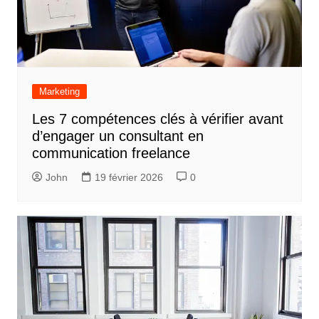
Marketing
Les 7 compétences clés à vérifier avant
d’engager un consultant en
communication freelance
John
19 février 2026
0