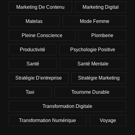
Marketing De Contenu
Marketing Digital
Matelas
Mode Femme
Pleine Conscience
Plomberie
Productivité
Psychologie Positive
Santé
Santé Mentale
Stratégie D'entreprise
Stratégie Marketing
Taxi
Tourisme Durable
Transformation Digitale
Transformation Numérique
Voyage