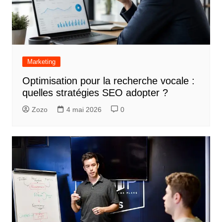
Marketing
Optimisation pour la recherche vocale :
quelles stratégies SEO adopter ?
Zozo
4 mai 2026
0