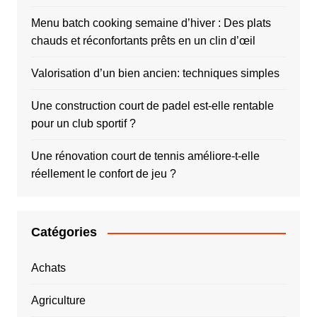
Menu batch cooking semaine d’hiver : Des plats
chauds et réconfortants prêts en un clin d’œil
Valorisation d’un bien ancien: techniques simples
Une construction court de padel est-elle rentable
pour un club sportif ?
Une rénovation court de tennis améliore-t-elle
réellement le confort de jeu ?
Catégories
Achats
Agriculture