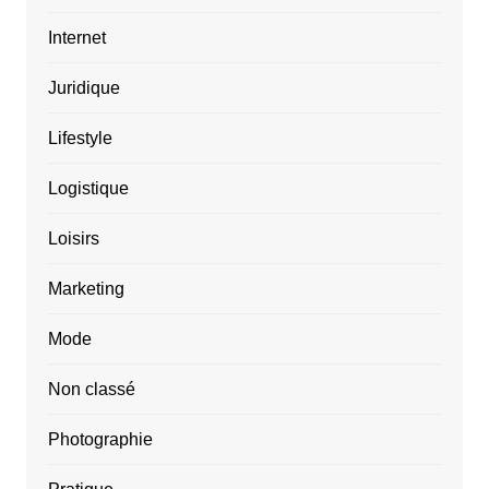
Internet
Juridique
Lifestyle
Logistique
Loisirs
Marketing
Mode
Non classé
Photographie