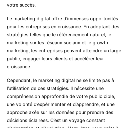
votre succès.
Le marketing digital offre d’immenses opportunités
pour les entreprises en croissance. En adoptant des
stratégies telles que le référencement naturel, le
marketing sur les réseaux sociaux et le growth
marketing, les entreprises peuvent atteindre un large
public, engager leurs clients et accélérer leur
croissance.
Cependant, le marketing digital ne se limite pas à
l’utilisation de ces stratégies. Il nécessite une
compréhension approfondie de votre public cible,
une volonté d’expérimenter et d’apprendre, et une
approche axée sur les données pour prendre des
décisions éclairées. C’est un voyage constant