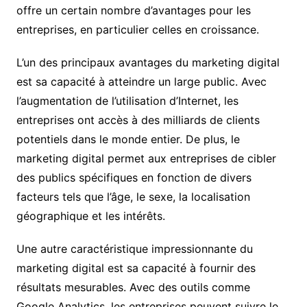
offre un certain nombre d’avantages pour les
entreprises, en particulier celles en croissance.
L’un des principaux avantages du marketing digital
est sa capacité à atteindre un large public. Avec
l’augmentation de l’utilisation d’Internet, les
entreprises ont accès à des milliards de clients
potentiels dans le monde entier. De plus, le
marketing digital permet aux entreprises de cibler
des publics spécifiques en fonction de divers
facteurs tels que l’âge, le sexe, la localisation
géographique et les intérêts.
Une autre caractéristique impressionnante du
marketing digital est sa capacité à fournir des
résultats mesurables. Avec des outils comme
Google Analytics, les entreprises peuvent suivre le