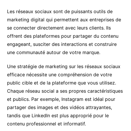
Les réseaux sociaux sont de puissants outils de
marketing digital qui permettent aux entreprises de
se connecter directement avec leurs clients. Ils
offrent des plateformes pour partager du contenu
engageant, susciter des interactions et construire
une communauté autour de votre marque.
Une stratégie de marketing sur les réseaux sociaux
efficace nécessite une compréhension de votre
public cible et de la plateforme que vous utilisez.
Chaque réseau social a ses propres caractéristiques
et publics. Par exemple, Instagram est idéal pour
partager des images et des vidéos attrayantes,
tandis que LinkedIn est plus approprié pour le
contenu professionnel et informatif.