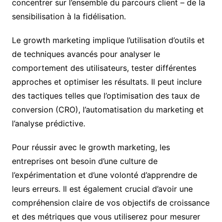
concentrer sur l’ensemble du parcours client – de la
sensibilisation à la fidélisation.
Le growth marketing implique l’utilisation d’outils et
de techniques avancés pour analyser le
comportement des utilisateurs, tester différentes
approches et optimiser les résultats. Il peut inclure
des tactiques telles que l’optimisation des taux de
conversion (CRO), l’automatisation du marketing et
l’analyse prédictive.
Pour réussir avec le growth marketing, les
entreprises ont besoin d’une culture de
l’expérimentation et d’une volonté d’apprendre de
leurs erreurs. Il est également crucial d’avoir une
compréhension claire de vos objectifs de croissance
et des métriques que vous utiliserez pour mesurer