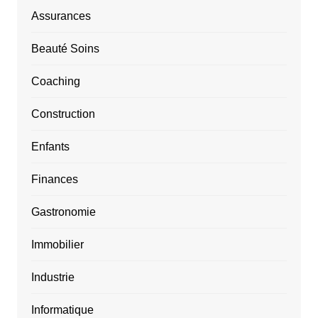
Assurances
Beauté Soins
Coaching
Construction
Enfants
Finances
Gastronomie
Immobilier
Industrie
Informatique