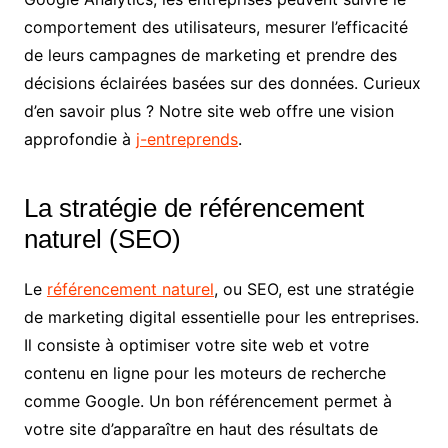
comportement des utilisateurs, mesurer l’efficacité
de leurs campagnes de marketing et prendre des
décisions éclairées basées sur des données. Curieux
d’en savoir plus ? Notre site web offre une vision
approfondie à
j-entreprends
.
La stratégie de référencement
naturel (SEO)
Le
référencement naturel
, ou SEO, est une stratégie
de marketing digital essentielle pour les entreprises.
Il consiste à optimiser votre site web et votre
contenu en ligne pour les moteurs de recherche
comme Google. Un bon référencement permet à
votre site d’apparaître en haut des résultats de