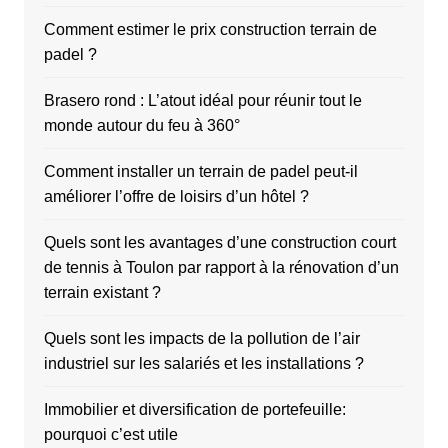
Comment estimer le prix construction terrain de
padel ?
Brasero rond : L’atout idéal pour réunir tout le
monde autour du feu à 360°
Comment installer un terrain de padel peut-il
améliorer l’offre de loisirs d’un hôtel ?
Quels sont les avantages d’une construction court
de tennis à Toulon par rapport à la rénovation d’un
terrain existant ?
Quels sont les impacts de la pollution de l’air
industriel sur les salariés et les installations ?
Immobilier et diversification de portefeuille:
pourquoi c’est utile