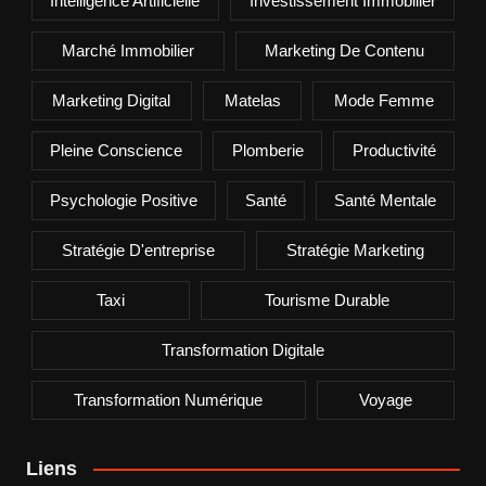
Intelligence Artificielle
Investissement Immobilier
Marché Immobilier
Marketing De Contenu
Marketing Digital
Matelas
Mode Femme
Pleine Conscience
Plomberie
Productivité
Psychologie Positive
Santé
Santé Mentale
Stratégie D'entreprise
Stratégie Marketing
Taxi
Tourisme Durable
Transformation Digitale
Transformation Numérique
Voyage
Liens