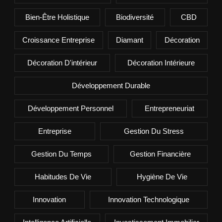
Bien-Être Holistique
Biodiversité
CBD
Croissance Entreprise
Diamant
Décoration
Décoration D'intérieur
Décoration Intérieure
Développement Durable
Développement Personnel
Entrepreneuriat
Entreprise
Gestion Du Stress
Gestion Du Temps
Gestion Financière
Habitudes De Vie
Hygiène De Vie
Innovation
Innovation Technologique