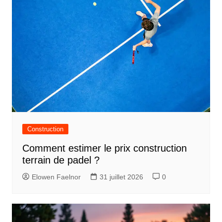
Construction
Comment estimer le prix construction
terrain de padel ?
Elowen Faelnor
31 juillet 2026
0