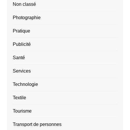
Non classé
Photographie
Pratique
Publicité
Santé
Services
Technologie
Textile
Tourisme
Transport de personnes