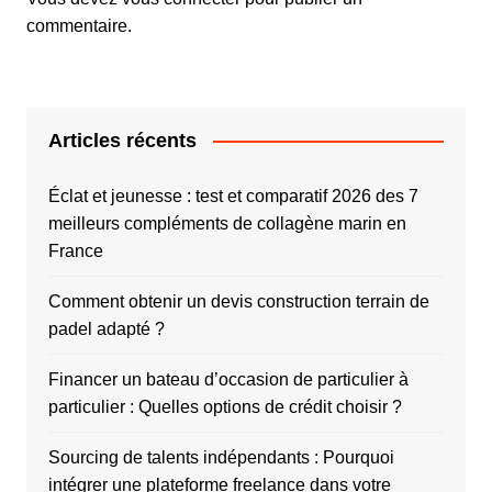
commentaire.
Articles récents
Éclat et jeunesse : test et comparatif 2026 des 7
meilleurs compléments de collagène marin en
France
Comment obtenir un devis construction terrain de
padel adapté ?
Financer un bateau d’occasion de particulier à
particulier : Quelles options de crédit choisir ?
Sourcing de talents indépendants : Pourquoi
intégrer une plateforme freelance dans votre