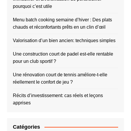
pourquoi c’est utile
Menu batch cooking semaine d’hiver : Des plats
chauds et réconfortants prêts en un clin d’œil
Valorisation d’un bien ancien: techniques simples
Une construction court de padel est-elle rentable
pour un club sportif ?
Une rénovation court de tennis améliore-t-elle
réellement le confort de jeu ?
Récits d’investissement: cas réels et leçons
apprises
Catégories