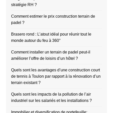
stratégie RH ?
Comment estimer le prix construction terrain de
padel ?
Brasero rond : L’atout idéal pour réunir tout le
monde autour du feu à 360°
Comment installer un terrain de padel peut-il
améliorer l’offre de loisirs d’un hôtel ?
Quels sont les avantages d’une construction court
de tennis à Toulon par rapport à la rénovation d’un
terrain existant ?
Quels sont les impacts de la pollution de l’air
industriel sur les salariés et les installations ?
Immobilier et diversification de portefeuille: