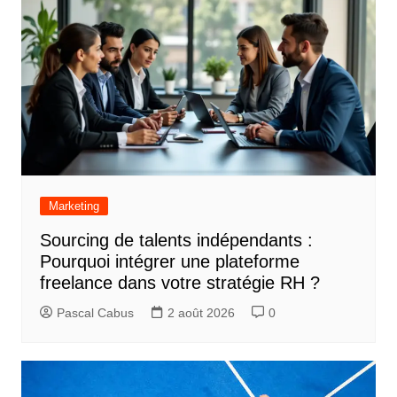
Marketing
Sourcing de talents indépendants :
Pourquoi intégrer une plateforme
freelance dans votre stratégie RH ?
Pascal Cabus
2 août 2026
0