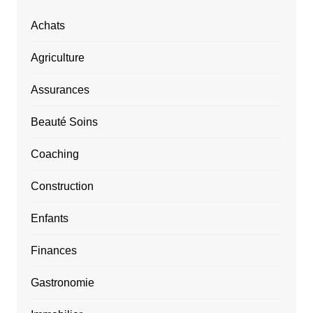
Achats
Agriculture
Assurances
Beauté Soins
Coaching
Construction
Enfants
Finances
Gastronomie