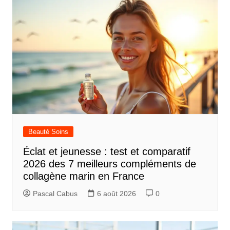
Beauté Soins
Éclat et jeunesse : test et comparatif
2026 des 7 meilleurs compléments de
collagène marin en France
Pascal Cabus
6 août 2026
0