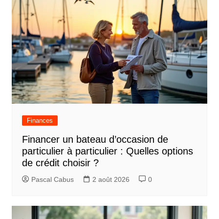
Finances
Financer un bateau d’occasion de
particulier à particulier : Quelles options
de crédit choisir ?
Pascal Cabus
2 août 2026
0