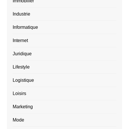
Immobilier
Industrie
Informatique
Internet
Juridique
Lifestyle
Logistique
Loisirs
Marketing
Mode