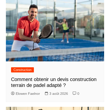
Construction
Comment obtenir un devis construction
terrain de padel adapté ?
Elowen Faelnor
3 août 2026
0