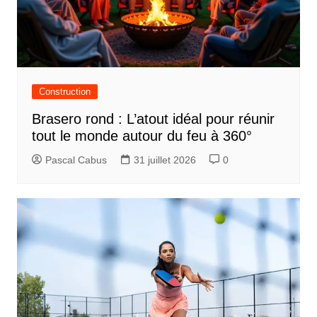
Construction
Brasero rond : L’atout idéal pour réunir
tout le monde autour du feu à 360°
Pascal Cabus
31 juillet 2026
0