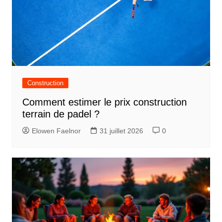
Construction
Comment estimer le prix construction
terrain de padel ?
Elowen Faelnor
31 juillet 2026
0