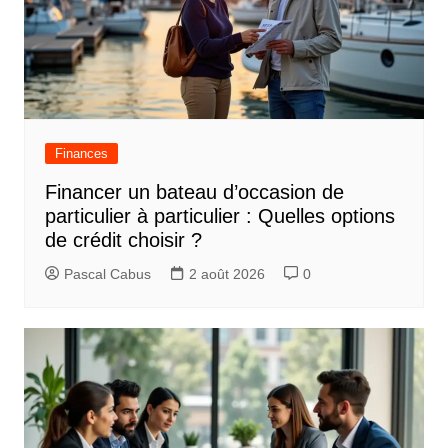
Finances
Financer un bateau d’occasion de
particulier à particulier : Quelles options
de crédit choisir ?
Pascal Cabus
2 août 2026
0