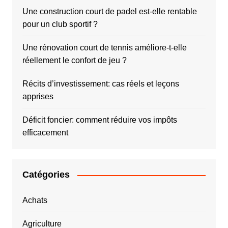
Une construction court de padel est-elle rentable
pour un club sportif ?
Une rénovation court de tennis améliore-t-elle
réellement le confort de jeu ?
Récits d’investissement: cas réels et leçons
apprises
Déficit foncier: comment réduire vos impôts
efficacement
Catégories
Achats
Agriculture