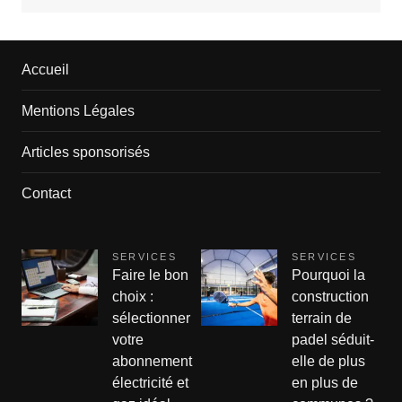
Accueil
Mentions Légales
Articles sponsorisés
Contact
SERVICES
SERVICES
Faire le bon
Pourquoi la
choix :
construction
sélectionner
terrain de
votre
padel séduit-
abonnement
elle de plus
électricité et
en plus de