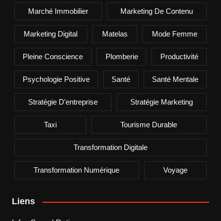
Marché Immobilier
Marketing De Contenu
Marketing Digital
Matelas
Mode Femme
Pleine Conscience
Plomberie
Productivité
Psychologie Positive
Santé
Santé Mentale
Stratégie D'entreprise
Stratégie Marketing
Taxi
Tourisme Durable
Transformation Digitale
Transformation Numérique
Voyage
Liens