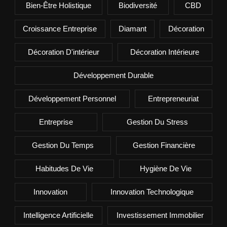
Bien-Être Holistique
Biodiversité
CBD
Croissance Entreprise
Diamant
Décoration
Décoration D'intérieur
Décoration Intérieure
Développement Durable
Développement Personnel
Entrepreneuriat
Entreprise
Gestion Du Stress
Gestion Du Temps
Gestion Financière
Habitudes De Vie
Hygiène De Vie
Innovation
Innovation Technologique
Intelligence Artificielle
Investissement Immobilier