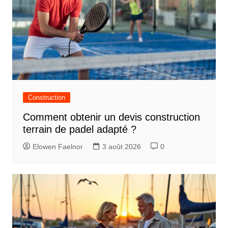
Construction
Comment obtenir un devis construction
terrain de padel adapté ?
Elowen Faelnor
3 août 2026
0