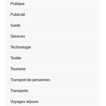
Pratique
Publicité
Santé
Services
Technologie
Textile
Tourisme
Transport de personnes
Transports
Voyages séjours