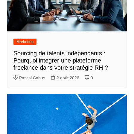
Marketing
Sourcing de talents indépendants :
Pourquoi intégrer une plateforme
freelance dans votre stratégie RH ?
Pascal Cabus
2 août 2026
0