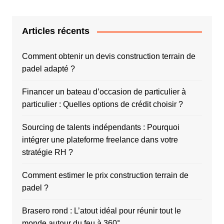
Articles récents
Comment obtenir un devis construction terrain de
padel adapté ?
Financer un bateau d’occasion de particulier à
particulier : Quelles options de crédit choisir ?
Sourcing de talents indépendants : Pourquoi
intégrer une plateforme freelance dans votre
stratégie RH ?
Comment estimer le prix construction terrain de
padel ?
Brasero rond : L’atout idéal pour réunir tout le
monde autour du feu à 360°