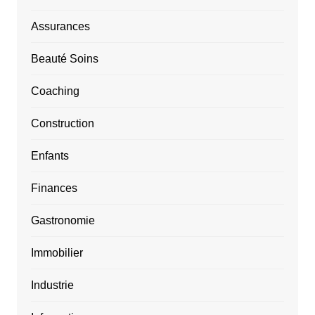
Assurances
Beauté Soins
Coaching
Construction
Enfants
Finances
Gastronomie
Immobilier
Industrie