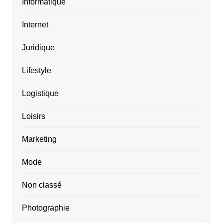
Informatique
Internet
Juridique
Lifestyle
Logistique
Loisirs
Marketing
Mode
Non classé
Photographie