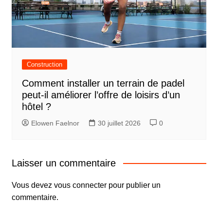
Construction
Comment installer un terrain de padel
peut-il améliorer l’offre de loisirs d’un
hôtel ?
Elowen Faelnor
30 juillet 2026
0
Laisser un commentaire
Vous devez
vous connecter
pour publier un
commentaire.