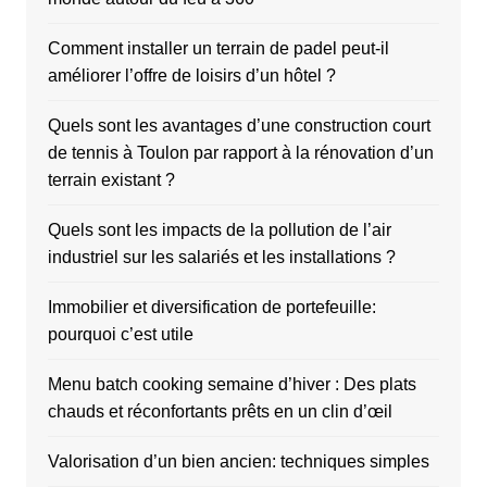
Comment installer un terrain de padel peut-il
améliorer l’offre de loisirs d’un hôtel ?
Quels sont les avantages d’une construction court
de tennis à Toulon par rapport à la rénovation d’un
terrain existant ?
Quels sont les impacts de la pollution de l’air
industriel sur les salariés et les installations ?
Immobilier et diversification de portefeuille:
pourquoi c’est utile
Menu batch cooking semaine d’hiver : Des plats
chauds et réconfortants prêts en un clin d’œil
Valorisation d’un bien ancien: techniques simples