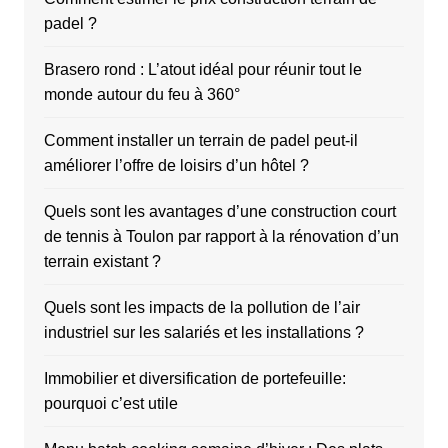
padel ?
Brasero rond : L’atout idéal pour réunir tout le
monde autour du feu à 360°
Comment installer un terrain de padel peut-il
améliorer l’offre de loisirs d’un hôtel ?
Quels sont les avantages d’une construction court
de tennis à Toulon par rapport à la rénovation d’un
terrain existant ?
Quels sont les impacts de la pollution de l’air
industriel sur les salariés et les installations ?
Immobilier et diversification de portefeuille:
pourquoi c’est utile