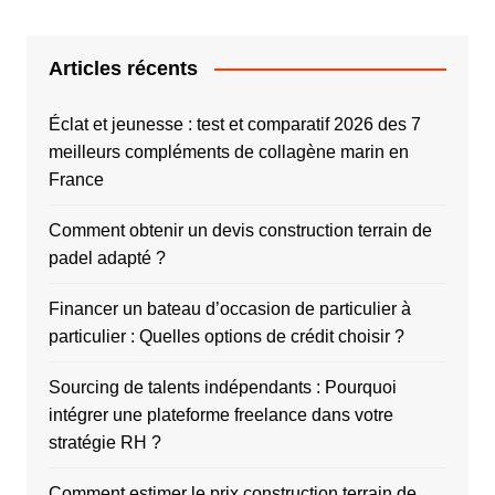
Articles récents
Éclat et jeunesse : test et comparatif 2026 des 7
meilleurs compléments de collagène marin en
France
Comment obtenir un devis construction terrain de
padel adapté ?
Financer un bateau d’occasion de particulier à
particulier : Quelles options de crédit choisir ?
Sourcing de talents indépendants : Pourquoi
intégrer une plateforme freelance dans votre
stratégie RH ?
Comment estimer le prix construction terrain de