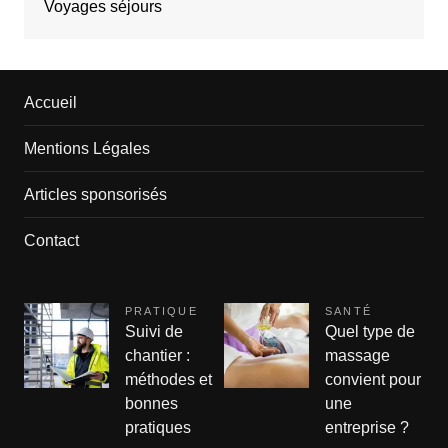
Voyages séjours
Accueil
Mentions Légales
Articles sponsorisés
Contact
PRATIQUE
SANTÉ
Suivi de
Quel type de
chantier :
massage
méthodes et
convient pour
bonnes
une
pratiques
entreprise ?