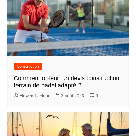
Construction
Comment obtenir un devis construction
terrain de padel adapté ?
Elowen Faelnor
3 août 2026
0