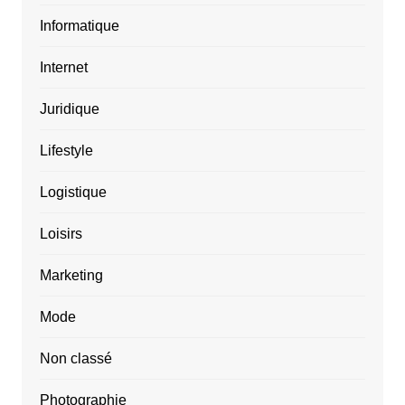
Informatique
Internet
Juridique
Lifestyle
Logistique
Loisirs
Marketing
Mode
Non classé
Photographie