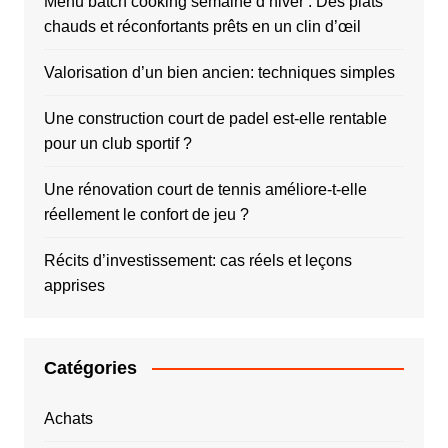
Menu batch cooking semaine d’hiver : Des plats
chauds et réconfortants prêts en un clin d’œil
Valorisation d’un bien ancien: techniques simples
Une construction court de padel est-elle rentable
pour un club sportif ?
Une rénovation court de tennis améliore-t-elle
réellement le confort de jeu ?
Récits d’investissement: cas réels et leçons
apprises
Catégories
Achats