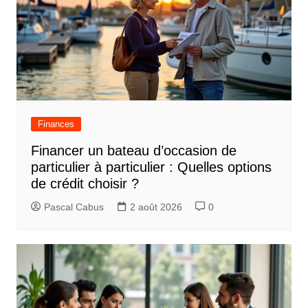
Finances
Financer un bateau d’occasion de
particulier à particulier : Quelles options
de crédit choisir ?
Pascal Cabus
2 août 2026
0