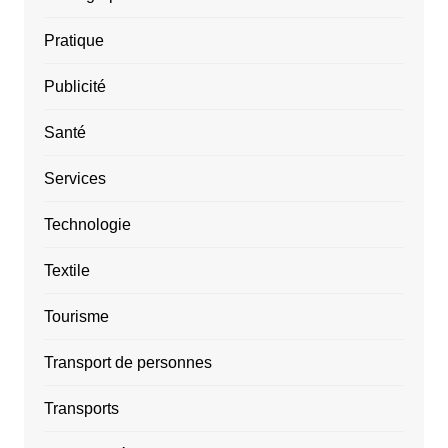
Pratique
Publicité
Santé
Services
Technologie
Textile
Tourisme
Transport de personnes
Transports