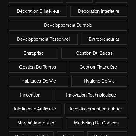
Décoration D'intérieur
Décoration Intérieure
Développement Durable
Développement Personnel
Entrepreneuriat
Entreprise
Gestion Du Stress
Gestion Du Temps
Gestion Financière
Habitudes De Vie
Hygiène De Vie
Innovation
Innovation Technologique
Intelligence Artificielle
Investissement Immobilier
Marché Immobilier
Marketing De Contenu