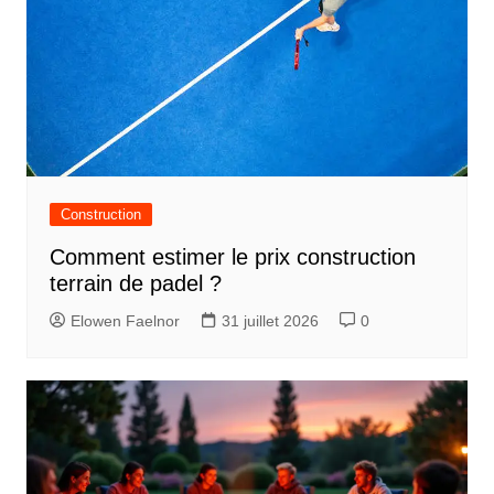
Construction
Comment estimer le prix construction
terrain de padel ?
Elowen Faelnor
31 juillet 2026
0