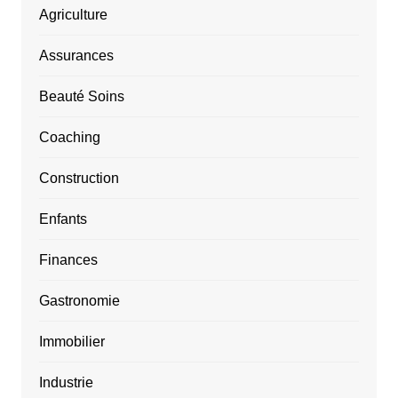
Agriculture
Assurances
Beauté Soins
Coaching
Construction
Enfants
Finances
Gastronomie
Immobilier
Industrie