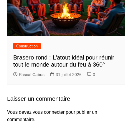
Construction
Brasero rond : L’atout idéal pour réunir
tout le monde autour du feu à 360°
Pascal Cabus
31 juillet 2026
0
Laisser un commentaire
Vous devez
vous connecter
pour publier un
commentaire.