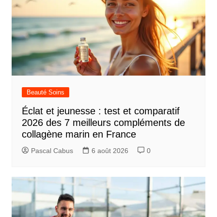
Beauté Soins
Éclat et jeunesse : test et comparatif
2026 des 7 meilleurs compléments de
collagène marin en France
Pascal Cabus
6 août 2026
0