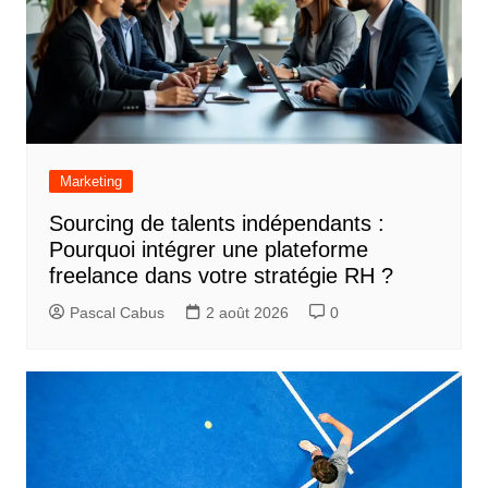
Marketing
Sourcing de talents indépendants :
Pourquoi intégrer une plateforme
freelance dans votre stratégie RH ?
Pascal Cabus
2 août 2026
0