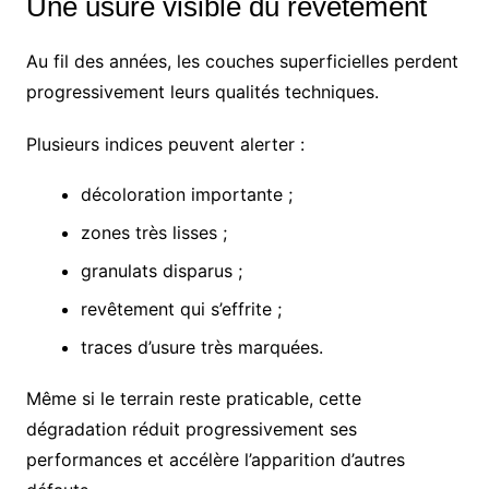
Une usure visible du revêtement
Au fil des années, les couches superficielles perdent
progressivement leurs qualités techniques.
Plusieurs indices peuvent alerter :
décoloration importante ;
zones très lisses ;
granulats disparus ;
revêtement qui s’effrite ;
traces d’usure très marquées.
Même si le terrain reste praticable, cette
dégradation réduit progressivement ses
performances et accélère l’apparition d’autres