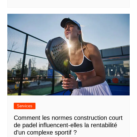
Services
Comment les normes construction court
de padel influencent-elles la rentabilité
d’un complexe sportif ?