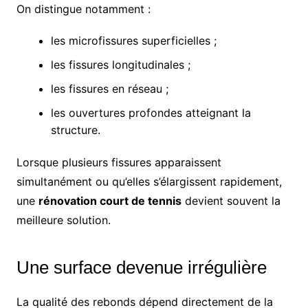
On distingue notamment :
les microfissures superficielles ;
les fissures longitudinales ;
les fissures en réseau ;
les ouvertures profondes atteignant la
structure.
Lorsque plusieurs fissures apparaissent
simultanément ou qu’elles s’élargissent rapidement,
une
rénovation court de tennis
devient souvent la
meilleure solution.
Une surface devenue irrégulière
La qualité des rebonds dépend directement de la