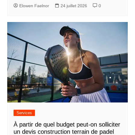
Elowen Faelnor
24 juillet 2026
0
Services
À partir de quel budget peut-on solliciter
un devis construction terrain de padel