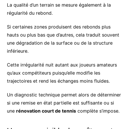
La qualité d’un terrain se mesure également à la
régularité du rebond.
Si certaines zones produisent des rebonds plus
hauts ou plus bas que d’autres, cela traduit souvent
une dégradation de la surface ou de la structure
inférieure.
Cette irrégularité nuit autant aux joueurs amateurs
qu’aux compétiteurs puisqu’elle modifie les
trajectoires et rend les échanges moins fluides.
Un diagnostic technique permet alors de déterminer
si une remise en état partielle est suffisante ou si
une
rénovation court de tennis
complète s’impose.