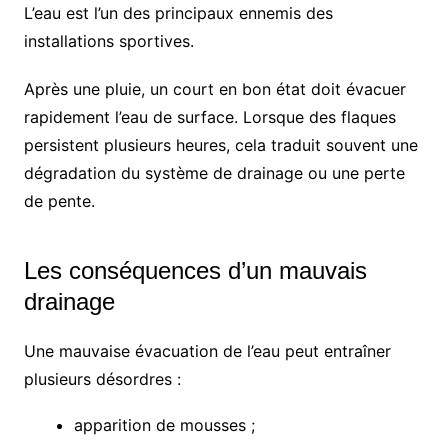
L’eau est l’un des principaux ennemis des
installations sportives.
Après une pluie, un court en bon état doit évacuer
rapidement l’eau de surface. Lorsque des flaques
persistent plusieurs heures, cela traduit souvent une
dégradation du système de drainage ou une perte
de pente.
Les conséquences d’un mauvais
drainage
Une mauvaise évacuation de l’eau peut entraîner
plusieurs désordres :
apparition de mousses ;