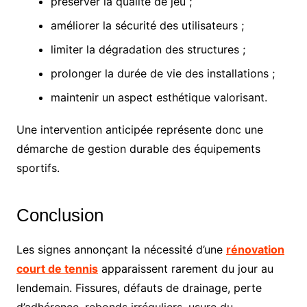
préserver la qualité de jeu ;
améliorer la sécurité des utilisateurs ;
limiter la dégradation des structures ;
prolonger la durée de vie des installations ;
maintenir un aspect esthétique valorisant.
Une intervention anticipée représente donc une
démarche de gestion durable des équipements
sportifs.
Conclusion
Les signes annonçant la nécessité d’une
rénovation
court de tennis
apparaissent rarement du jour au
lendemain. Fissures, défauts de drainage, perte
d’adhérence, rebonds irréguliers, usure du