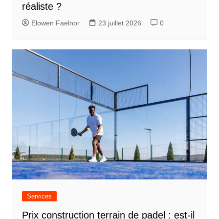
réaliste ?
Elowen Faelnor
23 juillet 2026
0
Services
Prix construction terrain de padel : est-il