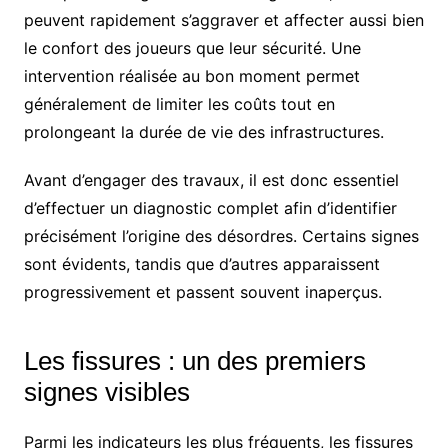
peuvent rapidement s’aggraver et affecter aussi bien
le confort des joueurs que leur sécurité. Une
intervention réalisée au bon moment permet
généralement de limiter les coûts tout en
prolongeant la durée de vie des infrastructures.
Avant d’engager des travaux, il est donc essentiel
d’effectuer un diagnostic complet afin d’identifier
précisément l’origine des désordres. Certains signes
sont évidents, tandis que d’autres apparaissent
progressivement et passent souvent inaperçus.
Les fissures : un des premiers
signes visibles
Parmi les indicateurs les plus fréquents, les fissures