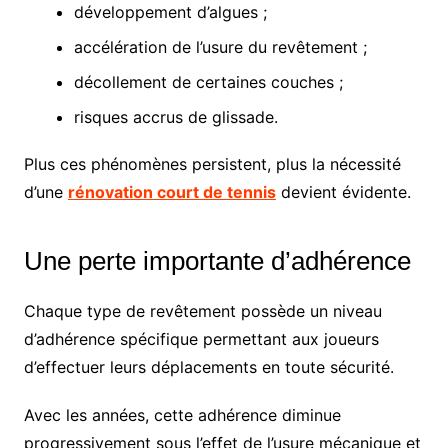
développement d’algues ;
accélération de l’usure du revêtement ;
décollement de certaines couches ;
risques accrus de glissade.
Plus ces phénomènes persistent, plus la nécessité
d’une
rénovation court de tennis
devient évidente.
Une perte importante d’adhérence
Chaque type de revêtement possède un niveau
d’adhérence spécifique permettant aux joueurs
d’effectuer leurs déplacements en toute sécurité.
Avec les années, cette adhérence diminue
progressivement sous l’effet de l’usure mécanique et