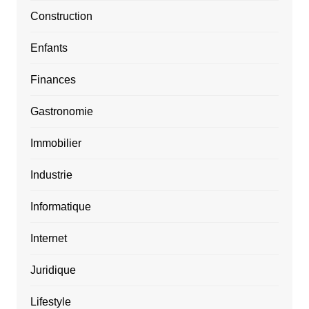
Construction
Enfants
Finances
Gastronomie
Immobilier
Industrie
Informatique
Internet
Juridique
Lifestyle