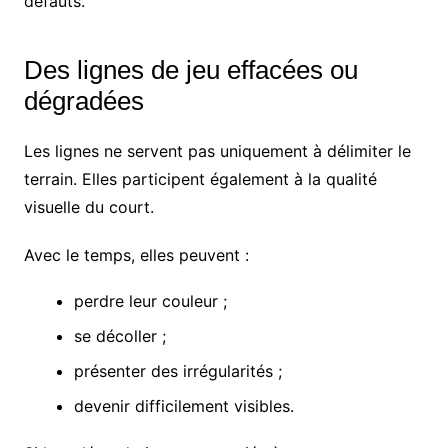
défauts.
Des lignes de jeu effacées ou
dégradées
Les lignes ne servent pas uniquement à délimiter le
terrain. Elles participent également à la qualité
visuelle du court.
Avec le temps, elles peuvent :
perdre leur couleur ;
se décoller ;
présenter des irrégularités ;
devenir difficilement visibles.