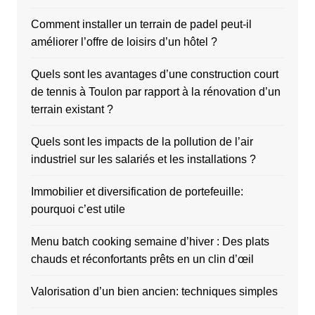
Comment installer un terrain de padel peut-il
améliorer l’offre de loisirs d’un hôtel ?
Quels sont les avantages d’une construction court
de tennis à Toulon par rapport à la rénovation d’un
terrain existant ?
Quels sont les impacts de la pollution de l’air
industriel sur les salariés et les installations ?
Immobilier et diversification de portefeuille:
pourquoi c’est utile
Menu batch cooking semaine d’hiver : Des plats
chauds et réconfortants prêts en un clin d’œil
Valorisation d’un bien ancien: techniques simples