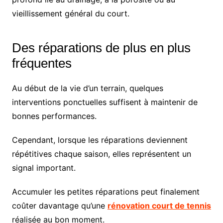
vieillissement général du court.
Des réparations de plus en plus
fréquentes
Au début de la vie d’un terrain, quelques
interventions ponctuelles suffisent à maintenir de
bonnes performances.
Cependant, lorsque les réparations deviennent
répétitives chaque saison, elles représentent un
signal important.
Accumuler les petites réparations peut finalement
coûter davantage qu’une
rénovation court de tennis
réalisée au bon moment.