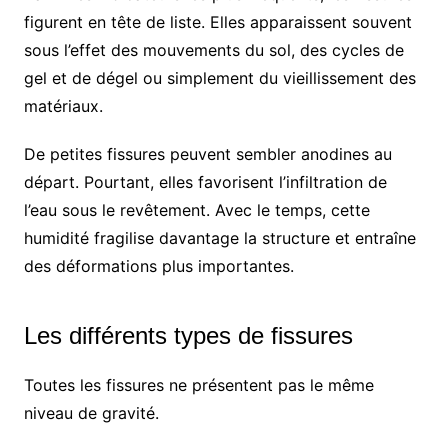
figurent en tête de liste. Elles apparaissent souvent
sous l’effet des mouvements du sol, des cycles de
gel et de dégel ou simplement du vieillissement des
matériaux.
De petites fissures peuvent sembler anodines au
départ. Pourtant, elles favorisent l’infiltration de
l’eau sous le revêtement. Avec le temps, cette
humidité fragilise davantage la structure et entraîne
des déformations plus importantes.
Les différents types de fissures
Toutes les fissures ne présentent pas le même
niveau de gravité.