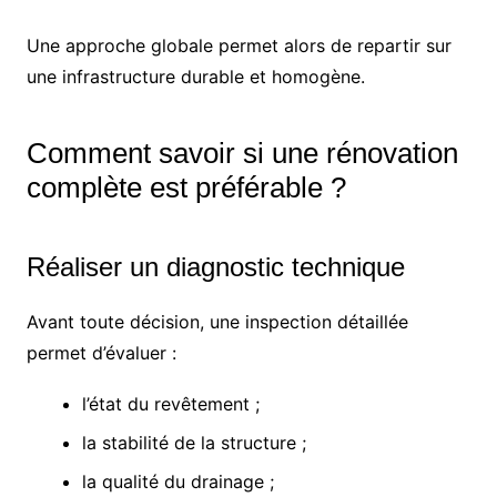
Une approche globale permet alors de repartir sur
une infrastructure durable et homogène.
Comment savoir si une rénovation
complète est préférable ?
Réaliser un diagnostic technique
Avant toute décision, une inspection détaillée
permet d’évaluer :
l’état du revêtement ;
la stabilité de la structure ;
la qualité du drainage ;