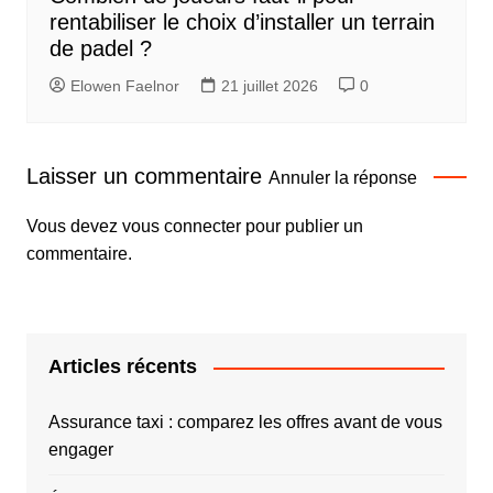
rentabiliser le choix d’installer un terrain
de padel ?
Elowen Faelnor
21 juillet 2026
0
Laisser un commentaire
Annuler la réponse
Vous devez
vous connecter
pour publier un
commentaire.
Articles récents
Assurance taxi : comparez les offres avant de vous
engager