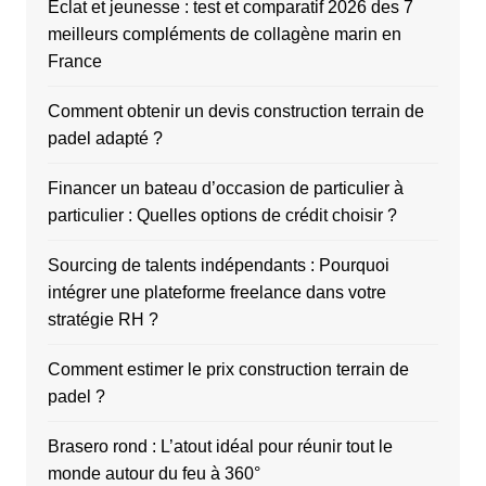
Éclat et jeunesse : test et comparatif 2026 des 7
meilleurs compléments de collagène marin en
France
Comment obtenir un devis construction terrain de
padel adapté ?
Financer un bateau d’occasion de particulier à
particulier : Quelles options de crédit choisir ?
Sourcing de talents indépendants : Pourquoi
intégrer une plateforme freelance dans votre
stratégie RH ?
Comment estimer le prix construction terrain de
padel ?
Brasero rond : L’atout idéal pour réunir tout le
monde autour du feu à 360°