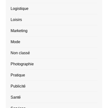
Logistique
Loisirs
Marketing
Mode
Non classé
Photographie
Pratique
Publicité
Santé