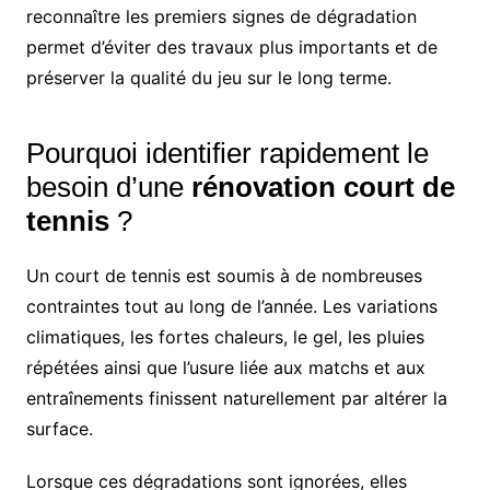
reconnaître les premiers signes de dégradation
permet d’éviter des travaux plus importants et de
préserver la qualité du jeu sur le long terme.
Pourquoi identifier rapidement le
besoin d’une
rénovation court de
tennis
?
Un court de tennis est soumis à de nombreuses
contraintes tout au long de l’année. Les variations
climatiques, les fortes chaleurs, le gel, les pluies
répétées ainsi que l’usure liée aux matchs et aux
entraînements finissent naturellement par altérer la
surface.
Lorsque ces dégradations sont ignorées, elles