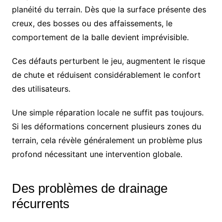
planéité du terrain. Dès que la surface présente des
creux, des bosses ou des affaissements, le
comportement de la balle devient imprévisible.
Ces défauts perturbent le jeu, augmentent le risque
de chute et réduisent considérablement le confort
des utilisateurs.
Une simple réparation locale ne suffit pas toujours.
Si les déformations concernent plusieurs zones du
terrain, cela révèle généralement un problème plus
profond nécessitant une intervention globale.
Des problèmes de drainage
récurrents