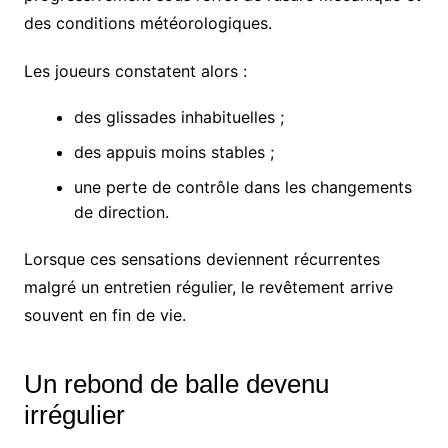
des conditions météorologiques.
Les joueurs constatent alors :
des glissades inhabituelles ;
des appuis moins stables ;
une perte de contrôle dans les changements
de direction.
Lorsque ces sensations deviennent récurrentes
malgré un entretien régulier, le revêtement arrive
souvent en fin de vie.
Un rebond de balle devenu
irrégulier