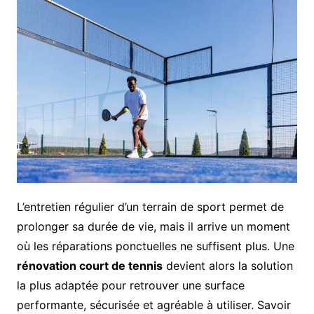
L’entretien régulier d’un terrain de sport permet de
prolonger sa durée de vie, mais il arrive un moment
où les réparations ponctuelles ne suffisent plus. Une
rénovation court de tennis
devient alors la solution
la plus adaptée pour retrouver une surface
performante, sécurisée et agréable à utiliser. Savoir