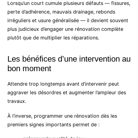
Lorsqu’un court cumule plusieurs défauts — fissures,
perte d’adhérence, mauvais drainage, rebonds
irréguliers et usure généralisée — il devient souvent
plus judicieux d’engager une rénovation complète
plutôt que de multiplier les réparations.
Les bénéfices d’une intervention au
bon moment
Attendre trop longtemps avant d’intervenir peut
aggraver les désordres et augmenter l’ampleur des
travaux.
À l’inverse, programmer une rénovation dès les
premiers signes importants permet de :