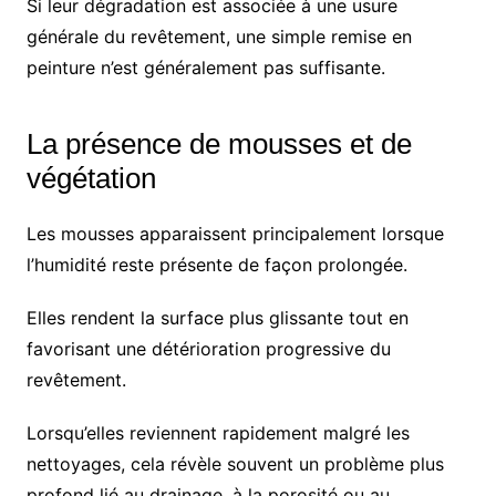
Si leur dégradation est associée à une usure
générale du revêtement, une simple remise en
peinture n’est généralement pas suffisante.
La présence de mousses et de
végétation
Les mousses apparaissent principalement lorsque
l’humidité reste présente de façon prolongée.
Elles rendent la surface plus glissante tout en
favorisant une détérioration progressive du
revêtement.
Lorsqu’elles reviennent rapidement malgré les
nettoyages, cela révèle souvent un problème plus
profond lié au drainage, à la porosité ou au