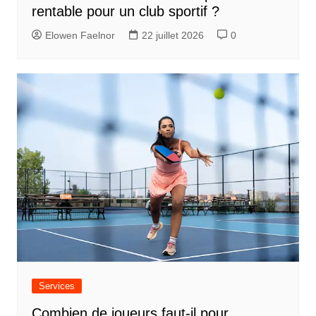
rentable pour un club sportif ?
Elowen Faelnor
22 juillet 2026
0
Services
Combien de joueurs faut-il pour