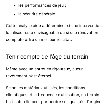
les performances de jeu ;
la sécurité générale.
Cette analyse aide à déterminer si une intervention
localisée reste envisageable ou si une rénovation
complète offre un meilleur résultat.
Tenir compte de l’âge du terrain
Même avec un entretien rigoureux, aucun
revêtement n’est éternel.
Selon les matériaux utilisés, les conditions
climatiques et la fréquence d’utilisation, un terrain
finit naturellement par perdre ses qualités d’origine.