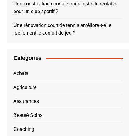
Une construction court de padel est-elle rentable
pour un club sportif ?
Une rénovation court de tennis améliore-t-elle
réellement le confort de jeu ?
Catégories
Achats
Agriculture
Assurances
Beauté Soins
Coaching