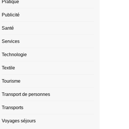
Pratique
Publicité
Santé
Services
Technologie
Textile
Tourisme
Transport de personnes
Transports
Voyages séjours