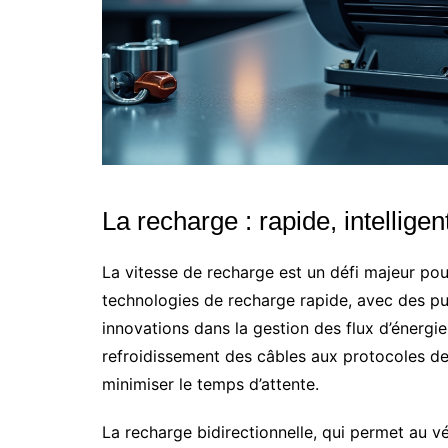
La recharge : rapide, intelligent
La vitesse de recharge est un défi majeur pour
technologies de recharge rapide, avec des pu
innovations dans la gestion des flux d’énergie
refroidissement des câbles aux protocoles d
minimiser le temps d’attente.
La recharge bidirectionnelle, qui permet au v