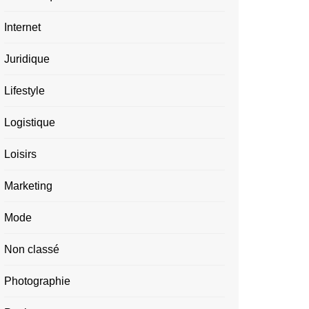
Internet
Juridique
Lifestyle
Logistique
Loisirs
Marketing
Mode
Non classé
Photographie