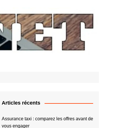
Articles récents
Assurance taxi : comparez les offres avant de
vous engager