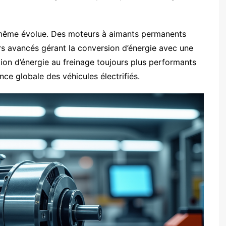
-même évolue. Des moteurs à aimants permanents
rs avancés gérant la conversion d’énergie avec une
ion d’énergie au freinage toujours plus performants
nce globale des véhicules électrifiés.