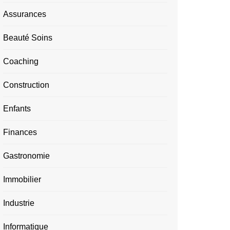
Assurances
Beauté Soins
Coaching
Construction
Enfants
Finances
Gastronomie
Immobilier
Industrie
Informatique