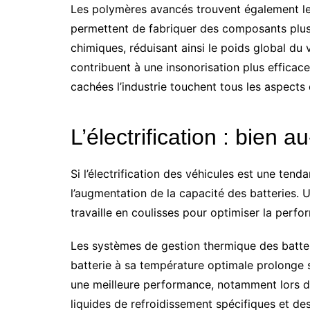
Les polymères avancés trouvent également leur
permettent de fabriquer des composants plus l
chimiques, réduisant ainsi le poids global du 
contribuent à une insonorisation plus efficac
cachées l’industrie touchent tous les aspects
L’électrification : bien a
Si l’électrification des véhicules est une tend
l’augmentation de la capacité des batteries.
travaille en coulisses pour optimiser la perfor
Les systèmes de gestion thermique des batteri
batterie à sa température optimale prolonge 
une meilleure performance, notamment lors de
liquides de refroidissement spécifiques et des