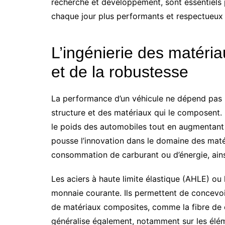
recherche et développement, sont essentiel
chaque jour plus performants et respectueux 
L’ingénierie des matéria
et de la robustesse
La performance d’un véhicule ne dépend pas 
structure et des matériaux qui le composent
le poids des automobiles tout en augmentant 
pousse l’innovation dans le domaine des maté
consommation de carburant ou d’énergie, ains
Les aciers à haute limite élastique (AHLE) ou
monnaie courante. Ils permettent de concevoir 
de matériaux composites, comme la fibre de c
généralise également, notamment sur les éléme