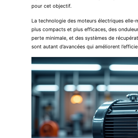
pour cet objectif.
La technologie des moteurs électriques elle
plus compacts et plus efficaces, des onduleu
perte minimale, et des systèmes de récupérat
sont autant d’avancées qui améliorent l’efficie