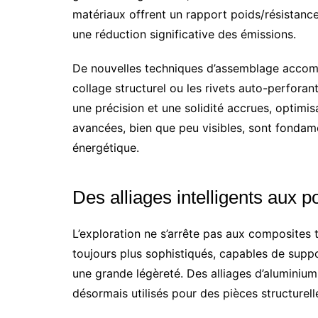
matériaux offrent un rapport poids/résistance 
une réduction significative des émissions.
De nouvelles techniques d’assemblage accomp
collage structurel ou les rivets auto-perforan
une précision et une solidité accrues, optimisa
avancées, bien que peu visibles, sont fondamen
énergétique.
Des alliages intelligents aux
L’exploration ne s’arrête pas aux composites 
toujours plus sophistiqués, capables de supp
une grande légèreté. Des alliages d’aluminium
désormais utilisés pour des pièces structurell