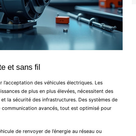
e et sans fil
 l’acceptation des véhicules électriques. Les
issances de plus en plus élevées, nécessitent des
 et la sécurité des infrastructures. Des systèmes de
e communication avancés, tout est optimisé pour
éhicule de renvoyer de l’énergie au réseau ou