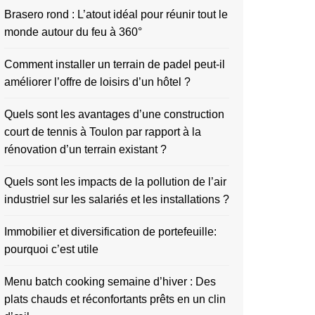
Brasero rond : L’atout idéal pour réunir tout le
monde autour du feu à 360°
Comment installer un terrain de padel peut-il
améliorer l’offre de loisirs d’un hôtel ?
Quels sont les avantages d’une construction
court de tennis à Toulon par rapport à la
rénovation d’un terrain existant ?
Quels sont les impacts de la pollution de l’air
industriel sur les salariés et les installations ?
Immobilier et diversification de portefeuille:
pourquoi c’est utile
Menu batch cooking semaine d’hiver : Des
plats chauds et réconfortants prêts en un clin