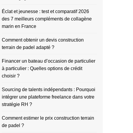
Éclat et jeunesse : test et comparatif 2026
des 7 meilleurs compléments de collagène
marin en France
Comment obtenir un devis construction
terrain de padel adapté ?
Financer un bateau d’occasion de particulier
à particulier : Quelles options de crédit
choisir ?
Sourcing de talents indépendants : Pourquoi
intégrer une plateforme freelance dans votre
stratégie RH ?
Comment estimer le prix construction terrain
de padel ?