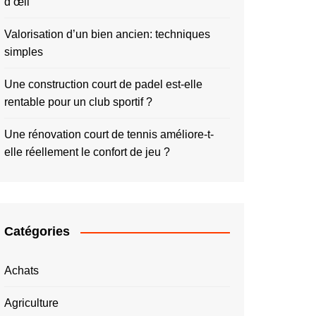
d’œil
Valorisation d’un bien ancien: techniques
simples
Une construction court de padel est-elle
rentable pour un club sportif ?
Une rénovation court de tennis améliore-t-
elle réellement le confort de jeu ?
Catégories
Achats
Agriculture