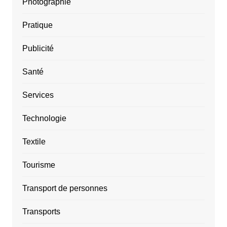
Photographie
Pratique
Publicité
Santé
Services
Technologie
Textile
Tourisme
Transport de personnes
Transports