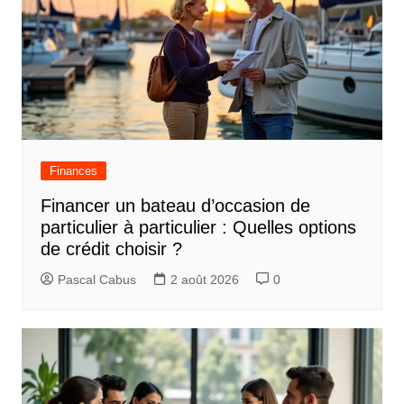
Finances
Financer un bateau d’occasion de
particulier à particulier : Quelles options
de crédit choisir ?
Pascal Cabus
2 août 2026
0