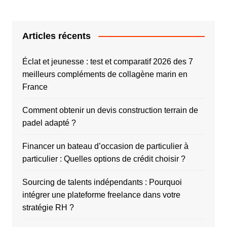
Articles récents
Éclat et jeunesse : test et comparatif 2026 des 7
meilleurs compléments de collagène marin en
France
Comment obtenir un devis construction terrain de
padel adapté ?
Financer un bateau d’occasion de particulier à
particulier : Quelles options de crédit choisir ?
Sourcing de talents indépendants : Pourquoi
intégrer une plateforme freelance dans votre
stratégie RH ?