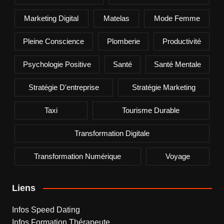
Marketing Digital
Matelas
Mode Femme
Pleine Conscience
Plomberie
Productivité
Psychologie Positive
Santé
Santé Mentale
Stratégie D'entreprise
Stratégie Marketing
Taxi
Tourisme Durable
Transformation Digitale
Transformation Numérique
Voyage
Liens
Infos Speed Dating
Infos Formation Thérapeute