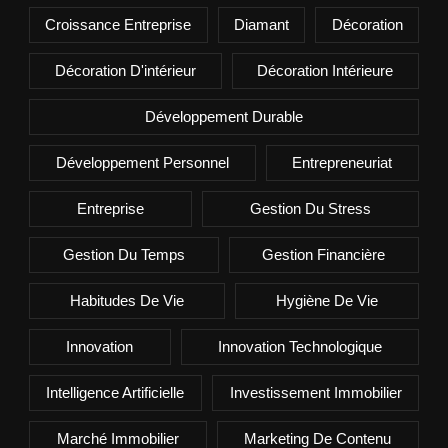
Croissance Entreprise
Diamant
Décoration
Décoration D'intérieur
Décoration Intérieure
Développement Durable
Développement Personnel
Entrepreneuriat
Entreprise
Gestion Du Stress
Gestion Du Temps
Gestion Financière
Habitudes De Vie
Hygiène De Vie
Innovation
Innovation Technologique
Intelligence Artificielle
Investissement Immobilier
Marché Immobilier
Marketing De Contenu