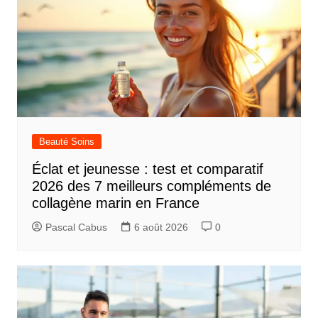
Beauté Soins
Éclat et jeunesse : test et comparatif
2026 des 7 meilleurs compléments de
collagène marin en France
Pascal Cabus
6 août 2026
0