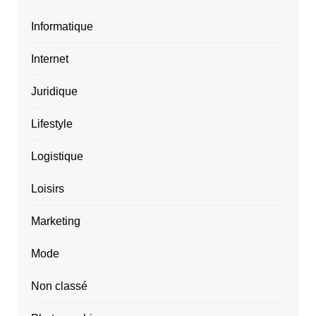
Informatique
Internet
Juridique
Lifestyle
Logistique
Loisirs
Marketing
Mode
Non classé