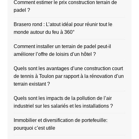
Comment estimer le prix construction terrain de
padel ?
Brasero rond : L’atout idéal pour réunir tout le
monde autour du feu à 360°
Comment installer un terrain de padel peut-il
améliorer l’offre de loisirs d’un hôtel ?
Quels sont les avantages d’une construction court
de tennis à Toulon par rapport à la rénovation d’un
terrain existant ?
Quels sont les impacts de la pollution de l’air
industriel sur les salariés et les installations ?
Immobilier et diversification de portefeuille:
pourquoi c’est utile