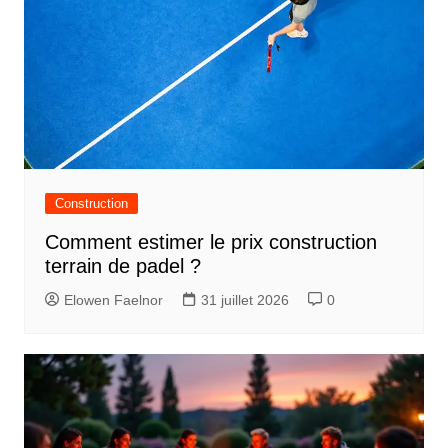
Construction
Comment estimer le prix construction
terrain de padel ?
Elowen Faelnor
31 juillet 2026
0