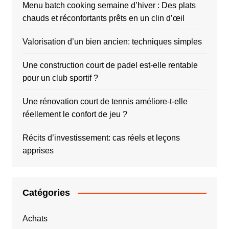
Menu batch cooking semaine d’hiver : Des plats
chauds et réconfortants prêts en un clin d’œil
Valorisation d’un bien ancien: techniques simples
Une construction court de padel est-elle rentable
pour un club sportif ?
Une rénovation court de tennis améliore-t-elle
réellement le confort de jeu ?
Récits d’investissement: cas réels et leçons
apprises
Catégories
Achats