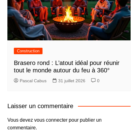
Construction
Brasero rond : L’atout idéal pour réunir
tout le monde autour du feu à 360°
Pascal Cabus
31 juillet 2026
0
Laisser un commentaire
Vous devez
vous connecter
pour publier un
commentaire.