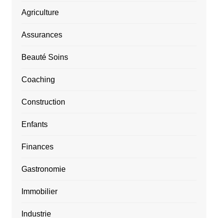
Agriculture
Assurances
Beauté Soins
Coaching
Construction
Enfants
Finances
Gastronomie
Immobilier
Industrie