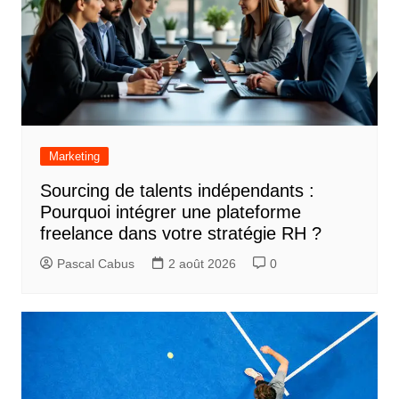
Marketing
Sourcing de talents indépendants :
Pourquoi intégrer une plateforme
freelance dans votre stratégie RH ?
Pascal Cabus
2 août 2026
0