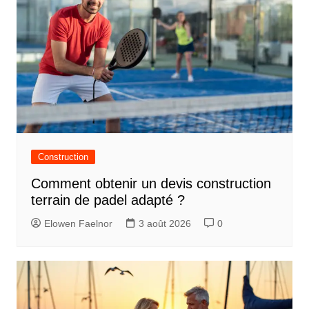
Construction
Comment obtenir un devis construction
terrain de padel adapté ?
Elowen Faelnor
3 août 2026
0