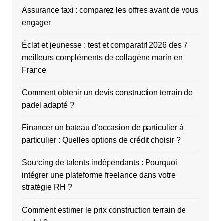
Assurance taxi : comparez les offres avant de vous
engager
Éclat et jeunesse : test et comparatif 2026 des 7
meilleurs compléments de collagène marin en
France
Comment obtenir un devis construction terrain de
padel adapté ?
Financer un bateau d’occasion de particulier à
particulier : Quelles options de crédit choisir ?
Sourcing de talents indépendants : Pourquoi
intégrer une plateforme freelance dans votre
stratégie RH ?
Comment estimer le prix construction terrain de