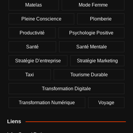
Matelas
Mode Femme
Pleine Conscience
Plomberie
Productivité
Psychologie Positive
Santé
Santé Mentale
Stratégie D'entreprise
Stratégie Marketing
Taxi
Tourisme Durable
Transformation Digitale
Transformation Numérique
Voyage
Liens