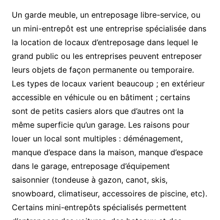
Un garde meuble, un entreposage libre-service, ou
un mini-entrepôt est une entreprise spécialisée dans
la location de locaux d’entreposage dans lequel le
grand public ou les entreprises peuvent entreposer
leurs objets de façon permanente ou temporaire.
Les types de locaux varient beaucoup ; en extérieur
accessible en véhicule ou en bâtiment ; certains
sont de petits casiers alors que d’autres ont la
même superficie qu’un garage. Les raisons pour
louer un local sont multiples : déménagement,
manque d’espace dans la maison, manque d’espace
dans le garage, entreposage d’équipement
saisonnier (tondeuse à gazon, canot, skis,
snowboard, climatiseur, accessoires de piscine, etc).
Certains mini-entrepôts spécialisés permettent