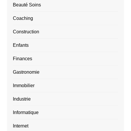
Beauté Soins
Coaching
Construction
Enfants
Finances
Gastronomie
Immobilier
Industrie
Informatique
Internet