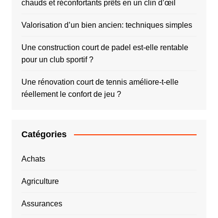
chauds et réconfortants prêts en un clin d’œil
Valorisation d’un bien ancien: techniques simples
Une construction court de padel est-elle rentable
pour un club sportif ?
Une rénovation court de tennis améliore-t-elle
réellement le confort de jeu ?
Catégories
Achats
Agriculture
Assurances