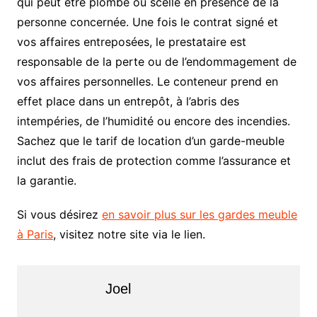
qui peut être plombé ou scellé en présence de la
personne concernée. Une fois le contrat signé et
vos affaires entreposées, le prestataire est
responsable de la perte ou de l’endommagement de
vos affaires personnelles. Le conteneur prend en
effet place dans un entrepôt, à l’abris des
intempéries, de l’humidité ou encore des incendies.
Sachez que le tarif de location d’un garde-meuble
inclut des frais de protection comme l’assurance et
la garantie.
Si vous désirez
en savoir plus sur les gardes meuble
à Paris
, visitez notre site via le lien.
Joel