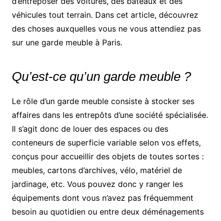
d’entreposer des voitures, des bateaux et des
véhicules tout terrain. Dans cet article, découvrez
des choses auxquelles vous ne vous attendiez pas
sur une garde meuble à Paris.
Qu’est-ce qu’un garde meuble ?
Le rôle d’un garde meuble consiste à stocker ses
affaires dans les entrepôts d’une société spécialisée.
Il s’agit donc de louer des espaces ou des
conteneurs de superficie variable selon vos effets,
conçus pour accueillir des objets de toutes sortes :
meubles, cartons d’archives, vélo, matériel de
jardinage, etc. Vous pouvez donc y ranger les
équipements dont vous n’avez pas fréquemment
besoin au quotidien ou entre deux déménagements