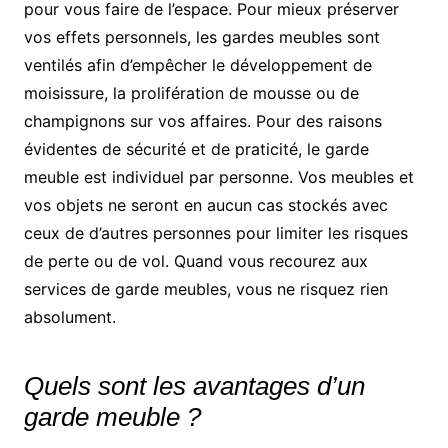
pour vous faire de l’espace. Pour mieux préserver
vos effets personnels, les gardes meubles sont
ventilés afin d’empêcher le développement de
moisissure, la prolifération de mousse ou de
champignons sur vos affaires. Pour des raisons
évidentes de sécurité et de praticité, le garde
meuble est individuel par personne. Vos meubles et
vos objets ne seront en aucun cas stockés avec
ceux de d’autres personnes pour limiter les risques
de perte ou de vol. Quand vous recourez aux
services de garde meubles, vous ne risquez rien
absolument.
Quels sont les avantages d’un
garde meuble ?