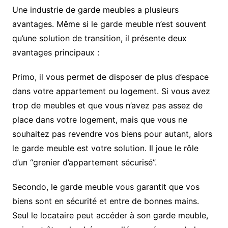
Une industrie de garde meubles a plusieurs
avantages. Même si le garde meuble n’est souvent
qu’une solution de transition, il présente deux
avantages principaux :
Primo, il vous permet de disposer de plus d’espace
dans votre appartement ou logement. Si vous avez
trop de meubles et que vous n’avez pas assez de
place dans votre logement, mais que vous ne
souhaitez pas revendre vos biens pour autant, alors
le garde meuble est votre solution. Il joue le rôle
d’un “grenier d’appartement sécurisé”.
Secondo, le garde meuble vous garantit que vos
biens sont en sécurité et entre de bonnes mains.
Seul le locataire peut accéder à son garde meuble,