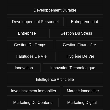
Développement Durable
Développement Personnel
Entrepreneuriat
Entreprise
Gestion Du Stress
Gestion Du Temps
Gestion Financière
Habitudes De Vie
Hygiène De Vie
Innovation
Innovation Technologique
Intelligence Artificielle
Investissement Immobilier
Marché Immobilier
Marketing De Contenu
Marketing Digital