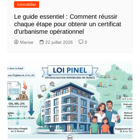
Immobilier
Le guide essentiel : Comment réussir
chaque étape pour obtenir un certificat
d’urbanisme opérationnel
Marise
22 juillet 2026
0