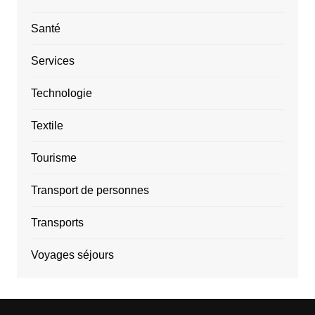
Santé
Services
Technologie
Textile
Tourisme
Transport de personnes
Transports
Voyages séjours