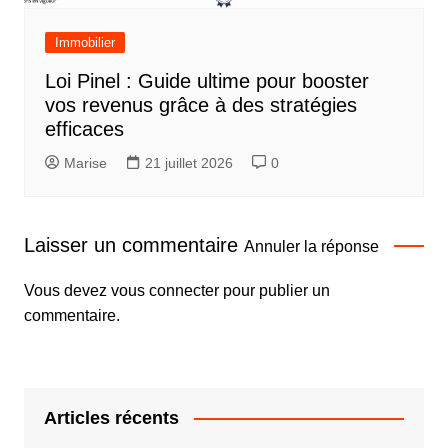
Immobilier
Loi Pinel : Guide ultime pour booster
vos revenus grâce à des stratégies
efficaces
Marise
21 juillet 2026
0
Laisser un commentaire
Annuler la réponse
Vous devez
vous connecter
pour publier un
commentaire.
Articles récents