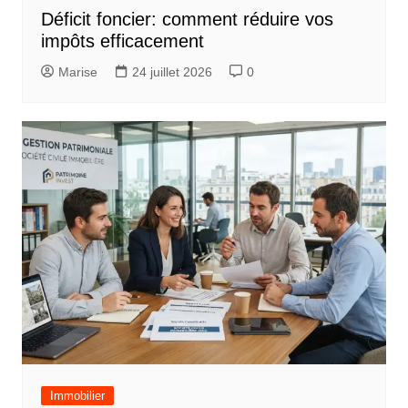
Déficit foncier: comment réduire vos
impôts efficacement
Marise
24 juillet 2026
0
Immobilier