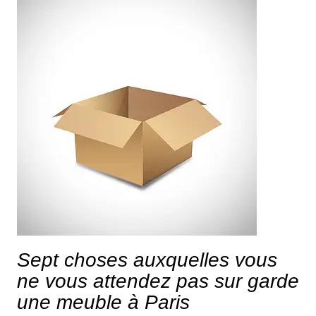
Sept choses auxquelles vous
ne vous attendez pas sur garde
une meuble à Paris