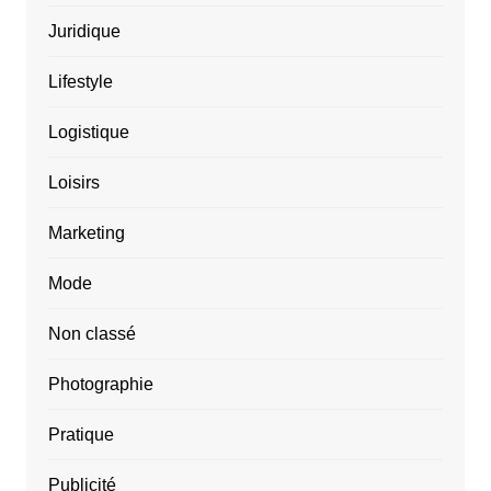
Juridique
Lifestyle
Logistique
Loisirs
Marketing
Mode
Non classé
Photographie
Pratique
Publicité