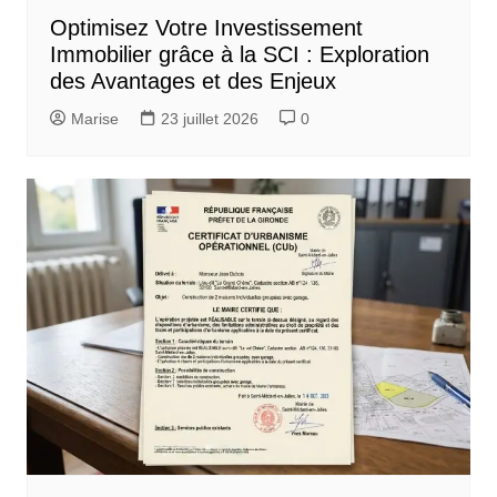
Optimisez Votre Investissement
Immobilier grâce à la SCI : Exploration
des Avantages et des Enjeux
Marise
23 juillet 2026
0