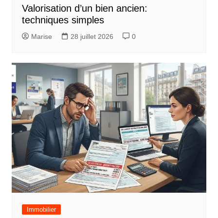
Valorisation d’un bien ancien:
techniques simples
Marise
28 juillet 2026
0
Immobilier