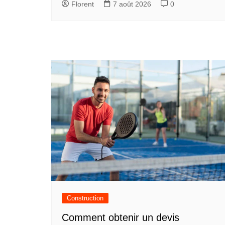
Florent
7 août 2026
0
Construction
Comment obtenir un devis