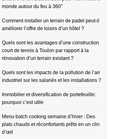
monde autour du feu à 360°
Comment installer un terrain de padel peut-il
améliorer l’offre de loisirs d’un hôtel ?
Quels sont les avantages d’une construction
court de tennis à Toulon par rapport à la
rénovation d’un terrain existant ?
Quels sont les impacts de la pollution de l’air
industriel sur les salariés et les installations ?
Immobilier et diversification de portefeuille:
pourquoi c’est utile
Menu batch cooking semaine d’hiver : Des
plats chauds et réconfortants prêts en un clin
d’œil