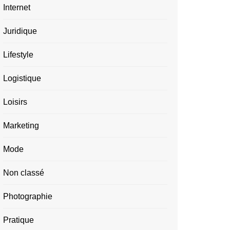
Internet
Juridique
Lifestyle
Logistique
Loisirs
Marketing
Mode
Non classé
Photographie
Pratique