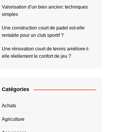
Valorisation d’un bien ancien: techniques
simples
Une construction court de padel est-elle
rentable pour un club sportif ?
Une rénovation court de tennis améliore-t-
elle réellement le confort de jeu ?
Catégories
Achats
Agriculture