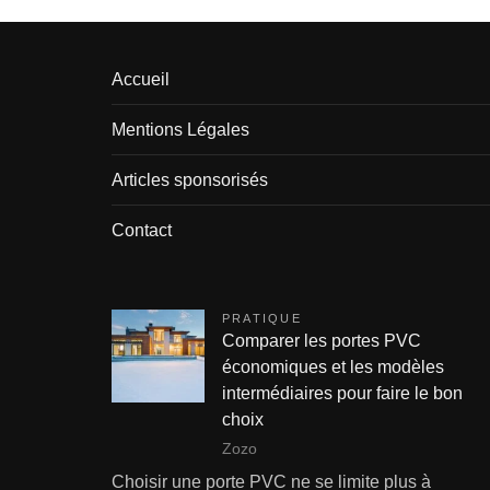
Accueil
Mentions Légales
Articles sponsorisés
Contact
PRATIQUE
Comparer les portes PVC
économiques et les modèles
intermédiaires pour faire le bon
choix
Zozo
Choisir une porte PVC ne se limite plus à