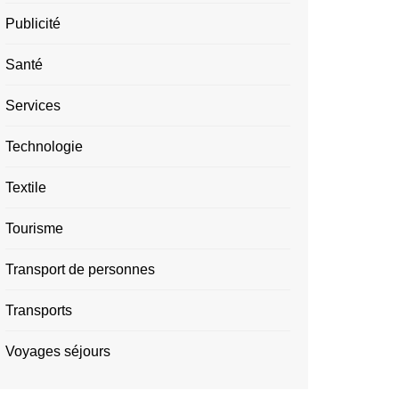
Publicité
Santé
Services
Technologie
Textile
Tourisme
Transport de personnes
Transports
Voyages séjours