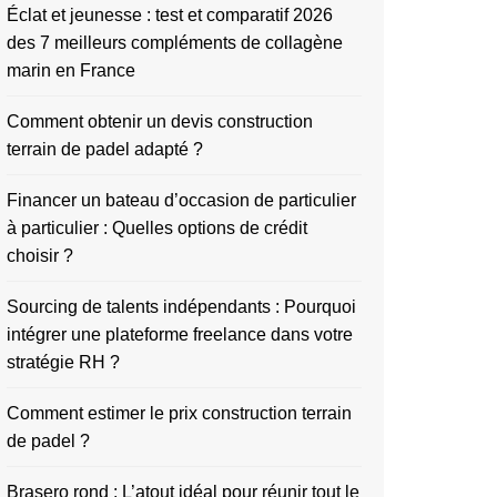
Éclat et jeunesse : test et comparatif 2026
des 7 meilleurs compléments de collagène
marin en France
Comment obtenir un devis construction
terrain de padel adapté ?
Financer un bateau d’occasion de particulier
à particulier : Quelles options de crédit
choisir ?
Sourcing de talents indépendants : Pourquoi
intégrer une plateforme freelance dans votre
stratégie RH ?
Comment estimer le prix construction terrain
de padel ?
Brasero rond : L’atout idéal pour réunir tout le