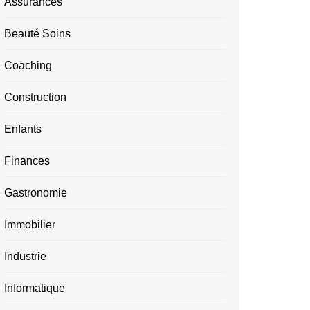
Assurances
Beauté Soins
Coaching
Construction
Enfants
Finances
Gastronomie
Immobilier
Industrie
Informatique