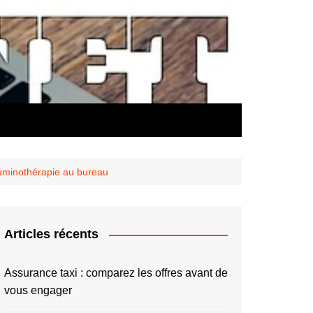
uminothérapie au bureau
Articles récents
Assurance taxi : comparez les offres avant de
vous engager