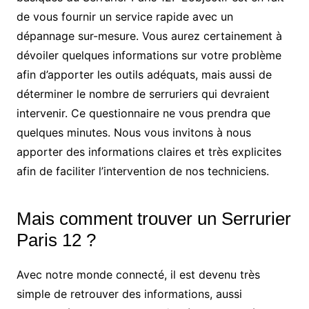
de vous fournir un service rapide avec un
dépannage sur-mesure. Vous aurez certainement à
dévoiler quelques informations sur votre problème
afin d’apporter les outils adéquats, mais aussi de
déterminer le nombre de serruriers qui devraient
intervenir. Ce questionnaire ne vous prendra que
quelques minutes. Nous vous invitons à nous
apporter des informations claires et très explicites
afin de faciliter l’intervention de nos techniciens.
Mais comment trouver un Serrurier
Paris 12 ?
Avec notre monde connecté, il est devenu très
simple de retrouver des informations, aussi