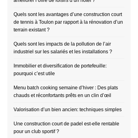
améliorer l’offre de loisirs d’un hôtel ?
Quels sont les avantages d’une construction court
de tennis à Toulon par rapport à la rénovation d’un
terrain existant ?
Quels sont les impacts de la pollution de l’air
industriel sur les salariés et les installations ?
Immobilier et diversification de portefeuille:
pourquoi c’est utile
Menu batch cooking semaine d’hiver : Des plats
chauds et réconfortants prêts en un clin d’œil
Valorisation d’un bien ancien: techniques simples
Une construction court de padel est-elle rentable
pour un club sportif ?