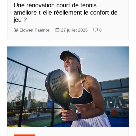
Une rénovation court de tennis
améliore-t-elle réellement le confort de
jeu ?
Elowen Faelnor
27 juillet 2026
0