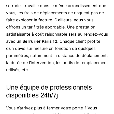
serrurier travaille dans le même arrondissement que
vous, les frais de déplacements ne risquent pas de
faire exploser la facture. D’ailleurs, nous vous
offrons un tarif très abordable. Une prestation
satisfaisante à coût raisonnable sera au rendez-vous
avec un
Serrurier Paris 12
. Chaque client profite
d’un devis sur mesure en fonction de quelques
paramètres, notamment la distance de déplacement,
la durée de l’intervention, les outils de remplacement
utilisés, etc.
Une équipe de professionnels
disponibles 24h/7j
Vous n’arrivez plus à fermer votre porte ? Vous