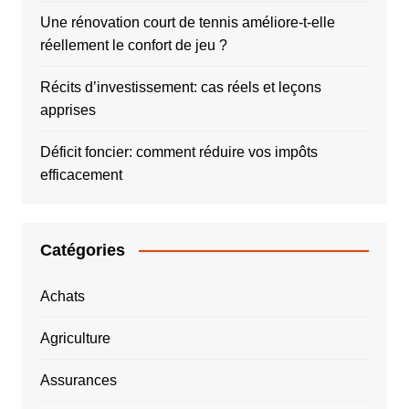
Une rénovation court de tennis améliore-t-elle
réellement le confort de jeu ?
Récits d’investissement: cas réels et leçons
apprises
Déficit foncier: comment réduire vos impôts
efficacement
Catégories
Achats
Agriculture
Assurances