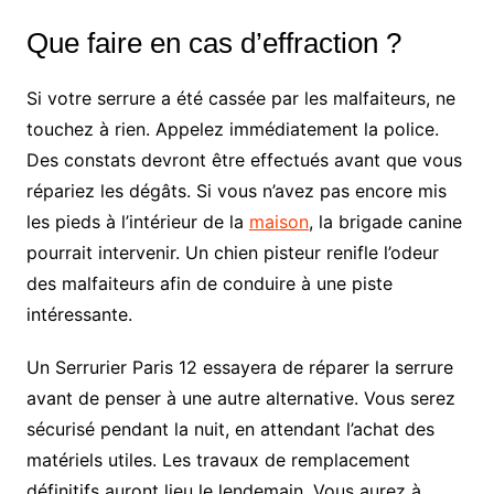
Que faire en cas d’effraction ?
Si votre serrure a été cassée par les malfaiteurs, ne
touchez à rien. Appelez immédiatement la police.
Des constats devront être effectués avant que vous
répariez les dégâts. Si vous n’avez pas encore mis
les pieds à l’intérieur de la
maison
, la brigade canine
pourrait intervenir. Un chien pisteur renifle l’odeur
des malfaiteurs afin de conduire à une piste
intéressante.
Un Serrurier Paris 12 essayera de réparer la serrure
avant de penser à une autre alternative. Vous serez
sécurisé pendant la nuit, en attendant l’achat des
matériels utiles. Les travaux de remplacement
définitifs auront lieu le lendemain. Vous aurez à