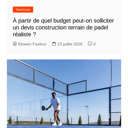
Services
À partir de quel budget peut-on solliciter
un devis construction terrain de padel
réaliste ?
Elowen Faelnor
23 juillet 2026
0