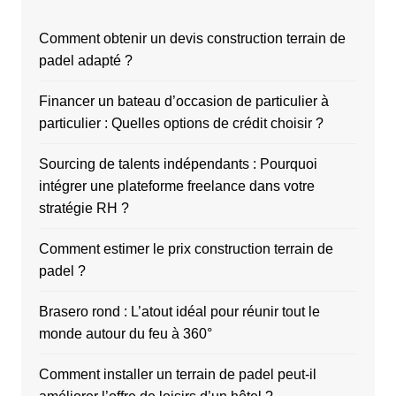
Comment obtenir un devis construction terrain de
padel adapté ?
Financer un bateau d’occasion de particulier à
particulier : Quelles options de crédit choisir ?
Sourcing de talents indépendants : Pourquoi
intégrer une plateforme freelance dans votre
stratégie RH ?
Comment estimer le prix construction terrain de
padel ?
Brasero rond : L’atout idéal pour réunir tout le
monde autour du feu à 360°
Comment installer un terrain de padel peut-il