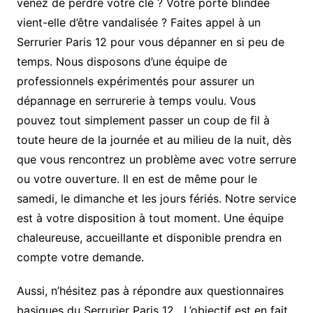
venez de perdre votre clé ? Votre porte blindée
vient-elle d’être vandalisée ? Faites appel à un
Serrurier Paris 12 pour vous dépanner en si peu de
temps. Nous disposons d’une équipe de
professionnels expérimentés pour assurer un
dépannage en serrurerie à temps voulu. Vous
pouvez tout simplement passer un coup de fil à
toute heure de la journée et au milieu de la nuit, dès
que vous rencontrez un problème avec votre serrure
ou votre ouverture. Il en est de même pour le
samedi, le dimanche et les jours fériés. Notre service
est à votre disposition à tout moment. Une équipe
chaleureuse, accueillante et disponible prendra en
compte votre demande.
Aussi, n’hésitez pas à répondre aux questionnaires
basiques du Serrurier Paris 12. L’objectif est en fait