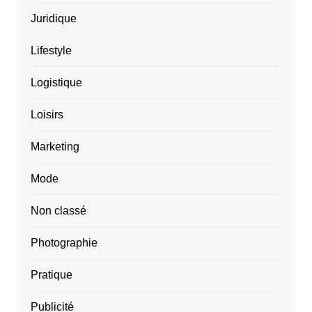
Juridique
Lifestyle
Logistique
Loisirs
Marketing
Mode
Non classé
Photographie
Pratique
Publicité