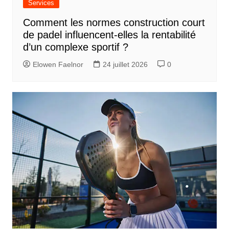
Services
Comment les normes construction court
de padel influencent-elles la rentabilité
d’un complexe sportif ?
Elowen Faelnor
24 juillet 2026
0