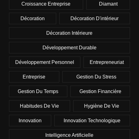
Croissance Entreprise
Diamant
Décoration
Décoration D'intérieur
Décoration Intérieure
Développement Durable
Développement Personnel
Entrepreneuriat
Entreprise
Gestion Du Stress
Gestion Du Temps
Gestion Financière
Habitudes De Vie
Hygiène De Vie
Innovation
Innovation Technologique
Intelligence Artificielle