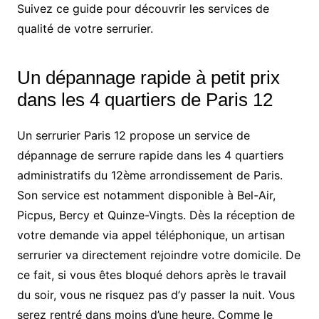
Suivez ce guide pour découvrir les services de
qualité de votre serrurier.
Un dépannage rapide à petit prix
dans les 4 quartiers de Paris 12
Un serrurier Paris 12 propose un service de
dépannage de serrure rapide dans les 4 quartiers
administratifs du 12ème arrondissement de Paris.
Son service est notamment disponible à Bel-Air,
Picpus, Bercy et Quinze-Vingts. Dès la réception de
votre demande via appel téléphonique, un artisan
serrurier va directement rejoindre votre domicile. De
ce fait, si vous êtes bloqué dehors après le travail
du soir, vous ne risquez pas d’y passer la nuit. Vous
serez rentré dans moins d’une heure. Comme le