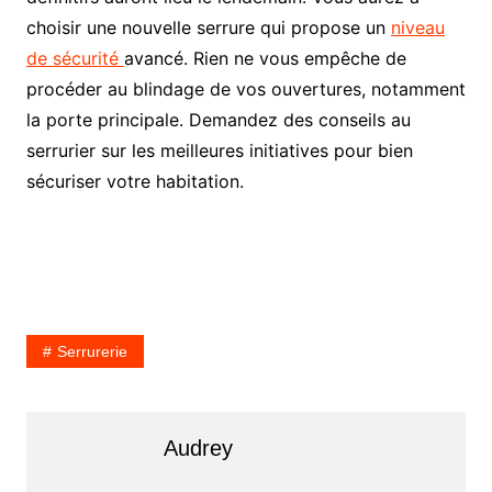
choisir une nouvelle serrure qui propose un
niveau
de sécurité
avancé. Rien ne vous empêche de
procéder au blindage de vos ouvertures, notamment
la porte principale. Demandez des conseils au
serrurier sur les meilleures initiatives pour bien
sécuriser votre habitation.
Serrurerie
Audrey