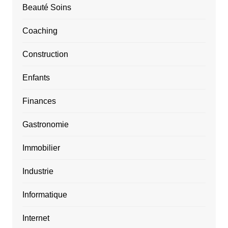
Beauté Soins
Coaching
Construction
Enfants
Finances
Gastronomie
Immobilier
Industrie
Informatique
Internet