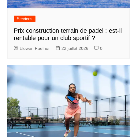
Services
Prix construction terrain de padel : est-il
rentable pour un club sportif ?
Elowen Faelnor
22 juillet 2026
0