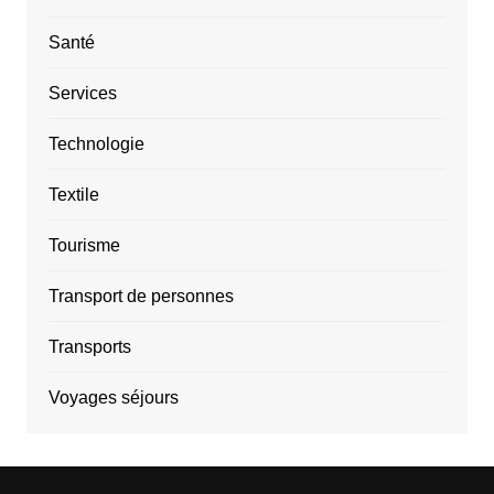
Santé
Services
Technologie
Textile
Tourisme
Transport de personnes
Transports
Voyages séjours