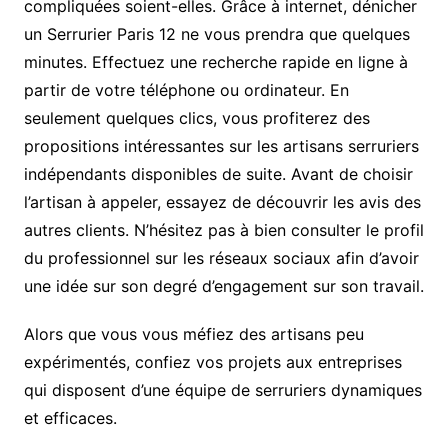
compliquées soient-elles. Grâce à internet, dénicher
un Serrurier Paris 12 ne vous prendra que quelques
minutes. Effectuez une recherche rapide en ligne à
partir de votre téléphone ou ordinateur. En
seulement quelques clics, vous profiterez des
propositions intéressantes sur les artisans serruriers
indépendants disponibles de suite. Avant de choisir
l’artisan à appeler, essayez de découvrir les avis des
autres clients. N’hésitez pas à bien consulter le profil
du professionnel sur les réseaux sociaux afin d’avoir
une idée sur son degré d’engagement sur son travail.
Alors que vous vous méfiez des artisans peu
expérimentés, confiez vos projets aux entreprises
qui disposent d’une équipe de serruriers dynamiques
et efficaces.