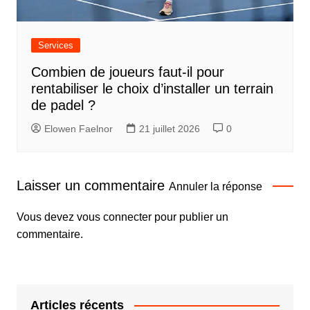
Services
Combien de joueurs faut-il pour
rentabiliser le choix d’installer un terrain
de padel ?
Elowen Faelnor
21 juillet 2026
0
Laisser un commentaire
Annuler la réponse
Vous devez
vous connecter
pour publier un
commentaire.
Articles récents