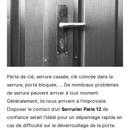
Perte de clé, serrure cassée, clé coincée dans la
serrure, porte bloquée, … De nombreux problèmes
de serrure peuvent arriver à tout moment.
Généralement, ils nous arrivent à l’improviste.
Disposer le contact d’un
Serrurier Paris 12
de
confiance serait l’idéal pour un dépannage rapide en
cas de difficulté sur le déverrouillage de la porte.