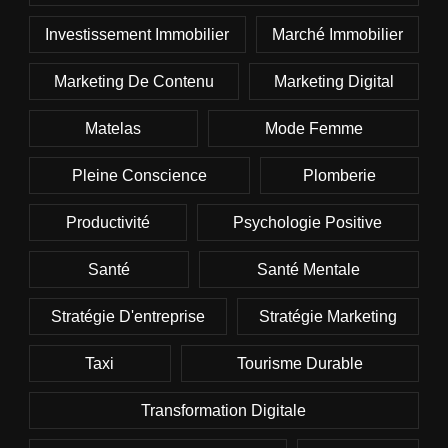
Investissement Immobilier
Marché Immobilier
Marketing De Contenu
Marketing Digital
Matelas
Mode Femme
Pleine Conscience
Plomberie
Productivité
Psychologie Positive
Santé
Santé Mentale
Stratégie D'entreprise
Stratégie Marketing
Taxi
Tourisme Durable
Transformation Digitale