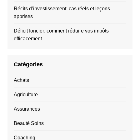
Récits d’investissement: cas réels et leçons
apprises
Déficit foncier: comment réduire vos impôts
efficacement
Catégories
Achats
Agriculture
Assurances
Beauté Soins
Coaching