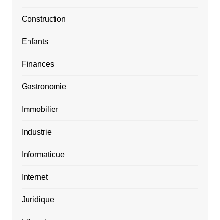
Construction
Enfants
Finances
Gastronomie
Immobilier
Industrie
Informatique
Internet
Juridique