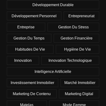
Développement Durable
Développement Personnel
Entrepreneuriat
Entreprise
Gestion Du Stress
Gestion Du Temps
Gestion Financière
Habitudes De Vie
Hygiène De Vie
Innovation
Innovation Technologique
Intelligence Artificielle
Investissement Immobilier
Marché Immobilier
Marketing De Contenu
Marketing Digital
Matelas
Mode Femme