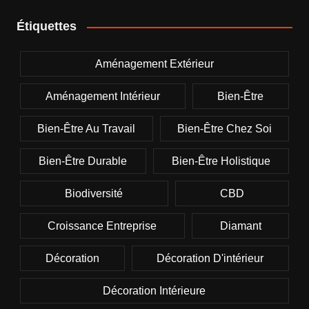
Étiquettes
Aménagement Extérieur
Aménagement Intérieur
Bien-Être
Bien-Être Au Travail
Bien-Être Chez Soi
Bien-Être Durable
Bien-Être Holistique
Biodiversité
CBD
Croissance Entreprise
Diamant
Décoration
Décoration D'intérieur
Décoration Intérieure