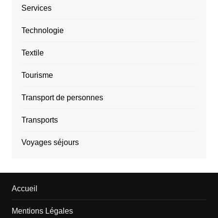
Services
Technologie
Textile
Tourisme
Transport de personnes
Transports
Voyages séjours
Accueil
Mentions Légales