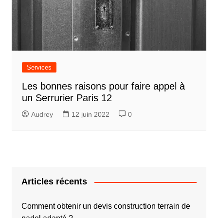
Services
Les bonnes raisons pour faire appel à
un Serrurier Paris 12
Audrey
12 juin 2022
0
Articles récents
Comment obtenir un devis construction terrain de