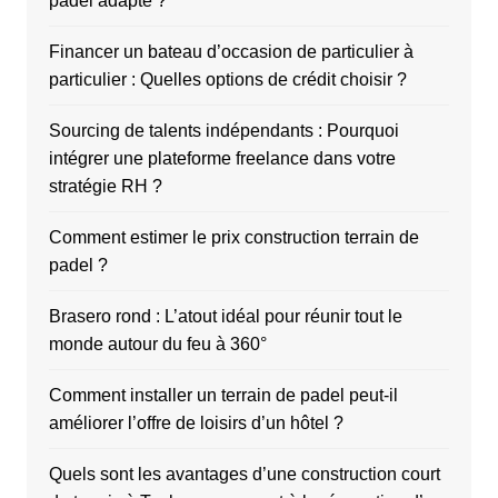
padel adapté ?
Financer un bateau d’occasion de particulier à
particulier : Quelles options de crédit choisir ?
Sourcing de talents indépendants : Pourquoi
intégrer une plateforme freelance dans votre
stratégie RH ?
Comment estimer le prix construction terrain de
padel ?
Brasero rond : L’atout idéal pour réunir tout le
monde autour du feu à 360°
Comment installer un terrain de padel peut-il
améliorer l’offre de loisirs d’un hôtel ?
Quels sont les avantages d’une construction court