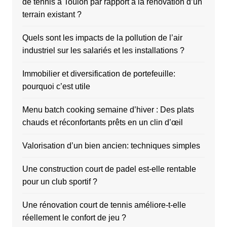
de tennis à Toulon par rapport à la rénovation d’un
terrain existant ?
Quels sont les impacts de la pollution de l’air
industriel sur les salariés et les installations ?
Immobilier et diversification de portefeuille:
pourquoi c’est utile
Menu batch cooking semaine d’hiver : Des plats
chauds et réconfortants prêts en un clin d’œil
Valorisation d’un bien ancien: techniques simples
Une construction court de padel est-elle rentable
pour un club sportif ?
Une rénovation court de tennis améliore-t-elle
réellement le confort de jeu ?