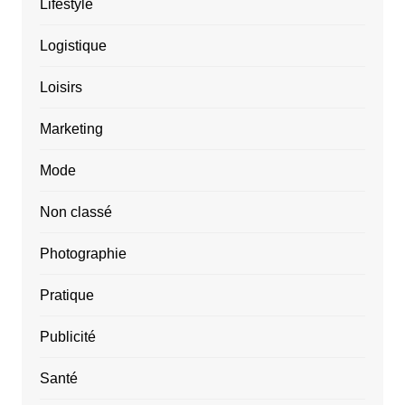
Lifestyle
Logistique
Loisirs
Marketing
Mode
Non classé
Photographie
Pratique
Publicité
Santé