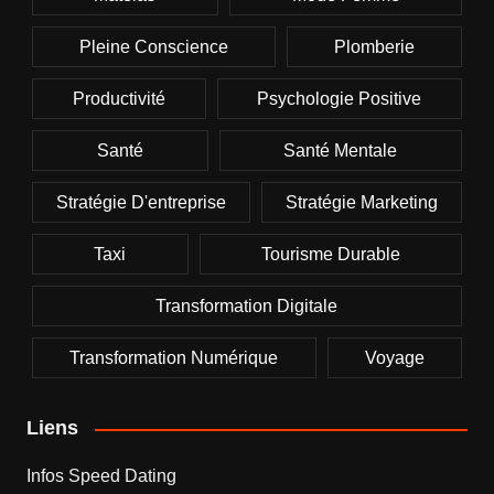
Pleine Conscience
Plomberie
Productivité
Psychologie Positive
Santé
Santé Mentale
Stratégie D'entreprise
Stratégie Marketing
Taxi
Tourisme Durable
Transformation Digitale
Transformation Numérique
Voyage
Liens
Infos Speed Dating