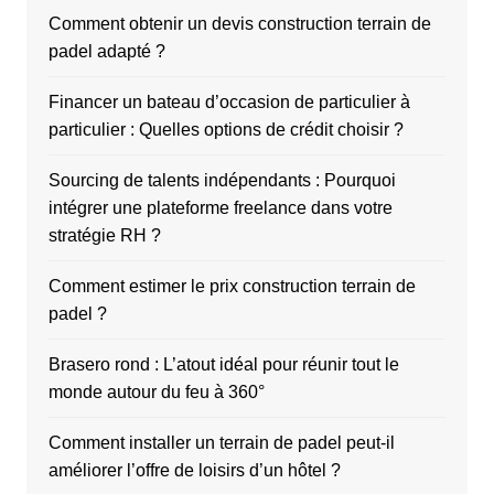
Comment obtenir un devis construction terrain de
padel adapté ?
Financer un bateau d’occasion de particulier à
particulier : Quelles options de crédit choisir ?
Sourcing de talents indépendants : Pourquoi
intégrer une plateforme freelance dans votre
stratégie RH ?
Comment estimer le prix construction terrain de
padel ?
Brasero rond : L’atout idéal pour réunir tout le
monde autour du feu à 360°
Comment installer un terrain de padel peut-il
améliorer l’offre de loisirs d’un hôtel ?