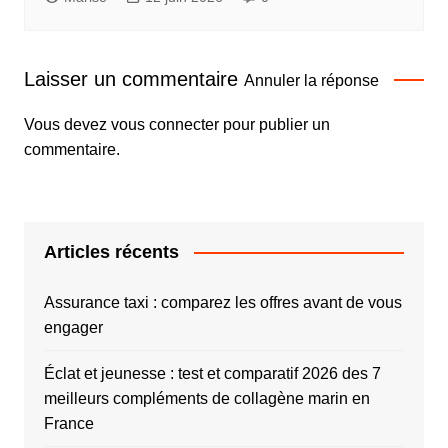
Laisser un commentaire
Annuler la réponse
Vous devez
vous connecter
pour publier un
commentaire.
Articles récents
Assurance taxi : comparez les offres avant de vous
engager
Éclat et jeunesse : test et comparatif 2026 des 7
meilleurs compléments de collagène marin en
France