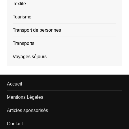
Textile
Tourisme
Transport de personnes
Transports
Voyages séjours
Accueil
Mentions Légales
Articles sponsorisés
Contact