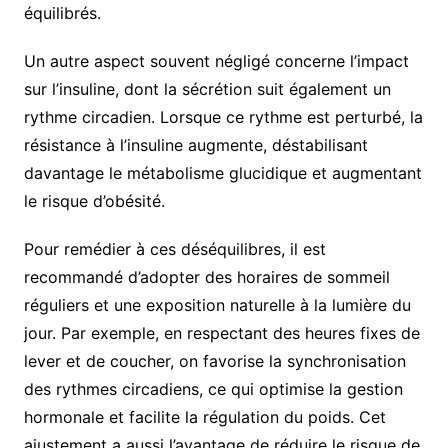
équilibrés.
Un autre aspect souvent négligé concerne l’impact
sur l’insuline, dont la sécrétion suit également un
rythme circadien. Lorsque ce rythme est perturbé, la
résistance à l’insuline augmente, déstabilisant
davantage le métabolisme glucidique et augmentant
le risque d’obésité.
Pour remédier à ces déséquilibres, il est
recommandé d’adopter des horaires de sommeil
réguliers et une exposition naturelle à la lumière du
jour. Par exemple, en respectant des heures fixes de
lever et de coucher, on favorise la synchronisation
des rythmes circadiens, ce qui optimise la gestion
hormonale et facilite la régulation du poids. Cet
ajustement a aussi l’avantage de réduire le risque de