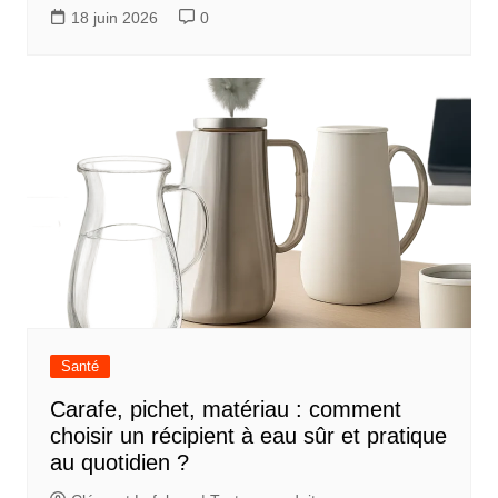
18 juin 2026
0
Santé
Carafe, pichet, matériau : comment
choisir un récipient à eau sûr et pratique
au quotidien ?