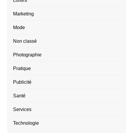
Loisirs
Marketing
Mode
Non classé
Photographie
Pratique
Publicité
Santé
Services
Technologie