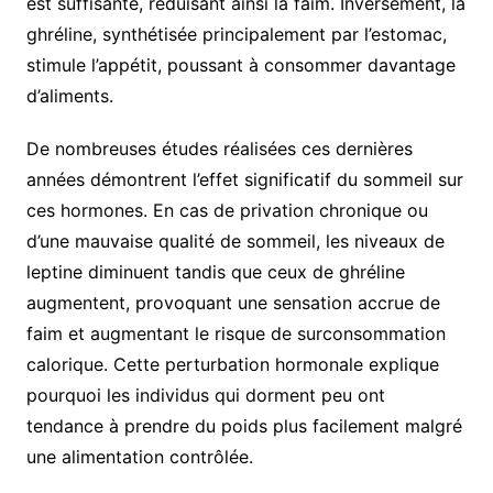
est suffisante, réduisant ainsi la faim. Inversement, la
ghréline, synthétisée principalement par l’estomac,
stimule l’appétit, poussant à consommer davantage
d’aliments.
De nombreuses études réalisées ces dernières
années démontrent l’effet significatif du sommeil sur
ces hormones. En cas de privation chronique ou
d’une mauvaise qualité de sommeil, les niveaux de
leptine diminuent tandis que ceux de ghréline
augmentent, provoquant une sensation accrue de
faim et augmentant le risque de surconsommation
calorique. Cette perturbation hormonale explique
pourquoi les individus qui dorment peu ont
tendance à prendre du poids plus facilement malgré
une alimentation contrôlée.