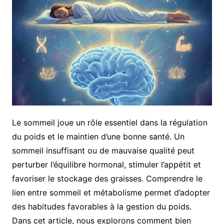
Le sommeil joue un rôle essentiel dans la régulation
du poids et le maintien d’une bonne santé. Un
sommeil insuffisant ou de mauvaise qualité peut
perturber l’équilibre hormonal, stimuler l’appétit et
favoriser le stockage des graisses. Comprendre le
lien entre sommeil et métabolisme permet d’adopter
des habitudes favorables à la gestion du poids.
Dans cet article, nous explorons comment bien