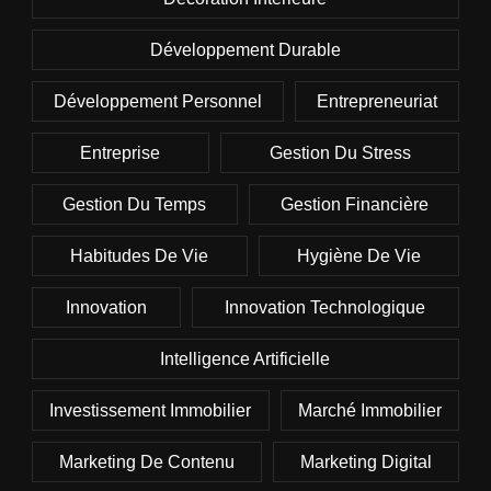
Développement Durable
Développement Personnel
Entrepreneuriat
Entreprise
Gestion Du Stress
Gestion Du Temps
Gestion Financière
Habitudes De Vie
Hygiène De Vie
Innovation
Innovation Technologique
Intelligence Artificielle
Investissement Immobilier
Marché Immobilier
Marketing De Contenu
Marketing Digital