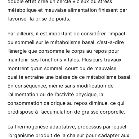
double effet crée un cercle vicieux où stress
métabolique et mauvaise alimentation finissent par
favoriser la prise de poids.
Par ailleurs, il est important de considérer l’impact
du sommeil sur le métabolisme basal, c’est-à-dire
l’énergie que consomme le corps au repos pour
maintenir ses fonctions vitales. Plusieurs travaux
montrent qu’un sommeil court ou de mauvaise
qualité entraîne une baisse de ce métabolisme basal.
En conséquence, même sans modification de
l’alimentation ou de l’activité physique, la
consommation calorique au repos diminue, ce qui
prédispose à l’accumulation de graisse corporelle.
La thermogenèse adaptative, processus par lequel
l’organisme produit de la chaleur pour s’adapter aux