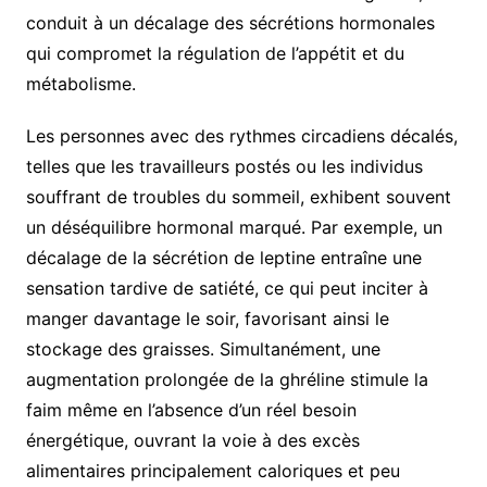
conduit à un décalage des sécrétions hormonales
qui compromet la régulation de l’appétit et du
métabolisme.
Les personnes avec des rythmes circadiens décalés,
telles que les travailleurs postés ou les individus
souffrant de troubles du sommeil, exhibent souvent
un déséquilibre hormonal marqué. Par exemple, un
décalage de la sécrétion de leptine entraîne une
sensation tardive de satiété, ce qui peut inciter à
manger davantage le soir, favorisant ainsi le
stockage des graisses. Simultanément, une
augmentation prolongée de la ghréline stimule la
faim même en l’absence d’un réel besoin
énergétique, ouvrant la voie à des excès
alimentaires principalement caloriques et peu