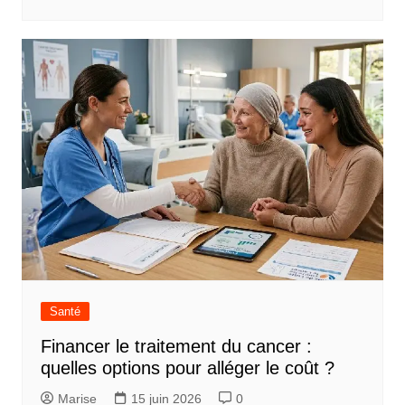
Santé
Financer le traitement du cancer :
quelles options pour alléger le coût ?
Marise
15 juin 2026
0