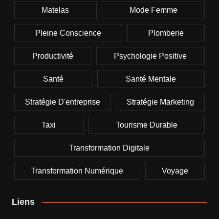
Matelas
Mode Femme
Pleine Conscience
Plomberie
Productivité
Psychologie Positive
Santé
Santé Mentale
Stratégie D'entreprise
Stratégie Marketing
Taxi
Tourisme Durable
Transformation Digitale
Transformation Numérique
Voyage
Liens