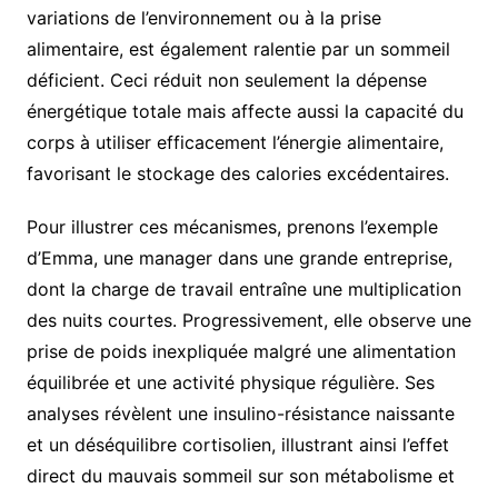
variations de l’environnement ou à la prise
alimentaire, est également ralentie par un sommeil
déficient. Ceci réduit non seulement la dépense
énergétique totale mais affecte aussi la capacité du
corps à utiliser efficacement l’énergie alimentaire,
favorisant le stockage des calories excédentaires.
Pour illustrer ces mécanismes, prenons l’exemple
d’Emma, une manager dans une grande entreprise,
dont la charge de travail entraîne une multiplication
des nuits courtes. Progressivement, elle observe une
prise de poids inexpliquée malgré une alimentation
équilibrée et une activité physique régulière. Ses
analyses révèlent une insulino-résistance naissante
et un déséquilibre cortisolien, illustrant ainsi l’effet
direct du mauvais sommeil sur son métabolisme et