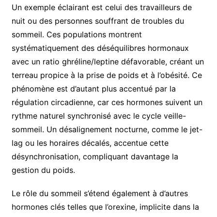
Un exemple éclairant est celui des travailleurs de
nuit ou des personnes souffrant de troubles du
sommeil. Ces populations montrent
systématiquement des déséquilibres hormonaux
avec un ratio ghréline/leptine défavorable, créant un
terreau propice à la prise de poids et à l’obésité. Ce
phénomène est d’autant plus accentué par la
régulation circadienne, car ces hormones suivent un
rythme naturel synchronisé avec le cycle veille-
sommeil. Un désalignement nocturne, comme le jet-
lag ou les horaires décalés, accentue cette
désynchronisation, compliquant davantage la
gestion du poids.
Le rôle du sommeil s’étend également à d’autres
hormones clés telles que l’orexine, implicite dans la