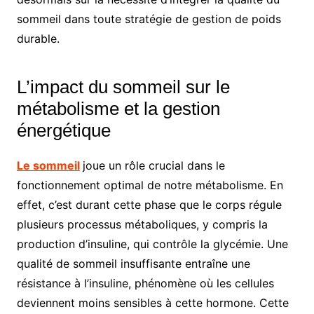
sommeil dans toute stratégie de gestion de poids
durable.
L’impact du sommeil sur le
métabolisme et la gestion
énergétique
Le sommeil
joue un rôle crucial dans le
fonctionnement optimal de notre métabolisme. En
effet, c’est durant cette phase que le corps régule
plusieurs processus métaboliques, y compris la
production d’insuline, qui contrôle la glycémie. Une
qualité de sommeil insuffisante entraîne une
résistance à l’insuline, phénomène où les cellules
deviennent moins sensibles à cette hormone. Cette