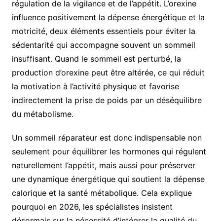
régulation de la vigilance et de l’appétit. L’orexine
influence positivement la dépense énergétique et la
motricité, deux éléments essentiels pour éviter la
sédentarité qui accompagne souvent un sommeil
insuffisant. Quand le sommeil est perturbé, la
production d’orexine peut être altérée, ce qui réduit
la motivation à l’activité physique et favorise
indirectement la prise de poids par un déséquilibre
du métabolisme.
Un sommeil réparateur est donc indispensable non
seulement pour équilibrer les hormones qui régulent
naturellement l’appétit, mais aussi pour préserver
une dynamique énergétique qui soutient la dépense
calorique et la santé métabolique. Cela explique
pourquoi en 2026, les spécialistes insistent
désormais sur la nécessité d’intégrer la qualité du