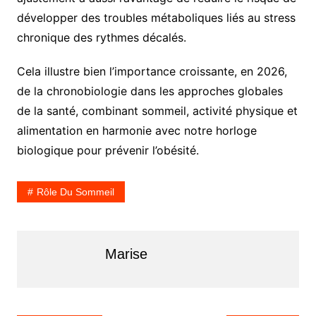
développer des troubles métaboliques liés au stress
chronique des rythmes décalés.
Cela illustre bien l’importance croissante, en 2026,
de la chronobiologie dans les approches globales
de la santé, combinant sommeil, activité physique et
alimentation en harmonie avec notre horloge
biologique pour prévenir l’obésité.
Rôle Du Sommeil
Marise