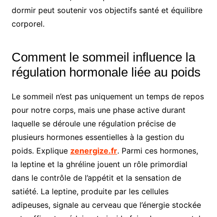
dormir peut soutenir vos objectifs santé et équilibre
corporel.
Comment le sommeil influence la
régulation hormonale liée au poids
Le sommeil n’est pas uniquement un temps de repos
pour notre corps, mais une phase active durant
laquelle se déroule une régulation précise de
plusieurs hormones essentielles à la gestion du
poids. Explique
zenergize.fr
.
Parmi ces hormones,
la leptine et la ghréline jouent un rôle primordial
dans le contrôle de l’appétit et la sensation de
satiété. La leptine, produite par les cellules
adipeuses, signale au cerveau que l’énergie stockée