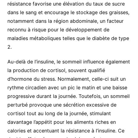
résistance favorise une élévation du taux de sucre
dans le sang et encourage le stockage des graisses,
notamment dans la région abdominale, un facteur
reconnu à risque pour le développement de
maladies métaboliques telles que le diabète de type
2.
Au-delà de l’insuline, le sommeil influence également
la production de cortisol, souvent qualifié
d’hormone du stress. Normalement, celle-ci suit un
rythme circadien avec un pic le matin et une baisse
progressive durant la journée. Toutefois, un sommeil
perturbé provoque une sécrétion excessive de
cortisol tout au long de la journée, stimulant
davantage l’appétit pour les aliments riches en
calories et accentuant la résistance à l’insuline. Ce