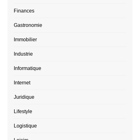
Finances
Gastronomie
Immobilier
Industrie
Informatique
Internet
Juridique
Lifestyle
Logistique