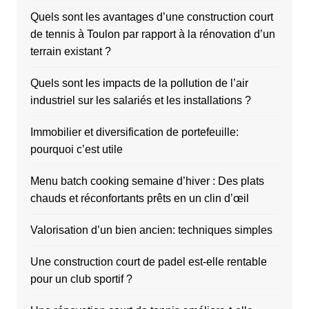
Quels sont les avantages d’une construction court
de tennis à Toulon par rapport à la rénovation d’un
terrain existant ?
Quels sont les impacts de la pollution de l’air
industriel sur les salariés et les installations ?
Immobilier et diversification de portefeuille:
pourquoi c’est utile
Menu batch cooking semaine d’hiver : Des plats
chauds et réconfortants prêts en un clin d’œil
Valorisation d’un bien ancien: techniques simples
Une construction court de padel est-elle rentable
pour un club sportif ?