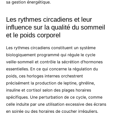
sa gestion énergétique.
Les rythmes circadiens et leur
influence sur la qualité du sommeil
et le poids corporel
Les rythmes circadiens constituent un système
biologiquement programmé qui régule le cycle
veille-sommeil et contrôle la sécrétion d’hormones
essentielles. En ce qui concerne la régulation du
poids, ces horloges internes orchestrent
précisément la production de leptine, ghréline,
insuline et cortisol selon des plages horaires
spécifiques. Une perturbation de ce cycle, comme
celle induite par une utilisation excessive des écrans
en soirée ou des horaires de coucher irréguliers,