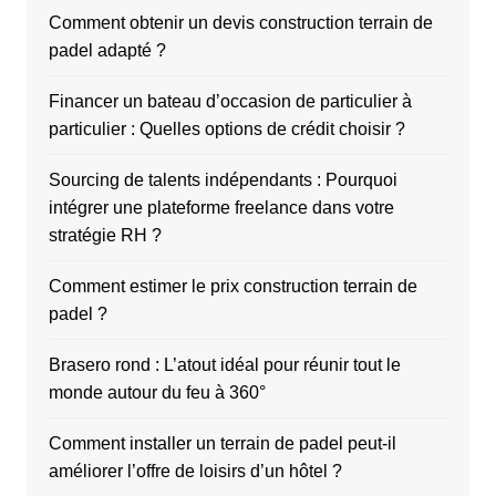
Comment obtenir un devis construction terrain de
padel adapté ?
Financer un bateau d’occasion de particulier à
particulier : Quelles options de crédit choisir ?
Sourcing de talents indépendants : Pourquoi
intégrer une plateforme freelance dans votre
stratégie RH ?
Comment estimer le prix construction terrain de
padel ?
Brasero rond : L’atout idéal pour réunir tout le
monde autour du feu à 360°
Comment installer un terrain de padel peut-il
améliorer l’offre de loisirs d’un hôtel ?