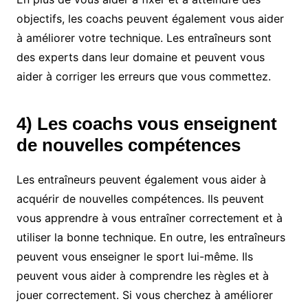
objectifs, les coachs peuvent également vous aider
à améliorer votre technique. Les entraîneurs sont
des experts dans leur domaine et peuvent vous
aider à corriger les erreurs que vous commettez.
4) Les coachs vous enseignent
de nouvelles compétences
Les entraîneurs peuvent également vous aider à
acquérir de nouvelles compétences. Ils peuvent
vous apprendre à vous entraîner correctement et à
utiliser la bonne technique. En outre, les entraîneurs
peuvent vous enseigner le sport lui-même. Ils
peuvent vous aider à comprendre les règles et à
jouer correctement. Si vous cherchez à améliorer