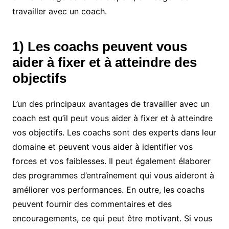
travailler avec un coach.
1) Les coachs peuvent vous
aider à fixer et à atteindre des
objectifs
L’un des principaux avantages de travailler avec un
coach est qu’il peut vous aider à fixer et à atteindre
vos objectifs. Les coachs sont des experts dans leur
domaine et peuvent vous aider à identifier vos
forces et vos faiblesses. Il peut également élaborer
des programmes d’entraînement qui vous aideront à
améliorer vos performances. En outre, les coachs
peuvent fournir des commentaires et des
encouragements, ce qui peut être motivant. Si vous