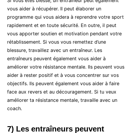
Si vous êtes blessé, un entraîneur peut également
vous aider à récupérer. Il peut élaborer un
programme qui vous aidera à reprendre votre sport
rapidement et en toute sécurité. En outre, il peut
vous apporter soutien et motivation pendant votre
rétablissement. Si vous vous remettez d’une
blessure, travaillez avec un entraîneur. Les
entraîneurs peuvent également vous aider à
améliorer votre résistance mentale. Ils peuvent vous
aider à rester positif et à vous concentrer sur vos
objectifs. Ils peuvent également vous aider à faire
face aux revers et au découragement. Si tu veux
améliorer ta résistance mentale, travaille avec un
coach.
7) Les entraîneurs peuvent