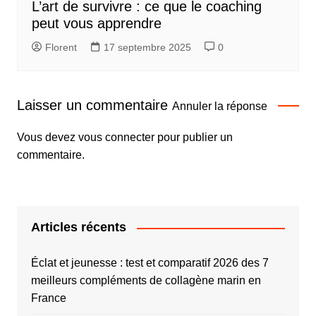
L’art de survivre : ce que le coaching
peut vous apprendre
Florent
17 septembre 2025
0
Laisser un commentaire
Annuler la réponse
Vous devez
vous connecter
pour publier un
commentaire.
Articles récents
Éclat et jeunesse : test et comparatif 2026 des 7
meilleurs compléments de collagène marin en
France