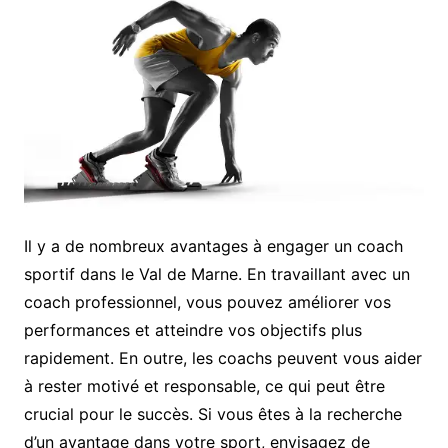
Il y a de nombreux avantages à engager un coach
sportif dans le Val de Marne. En travaillant avec un
coach professionnel, vous pouvez améliorer vos
performances et atteindre vos objectifs plus
rapidement. En outre, les coachs peuvent vous aider
à rester motivé et responsable, ce qui peut être
crucial pour le succès. Si vous êtes à la recherche
d’un avantage dans votre sport, envisagez de