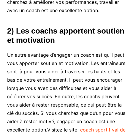
cherchez à améliorer vos performances, travailler
avec un coach est une excellente option.
2) Les coachs apportent soutien
et motivation
Un autre avantage d’engager un coach est qu’il peut
vous apporter soutien et motivation. Les entraîneurs
sont là pour vous aider à traverser les hauts et les
bas de votre entraînement. Il peut vous encourager
lorsque vous avez des difficultés et vous aider à
célébrer vos succès. En outre, les coachs peuvent
vous aider à rester responsable, ce qui peut être la
clé du succès. Si vous cherchez quelqu’un pour vous
aider à rester motivé, engager un coach est une
excellente option.Visitez le site
coach sportif val de