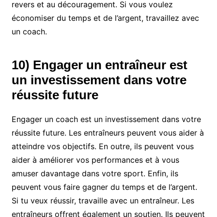
revers et au découragement. Si vous voulez
économiser du temps et de l’argent, travaillez avec
un coach.
10) Engager un entraîneur est
un investissement dans votre
réussite future
Engager un coach est un investissement dans votre
réussite future. Les entraîneurs peuvent vous aider à
atteindre vos objectifs. En outre, ils peuvent vous
aider à améliorer vos performances et à vous
amuser davantage dans votre sport. Enfin, ils
peuvent vous faire gagner du temps et de l’argent.
Si tu veux réussir, travaille avec un entraîneur. Les
entraîneurs offrent également un soutien. Ils peuvent