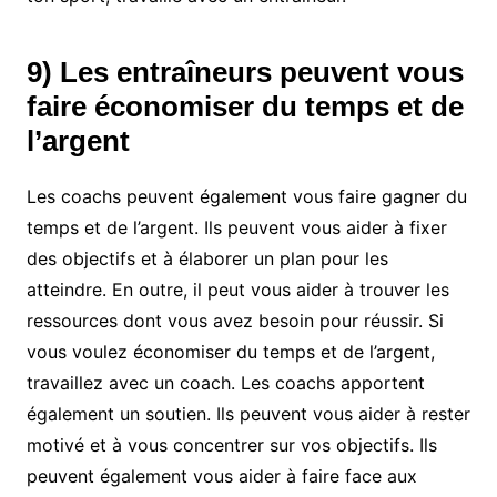
9) Les entraîneurs peuvent vous
faire économiser du temps et de
l’argent
Les coachs peuvent également vous faire gagner du
temps et de l’argent. Ils peuvent vous aider à fixer
des objectifs et à élaborer un plan pour les
atteindre. En outre, il peut vous aider à trouver les
ressources dont vous avez besoin pour réussir. Si
vous voulez économiser du temps et de l’argent,
travaillez avec un coach. Les coachs apportent
également un soutien. Ils peuvent vous aider à rester
motivé et à vous concentrer sur vos objectifs. Ils
peuvent également vous aider à faire face aux