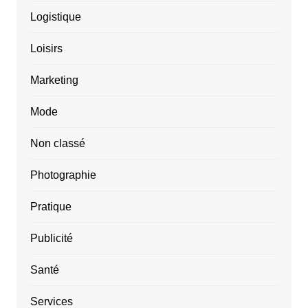
Logistique
Loisirs
Marketing
Mode
Non classé
Photographie
Pratique
Publicité
Santé
Services