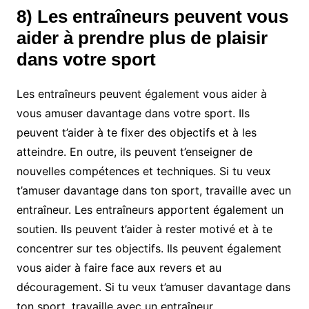
8) Les entraîneurs peuvent vous
aider à prendre plus de plaisir
dans votre sport
Les entraîneurs peuvent également vous aider à
vous amuser davantage dans votre sport. Ils
peuvent t’aider à te fixer des objectifs et à les
atteindre. En outre, ils peuvent t’enseigner de
nouvelles compétences et techniques. Si tu veux
t’amuser davantage dans ton sport, travaille avec un
entraîneur. Les entraîneurs apportent également un
soutien. Ils peuvent t’aider à rester motivé et à te
concentrer sur tes objectifs. Ils peuvent également
vous aider à faire face aux revers et au
découragement. Si tu veux t’amuser davantage dans
ton sport, travaille avec un entraîneur.