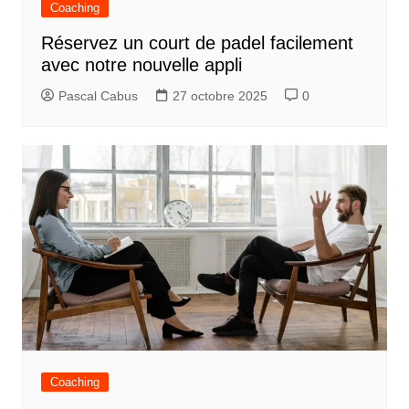
Coaching
Réservez un court de padel facilement
avec notre nouvelle appli
Pascal Cabus
27 octobre 2025
0
Coaching