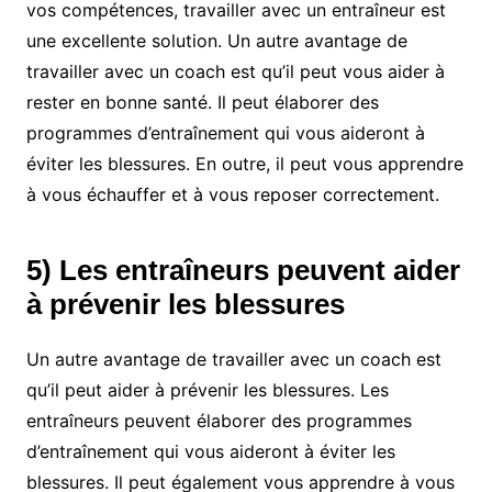
vos compétences, travailler avec un entraîneur est
une excellente solution. Un autre avantage de
travailler avec un coach est qu’il peut vous aider à
rester en bonne santé. Il peut élaborer des
programmes d’entraînement qui vous aideront à
éviter les blessures. En outre, il peut vous apprendre
à vous échauffer et à vous reposer correctement.
5) Les entraîneurs peuvent aider
à prévenir les blessures
Un autre avantage de travailler avec un coach est
qu’il peut aider à prévenir les blessures. Les
entraîneurs peuvent élaborer des programmes
d’entraînement qui vous aideront à éviter les
blessures. Il peut également vous apprendre à vous