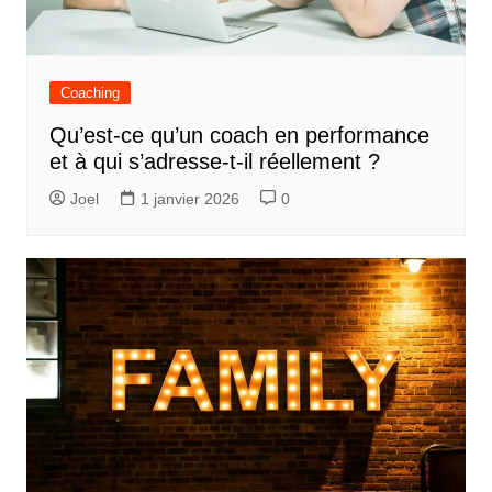
Coaching
Qu’est-ce qu’un coach en performance
et à qui s’adresse-t-il réellement ?
Joel
1 janvier 2026
0