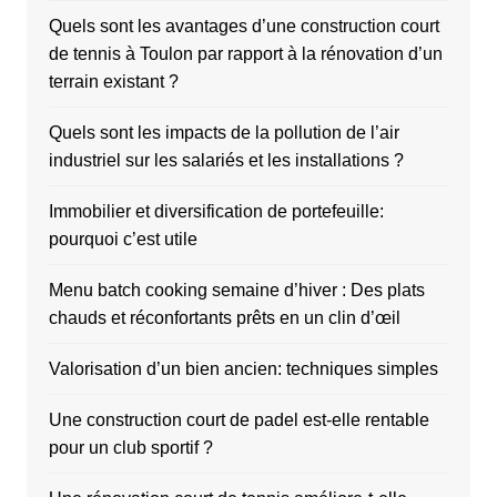
Quels sont les avantages d’une construction court
de tennis à Toulon par rapport à la rénovation d’un
terrain existant ?
Quels sont les impacts de la pollution de l’air
industriel sur les salariés et les installations ?
Immobilier et diversification de portefeuille:
pourquoi c’est utile
Menu batch cooking semaine d’hiver : Des plats
chauds et réconfortants prêts en un clin d’œil
Valorisation d’un bien ancien: techniques simples
Une construction court de padel est-elle rentable
pour un club sportif ?