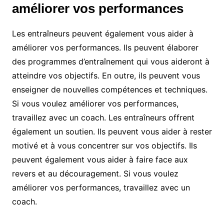
améliorer vos performances
Les entraîneurs peuvent également vous aider à
améliorer vos performances. Ils peuvent élaborer
des programmes d’entraînement qui vous aideront à
atteindre vos objectifs. En outre, ils peuvent vous
enseigner de nouvelles compétences et techniques.
Si vous voulez améliorer vos performances,
travaillez avec un coach. Les entraîneurs offrent
également un soutien. Ils peuvent vous aider à rester
motivé et à vous concentrer sur vos objectifs. Ils
peuvent également vous aider à faire face aux
revers et au découragement. Si vous voulez
améliorer vos performances, travaillez avec un
coach.