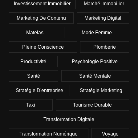
Investissement Immobilier
Marché Immobilier
Marketing De Contenu
Marketing Digital
Matelas
Mode Femme
Pleine Conscience
Plomberie
Productivité
Psychologie Positive
Santé
Santé Mentale
Stratégie D'entreprise
Stratégie Marketing
Taxi
Tourisme Durable
Transformation Digitale
Transformation Numérique
Voyage