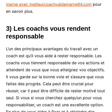
marne avec meilleurcoachvaldemarne94.com
pour
en savoir plus.
3) Les coachs vous rendent
responsable
L’un des principaux avantages du travail avec un
coach est qu’il vous aide à rester responsable. Les
coachs vous tiennent responsable de vos actions et
attendent de vous que vous atteignez vos objectifs.
Il vous garde sur la bonne voie et s’assure que vous
faites des progrès. Cela peut être crucial pour
réussir, car il peut être difficile de rester motivé tout
seul. Si vous si vous cherchez quelqu’un pour vous
responsabiliser, un coach est une excellente option.
En plus de vous aider à fixer et à atteindre des