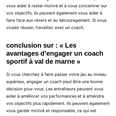
vous aider à rester motivé et à vous concentrer sur
vos objectifs. Ils peuvent également vous aider à
faire face aux revers et au découragement. Si vous
voulez réussir, travaillez avec un coach.
conclusion sur : « Les
avantages d’engager un coach
sportif à val de marne »
Si vous cherchez à faire passer votre jeu au niveau
supérieur, engager un coach peut être une bonne
décision pour vous. Les entraîneurs peuvent vous
aider à améliorer vos performances et à atteindre
vos objectifs plus rapidement. Ils peuvent également
vous garder motivé et responsable, ce qui est