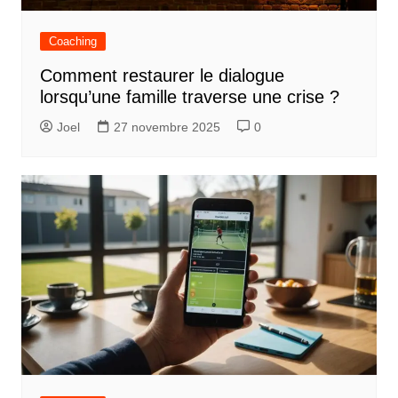
Coaching
Comment restaurer le dialogue
lorsqu’une famille traverse une crise ?
Joel
27 novembre 2025
0