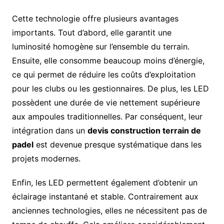
Cette technologie offre plusieurs avantages
importants. Tout d’abord, elle garantit une
luminosité homogène sur l’ensemble du terrain.
Ensuite, elle consomme beaucoup moins d’énergie,
ce qui permet de réduire les coûts d’exploitation
pour les clubs ou les gestionnaires. De plus, les LED
possèdent une durée de vie nettement supérieure
aux ampoules traditionnelles. Par conséquent, leur
intégration dans un
devis construction terrain de
padel
est devenue presque systématique dans les
projets modernes.
Enfin, les LED permettent également d’obtenir un
éclairage instantané et stable. Contrairement aux
anciennes technologies, elles ne nécessitent pas de