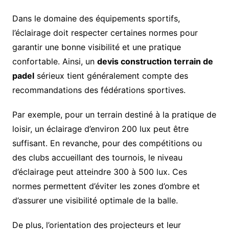
Dans le domaine des équipements sportifs,
l’éclairage doit respecter certaines normes pour
garantir une bonne visibilité et une pratique
confortable. Ainsi, un
devis construction terrain de
padel
sérieux tient généralement compte des
recommandations des fédérations sportives.
Par exemple, pour un terrain destiné à la pratique de
loisir, un éclairage d’environ 200 lux peut être
suffisant. En revanche, pour des compétitions ou
des clubs accueillant des tournois, le niveau
d’éclairage peut atteindre 300 à 500 lux. Ces
normes permettent d’éviter les zones d’ombre et
d’assurer une visibilité optimale de la balle.
De plus, l’orientation des projecteurs et leur