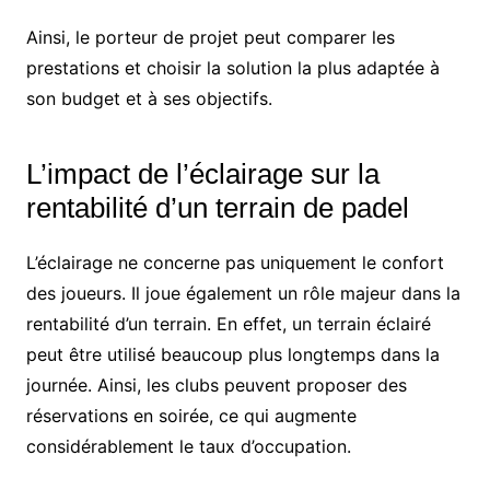
Ainsi, le porteur de projet peut comparer les
prestations et choisir la solution la plus adaptée à
son budget et à ses objectifs.
L’impact de l’éclairage sur la
rentabilité d’un terrain de padel
L’éclairage ne concerne pas uniquement le confort
des joueurs. Il joue également un rôle majeur dans la
rentabilité d’un terrain. En effet, un terrain éclairé
peut être utilisé beaucoup plus longtemps dans la
journée. Ainsi, les clubs peuvent proposer des
réservations en soirée, ce qui augmente
considérablement le taux d’occupation.