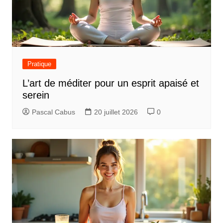
Pratique
L’art de méditer pour un esprit apaisé et
serein
Pascal Cabus
20 juillet 2026
0