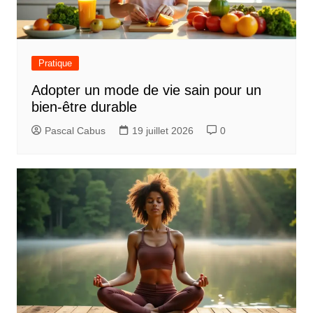
Pratique
Adopter un mode de vie sain pour un
bien-être durable
Pascal Cabus
19 juillet 2026
0