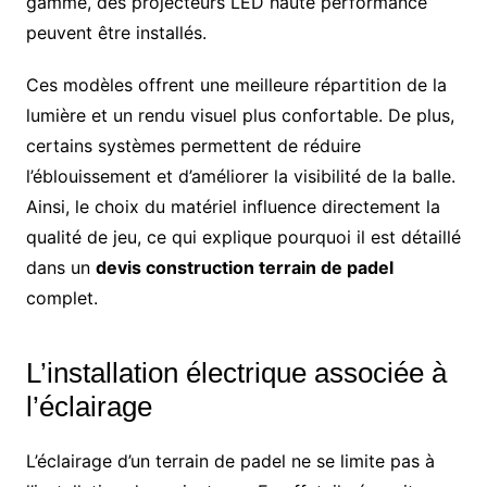
gamme, des projecteurs LED haute performance
peuvent être installés.
Ces modèles offrent une meilleure répartition de la
lumière et un rendu visuel plus confortable. De plus,
certains systèmes permettent de réduire
l’éblouissement et d’améliorer la visibilité de la balle.
Ainsi, le choix du matériel influence directement la
qualité de jeu, ce qui explique pourquoi il est détaillé
dans un
devis construction terrain de padel
complet.
L’installation électrique associée à
l’éclairage
L’éclairage d’un terrain de padel ne se limite pas à