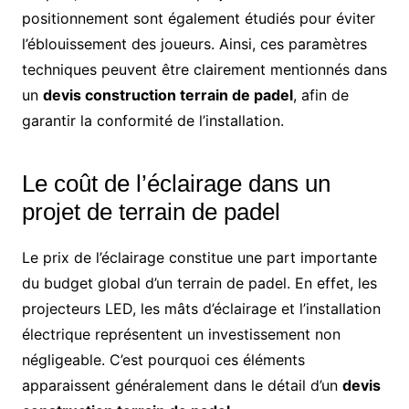
positionnement sont également étudiés pour éviter
l’éblouissement des joueurs. Ainsi, ces paramètres
techniques peuvent être clairement mentionnés dans
un
devis construction terrain de padel
, afin de
garantir la conformité de l’installation.
Le coût de l’éclairage dans un
projet de terrain de padel
Le prix de l’éclairage constitue une part importante
du budget global d’un terrain de padel. En effet, les
projecteurs LED, les mâts d’éclairage et l’installation
électrique représentent un investissement non
négligeable. C’est pourquoi ces éléments
apparaissent généralement dans le détail d’un
devis