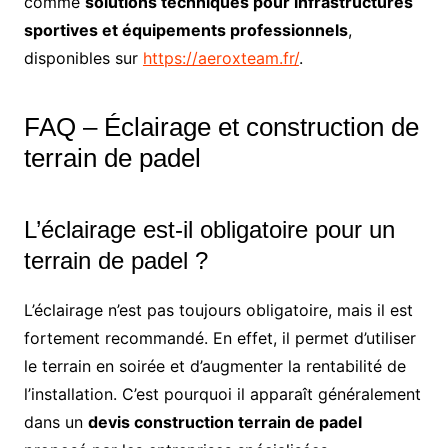
comme
solutions techniques pour infrastructures
sportives et équipements professionnels
,
disponibles sur
https://aeroxteam.fr/
.
FAQ – Éclairage et construction de
terrain de padel
L’éclairage est-il obligatoire pour un
terrain de padel ?
L’éclairage n’est pas toujours obligatoire, mais il est
fortement recommandé. En effet, il permet d’utiliser
le terrain en soirée et d’augmenter la rentabilité de
l’installation. C’est pourquoi il apparaît généralement
dans un
devis construction terrain de padel