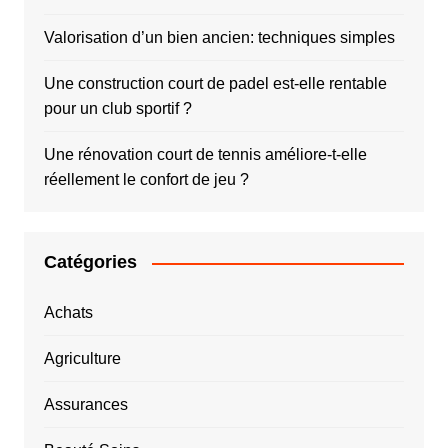
Valorisation d’un bien ancien: techniques simples
Une construction court de padel est-elle rentable
pour un club sportif ?
Une rénovation court de tennis améliore-t-elle
réellement le confort de jeu ?
Catégories
Achats
Agriculture
Assurances