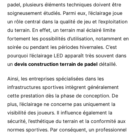
padel, plusieurs éléments techniques doivent être
soigneusement étudiés. Parmi eux, l’éclairage joue
un rôle central dans la qualité de jeu et l’exploitation
du terrain. En effet, un terrain mal éclairé limite
fortement les possibilités d’utilisation, notamment en
soirée ou pendant les périodes hivernales. C’est
pourquoi l’éclairage LED apparaît très souvent dans
un
devis construction terrain de padel
détaillé.
Ainsi, les entreprises spécialisées dans les
infrastructures sportives intègrent généralement
cette prestation dès la phase de conception. De
plus, l’éclairage ne concerne pas uniquement la
visibilité des joueurs. Il influence également la
sécurité, l’esthétique du terrain et la conformité aux
normes sportives. Par conséquent, un professionnel