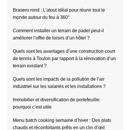
Brasero rond : L’atout idéal pour réunir tout le
monde autour du feu à 360°
Comment installer un terrain de padel peut-il
améliorer l’offre de loisirs d’un hôtel ?
Quels sont les avantages d’une construction court
de tennis à Toulon par rapport à la rénovation d’un
terrain existant ?
Quels sont les impacts de la pollution de l’air
industriel sur les salariés et les installations ?
Immobilier et diversification de portefeuille:
pourquoi c’est utile
Menu batch cooking semaine d’hiver : Des plats
chauds et réconfortants prêts en un clin d’œil