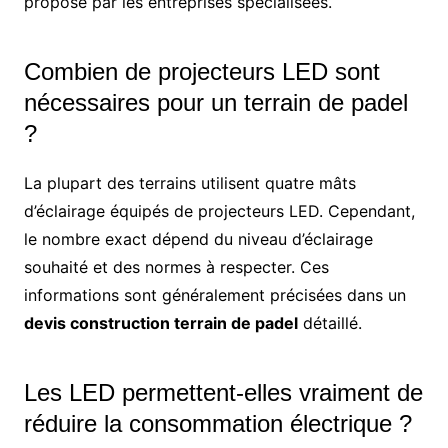
proposé par les entreprises spécialisées.
Combien de projecteurs LED sont
nécessaires pour un terrain de padel
?
La plupart des terrains utilisent quatre mâts
d’éclairage équipés de projecteurs LED. Cependant,
le nombre exact dépend du niveau d’éclairage
souhaité et des normes à respecter. Ces
informations sont généralement précisées dans un
devis construction terrain de padel
détaillé.
Les LED permettent-elles vraiment de
réduire la consommation électrique ?