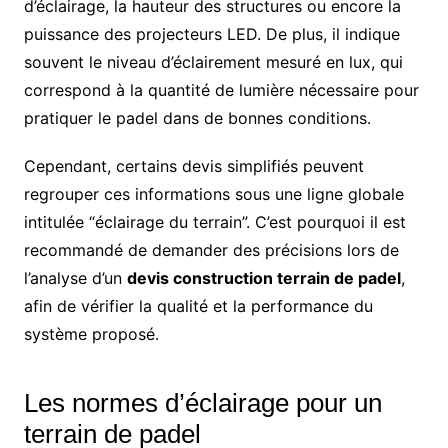
d’éclairage, la hauteur des structures ou encore la
puissance des projecteurs LED. De plus, il indique
souvent le niveau d’éclairement mesuré en lux, qui
correspond à la quantité de lumière nécessaire pour
pratiquer le padel dans de bonnes conditions.
Cependant, certains devis simplifiés peuvent
regrouper ces informations sous une ligne globale
intitulée “éclairage du terrain”. C’est pourquoi il est
recommandé de demander des précisions lors de
l’analyse d’un
devis construction terrain de padel
,
afin de vérifier la qualité et la performance du
système proposé.
Les normes d’éclairage pour un
terrain de padel