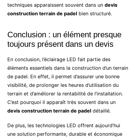
techniques apparaissent souvent dans un
devis
construction terrain de padel
bien structuré.
Conclusion : un élément presque
toujours présent dans un devis
En conclusion, l’éclairage LED fait partie des
éléments essentiels dans la construction d’un terrain
de padel. En effet, il permet d’assurer une bonne
visibilité, de prolonger les heures d’utilisation du
terrain et d’améliorer la rentabilité de l’installation.
C’est pourquoi il apparaît très souvent dans un
devis construction terrain de padel
détaillé.
De plus, les technologies LED offrent aujourd’hui
une solution performante, durable et économique