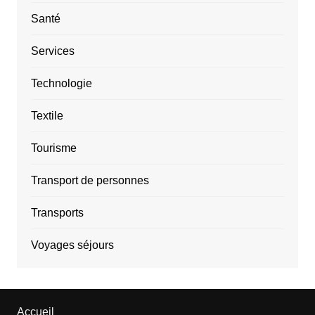
Santé
Services
Technologie
Textile
Tourisme
Transport de personnes
Transports
Voyages séjours
Accueil