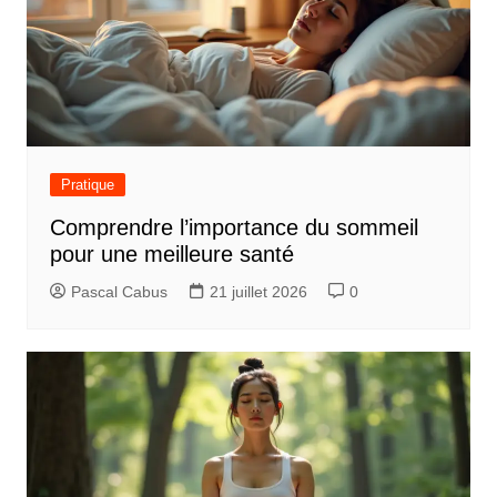
Pratique
Comprendre l’importance du sommeil
pour une meilleure santé
Pascal Cabus
21 juillet 2026
0