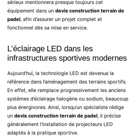
sérieux mentionnera presque toujours cet
équipement dans un
devis construction terrain de
padel
, afin d’assurer un projet complet et
fonctionnel dès sa mise en service.
L’éclairage LED dans les
infrastructures sportives modernes
Aujourd’hui, la technologie LED est devenue la
référence dans l’aménagement des terrains sportifs.
En effet, elle remplace progressivement les anciens
systèmes d’éclairage halogène ou sodium, beaucoup
plus énergivores. Ainsi, lorsqu’un spécialiste rédige
un
devis construction terrain de padel
, il précise
généralement l’installation de projecteurs LED
adaptés à la pratique sportive.