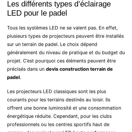
Les différents types d’éclairage
LED pour le padel
Tous les systèmes LED ne se valent pas. En effet,
plusieurs types de projecteurs peuvent être installés
sur un terrain de padel. Le choix dépend
généralement du niveau de pratique et du budget du
projet. C’est pourquoi ces éléments peuvent être
précisés dans un
devis construction terrain de
padel
.
Les projecteurs LED classiques sont les plus
courants pour les terrains destinés au loisir. Ils
offrent une bonne luminosité et une consommation
énergétique réduite. Cependant, pour les clubs
professionnels ou les centres sportifs haut de