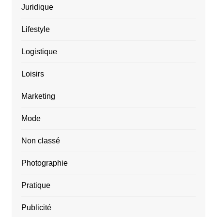
Juridique
Lifestyle
Logistique
Loisirs
Marketing
Mode
Non classé
Photographie
Pratique
Publicité