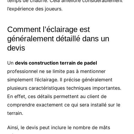
temps de chauffe. Cela améliore considérablement
l’expérience des joueurs.
Comment l’éclairage est
généralement détaillé dans un
devis
Un
devis construction terrain de padel
professionnel ne se limite pas à mentionner
simplement l’éclairage. Il précise généralement
plusieurs caractéristiques techniques importantes.
En effet, ces détails permettent au client de
comprendre exactement ce qui sera installé sur le
terrain.
Ainsi, le devis peut inclure le nombre de mâts