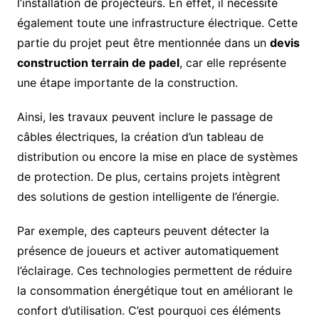
l’installation de projecteurs. En effet, il nécessite
également toute une infrastructure électrique. Cette
partie du projet peut être mentionnée dans un
devis
construction terrain de padel
, car elle représente
une étape importante de la construction.
Ainsi, les travaux peuvent inclure le passage de
câbles électriques, la création d’un tableau de
distribution ou encore la mise en place de systèmes
de protection. De plus, certains projets intègrent
des solutions de gestion intelligente de l’énergie.
Par exemple, des capteurs peuvent détecter la
présence de joueurs et activer automatiquement
l’éclairage. Ces technologies permettent de réduire
la consommation énergétique tout en améliorant le
confort d’utilisation. C’est pourquoi ces éléments