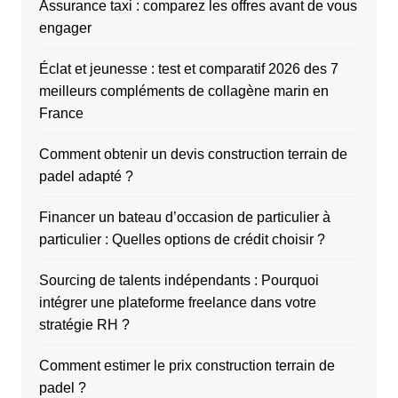
Assurance taxi : comparez les offres avant de vous
engager
Éclat et jeunesse : test et comparatif 2026 des 7
meilleurs compléments de collagène marin en
France
Comment obtenir un devis construction terrain de
padel adapté ?
Financer un bateau d’occasion de particulier à
particulier : Quelles options de crédit choisir ?
Sourcing de talents indépendants : Pourquoi
intégrer une plateforme freelance dans votre
stratégie RH ?
Comment estimer le prix construction terrain de
padel ?