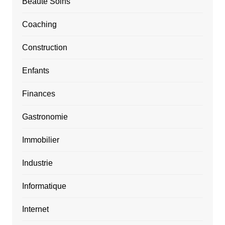
Beauté Soins
Coaching
Construction
Enfants
Finances
Gastronomie
Immobilier
Industrie
Informatique
Internet