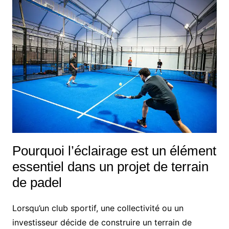
Pourquoi l’éclairage est un élément
essentiel dans un projet de terrain
de padel
Lorsqu’un club sportif, une collectivité ou un
investisseur décide de construire un terrain de