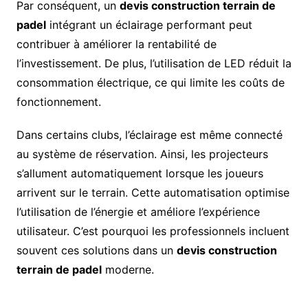
Par conséquent, un
devis construction terrain de
padel
intégrant un éclairage performant peut
contribuer à améliorer la rentabilité de
l’investissement. De plus, l’utilisation de LED réduit la
consommation électrique, ce qui limite les coûts de
fonctionnement.
Dans certains clubs, l’éclairage est même connecté
au système de réservation. Ainsi, les projecteurs
s’allument automatiquement lorsque les joueurs
arrivent sur le terrain. Cette automatisation optimise
l’utilisation de l’énergie et améliore l’expérience
utilisateur. C’est pourquoi les professionnels incluent
souvent ces solutions dans un
devis construction
terrain de padel
moderne.