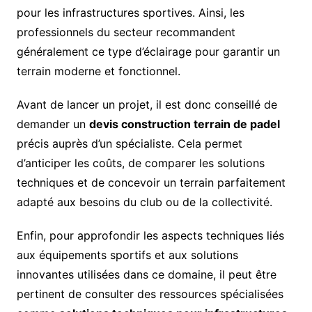
pour les infrastructures sportives. Ainsi, les
professionnels du secteur recommandent
généralement ce type d’éclairage pour garantir un
terrain moderne et fonctionnel.
Avant de lancer un projet, il est donc conseillé de
demander un
devis construction terrain de padel
précis auprès d’un spécialiste. Cela permet
d’anticiper les coûts, de comparer les solutions
techniques et de concevoir un terrain parfaitement
adapté aux besoins du club ou de la collectivité.
Enfin, pour approfondir les aspects techniques liés
aux équipements sportifs et aux solutions
innovantes utilisées dans ce domaine, il peut être
pertinent de consulter des ressources spécialisées