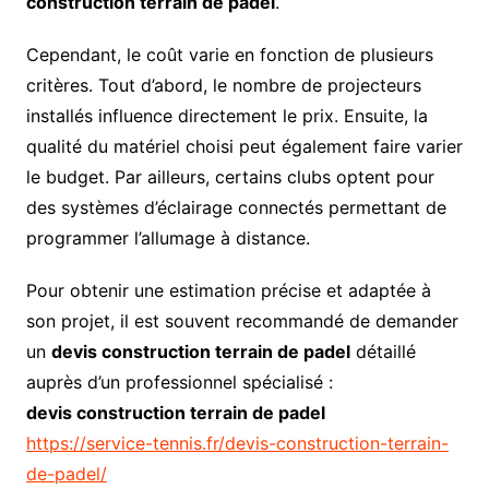
construction terrain de padel
.
Cependant, le coût varie en fonction de plusieurs
critères. Tout d’abord, le nombre de projecteurs
installés influence directement le prix. Ensuite, la
qualité du matériel choisi peut également faire varier
le budget. Par ailleurs, certains clubs optent pour
des systèmes d’éclairage connectés permettant de
programmer l’allumage à distance.
Pour obtenir une estimation précise et adaptée à
son projet, il est souvent recommandé de demander
un
devis construction terrain de padel
détaillé
auprès d’un professionnel spécialisé :
devis construction terrain de padel
https://service-tennis.fr/devis-construction-terrain-
de-padel/