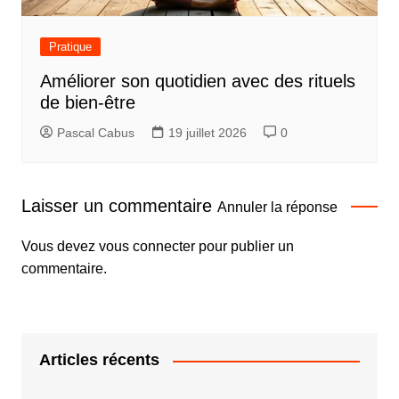
Pratique
Améliorer son quotidien avec des rituels
de bien-être
Pascal Cabus
19 juillet 2026
0
Laisser un commentaire
Annuler la réponse
Vous devez
vous connecter
pour publier un
commentaire.
Articles récents