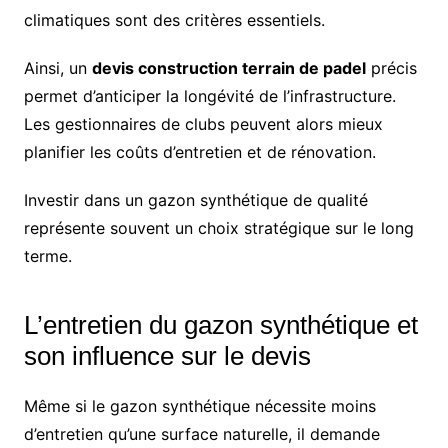
climatiques sont des critères essentiels.
Ainsi, un
devis construction terrain de padel
précis
permet d’anticiper la longévité de l’infrastructure.
Les gestionnaires de clubs peuvent alors mieux
planifier les coûts d’entretien et de rénovation.
Investir dans un gazon synthétique de qualité
représente souvent un choix stratégique sur le long
terme.
L’entretien du gazon synthétique et
son influence sur le devis
Même si le gazon synthétique nécessite moins
d’entretien qu’une surface naturelle, il demande