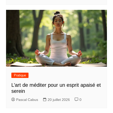
Pratique
L’art de méditer pour un esprit apaisé et
serein
Pascal Cabus
20 juillet 2026
0