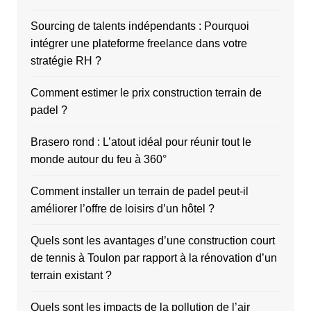
Sourcing de talents indépendants : Pourquoi
intégrer une plateforme freelance dans votre
stratégie RH ?
Comment estimer le prix construction terrain de
padel ?
Brasero rond : L’atout idéal pour réunir tout le
monde autour du feu à 360°
Comment installer un terrain de padel peut-il
améliorer l’offre de loisirs d’un hôtel ?
Quels sont les avantages d’une construction court
de tennis à Toulon par rapport à la rénovation d’un
terrain existant ?
Quels sont les impacts de la pollution de l’air