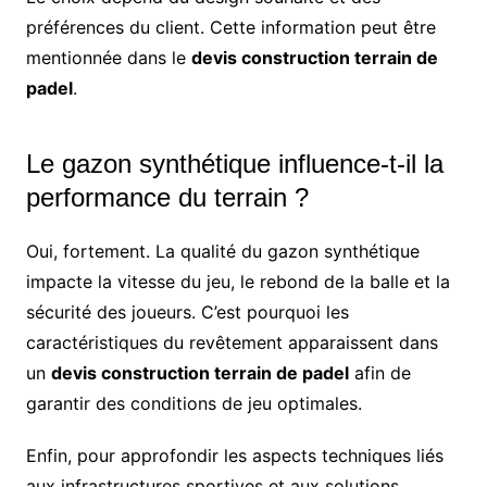
préférences du client. Cette information peut être
mentionnée dans le
devis construction terrain de
padel
.
Le gazon synthétique influence-t-il la
performance du terrain ?
Oui, fortement. La qualité du gazon synthétique
impacte la vitesse du jeu, le rebond de la balle et la
sécurité des joueurs. C’est pourquoi les
caractéristiques du revêtement apparaissent dans
un
devis construction terrain de padel
afin de
garantir des conditions de jeu optimales.
Enfin, pour approfondir les aspects techniques liés
aux infrastructures sportives et aux solutions