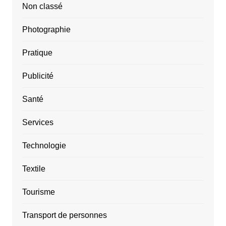
Non classé
Photographie
Pratique
Publicité
Santé
Services
Technologie
Textile
Tourisme
Transport de personnes