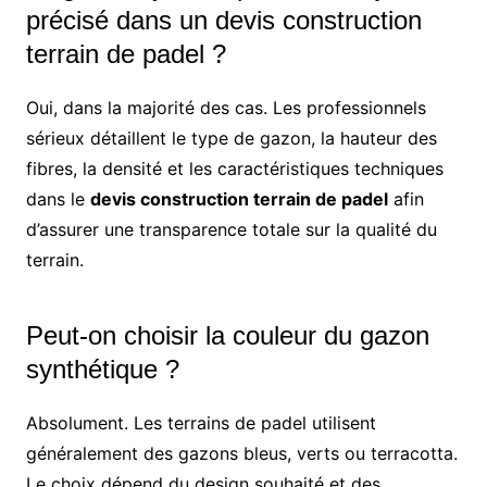
précisé dans un devis construction
terrain de padel ?
Oui, dans la majorité des cas. Les professionnels
sérieux détaillent le type de gazon, la hauteur des
fibres, la densité et les caractéristiques techniques
dans le
devis construction terrain de padel
afin
d’assurer une transparence totale sur la qualité du
terrain.
Peut-on choisir la couleur du gazon
synthétique ?
Absolument. Les terrains de padel utilisent
généralement des gazons bleus, verts ou terracotta.
Le choix dépend du design souhaité et des