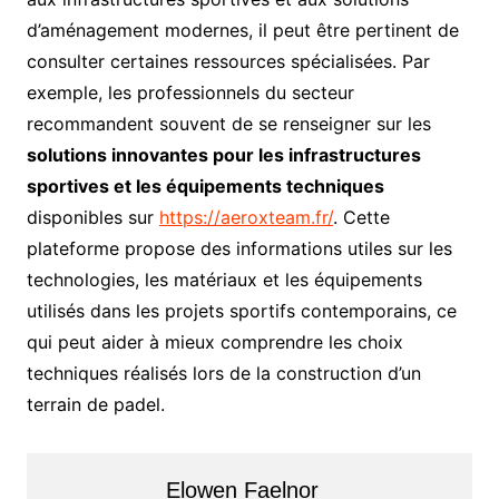
d’aménagement modernes, il peut être pertinent de
consulter certaines ressources spécialisées. Par
exemple, les professionnels du secteur
recommandent souvent de se renseigner sur les
solutions innovantes pour les infrastructures
sportives et les équipements techniques
disponibles sur
https://aeroxteam.fr/
. Cette
plateforme propose des informations utiles sur les
technologies, les matériaux et les équipements
utilisés dans les projets sportifs contemporains, ce
qui peut aider à mieux comprendre les choix
techniques réalisés lors de la construction d’un
terrain de padel.
Elowen Faelnor