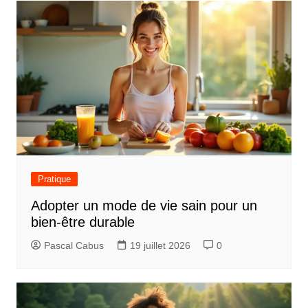
Pratique
Adopter un mode de vie sain pour un
bien-être durable
Pascal Cabus
19 juillet 2026
0