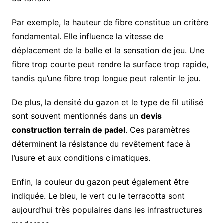
Par exemple, la hauteur de fibre constitue un critère
fondamental. Elle influence la vitesse de
déplacement de la balle et la sensation de jeu. Une
fibre trop courte peut rendre la surface trop rapide,
tandis qu’une fibre trop longue peut ralentir le jeu.
De plus, la densité du gazon et le type de fil utilisé
sont souvent mentionnés dans un
devis
construction terrain de padel
. Ces paramètres
déterminent la résistance du revêtement face à
l’usure et aux conditions climatiques.
Enfin, la couleur du gazon peut également être
indiquée. Le bleu, le vert ou le terracotta sont
aujourd’hui très populaires dans les infrastructures