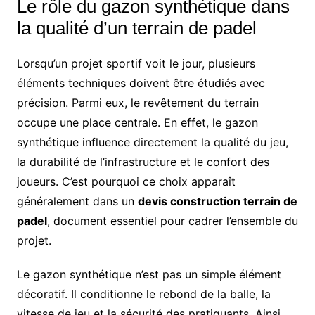
Le rôle du gazon synthétique dans
la qualité d’un terrain de padel
Lorsqu’un projet sportif voit le jour, plusieurs
éléments techniques doivent être étudiés avec
précision. Parmi eux, le revêtement du terrain
occupe une place centrale. En effet, le gazon
synthétique influence directement la qualité du jeu,
la durabilité de l’infrastructure et le confort des
joueurs. C’est pourquoi ce choix apparaît
généralement dans un
devis construction terrain de
padel
, document essentiel pour cadrer l’ensemble du
projet.
Le gazon synthétique n’est pas un simple élément
décoratif. Il conditionne le rebond de la balle, la
vitesse de jeu et la sécurité des pratiquants. Ainsi,