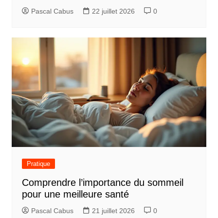
Pascal Cabus
22 juillet 2026
0
Pratique
Comprendre l’importance du sommeil
pour une meilleure santé
Pascal Cabus
21 juillet 2026
0