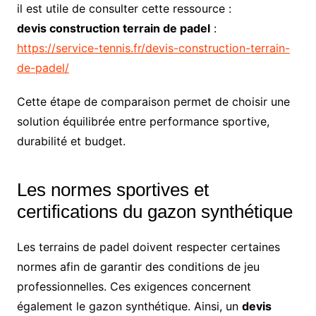
il est utile de consulter cette ressource :
devis construction terrain de padel
:
https://service-tennis.fr/devis-construction-terrain-
de-padel/
Cette étape de comparaison permet de choisir une
solution équilibrée entre performance sportive,
durabilité et budget.
Les normes sportives et
certifications du gazon synthétique
Les terrains de padel doivent respecter certaines
normes afin de garantir des conditions de jeu
professionnelles. Ces exigences concernent
également le gazon synthétique. Ainsi, un
devis