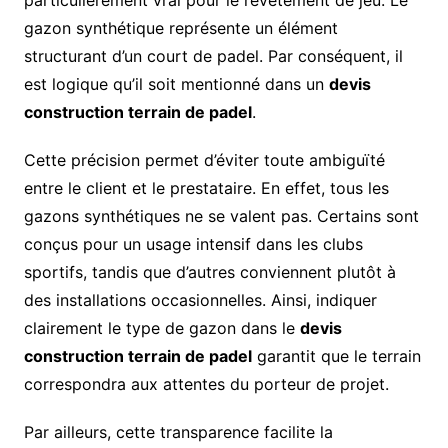
particulièrement vrai pour le revêtement de jeu. Le
gazon synthétique représente un élément
structurant d’un court de padel. Par conséquent, il
est logique qu’il soit mentionné dans un
devis
construction terrain de padel
.
Cette précision permet d’éviter toute ambiguïté
entre le client et le prestataire. En effet, tous les
gazons synthétiques ne se valent pas. Certains sont
conçus pour un usage intensif dans les clubs
sportifs, tandis que d’autres conviennent plutôt à
des installations occasionnelles. Ainsi, indiquer
clairement le type de gazon dans le
devis
construction terrain de padel
garantit que le terrain
correspondra aux attentes du porteur de projet.
Par ailleurs, cette transparence facilite la