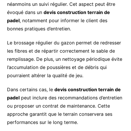
néanmoins un suivi régulier. Cet aspect peut être
évoqué dans un
devis construction terrain de
padel
, notamment pour informer le client des
bonnes pratiques d’entretien.
Le brossage régulier du gazon permet de redresser
les fibres et de répartir correctement le sable de
remplissage. De plus, un nettoyage périodique évite
l’accumulation de poussières et de débris qui
pourraient altérer la qualité de jeu.
Dans certains cas, le
devis construction terrain de
padel
peut inclure des recommandations d’entretien
ou proposer un contrat de maintenance. Cette
approche garantit que le terrain conservera ses
performances sur le long terme.