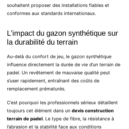
souhaitent proposer des installations fiables et
conformes aux standards internationaux.
L’impact du gazon synthétique sur
la durabilité du terrain
Au-delà du confort de jeu, le gazon synthétique
influence directement la durée de vie d’un terrain de
padel. Un revêtement de mauvaise qualité peut
s’user rapidement, entraînant des coûts de
remplacement prématurés.
C’est pourquoi les professionnels sérieux détaillent
toujours cet élément dans un
devis construction
terrain de padel
. Le type de fibre, la résistance à
l’abrasion et la stabilité face aux conditions