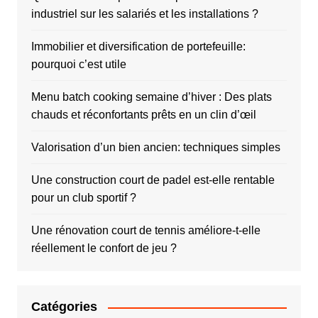
industriel sur les salariés et les installations ?
Immobilier et diversification de portefeuille:
pourquoi c’est utile
Menu batch cooking semaine d’hiver : Des plats
chauds et réconfortants prêts en un clin d’œil
Valorisation d’un bien ancien: techniques simples
Une construction court de padel est-elle rentable
pour un club sportif ?
Une rénovation court de tennis améliore-t-elle
réellement le confort de jeu ?
Catégories