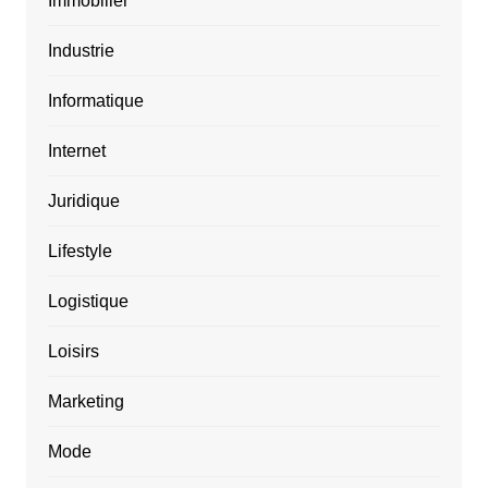
Immobilier
Industrie
Informatique
Internet
Juridique
Lifestyle
Logistique
Loisirs
Marketing
Mode