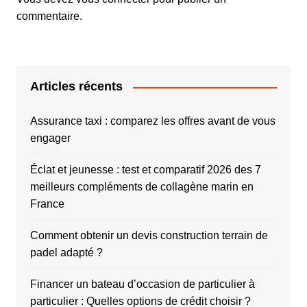
commentaire.
Articles récents
Assurance taxi : comparez les offres avant de vous
engager
Éclat et jeunesse : test et comparatif 2026 des 7
meilleurs compléments de collagène marin en
France
Comment obtenir un devis construction terrain de
padel adapté ?
Financer un bateau d’occasion de particulier à
particulier : Quelles options de crédit choisir ?