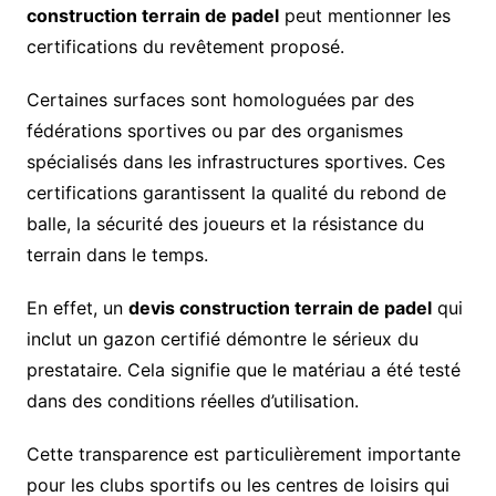
construction terrain de padel
peut mentionner les
certifications du revêtement proposé.
Certaines surfaces sont homologuées par des
fédérations sportives ou par des organismes
spécialisés dans les infrastructures sportives. Ces
certifications garantissent la qualité du rebond de
balle, la sécurité des joueurs et la résistance du
terrain dans le temps.
En effet, un
devis construction terrain de padel
qui
inclut un gazon certifié démontre le sérieux du
prestataire. Cela signifie que le matériau a été testé
dans des conditions réelles d’utilisation.
Cette transparence est particulièrement importante
pour les clubs sportifs ou les centres de loisirs qui