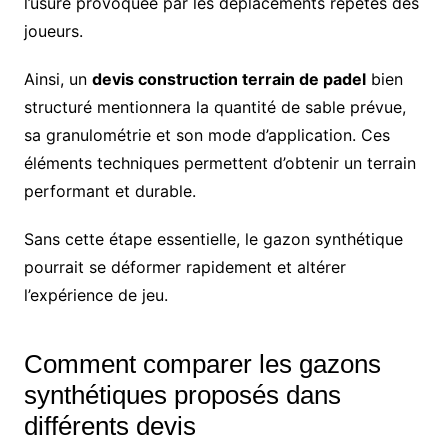
l’usure provoquée par les déplacements répétés des
joueurs.
Ainsi, un
devis construction terrain de padel
bien
structuré mentionnera la quantité de sable prévue,
sa granulométrie et son mode d’application. Ces
éléments techniques permettent d’obtenir un terrain
performant et durable.
Sans cette étape essentielle, le gazon synthétique
pourrait se déformer rapidement et altérer
l’expérience de jeu.
Comment comparer les gazons
synthétiques proposés dans
différents devis