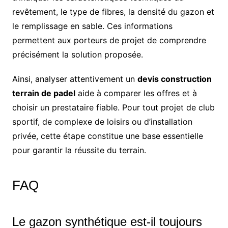
revêtement, le type de fibres, la densité du gazon et
le remplissage en sable. Ces informations
permettent aux porteurs de projet de comprendre
précisément la solution proposée.
Ainsi, analyser attentivement un
devis construction
terrain de padel
aide à comparer les offres et à
choisir un prestataire fiable. Pour tout projet de club
sportif, de complexe de loisirs ou d’installation
privée, cette étape constitue une base essentielle
pour garantir la réussite du terrain.
FAQ
Le gazon synthétique est-il toujours