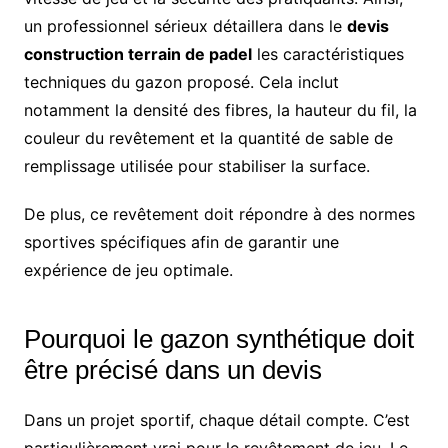
un professionnel sérieux détaillera dans le
devis
construction terrain de padel
les caractéristiques
techniques du gazon proposé. Cela inclut
notamment la densité des fibres, la hauteur du fil, la
couleur du revêtement et la quantité de sable de
remplissage utilisée pour stabiliser la surface.
De plus, ce revêtement doit répondre à des normes
sportives spécifiques afin de garantir une
expérience de jeu optimale.
Pourquoi le gazon synthétique doit
être précisé dans un devis
Dans un projet sportif, chaque détail compte. C’est