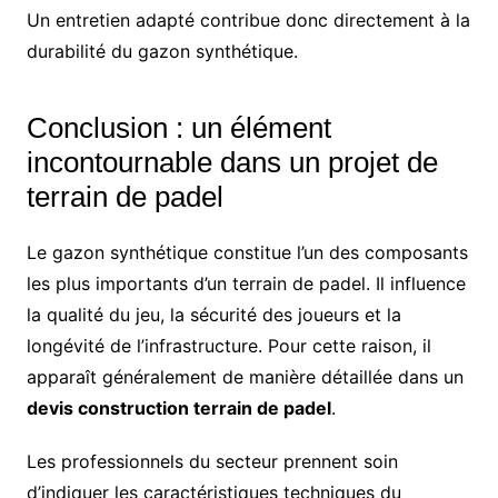
Un entretien adapté contribue donc directement à la
durabilité du gazon synthétique.
Conclusion : un élément
incontournable dans un projet de
terrain de padel
Le gazon synthétique constitue l’un des composants
les plus importants d’un terrain de padel. Il influence
la qualité du jeu, la sécurité des joueurs et la
longévité de l’infrastructure. Pour cette raison, il
apparaît généralement de manière détaillée dans un
devis construction terrain de padel
.
Les professionnels du secteur prennent soin
d’indiquer les caractéristiques techniques du