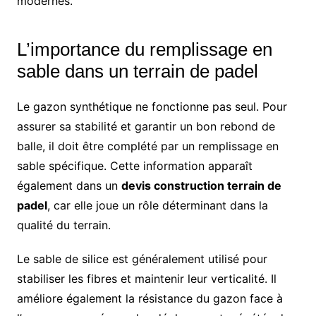
modernes.
L’importance du remplissage en
sable dans un terrain de padel
Le gazon synthétique ne fonctionne pas seul. Pour
assurer sa stabilité et garantir un bon rebond de
balle, il doit être complété par un remplissage en
sable spécifique. Cette information apparaît
également dans un
devis construction terrain de
padel
, car elle joue un rôle déterminant dans la
qualité du terrain.
Le sable de silice est généralement utilisé pour
stabiliser les fibres et maintenir leur verticalité. Il
améliore également la résistance du gazon face à