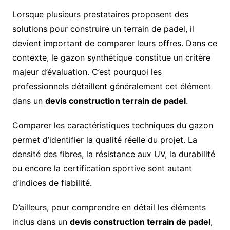
Lorsque plusieurs prestataires proposent des
solutions pour construire un terrain de padel, il
devient important de comparer leurs offres. Dans ce
contexte, le gazon synthétique constitue un critère
majeur d’évaluation. C’est pourquoi les
professionnels détaillent généralement cet élément
dans un
devis construction terrain de padel
.
Comparer les caractéristiques techniques du gazon
permet d’identifier la qualité réelle du projet. La
densité des fibres, la résistance aux UV, la durabilité
ou encore la certification sportive sont autant
d’indices de fiabilité.
D’ailleurs, pour comprendre en détail les éléments
inclus dans un
devis construction terrain de padel
,