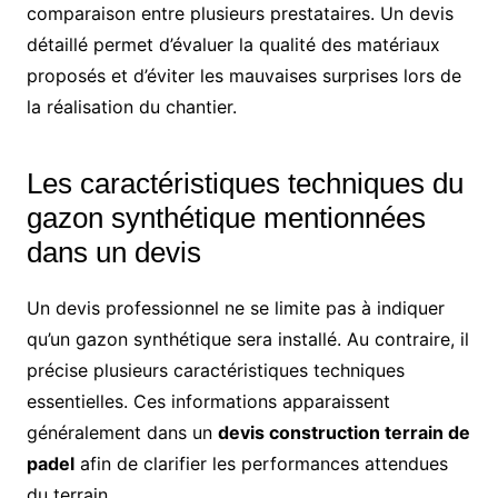
comparaison entre plusieurs prestataires. Un devis
détaillé permet d’évaluer la qualité des matériaux
proposés et d’éviter les mauvaises surprises lors de
la réalisation du chantier.
Les caractéristiques techniques du
gazon synthétique mentionnées
dans un devis
Un devis professionnel ne se limite pas à indiquer
qu’un gazon synthétique sera installé. Au contraire, il
précise plusieurs caractéristiques techniques
essentielles. Ces informations apparaissent
généralement dans un
devis construction terrain de
padel
afin de clarifier les performances attendues
du terrain.