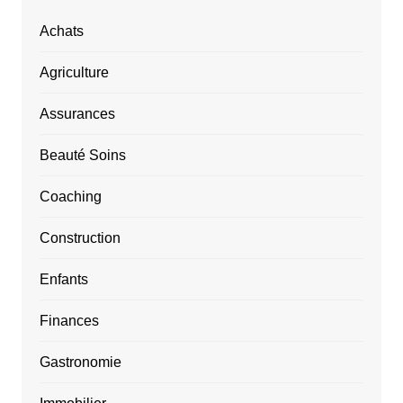
Achats
Agriculture
Assurances
Beauté Soins
Coaching
Construction
Enfants
Finances
Gastronomie