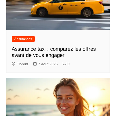
Assurances
Assurance taxi : comparez les offres
avant de vous engager
Florent
7 août 2026
0