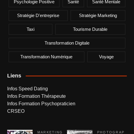
Psychologie Positive
Santé
Santé Mentale
Stratégie D'entreprise
Stratégie Marketing
Taxi
Tourisme Durable
Transformation Digitale
Transformation Numérique
Voyage
Liens
Infos Speed Dating
Infos Formation Thérapeute
Infos Formation Psychopraticien
CRSEO
MARKETING
PHOTOGRAP