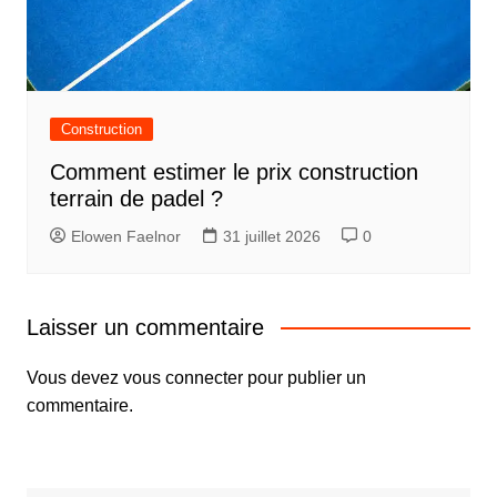
Construction
Comment estimer le prix construction
terrain de padel ?
Elowen Faelnor
31 juillet 2026
0
Laisser un commentaire
Vous devez
vous connecter
pour publier un
commentaire.