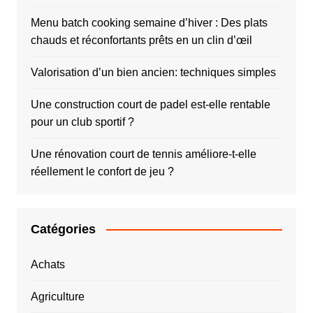
Menu batch cooking semaine d’hiver : Des plats
chauds et réconfortants prêts en un clin d’œil
Valorisation d’un bien ancien: techniques simples
Une construction court de padel est-elle rentable
pour un club sportif ?
Une rénovation court de tennis améliore-t-elle
réellement le confort de jeu ?
Catégories
Achats
Agriculture