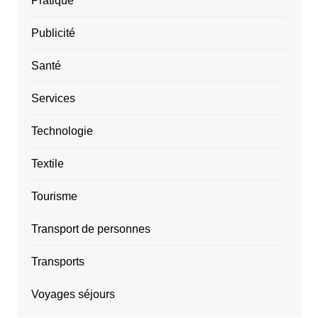
Pratique
Publicité
Santé
Services
Technologie
Textile
Tourisme
Transport de personnes
Transports
Voyages séjours