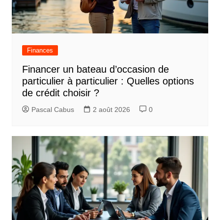
Finances
Financer un bateau d’occasion de
particulier à particulier : Quelles options
de crédit choisir ?
Pascal Cabus
2 août 2026
0