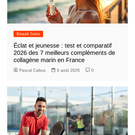
Beauté Soins
Éclat et jeunesse : test et comparatif
2026 des 7 meilleurs compléments de
collagène marin en France
Pascal Cabus
6 août 2026
0