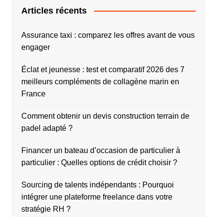
Articles récents
Assurance taxi : comparez les offres avant de vous
engager
Éclat et jeunesse : test et comparatif 2026 des 7
meilleurs compléments de collagène marin en
France
Comment obtenir un devis construction terrain de
padel adapté ?
Financer un bateau d’occasion de particulier à
particulier : Quelles options de crédit choisir ?
Sourcing de talents indépendants : Pourquoi
intégrer une plateforme freelance dans votre
stratégie RH ?