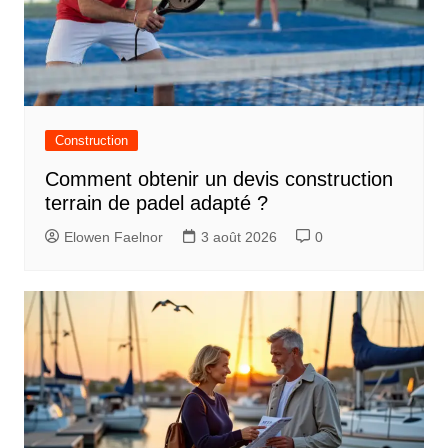
Construction
Comment obtenir un devis construction
terrain de padel adapté ?
Elowen Faelnor
3 août 2026
0