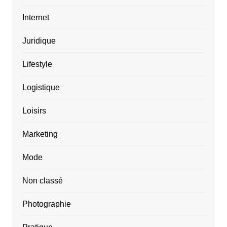
Internet
Juridique
Lifestyle
Logistique
Loisirs
Marketing
Mode
Non classé
Photographie