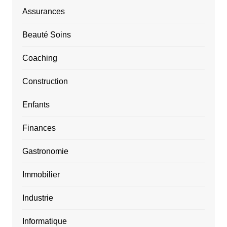
Assurances
Beauté Soins
Coaching
Construction
Enfants
Finances
Gastronomie
Immobilier
Industrie
Informatique