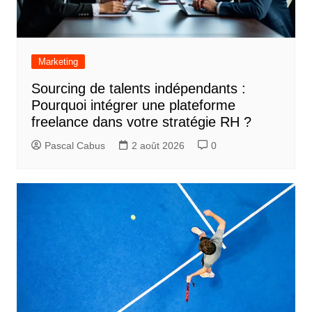
Marketing
Sourcing de talents indépendants :
Pourquoi intégrer une plateforme
freelance dans votre stratégie RH ?
Pascal Cabus
2 août 2026
0