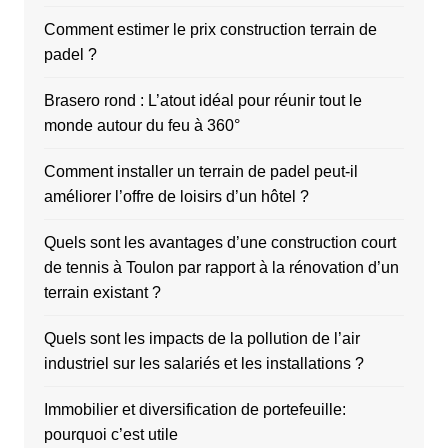
Comment estimer le prix construction terrain de
padel ?
Brasero rond : L’atout idéal pour réunir tout le
monde autour du feu à 360°
Comment installer un terrain de padel peut-il
améliorer l’offre de loisirs d’un hôtel ?
Quels sont les avantages d’une construction court
de tennis à Toulon par rapport à la rénovation d’un
terrain existant ?
Quels sont les impacts de la pollution de l’air
industriel sur les salariés et les installations ?
Immobilier et diversification de portefeuille:
pourquoi c’est utile