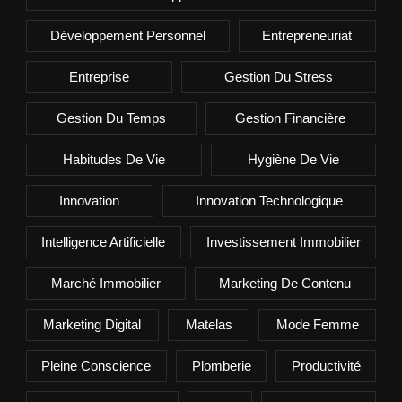
Développement Personnel
Entrepreneuriat
Entreprise
Gestion Du Stress
Gestion Du Temps
Gestion Financière
Habitudes De Vie
Hygiène De Vie
Innovation
Innovation Technologique
Intelligence Artificielle
Investissement Immobilier
Marché Immobilier
Marketing De Contenu
Marketing Digital
Matelas
Mode Femme
Pleine Conscience
Plomberie
Productivité