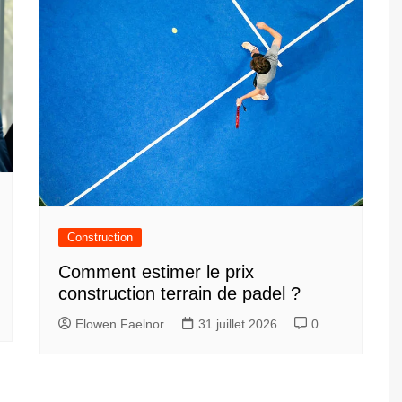
Construction
Comment estimer le prix
construction terrain de padel ?
Elowen Faelnor
31 juillet 2026
0