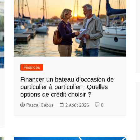
Finances
Financer un bateau d’occasion de
particulier à particulier : Quelles
options de crédit choisir ?
Pascal Cabus
2 août 2026
0