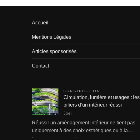
Accueil
Mentions Légales
Articles sponsorisés
Contact
CONSTRUCTION
Circulation, lumière et usages : les
piliers d’un intérieur réussi
Joel
Réussir un aménagement intérieur ne tient pas
uniquement à des choix esthétiques ou à la…