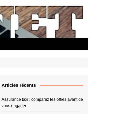
Articles récents
Assurance taxi : comparez les offres avant de
vous engager