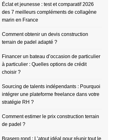
Éclat et jeunesse : test et comparatif 2026
des 7 meilleurs compléments de collagène
marin en France
Comment obtenir un devis construction
terrain de padel adapté ?
Financer un bateau d’occasion de particulier
à particulier : Quelles options de crédit
choisir ?
Sourcing de talents indépendants : Pourquoi
intégrer une plateforme freelance dans votre
stratégie RH ?
Comment estimer le prix construction terrain
de padel ?
Brasero rond : L’atout idéal pour réunir tout le