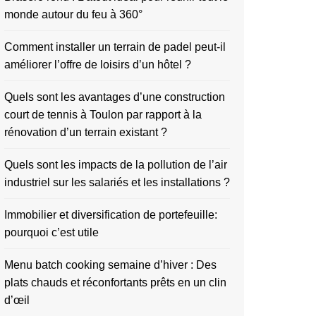
monde autour du feu à 360°
Comment installer un terrain de padel peut-il
améliorer l’offre de loisirs d’un hôtel ?
Quels sont les avantages d’une construction
court de tennis à Toulon par rapport à la
rénovation d’un terrain existant ?
Quels sont les impacts de la pollution de l’air
industriel sur les salariés et les installations ?
Immobilier et diversification de portefeuille:
pourquoi c’est utile
Menu batch cooking semaine d’hiver : Des
plats chauds et réconfortants prêts en un clin
d’œil