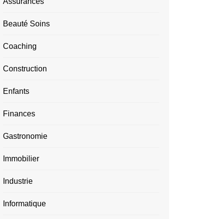
Assurances
Beauté Soins
Coaching
Construction
Enfants
Finances
Gastronomie
Immobilier
Industrie
Informatique