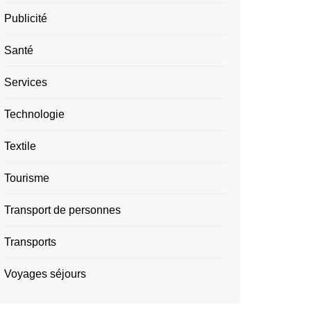
Publicité
Santé
Services
Technologie
Textile
Tourisme
Transport de personnes
Transports
Voyages séjours