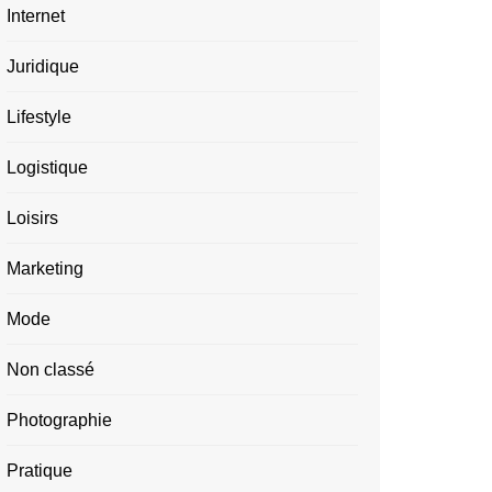
Internet
Juridique
Lifestyle
Logistique
Loisirs
Marketing
Mode
Non classé
Photographie
Pratique