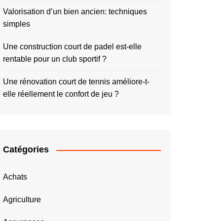
Valorisation d’un bien ancien: techniques
simples
Une construction court de padel est-elle
rentable pour un club sportif ?
Une rénovation court de tennis améliore-t-
elle réellement le confort de jeu ?
Catégories
Achats
Agriculture