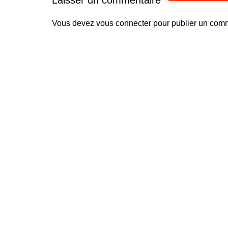
Vous devez
vous connecter
pour publier un comm