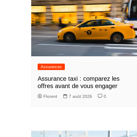
Assurances
Assurance taxi : comparez les
offres avant de vous engager
Florent
7 août 2026
0