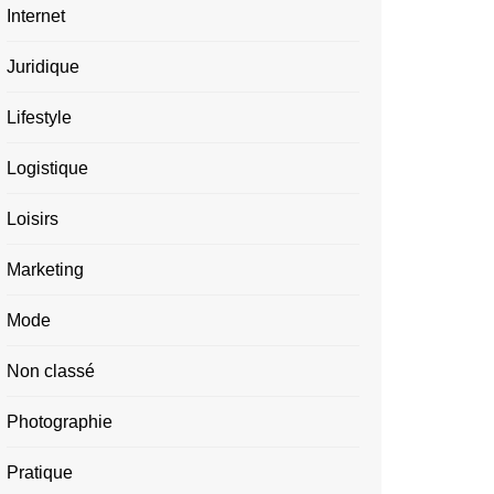
Internet
Juridique
Lifestyle
Logistique
Loisirs
Marketing
Mode
Non classé
Photographie
Pratique