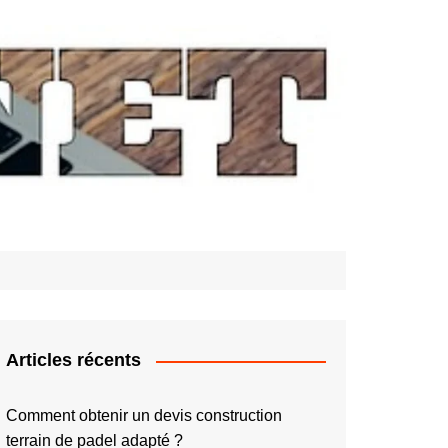
Articles récents
Comment obtenir un devis construction
terrain de padel adapté ?