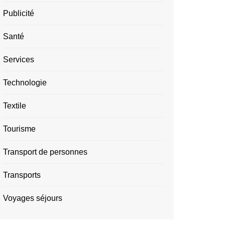
Publicité
Santé
Services
Technologie
Textile
Tourisme
Transport de personnes
Transports
Voyages séjours