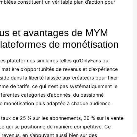
blées constituent un véritable plan d’action pour
us et avantages de MYM
plateformes de monétisation
s plateformes similaires telles qu’OnlyFans ou
matière d’opportunités de revenus et d’expérience
ide dans la liberté laissée aux créateurs pour fixer
e de tarifs, ce qui n’est pas systématiquement le
 différentes catégories d’abonnés, du passionné
ne monétisation plus adaptée à chaque audience.
taux de 25 % sur les abonnements, 20 % sur la vente
 ce qui se positionne de manière compétitive. Ce
rs revenus, en s’appuyant aussi bien sur des