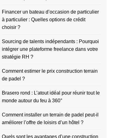
Financer un bateau d’occasion de particulier
à particulier : Quelles options de crédit
choisir ?
Sourcing de talents indépendants : Pourquoi
intégrer une plateforme freelance dans votre
stratégie RH ?
Comment estimer le prix construction terrain
de padel ?
Brasero rond : L’atout idéal pour réunir tout le
monde autour du feu à 360°
Comment installer un terrain de padel peut-il
améliorer l’offre de loisirs d’un hôtel ?
Quels sont les avantages d’une construction