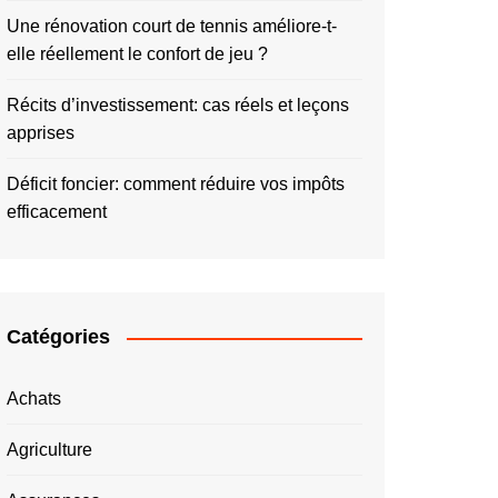
Une rénovation court de tennis améliore-t-
elle réellement le confort de jeu ?
Récits d’investissement: cas réels et leçons
apprises
Déficit foncier: comment réduire vos impôts
efficacement
Catégories
Achats
Agriculture