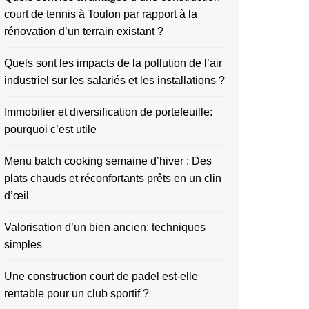
court de tennis à Toulon par rapport à la
rénovation d’un terrain existant ?
Quels sont les impacts de la pollution de l’air
industriel sur les salariés et les installations ?
Immobilier et diversification de portefeuille:
pourquoi c’est utile
Menu batch cooking semaine d’hiver : Des
plats chauds et réconfortants prêts en un clin
d’œil
Valorisation d’un bien ancien: techniques
simples
Une construction court de padel est-elle
rentable pour un club sportif ?