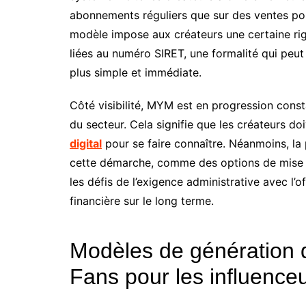
abonnements réguliers que sur des ventes pon
modèle impose aux créateurs une certaine ri
liées au numéro SIRET, une formalité qui peut 
plus simple et immédiate.
Côté visibilité, MYM est en progression cons
du secteur. Cela signifie que les créateurs do
digital
pour se faire connaître. Néanmoins, la p
cette démarche, comme des options de mise e
les défis de l’exigence administrative avec l’
financière sur le long terme.
Modèles de génération 
Fans pour les influence