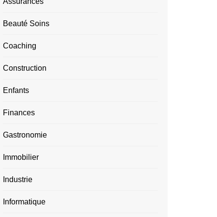
Assurances
Beauté Soins
Coaching
Construction
Enfants
Finances
Gastronomie
Immobilier
Industrie
Informatique