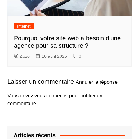
Internet
Pourquoi votre site web a besoin d’une
agence pour sa structure ?
Zozo
16 avril 2025
0
Laisser un commentaire
Annuler la réponse
Vous devez
vous connecter
pour publier un
commentaire.
Articles récents