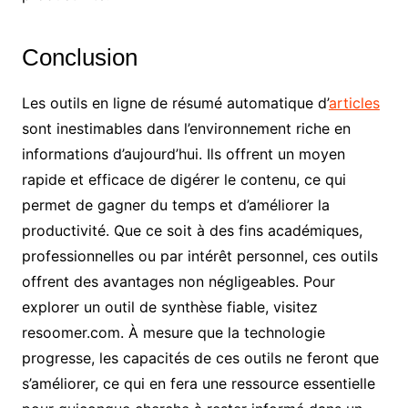
Conclusion
Les outils en ligne de résumé automatique d’
articles
sont inestimables dans l’environnement riche en
informations d’aujourd’hui. Ils offrent un moyen
rapide et efficace de digérer le contenu, ce qui
permet de gagner du temps et d’améliorer la
productivité. Que ce soit à des fins académiques,
professionnelles ou par intérêt personnel, ces outils
offrent des avantages non négligeables. Pour
explorer un outil de synthèse fiable, visitez
resoomer.com. À mesure que la technologie
progresse, les capacités de ces outils ne feront que
s’améliorer, ce qui en fera une ressource essentielle