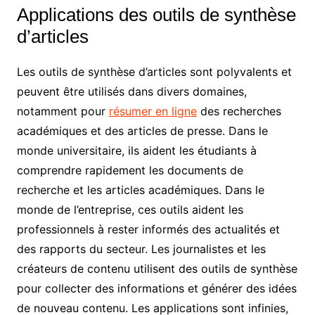
Applications des outils de synthèse
d’articles
Les outils de synthèse d’articles sont polyvalents et
peuvent être utilisés dans divers domaines,
notamment pour
résumer en ligne
des recherches
académiques et des articles de presse. Dans le
monde universitaire, ils aident les étudiants à
comprendre rapidement les documents de
recherche et les articles académiques. Dans le
monde de l’entreprise, ces outils aident les
professionnels à rester informés des actualités et
des rapports du secteur. Les journalistes et les
créateurs de contenu utilisent des outils de synthèse
pour collecter des informations et générer des idées
de nouveau contenu. Les applications sont infinies,