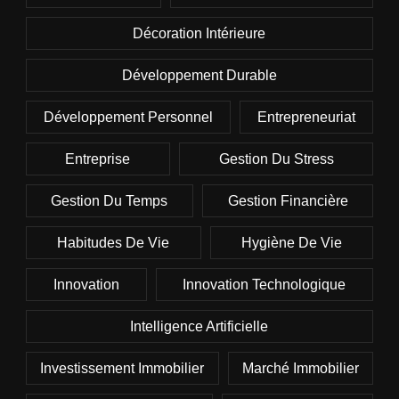
Décoration Intérieure
Développement Durable
Développement Personnel
Entrepreneuriat
Entreprise
Gestion Du Stress
Gestion Du Temps
Gestion Financière
Habitudes De Vie
Hygiène De Vie
Innovation
Innovation Technologique
Intelligence Artificielle
Investissement Immobilier
Marché Immobilier