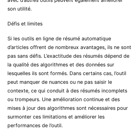
avec d’autres outils peuvent également améliorer
son utilité.
Défis et limites
Si les outils en ligne de résumé automatique
d’articles offrent de nombreux avantages, ils ne sont
pas sans défis. L’exactitude des résumés dépend de
la qualité des algorithmes et des données sur
lesquelles ils sont formés. Dans certains cas, l’outil
peut manquer de nuances ou ne pas saisir le
contexte, ce qui conduit à des résumés incomplets
ou trompeurs. Une amélioration continue et des
mises à jour des algorithmes sont nécessaires pour
surmonter ces limitations et améliorer les
performances de l’outil.