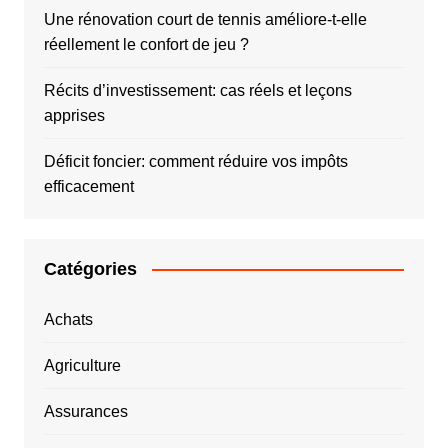
Une rénovation court de tennis améliore-t-elle
réellement le confort de jeu ?
Récits d’investissement: cas réels et leçons
apprises
Déficit foncier: comment réduire vos impôts
efficacement
Catégories
Achats
Agriculture
Assurances