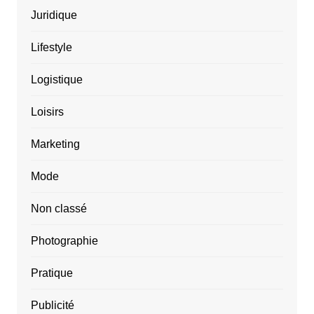
Juridique
Lifestyle
Logistique
Loisirs
Marketing
Mode
Non classé
Photographie
Pratique
Publicité