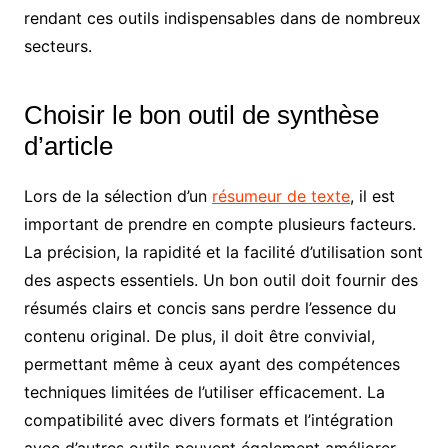
rendant ces outils indispensables dans de nombreux
secteurs.
Choisir le bon outil de synthèse
d’article
Lors de la sélection d’un
résumeur de texte
, il est
important de prendre en compte plusieurs facteurs.
La précision, la rapidité et la facilité d’utilisation sont
des aspects essentiels. Un bon outil doit fournir des
résumés clairs et concis sans perdre l’essence du
contenu original. De plus, il doit être convivial,
permettant même à ceux ayant des compétences
techniques limitées de l’utiliser efficacement. La
compatibilité avec divers formats et l’intégration