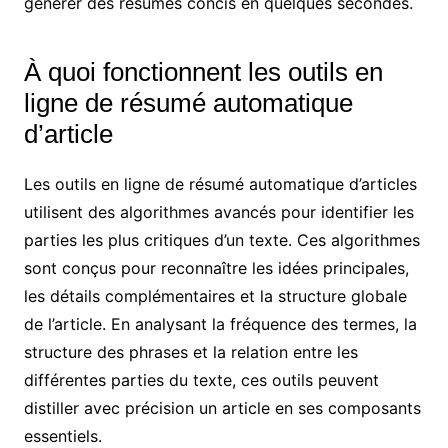
générer des résumés concis en quelques secondes.
À quoi fonctionnent les outils en
ligne de résumé automatique
d’article
Les outils en ligne de résumé automatique d’articles
utilisent des algorithmes avancés pour identifier les
parties les plus critiques d’un texte. Ces algorithmes
sont conçus pour reconnaître les idées principales,
les détails complémentaires et la structure globale
de l’article. En analysant la fréquence des termes, la
structure des phrases et la relation entre les
différentes parties du texte, ces outils peuvent
distiller avec précision un article en ses composants
essentiels.