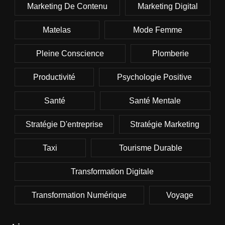
Marketing De Contenu
Marketing Digital
Matelas
Mode Femme
Pleine Conscience
Plomberie
Productivité
Psychologie Positive
Santé
Santé Mentale
Stratégie D'entreprise
Stratégie Marketing
Taxi
Tourisme Durable
Transformation Digitale
Transformation Numérique
Voyage