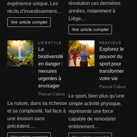
révolution ces dernières
expérience unique. Les
années, notamment à
récits d’investissement…
Liège,…
Voir article complet
Voir article complet
LIFESTYLE
PRATIQUE
La
Explorez le
biodiversité
pouvoir du
en danger :
sport pour
mesures
transformer
urgentes à
votre vie
envisager
Pascal Cabus
Pascal Cabus
Le sport, bien plus qu’une
La nature, dans sa richesse
simple activité physique,
et sa complexité, fait face à
représente une force
une érosion sans
capable de remodeler
précédent.…
entièrement…