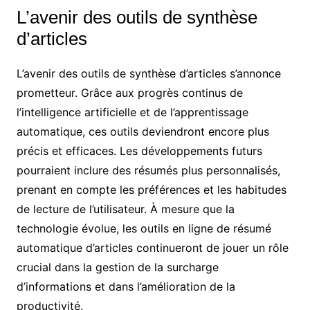
L’avenir des outils de synthèse
d’articles
L’avenir des outils de synthèse d’articles s’annonce
prometteur. Grâce aux progrès continus de
l’intelligence artificielle et de l’apprentissage
automatique, ces outils deviendront encore plus
précis et efficaces. Les développements futurs
pourraient inclure des résumés plus personnalisés,
prenant en compte les préférences et les habitudes
de lecture de l’utilisateur. À mesure que la
technologie évolue, les outils en ligne de résumé
automatique d’articles continueront de jouer un rôle
crucial dans la gestion de la surcharge
d’informations et dans l’amélioration de la
productivité.