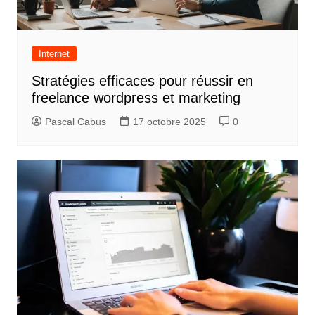
Internet
Stratégies efficaces pour réussir en
freelance wordpress et marketing
Pascal Cabus
17 octobre 2025
0