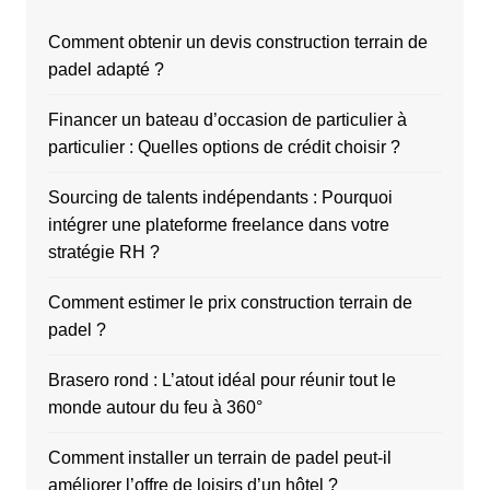
Comment obtenir un devis construction terrain de
padel adapté ?
Financer un bateau d’occasion de particulier à
particulier : Quelles options de crédit choisir ?
Sourcing de talents indépendants : Pourquoi
intégrer une plateforme freelance dans votre
stratégie RH ?
Comment estimer le prix construction terrain de
padel ?
Brasero rond : L’atout idéal pour réunir tout le
monde autour du feu à 360°
Comment installer un terrain de padel peut-il
améliorer l’offre de loisirs d’un hôtel ?