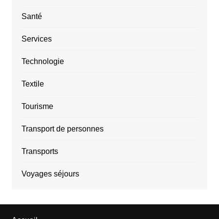
Santé
Services
Technologie
Textile
Tourisme
Transport de personnes
Transports
Voyages séjours