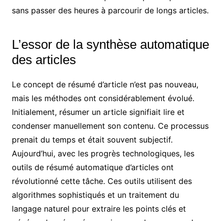
sans passer des heures à parcourir de longs articles.
L’essor de la synthèse automatique
des articles
Le concept de résumé d’article n’est pas nouveau,
mais les méthodes ont considérablement évolué.
Initialement, résumer un article signifiait lire et
condenser manuellement son contenu. Ce processus
prenait du temps et était souvent subjectif.
Aujourd’hui, avec les progrès technologiques, les
outils de résumé automatique d’articles ont
révolutionné cette tâche. Ces outils utilisent des
algorithmes sophistiqués et un traitement du
langage naturel pour extraire les points clés et