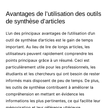
Avantages de l’utilisation des outils
de synthèse d’articles
L’un des principaux avantages de l’utilisation d’un
outil de synthèse d’articles est le gain de temps
important. Au lieu de lire de longs articles, les
utilisateurs peuvent rapidement comprendre les
points principaux grâce à un résumé. Ceci est
particulièrement utile pour les professionnels, les
étudiants et les chercheurs qui ont besoin de rester
informés mais disposent de peu de temps. De plus,
les outils de synthèse contribuent à améliorer la
compréhension en mettant en évidence les
informations les plus pertinentes, ce qui facilite leur
mémorisation et leur référence ultérieure.