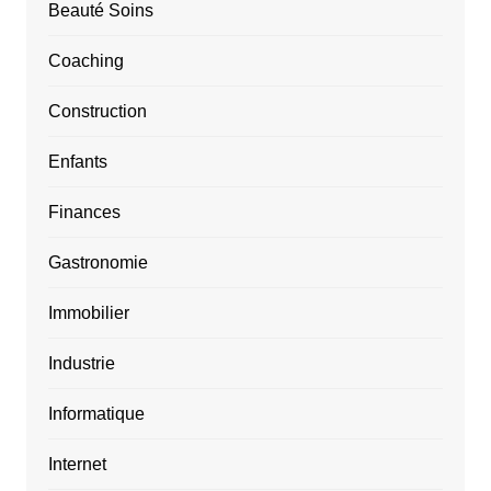
Beauté Soins
Coaching
Construction
Enfants
Finances
Gastronomie
Immobilier
Industrie
Informatique
Internet