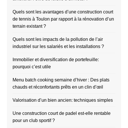
Quels sont les avantages d’une construction court
de tennis à Toulon par rapport à la rénovation d’un
terrain existant ?
Quels sont les impacts de la pollution de l’air
industriel sur les salariés et les installations ?
Immobilier et diversification de portefeuille:
pourquoi c’est utile
Menu batch cooking semaine d’hiver : Des plats
chauds et réconfortants prêts en un clin d’œil
Valorisation d’un bien ancien: techniques simples
Une construction court de padel est-elle rentable
pour un club sportif ?