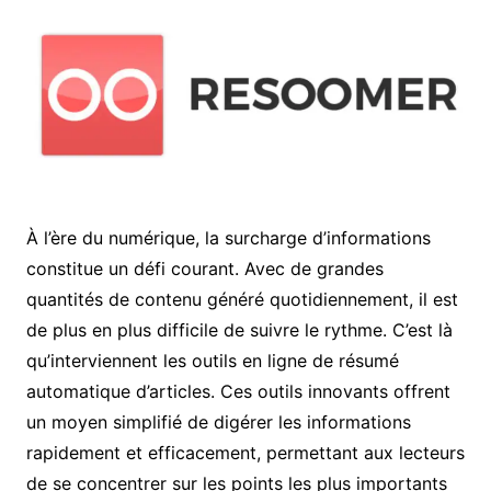
À l’ère du numérique, la surcharge d’informations
constitue un défi courant. Avec de grandes
quantités de contenu généré quotidiennement, il est
de plus en plus difficile de suivre le rythme. C’est là
qu’interviennent les outils en ligne de résumé
automatique d’articles. Ces outils innovants offrent
un moyen simplifié de digérer les informations
rapidement et efficacement, permettant aux lecteurs
de se concentrer sur les points les plus importants