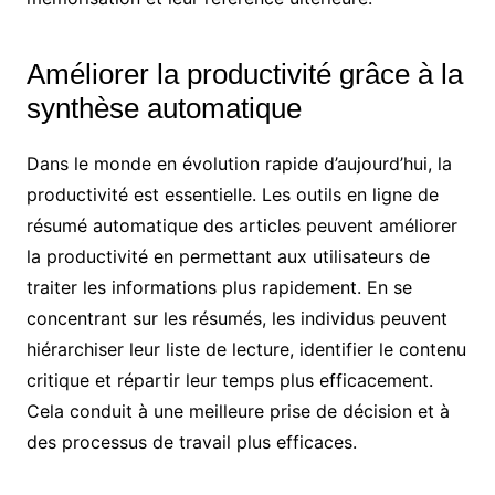
Améliorer la productivité grâce à la
synthèse automatique
Dans le monde en évolution rapide d’aujourd’hui, la
productivité est essentielle. Les outils en ligne de
résumé automatique des articles peuvent améliorer
la productivité en permettant aux utilisateurs de
traiter les informations plus rapidement. En se
concentrant sur les résumés, les individus peuvent
hiérarchiser leur liste de lecture, identifier le contenu
critique et répartir leur temps plus efficacement.
Cela conduit à une meilleure prise de décision et à
des processus de travail plus efficaces.