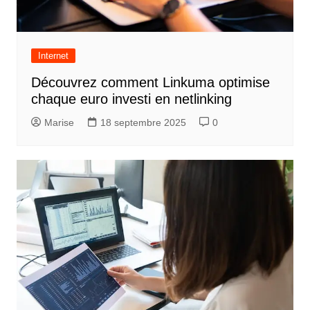
Internet
Découvrez comment Linkuma optimise
chaque euro investi en netlinking
Marise
18 septembre 2025
0