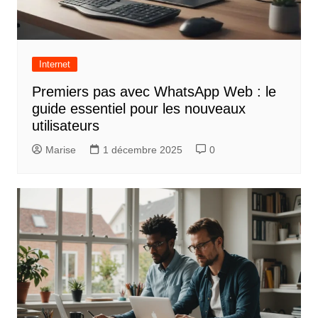
Internet
Premiers pas avec WhatsApp Web : le
guide essentiel pour les nouveaux
utilisateurs
Marise
1 décembre 2025
0