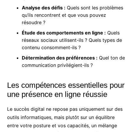
Analyse des défis :
Quels sont les problèmes
qu’ils rencontrent et que vous pouvez
résoudre ?
Étude des comportements en ligne :
Quels
réseaux sociaux utilisent-ils ? Quels types de
contenu consomment-ils ?
Détermination des préférences :
Quel ton de
communication privilégient-ils ?
Les compétences essentielles pour
une présence en ligne réussie
Le succès digital ne repose pas uniquement sur des
outils informatiques, mais plutôt sur un équilibre
entre votre posture et vos capacités, un mélange