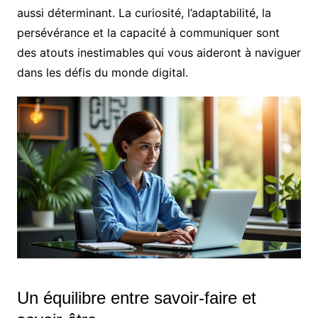
aussi déterminant. La curiosité, l’adaptabilité, la
persévérance et la capacité à communiquer sont
des atouts inestimables qui vous aideront à naviguer
dans les défis du monde digital.
Un équilibre entre savoir-faire et