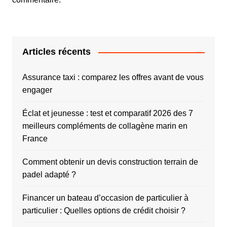
Articles récents
Assurance taxi : comparez les offres avant de vous
engager
Éclat et jeunesse : test et comparatif 2026 des 7
meilleurs compléments de collagène marin en
France
Comment obtenir un devis construction terrain de
padel adapté ?
Financer un bateau d’occasion de particulier à
particulier : Quelles options de crédit choisir ?