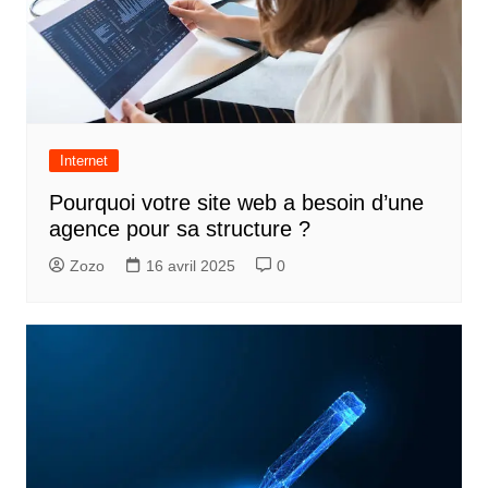
Internet
Pourquoi votre site web a besoin d’une
agence pour sa structure ?
Zozo
16 avril 2025
0