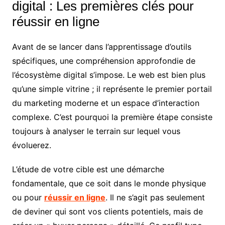
digital : Les premières clés pour
réussir en ligne
Avant de se lancer dans l’apprentissage d’outils
spécifiques, une compréhension approfondie de
l’écosystème digital s’impose. Le web est bien plus
qu’une simple vitrine ; il représente le premier portail
du marketing moderne et un espace d’interaction
complexe. C’est pourquoi la première étape consiste
toujours à analyser le terrain sur lequel vous
évoluerez.
L’étude de votre cible est une démarche
fondamentale, que ce soit dans le monde physique
ou pour
réussir en ligne
. Il ne s’agit pas seulement
de deviner qui sont vos clients potentiels, mais de