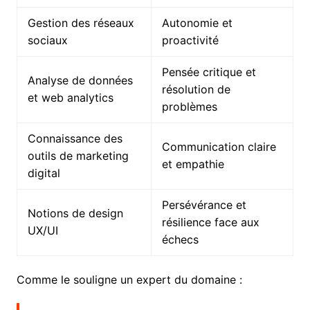
Gestion des réseaux
Autonomie et
sociaux
proactivité
Pensée critique et
Analyse de données
résolution de
et web analytics
problèmes
Connaissance des
Communication claire
outils de marketing
et empathie
digital
Persévérance et
Notions de design
résilience face aux
UX/UI
échecs
Comme le souligne un expert du domaine :