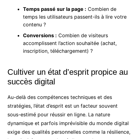
Temps passé sur la page :
Combien de
temps les utilisateurs passent-ils à lire votre
contenu ?
Conversions :
Combien de visiteurs
accomplissent l’action souhaitée (achat,
inscription, téléchargement) ?
Cultiver un état d’esprit propice au
succès digital
Au-delà des compétences techniques et des
stratégies, l’état d’esprit est un facteur souvent
sous-estimé pour réussir en ligne. La nature
dynamique et parfois imprévisible du monde digital
exige des qualités personnelles comme la résilience,