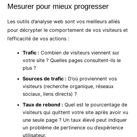
Mesurer pour mieux progresser
Les outils d’analyse web sont vos meilleurs alliés
pour décrypter le comportement de vos visiteurs et
l’efficacité de vos actions :
Trafic :
Combien de visiteurs viennent sur
votre site ? Quelles pages consultent-ils le
plus ?
Sources de trafic :
D’où proviennent vos
visiteurs (recherche organique, réseaux
sociaux, liens directs) ?
Taux de rebond :
Quel est le pourcentage de
visiteurs qui quittent votre site après avoir vu
une seule page ? Un taux élevé peut indiquer
un problème de pertinence ou d’expérience
utilisateur.