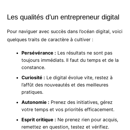
Les qualités d’un entrepreneur digital
Pour naviguer avec succès dans l’océan digital, voici
quelques traits de caractère à cultiver :
Persévérance :
Les résultats ne sont pas
toujours immédiats. Il faut du temps et de la
constance.
Curiosité :
Le digital évolue vite, restez à
l’affût des nouveautés et des meilleures
pratiques.
Autonomie :
Prenez des initiatives, gérez
votre temps et vos priorités efficacement.
Esprit critique :
Ne prenez rien pour acquis,
remettez en question, testez et vérifiez.