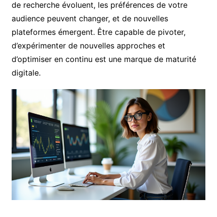
de recherche évoluent, les préférences de votre
audience peuvent changer, et de nouvelles
plateformes émergent. Être capable de pivoter,
d’expérimenter de nouvelles approches et
d’optimiser en continu est une marque de maturité
digitale.