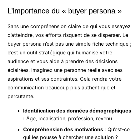
L’importance du « buyer persona »
Sans une compréhension claire de qui vous essayez
d’atteindre, vos efforts risquent de se disperser. Le
buyer persona n’est pas une simple fiche technique ;
c’est un outil stratégique qui humanise votre
audience et vous aide à prendre des décisions
éclairées. Imaginez une personne réelle avec ses
aspirations et ses contraintes. Cela rendra votre
communication beaucoup plus authentique et
percutante.
Identification des données démographiques
:
Âge, localisation, profession, revenu.
Compréhension des motivations :
Qu’est-ce
qui les pousse à chercher une solution ?