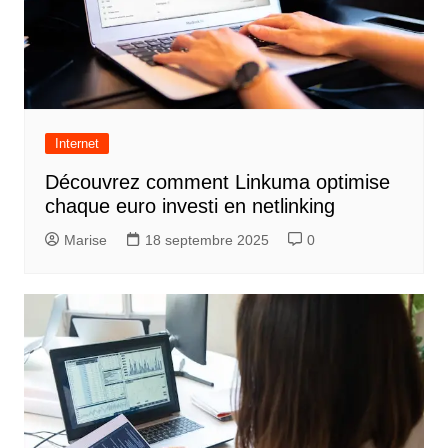
Internet
Découvrez comment Linkuma optimise
chaque euro investi en netlinking
Marise
18 septembre 2025
0