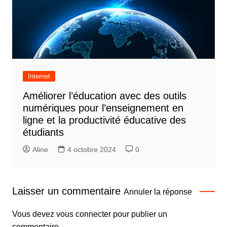
Internet
Améliorer l’éducation avec des outils
numériques pour l’enseignement en
ligne et la productivité éducative des
étudiants
Aline
4 octobre 2024
0
Laisser un commentaire
Annuler la réponse
Vous devez
vous connecter
pour publier un
commentaire.