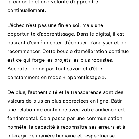
la curiosité et une volonté d’apprendre
continuellement.
L’échec n’est pas une fin en soi, mais une
opportunité d’apprentissage. Dans le digital, il est
courant d’expérimenter, d’échouer, d’analyser et de
recommencer. Cette boucle d’amélioration continue
est ce qui forge les projets les plus robustes.
Acceptez de ne pas tout savoir et d’être
constamment en mode « apprentissage ».
De plus, l’authenticité et la transparence sont des
valeurs de plus en plus appréciées en ligne. Bâtir
une relation de confiance avec votre audience est
fondamental. Cela passe par une communication
honnête, la capacité à reconnaître ses erreurs et à
interagir de manière humaine et respectueuse.