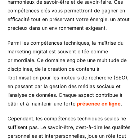
harmonieux de savoir-être et de savoir-faire. Ces
compétences clés vous permettront de gagner en
efficacité tout en préservant votre énergie, un atout
précieux dans un environnement exigeant.
Parmi les compétences techniques, la maîtrise du
marketing digital est souvent citée comme
primordiale. Ce domaine englobe une multitude de
disciplines, de la création de contenu à
l’optimisation pour les moteurs de recherche (SEO),
en passant par la gestion des médias sociaux et
l’analyse de données. Chaque aspect contribue à
bâtir et à maintenir une forte
présence en ligne
.
Cependant, les compétences techniques seules ne
suffisent pas. Le savoir-être, c’est-à-dire les qualités
personnelles et interpersonnelles, joue un rôle tout