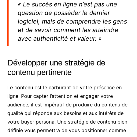
« Le succès en ligne n’est pas une
question de posséder le dernier
logiciel, mais de comprendre les gens
et de savoir comment les atteindre
avec authenticité et valeur. »
Développer une stratégie de
contenu pertinente
Le contenu est le carburant de votre présence en
ligne. Pour capter l’attention et engager votre
audience, il est impératif de produire du contenu de
qualité qui réponde aux besoins et aux intérêts de
votre buyer persona. Une stratégie de contenu bien
définie vous permettra de vous positionner comme