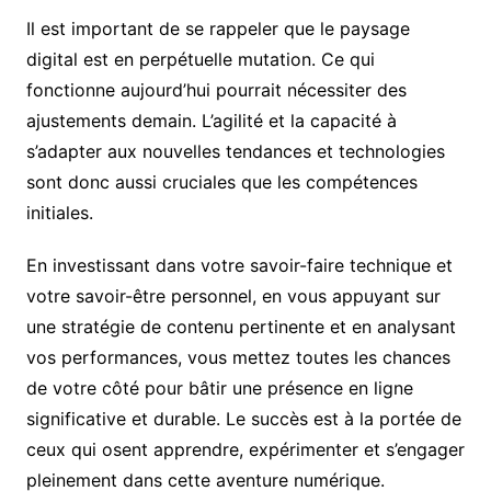
Il est important de se rappeler que le paysage
digital est en perpétuelle mutation. Ce qui
fonctionne aujourd’hui pourrait nécessiter des
ajustements demain. L’agilité et la capacité à
s’adapter aux nouvelles tendances et technologies
sont donc aussi cruciales que les compétences
initiales.
En investissant dans votre savoir-faire technique et
votre savoir-être personnel, en vous appuyant sur
une stratégie de contenu pertinente et en analysant
vos performances, vous mettez toutes les chances
de votre côté pour bâtir une présence en ligne
significative et durable. Le succès est à la portée de
ceux qui osent apprendre, expérimenter et s’engager
pleinement dans cette aventure numérique.