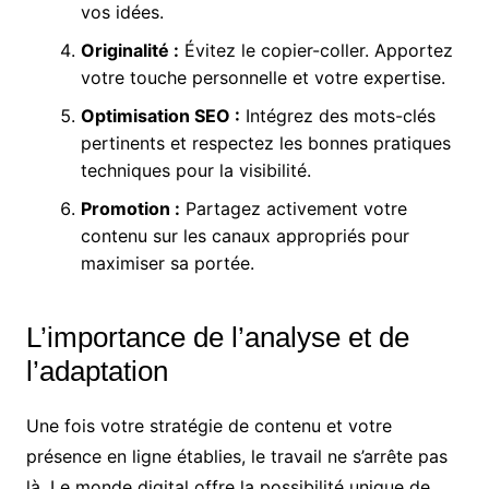
vos idées.
Originalité :
Évitez le copier-coller. Apportez
votre touche personnelle et votre expertise.
Optimisation SEO :
Intégrez des mots-clés
pertinents et respectez les bonnes pratiques
techniques pour la visibilité.
Promotion :
Partagez activement votre
contenu sur les canaux appropriés pour
maximiser sa portée.
L’importance de l’analyse et de
l’adaptation
Une fois votre stratégie de contenu et votre
présence en ligne établies, le travail ne s’arrête pas
là. Le monde digital offre la possibilité unique de