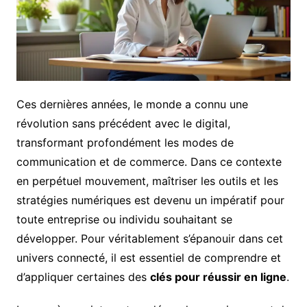
Ces dernières années, le monde a connu une
révolution sans précédent avec le digital,
transformant profondément les modes de
communication et de commerce. Dans ce contexte
en perpétuel mouvement, maîtriser les outils et les
stratégies numériques est devenu un impératif pour
toute entreprise ou individu souhaitant se
développer. Pour véritablement s’épanouir dans cet
univers connecté, il est essentiel de comprendre et
d’appliquer certaines des
clés pour réussir en ligne
.