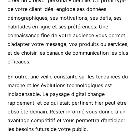
créer un « buyer persona » détaillé. Ce profil type
de votre client idéal englobe ses données
démographiques, ses motivations, ses défis, ses
habitudes en ligne et ses préférences. Une
connaissance fine de votre audience vous permet
d’adapter votre message, vos produits ou services,
et de choisir les canaux de communication les plus
efficaces.
En outre, une veille constante sur les tendances du
marché et les évolutions technologiques est
indispensable. Le paysage digital change
rapidement, et ce qui était pertinent hier peut être
obsolète demain. Rester informé vous donnera un
avantage compétitif et vous permettra d’anticiper
les besoins futurs de votre public.