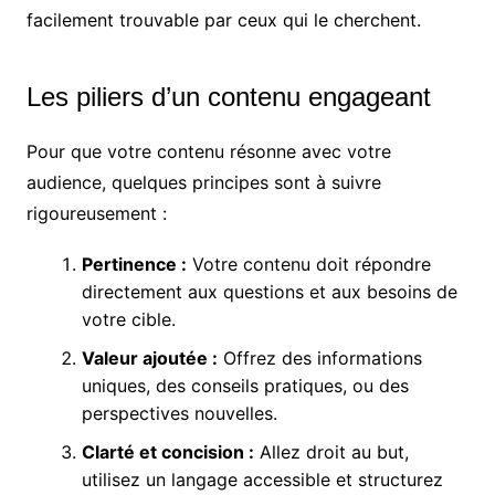
facilement trouvable par ceux qui le cherchent.
Les piliers d’un contenu engageant
Pour que votre contenu résonne avec votre
audience, quelques principes sont à suivre
rigoureusement :
Pertinence :
Votre contenu doit répondre
directement aux questions et aux besoins de
votre cible.
Valeur ajoutée :
Offrez des informations
uniques, des conseils pratiques, ou des
perspectives nouvelles.
Clarté et concision :
Allez droit au but,
utilisez un langage accessible et structurez