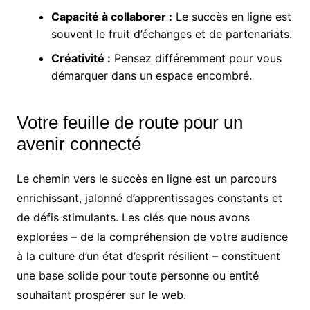
Capacité à collaborer :
Le succès en ligne est
souvent le fruit d’échanges et de partenariats.
Créativité :
Pensez différemment pour vous
démarquer dans un espace encombré.
Votre feuille de route pour un
avenir connecté
Le chemin vers le succès en ligne est un parcours
enrichissant, jalonné d’apprentissages constants et
de défis stimulants. Les clés que nous avons
explorées – de la compréhension de votre audience
à la culture d’un état d’esprit résilient – constituent
une base solide pour toute personne ou entité
souhaitant prospérer sur le web.