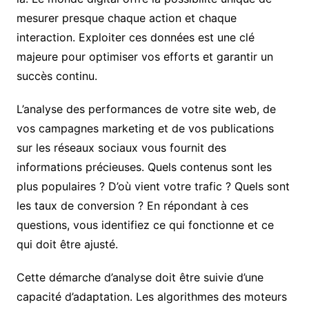
mesurer presque chaque action et chaque
interaction. Exploiter ces données est une clé
majeure pour optimiser vos efforts et garantir un
succès continu.
L’analyse des performances de votre site web, de
vos campagnes marketing et de vos publications
sur les réseaux sociaux vous fournit des
informations précieuses. Quels contenus sont les
plus populaires ? D’où vient votre trafic ? Quels sont
les taux de conversion ? En répondant à ces
questions, vous identifiez ce qui fonctionne et ce
qui doit être ajusté.
Cette démarche d’analyse doit être suivie d’une
capacité d’adaptation. Les algorithmes des moteurs