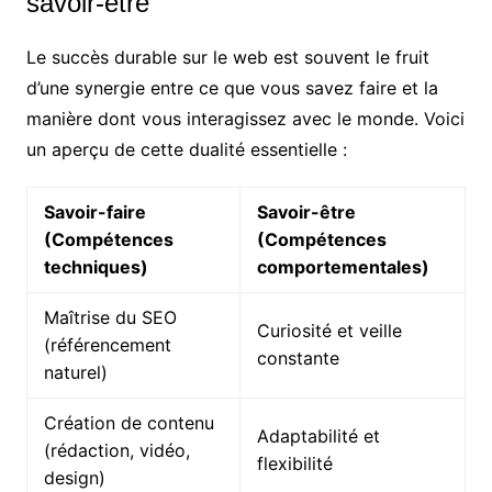
savoir-être
Le succès durable sur le web est souvent le fruit
d’une synergie entre ce que vous savez faire et la
manière dont vous interagissez avec le monde. Voici
un aperçu de cette dualité essentielle :
Savoir-faire
Savoir-être
(Compétences
(Compétences
techniques)
comportementales)
Maîtrise du SEO
Curiosité et veille
(référencement
constante
naturel)
Création de contenu
Adaptabilité et
(rédaction, vidéo,
flexibilité
design)