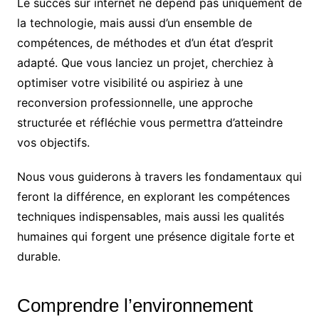
Le succès sur internet ne dépend pas uniquement de
la technologie, mais aussi d’un ensemble de
compétences, de méthodes et d’un état d’esprit
adapté. Que vous lanciez un projet, cherchiez à
optimiser votre visibilité ou aspiriez à une
reconversion professionnelle, une approche
structurée et réfléchie vous permettra d’atteindre
vos objectifs.
Nous vous guiderons à travers les fondamentaux qui
feront la différence, en explorant les compétences
techniques indispensables, mais aussi les qualités
humaines qui forgent une présence digitale forte et
durable.
Comprendre l’environnement