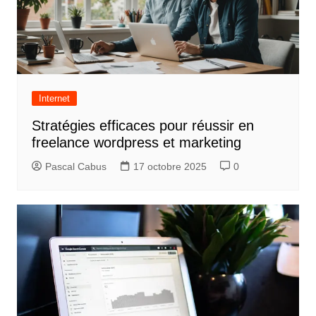
Internet
Stratégies efficaces pour réussir en
freelance wordpress et marketing
Pascal Cabus
17 octobre 2025
0