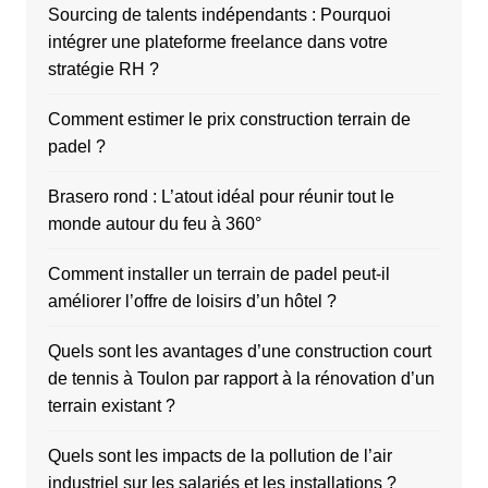
Sourcing de talents indépendants : Pourquoi
intégrer une plateforme freelance dans votre
stratégie RH ?
Comment estimer le prix construction terrain de
padel ?
Brasero rond : L’atout idéal pour réunir tout le
monde autour du feu à 360°
Comment installer un terrain de padel peut-il
améliorer l’offre de loisirs d’un hôtel ?
Quels sont les avantages d’une construction court
de tennis à Toulon par rapport à la rénovation d’un
terrain existant ?
Quels sont les impacts de la pollution de l’air
industriel sur les salariés et les installations ?