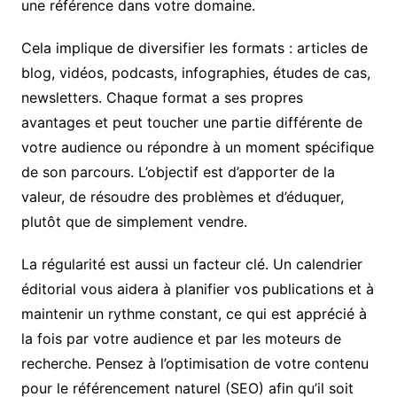
une référence dans votre domaine.
Cela implique de diversifier les formats : articles de
blog, vidéos, podcasts, infographies, études de cas,
newsletters. Chaque format a ses propres
avantages et peut toucher une partie différente de
votre audience ou répondre à un moment spécifique
de son parcours. L’objectif est d’apporter de la
valeur, de résoudre des problèmes et d’éduquer,
plutôt que de simplement vendre.
La régularité est aussi un facteur clé. Un calendrier
éditorial vous aidera à planifier vos publications et à
maintenir un rythme constant, ce qui est apprécié à
la fois par votre audience et par les moteurs de
recherche. Pensez à l’optimisation de votre contenu
pour le référencement naturel (SEO) afin qu’il soit