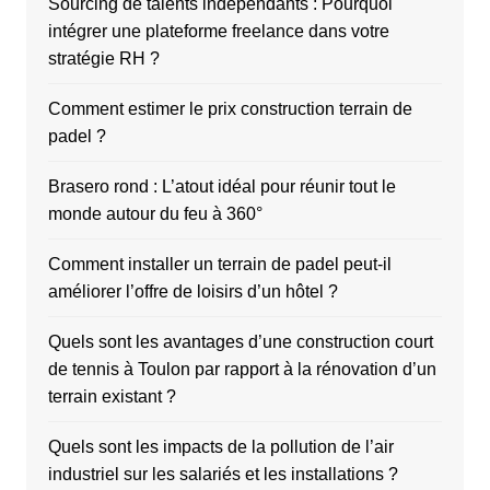
Sourcing de talents indépendants : Pourquoi
intégrer une plateforme freelance dans votre
stratégie RH ?
Comment estimer le prix construction terrain de
padel ?
Brasero rond : L’atout idéal pour réunir tout le
monde autour du feu à 360°
Comment installer un terrain de padel peut-il
améliorer l’offre de loisirs d’un hôtel ?
Quels sont les avantages d’une construction court
de tennis à Toulon par rapport à la rénovation d’un
terrain existant ?
Quels sont les impacts de la pollution de l’air
industriel sur les salariés et les installations ?