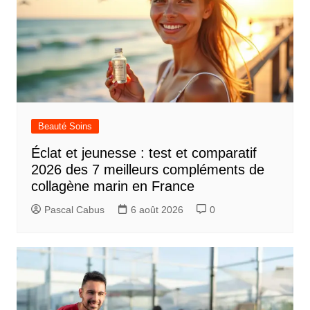
Beauté Soins
Éclat et jeunesse : test et comparatif
2026 des 7 meilleurs compléments de
collagène marin en France
Pascal Cabus
6 août 2026
0