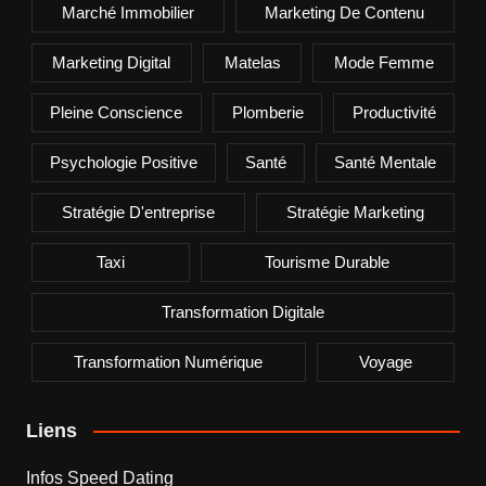
Marché Immobilier
Marketing De Contenu
Marketing Digital
Matelas
Mode Femme
Pleine Conscience
Plomberie
Productivité
Psychologie Positive
Santé
Santé Mentale
Stratégie D'entreprise
Stratégie Marketing
Taxi
Tourisme Durable
Transformation Digitale
Transformation Numérique
Voyage
Liens
Infos Speed Dating