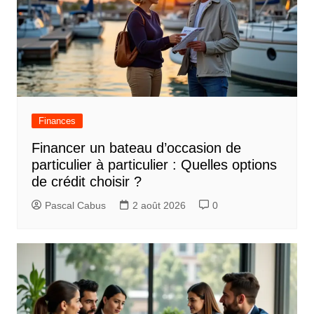
Finances
Financer un bateau d’occasion de
particulier à particulier : Quelles options
de crédit choisir ?
Pascal Cabus
2 août 2026
0