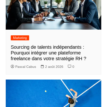
Marketing
Sourcing de talents indépendants :
Pourquoi intégrer une plateforme
freelance dans votre stratégie RH ?
Pascal Cabus
2 août 2026
0