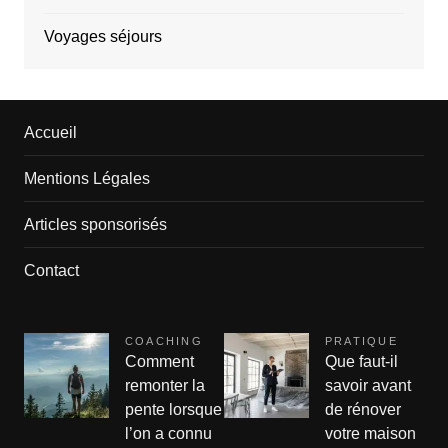
Voyages séjours
Accueil
Mentions Légales
Articles sponsorisés
Contact
COACHING
PRATIQUE
Comment
Que faut-il
remonter la
savoir avant
pente lorsque
de rénover
l’on a connu
votre maison