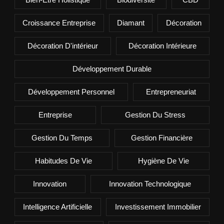
Croissance Entreprise
Diamant
Décoration
Décoration D'intérieur
Décoration Intérieure
Développement Durable
Développement Personnel
Entrepreneuriat
Entreprise
Gestion Du Stress
Gestion Du Temps
Gestion Financière
Habitudes De Vie
Hygiène De Vie
Innovation
Innovation Technologique
Intelligence Artificielle
Investissement Immobilier