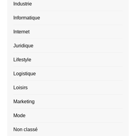
Industrie
Informatique
Internet
Juridique
Lifestyle
Logistique
Loisirs
Marketing
Mode
Non classé