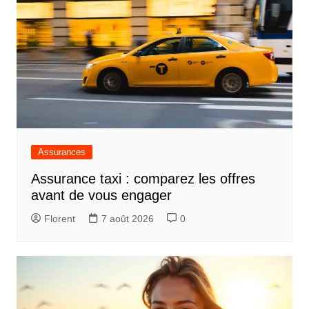
Assurances
Assurance taxi : comparez les offres
avant de vous engager
Florent
7 août 2026
0