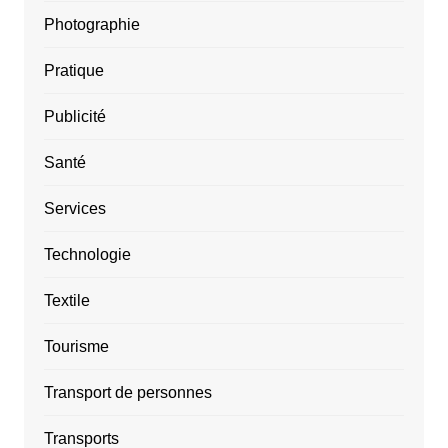
Photographie
Pratique
Publicité
Santé
Services
Technologie
Textile
Tourisme
Transport de personnes
Transports