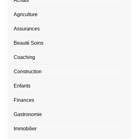
Achats
Agriculture
Assurances
Beauté Soins
Coaching
Construction
Enfants
Finances
Gastronomie
Immobilier