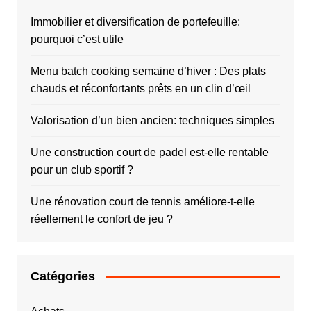
Immobilier et diversification de portefeuille:
pourquoi c’est utile
Menu batch cooking semaine d’hiver : Des plats
chauds et réconfortants prêts en un clin d’œil
Valorisation d’un bien ancien: techniques simples
Une construction court de padel est-elle rentable
pour un club sportif ?
Une rénovation court de tennis améliore-t-elle
réellement le confort de jeu ?
Catégories