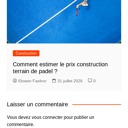
Construction
Comment estimer le prix construction
terrain de padel ?
Elowen Faelnor
31 juillet 2026
0
Laisser un commentaire
Vous devez
vous connecter
pour publier un
commentaire.