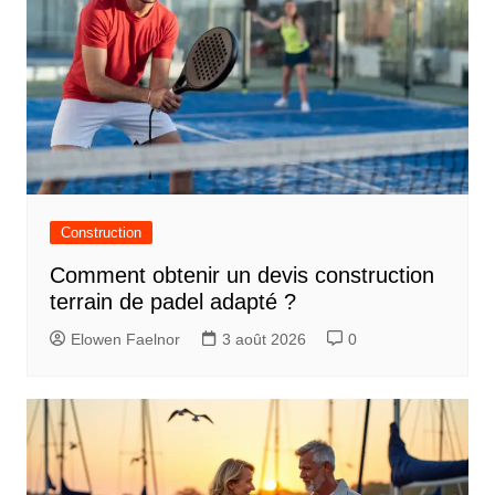
Construction
Comment obtenir un devis construction
terrain de padel adapté ?
Elowen Faelnor
3 août 2026
0