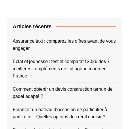
Articles récents
Assurance taxi : comparez les offres avant de vous
engager
Éclat et jeunesse : test et comparatif 2026 des 7
meilleurs compléments de collagène marin en
France
Comment obtenir un devis construction terrain de
padel adapté ?
Financer un bateau d’occasion de particulier à
particulier : Quelles options de crédit choisir ?