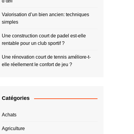
d’œil
Valorisation d’un bien ancien: techniques
simples
Une construction court de padel est-elle
rentable pour un club sportif ?
Une rénovation court de tennis améliore-t-
elle réellement le confort de jeu ?
Catégories
Achats
Agriculture