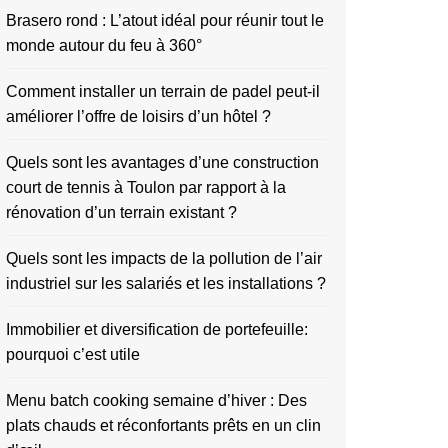
Brasero rond : L’atout idéal pour réunir tout le
monde autour du feu à 360°
Comment installer un terrain de padel peut-il
améliorer l’offre de loisirs d’un hôtel ?
Quels sont les avantages d’une construction
court de tennis à Toulon par rapport à la
rénovation d’un terrain existant ?
Quels sont les impacts de la pollution de l’air
industriel sur les salariés et les installations ?
Immobilier et diversification de portefeuille:
pourquoi c’est utile
Menu batch cooking semaine d’hiver : Des
plats chauds et réconfortants prêts en un clin