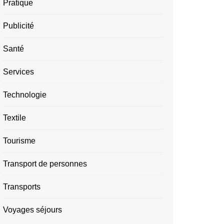
Pratique
Publicité
Santé
Services
Technologie
Textile
Tourisme
Transport de personnes
Transports
Voyages séjours