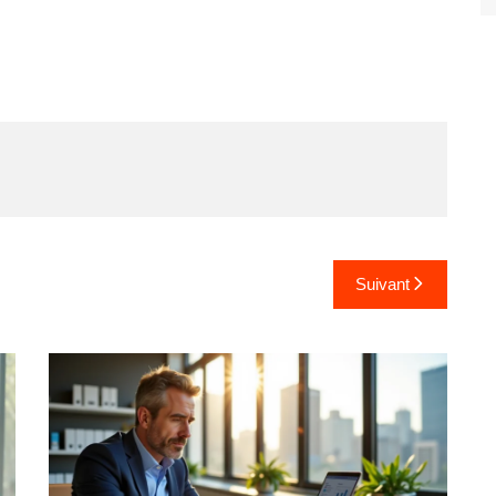
Suivant