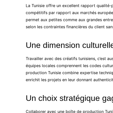
La Tunisie offre un excellent rapport qualité-
compétitifs par rapport aux marchés europée
permet aux petites comme aux grandes entre
selon les contraintes financières du client sans
Une dimension culturell
Travailler avec des créatifs tunisiens, c’est a
équipes locales comprennent les codes culture
production Tunisie combine expertise techniq
enrichit les projets en leur donnant authentici
Un choix stratégique ga
Collaborer avec une boîte de production Tuni