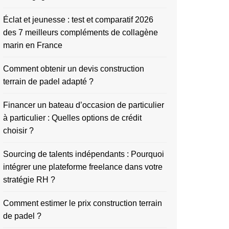
Éclat et jeunesse : test et comparatif 2026
des 7 meilleurs compléments de collagène
marin en France
Comment obtenir un devis construction
terrain de padel adapté ?
Financer un bateau d’occasion de particulier
à particulier : Quelles options de crédit
choisir ?
Sourcing de talents indépendants : Pourquoi
intégrer une plateforme freelance dans votre
stratégie RH ?
Comment estimer le prix construction terrain
de padel ?