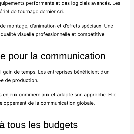
quipements performants et des logiciels avancés. Les
riel de tournage dernier cri.
 de montage, d’animation et d’effets spéciaux. Une
qualité visuelle professionnelle et compétitive.
ue pour la communication
l gain de temps. Les entreprises bénéficient d’un
e de production.
s enjeux commerciaux et adapte son approche. Elle
éveloppement de la communication globale.
à tous les budgets