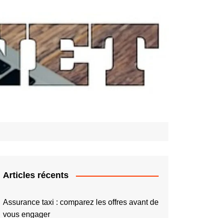
Articles récents
Assurance taxi : comparez les offres avant de
vous engager