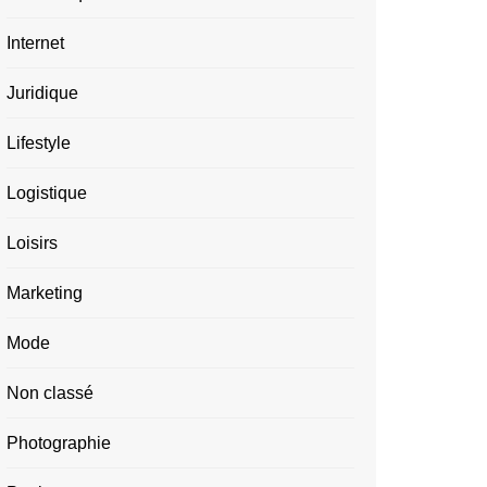
Internet
Juridique
Lifestyle
Logistique
Loisirs
Marketing
Mode
Non classé
Photographie