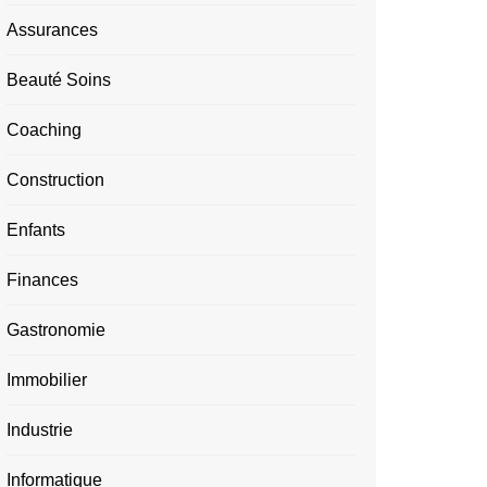
Assurances
Beauté Soins
Coaching
Construction
Enfants
Finances
Gastronomie
Immobilier
Industrie
Informatique