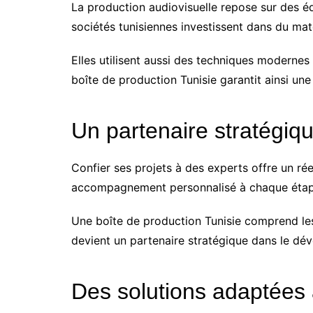
La production audiovisuelle repose sur des é
sociétés tunisiennes investissent dans du maté
Elles utilisent aussi des techniques modernes
boîte de production Tunisie garantit ainsi une 
Un partenaire stratégiq
Confier ses projets à des experts offre un rée
accompagnement personnalisé à chaque étap
Une boîte de production Tunisie comprend le
devient un partenaire stratégique dans le d
Des solutions adaptées 