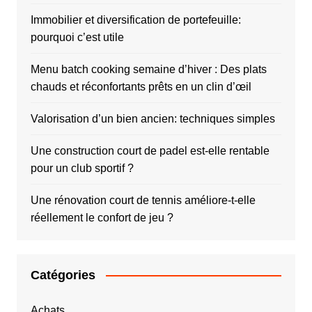
Immobilier et diversification de portefeuille:
pourquoi c’est utile
Menu batch cooking semaine d’hiver : Des plats
chauds et réconfortants prêts en un clin d’œil
Valorisation d’un bien ancien: techniques simples
Une construction court de padel est-elle rentable
pour un club sportif ?
Une rénovation court de tennis améliore-t-elle
réellement le confort de jeu ?
Catégories
Achats