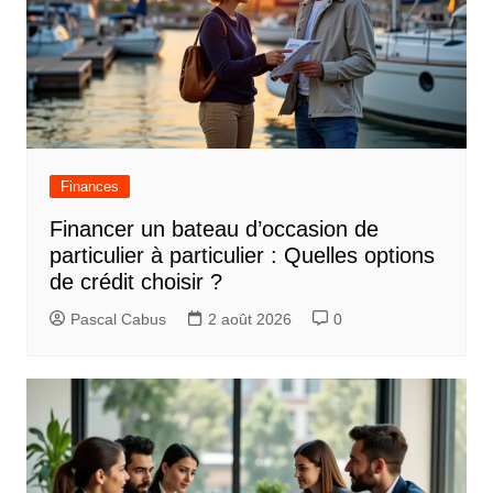
Finances
Financer un bateau d’occasion de
particulier à particulier : Quelles options
de crédit choisir ?
Pascal Cabus
2 août 2026
0