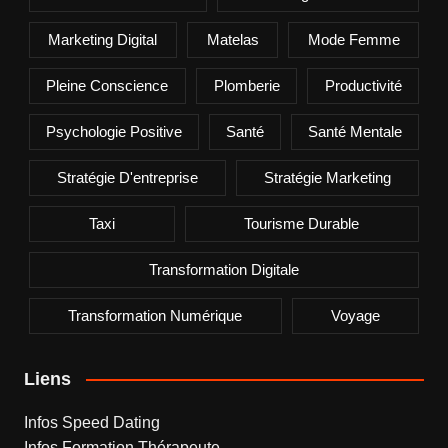
Marketing Digital
Matelas
Mode Femme
Pleine Conscience
Plomberie
Productivité
Psychologie Positive
Santé
Santé Mentale
Stratégie D'entreprise
Stratégie Marketing
Taxi
Tourisme Durable
Transformation Digitale
Transformation Numérique
Voyage
Liens
Infos Speed Dating
Infos Formation Thérapeute