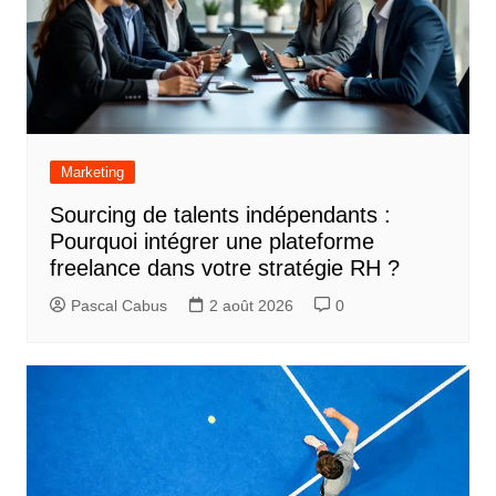
Marketing
Sourcing de talents indépendants :
Pourquoi intégrer une plateforme
freelance dans votre stratégie RH ?
Pascal Cabus
2 août 2026
0