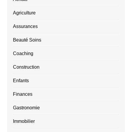
Agriculture
Assurances
Beauté Soins
Coaching
Construction
Enfants
Finances
Gastronomie
Immobilier