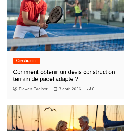
Construction
Comment obtenir un devis construction
terrain de padel adapté ?
Elowen Faelnor
3 août 2026
0