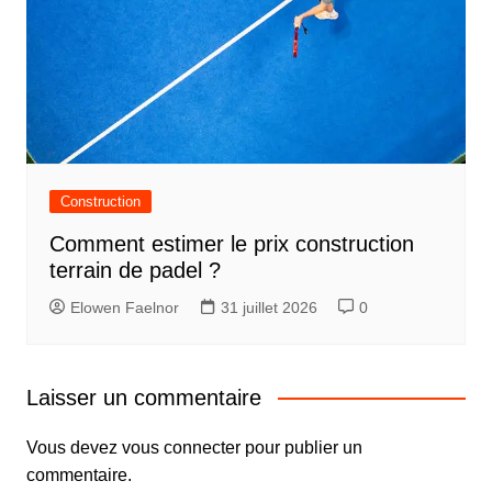
Construction
Comment estimer le prix construction
terrain de padel ?
Elowen Faelnor
31 juillet 2026
0
Laisser un commentaire
Vous devez
vous connecter
pour publier un
commentaire.