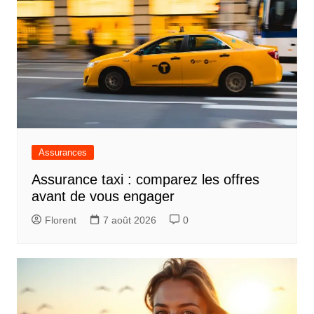
Assurances
Assurance taxi : comparez les offres
avant de vous engager
Florent
7 août 2026
0