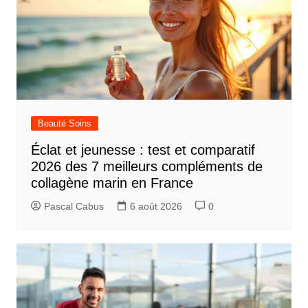
Beauté Soins
Éclat et jeunesse : test et comparatif
2026 des 7 meilleurs compléments de
collagène marin en France
Pascal Cabus
6 août 2026
0