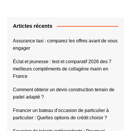
Articles récents
Assurance taxi : comparez les offres avant de vous
engager
Éclat et jeunesse : test et comparatif 2026 des 7
meilleurs compléments de collagène marin en
France
Comment obtenir un devis construction terrain de
padel adapté ?
Financer un bateau d’occasion de particulier à
particulier : Quelles options de crédit choisir ?