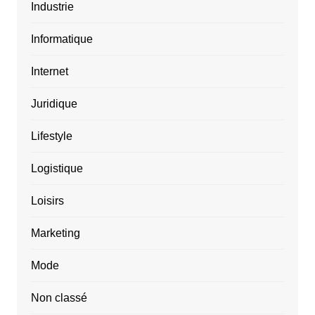
Industrie
Informatique
Internet
Juridique
Lifestyle
Logistique
Loisirs
Marketing
Mode
Non classé