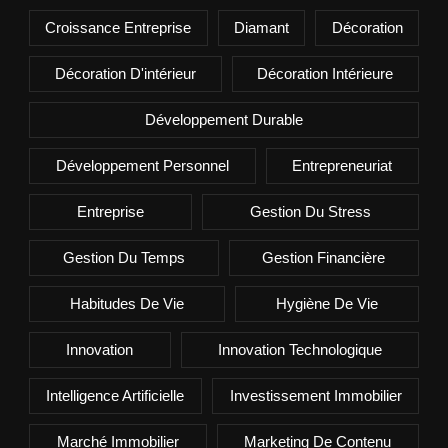
Croissance Entreprise
Diamant
Décoration
Décoration D'intérieur
Décoration Intérieure
Développement Durable
Développement Personnel
Entrepreneuriat
Entreprise
Gestion Du Stress
Gestion Du Temps
Gestion Financière
Habitudes De Vie
Hygiène De Vie
Innovation
Innovation Technologique
Intelligence Artificielle
Investissement Immobilier
Marché Immobilier
Marketing De Contenu