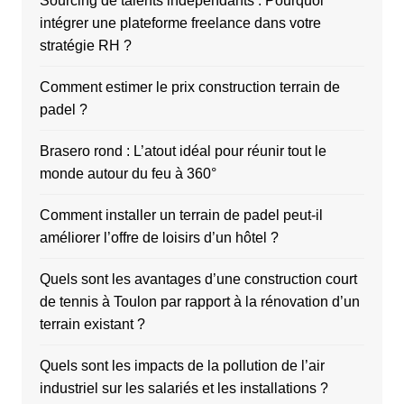
Sourcing de talents indépendants : Pourquoi
intégrer une plateforme freelance dans votre
stratégie RH ?
Comment estimer le prix construction terrain de
padel ?
Brasero rond : L’atout idéal pour réunir tout le
monde autour du feu à 360°
Comment installer un terrain de padel peut-il
améliorer l’offre de loisirs d’un hôtel ?
Quels sont les avantages d’une construction court
de tennis à Toulon par rapport à la rénovation d’un
terrain existant ?
Quels sont les impacts de la pollution de l’air
industriel sur les salariés et les installations ?