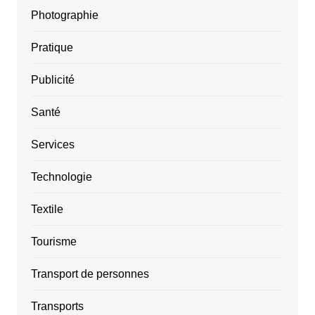
Photographie
Pratique
Publicité
Santé
Services
Technologie
Textile
Tourisme
Transport de personnes
Transports