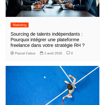
Marketing
Sourcing de talents indépendants :
Pourquoi intégrer une plateforme
freelance dans votre stratégie RH ?
Pascal Cabus
2 août 2026
0