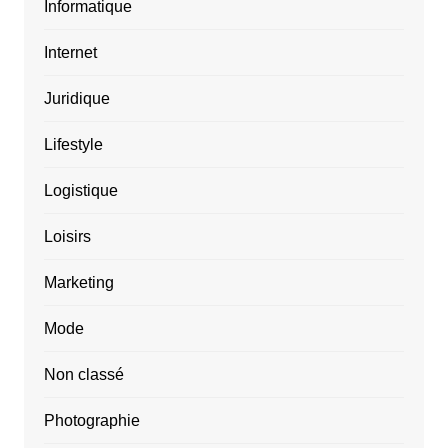
Informatique
Internet
Juridique
Lifestyle
Logistique
Loisirs
Marketing
Mode
Non classé
Photographie