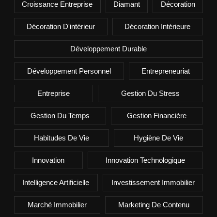
Croissance Entreprise
Diamant
Décoration
Décoration D'intérieur
Décoration Intérieure
Développement Durable
Développement Personnel
Entrepreneuriat
Entreprise
Gestion Du Stress
Gestion Du Temps
Gestion Financière
Habitudes De Vie
Hygiène De Vie
Innovation
Innovation Technologique
Intelligence Artificielle
Investissement Immobilier
Marché Immobilier
Marketing De Contenu