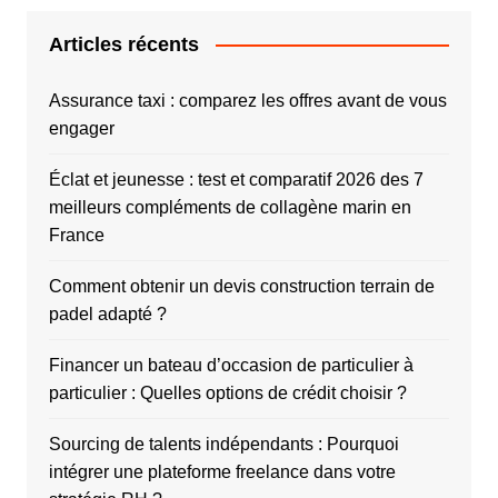
Articles récents
Assurance taxi : comparez les offres avant de vous
engager
Éclat et jeunesse : test et comparatif 2026 des 7
meilleurs compléments de collagène marin en
France
Comment obtenir un devis construction terrain de
padel adapté ?
Financer un bateau d’occasion de particulier à
particulier : Quelles options de crédit choisir ?
Sourcing de talents indépendants : Pourquoi
intégrer une plateforme freelance dans votre