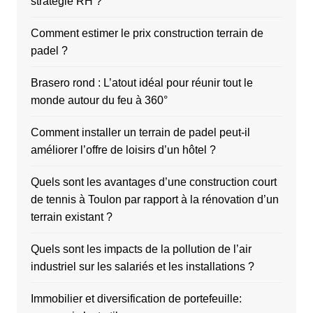
stratégie RH ?
Comment estimer le prix construction terrain de
padel ?
Brasero rond : L’atout idéal pour réunir tout le
monde autour du feu à 360°
Comment installer un terrain de padel peut-il
améliorer l’offre de loisirs d’un hôtel ?
Quels sont les avantages d’une construction court
de tennis à Toulon par rapport à la rénovation d’un
terrain existant ?
Quels sont les impacts de la pollution de l’air
industriel sur les salariés et les installations ?
Immobilier et diversification de portefeuille: