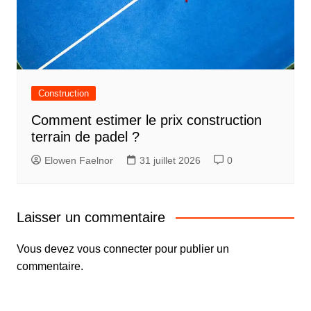
Construction
Comment estimer le prix construction
terrain de padel ?
Elowen Faelnor
31 juillet 2026
0
Laisser un commentaire
Vous devez
vous connecter
pour publier un
commentaire.