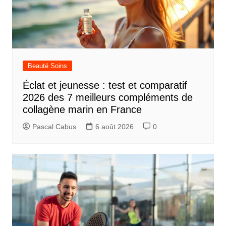
Beauté Soins
Éclat et jeunesse : test et comparatif
2026 des 7 meilleurs compléments de
collagène marin en France
Pascal Cabus
6 août 2026
0