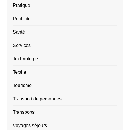
Pratique
Publicité
Santé
Services
Technologie
Textile
Tourisme
Transport de personnes
Transports
Voyages séjours