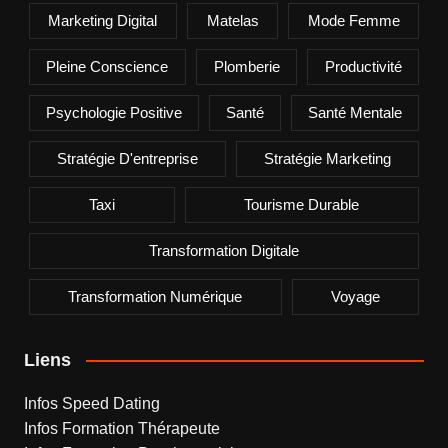
Marketing Digital
Matelas
Mode Femme
Pleine Conscience
Plomberie
Productivité
Psychologie Positive
Santé
Santé Mentale
Stratégie D'entreprise
Stratégie Marketing
Taxi
Tourisme Durable
Transformation Digitale
Transformation Numérique
Voyage
Liens
Infos Speed Dating
Infos Formation Thérapeute