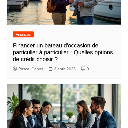
Finances
Financer un bateau d’occasion de
particulier à particulier : Quelles options
de crédit choisir ?
Pascal Cabus
2 août 2026
0