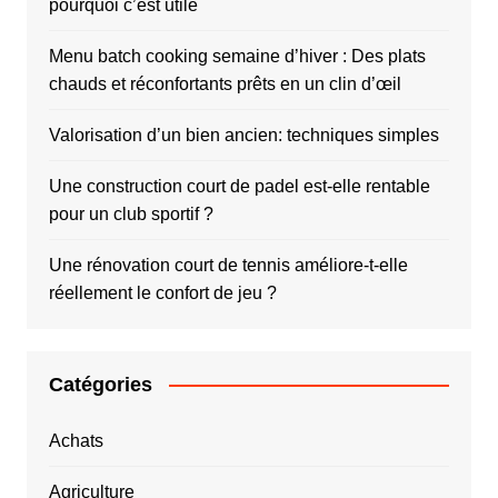
pourquoi c’est utile
Menu batch cooking semaine d’hiver : Des plats
chauds et réconfortants prêts en un clin d’œil
Valorisation d’un bien ancien: techniques simples
Une construction court de padel est-elle rentable
pour un club sportif ?
Une rénovation court de tennis améliore-t-elle
réellement le confort de jeu ?
Catégories
Achats
Agriculture