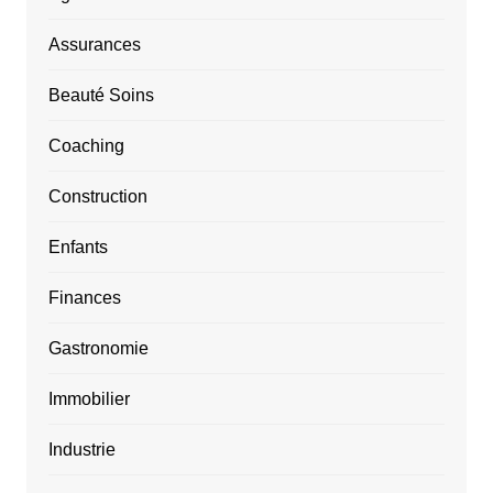
Assurances
Beauté Soins
Coaching
Construction
Enfants
Finances
Gastronomie
Immobilier
Industrie