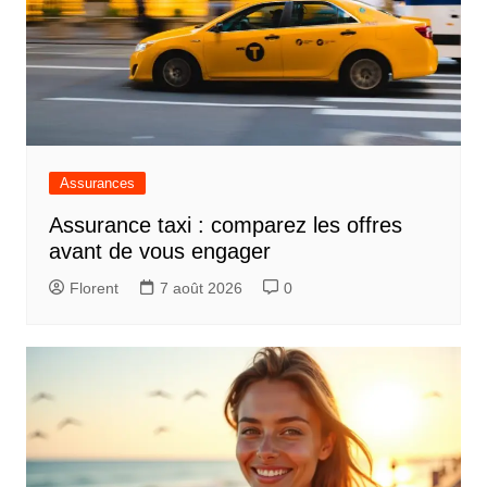
Assurances
Assurance taxi : comparez les offres
avant de vous engager
Florent
7 août 2026
0