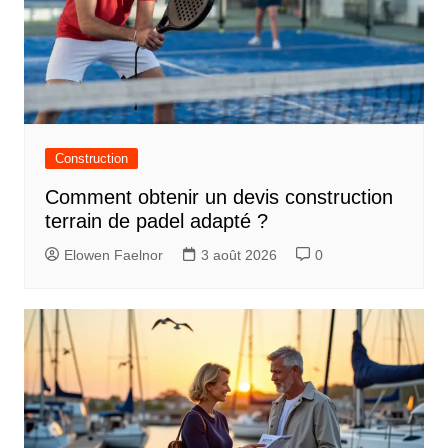
Construction
Comment obtenir un devis construction
terrain de padel adapté ?
Elowen Faelnor
3 août 2026
0