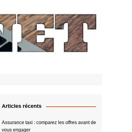
Articles récents
Assurance taxi : comparez les offres avant de
vous engager