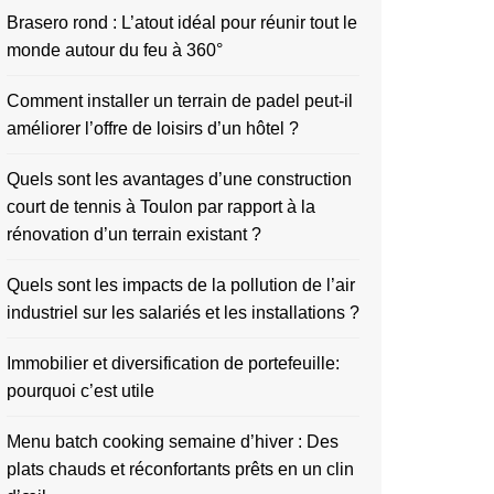
Brasero rond : L’atout idéal pour réunir tout le
monde autour du feu à 360°
Comment installer un terrain de padel peut-il
améliorer l’offre de loisirs d’un hôtel ?
Quels sont les avantages d’une construction
court de tennis à Toulon par rapport à la
rénovation d’un terrain existant ?
Quels sont les impacts de la pollution de l’air
industriel sur les salariés et les installations ?
Immobilier et diversification de portefeuille:
pourquoi c’est utile
Menu batch cooking semaine d’hiver : Des
plats chauds et réconfortants prêts en un clin