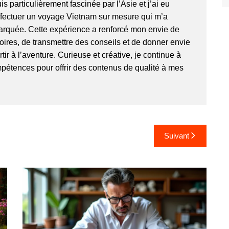
is particulièrement fascinée par l’Asie et j’ai eu
ffectuer un
voyage Vietnam
sur mesure qui m’a
rquée. Cette expérience a renforcé mon envie de
toires, de transmettre des conseils et de donner envie
tir à l’aventure. Curieuse et créative, je continue à
pétences pour offrir des contenus de qualité à mes
Suivant