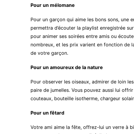
Pour un mélomane
Pour un garçon qui aime les bons sons, une enc
permettra d’écouter la playlist enregistrée sur
pour animer ses soirées entre amis ou écout
nombreux, et les prix varient en fonction de 
de votre garçon.
Pour un amoureux de la nature
Pour observer les oiseaux, admirer de loin les
paire de jumelles. Vous pouvez aussi lui offr
couteaux, bouteille isotherme, chargeur sola
Pour un fêtard
Votre ami aime la fête, offrez-lui un verre à 