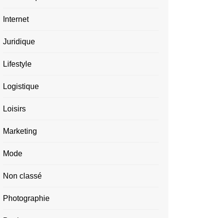
Internet
Juridique
Lifestyle
Logistique
Loisirs
Marketing
Mode
Non classé
Photographie