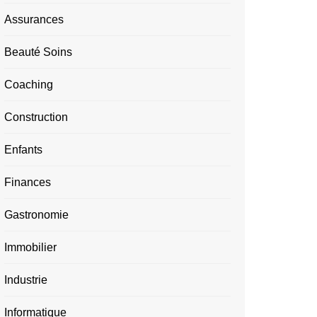
Assurances
Beauté Soins
Coaching
Construction
Enfants
Finances
Gastronomie
Immobilier
Industrie
Informatique