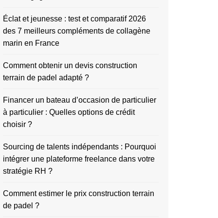
Éclat et jeunesse : test et comparatif 2026
des 7 meilleurs compléments de collagène
marin en France
Comment obtenir un devis construction
terrain de padel adapté ?
Financer un bateau d’occasion de particulier
à particulier : Quelles options de crédit
choisir ?
Sourcing de talents indépendants : Pourquoi
intégrer une plateforme freelance dans votre
stratégie RH ?
Comment estimer le prix construction terrain
de padel ?