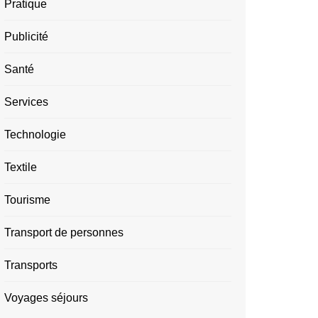
Pratique
Publicité
Santé
Services
Technologie
Textile
Tourisme
Transport de personnes
Transports
Voyages séjours