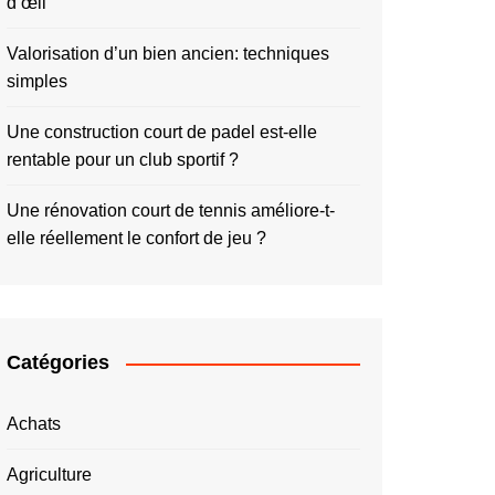
d’œil
Valorisation d’un bien ancien: techniques
simples
Une construction court de padel est-elle
rentable pour un club sportif ?
Une rénovation court de tennis améliore-t-
elle réellement le confort de jeu ?
Catégories
Achats
Agriculture