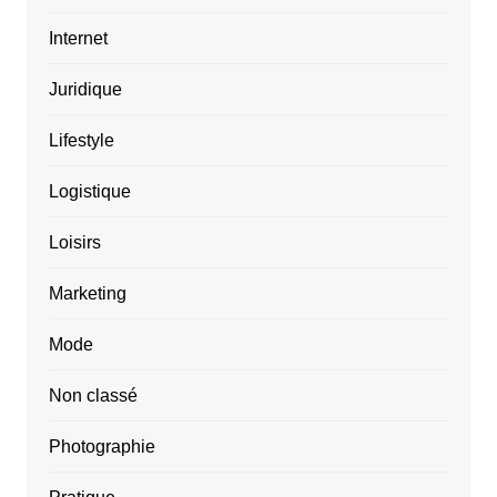
Internet
Juridique
Lifestyle
Logistique
Loisirs
Marketing
Mode
Non classé
Photographie