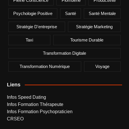
Pleine Conscience
Plomberie
Productivité
Psychologie Positive
Santé
Santé Mentale
Stratégie D'entreprise
Stratégie Marketing
Taxi
Tourisme Durable
Transformation Digitale
Transformation Numérique
Voyage
Liens
Infos Speed Dating
Infos Formation Thérapeute
Infos Formation Psychopraticien
CRSEO