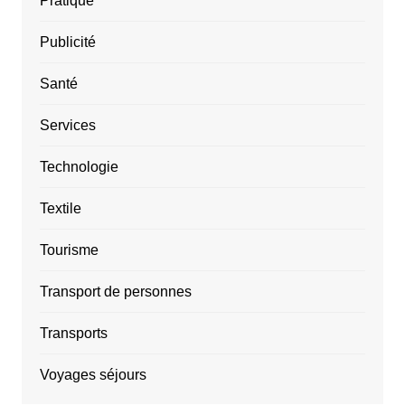
Pratique
Publicité
Santé
Services
Technologie
Textile
Tourisme
Transport de personnes
Transports
Voyages séjours