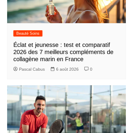
Beauté Soins
Éclat et jeunesse : test et comparatif
2026 des 7 meilleurs compléments de
collagène marin en France
Pascal Cabus
6 août 2026
0