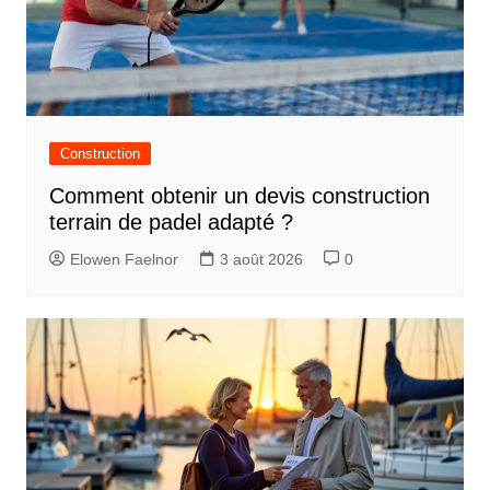
Construction
Comment obtenir un devis construction
terrain de padel adapté ?
Elowen Faelnor
3 août 2026
0