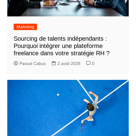
Marketing
Sourcing de talents indépendants :
Pourquoi intégrer une plateforme
freelance dans votre stratégie RH ?
Pascal Cabus
2 août 2026
0