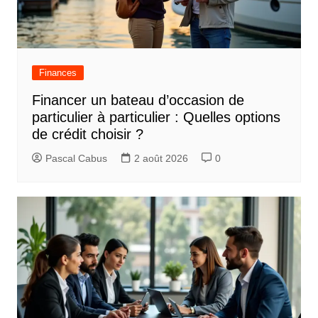
Finances
Financer un bateau d’occasion de
particulier à particulier : Quelles options
de crédit choisir ?
Pascal Cabus
2 août 2026
0