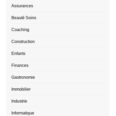
Assurances
Beauté Soins
Coaching
Construction
Enfants
Finances
Gastronomie
Immobilier
Industrie
Informatique