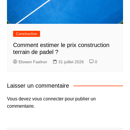
Construction
Comment estimer le prix construction
terrain de padel ?
Elowen Faelnor
31 juillet 2026
0
Laisser un commentaire
Vous devez
vous connecter
pour publier un
commentaire.