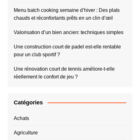
Menu batch cooking semaine d’hiver : Des plats
chauds et réconfortants prêts en un clin d’œil
Valorisation d’un bien ancien: techniques simples
Une construction court de padel est-elle rentable
pour un club sportif ?
Une rénovation court de tennis améliore-t-elle
réellement le confort de jeu ?
Catégories
Achats
Agriculture