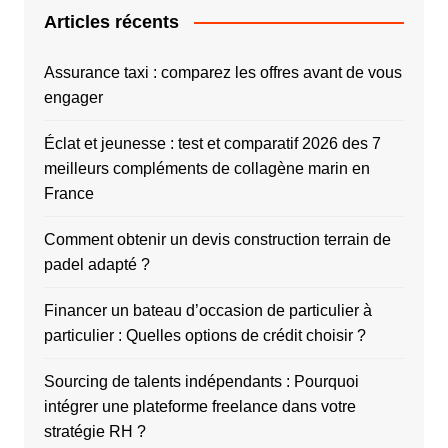
Articles récents
Assurance taxi : comparez les offres avant de vous
engager
Éclat et jeunesse : test et comparatif 2026 des 7
meilleurs compléments de collagène marin en
France
Comment obtenir un devis construction terrain de
padel adapté ?
Financer un bateau d’occasion de particulier à
particulier : Quelles options de crédit choisir ?
Sourcing de talents indépendants : Pourquoi
intégrer une plateforme freelance dans votre
stratégie RH ?