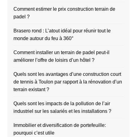
Comment estimer le prix construction terrain de
padel ?
Brasero rond : L’atout idéal pour réunir tout le
monde autour du feu à 360°
Comment installer un terrain de padel peut-il
améliorer l’offre de loisirs d’un hôtel ?
Quels sont les avantages d’une construction court
de tennis à Toulon par rapport à la rénovation d’un
terrain existant ?
Quels sont les impacts de la pollution de l’air
industriel sur les salariés et les installations ?
Immobilier et diversification de portefeuille:
pourquoi c’est utile