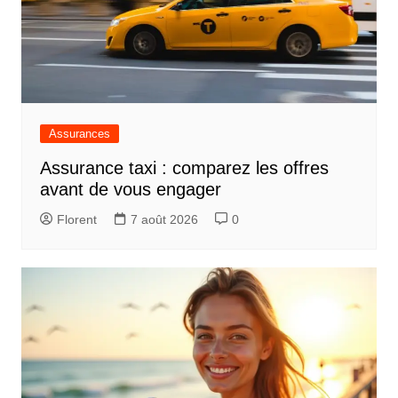
Assurances
Assurance taxi : comparez les offres
avant de vous engager
Florent
7 août 2026
0