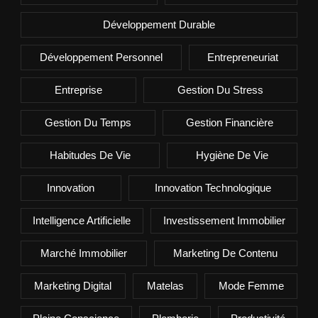
Développement Durable
Développement Personnel
Entrepreneuriat
Entreprise
Gestion Du Stress
Gestion Du Temps
Gestion Financière
Habitudes De Vie
Hygiène De Vie
Innovation
Innovation Technologique
Intelligence Artificielle
Investissement Immobilier
Marché Immobilier
Marketing De Contenu
Marketing Digital
Matelas
Mode Femme