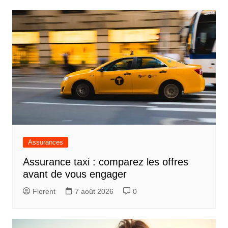
l’article
Assurances
Assurance taxi : comparez les offres
avant de vous engager
Florent
7 août 2026
0