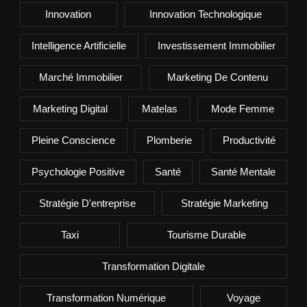
Innovation
Innovation Technologique
Intelligence Artificielle
Investissement Immobilier
Marché Immobilier
Marketing De Contenu
Marketing Digital
Matelas
Mode Femme
Pleine Conscience
Plomberie
Productivité
Psychologie Positive
Santé
Santé Mentale
Stratégie D'entreprise
Stratégie Marketing
Taxi
Tourisme Durable
Transformation Digitale
Transformation Numérique
Voyage