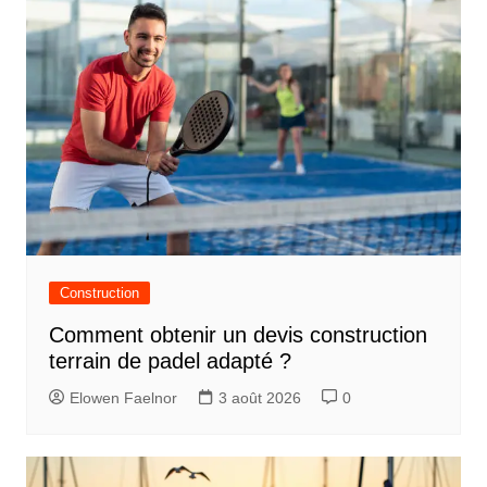
Construction
Comment obtenir un devis construction
terrain de padel adapté ?
Elowen Faelnor
3 août 2026
0