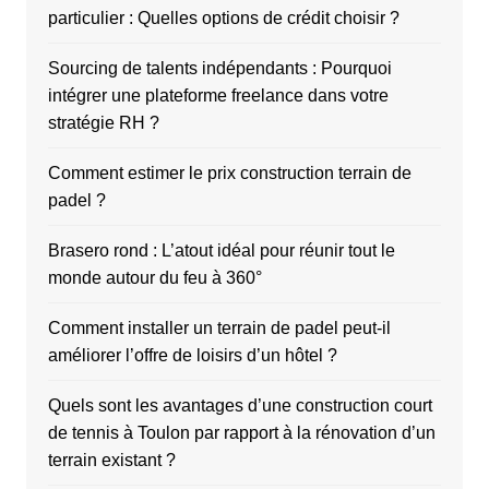
particulier : Quelles options de crédit choisir ?
Sourcing de talents indépendants : Pourquoi
intégrer une plateforme freelance dans votre
stratégie RH ?
Comment estimer le prix construction terrain de
padel ?
Brasero rond : L’atout idéal pour réunir tout le
monde autour du feu à 360°
Comment installer un terrain de padel peut-il
améliorer l’offre de loisirs d’un hôtel ?
Quels sont les avantages d’une construction court
de tennis à Toulon par rapport à la rénovation d’un
terrain existant ?