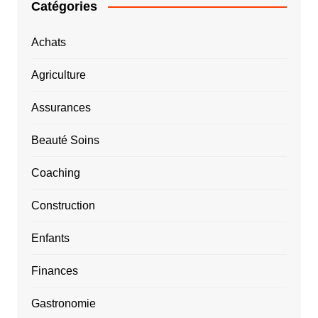
Catégories
Achats
Agriculture
Assurances
Beauté Soins
Coaching
Construction
Enfants
Finances
Gastronomie