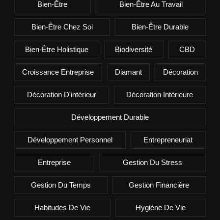
Bien-Être
Bien-Être Au Travail
Bien-Être Chez Soi
Bien-Être Durable
Bien-Être Holistique
Biodiversité
CBD
Croissance Entreprise
Diamant
Décoration
Décoration D'intérieur
Décoration Intérieure
Développement Durable
Développement Personnel
Entrepreneuriat
Entreprise
Gestion Du Stress
Gestion Du Temps
Gestion Financière
Habitudes De Vie
Hygiène De Vie