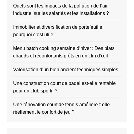
Quels sont les impacts de la pollution de l’air
industriel sur les salariés et les installations ?
Immobilier et diversification de portefeuille:
pourquoi c’est utile
Menu batch cooking semaine d’hiver : Des plats
chauds et réconfortants prêts en un clin d’œil
Valorisation d’un bien ancien: techniques simples
Une construction court de padel est-elle rentable
pour un club sportif ?
Une rénovation court de tennis améliore-t-elle
réellement le confort de jeu ?