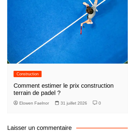
Construction
Comment estimer le prix construction
terrain de padel ?
Elowen Faelnor
31 juillet 2026
0
Laisser un commentaire