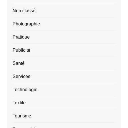
Non classé
Photographie
Pratique
Publicité
Santé
Services
Technologie
Textile
Tourisme