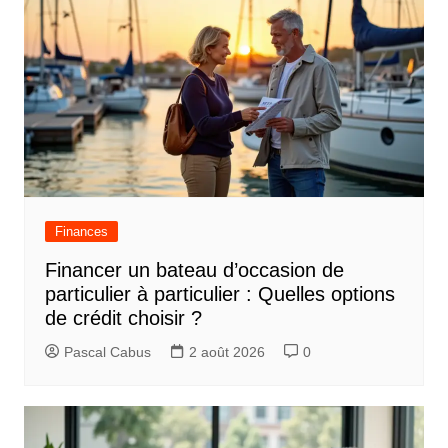
Finances
Financer un bateau d’occasion de
particulier à particulier : Quelles options
de crédit choisir ?
Pascal Cabus
2 août 2026
0