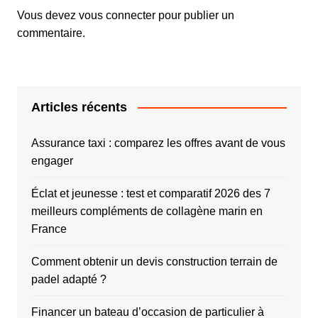
Vous devez
vous connecter
pour publier un
commentaire.
Articles récents
Assurance taxi : comparez les offres avant de vous
engager
Éclat et jeunesse : test et comparatif 2026 des 7
meilleurs compléments de collagène marin en
France
Comment obtenir un devis construction terrain de
padel adapté ?
Financer un bateau d’occasion de particulier à