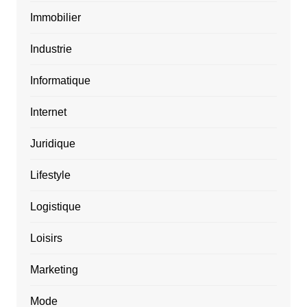
Immobilier
Industrie
Informatique
Internet
Juridique
Lifestyle
Logistique
Loisirs
Marketing
Mode