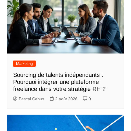
Marketing
Sourcing de talents indépendants :
Pourquoi intégrer une plateforme
freelance dans votre stratégie RH ?
Pascal Cabus
2 août 2026
0