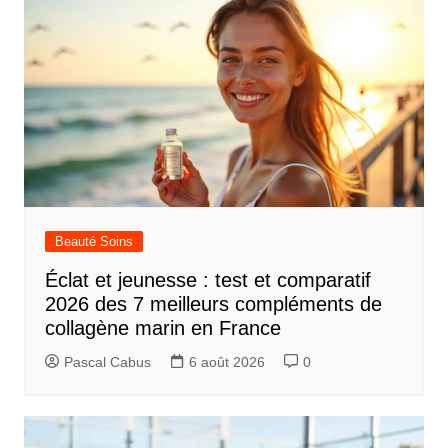
Beauté Soins
Éclat et jeunesse : test et comparatif
2026 des 7 meilleurs compléments de
collagène marin en France
Pascal Cabus
6 août 2026
0