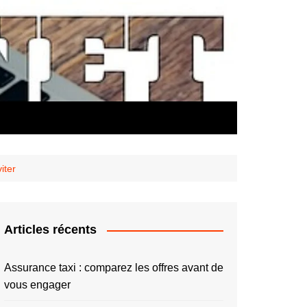
iter
Articles récents
Assurance taxi : comparez les offres avant de
vous engager