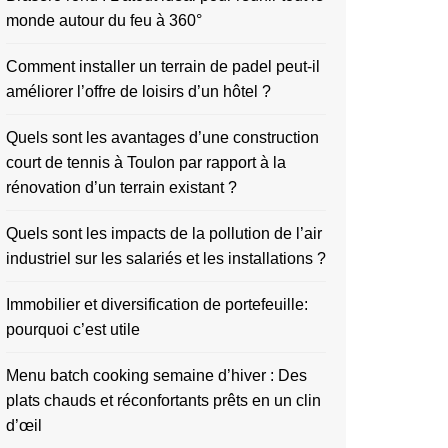
monde autour du feu à 360°
Comment installer un terrain de padel peut-il
améliorer l’offre de loisirs d’un hôtel ?
Quels sont les avantages d’une construction
court de tennis à Toulon par rapport à la
rénovation d’un terrain existant ?
Quels sont les impacts de la pollution de l’air
industriel sur les salariés et les installations ?
Immobilier et diversification de portefeuille:
pourquoi c’est utile
Menu batch cooking semaine d’hiver : Des
plats chauds et réconfortants prêts en un clin
d’œil