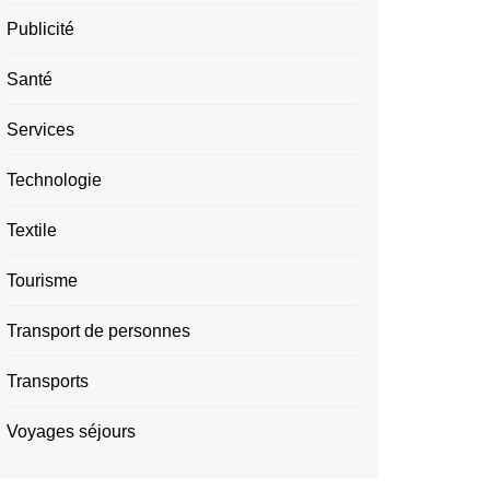
Publicité
Santé
Services
Technologie
Textile
Tourisme
Transport de personnes
Transports
Voyages séjours