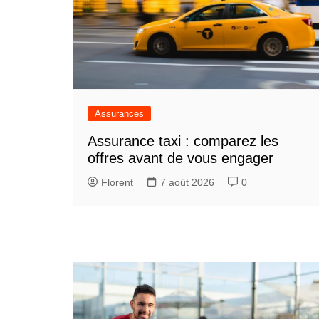
Assurances
Assurance taxi : comparez les
offres avant de vous engager
Florent
7 août 2026
0