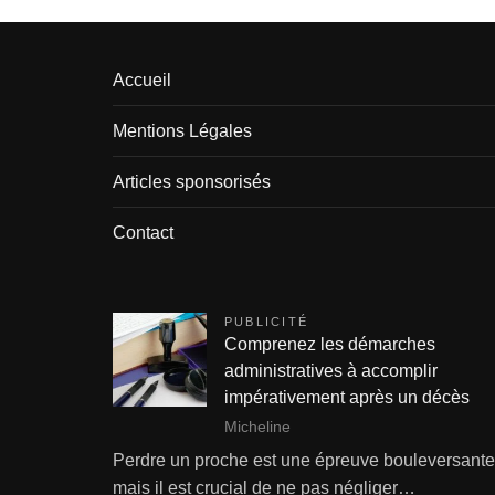
Accueil
Mentions Légales
Articles sponsorisés
Contact
PUBLICITÉ
Comprenez les démarches
administratives à accomplir
impérativement après un décès
Micheline
Perdre un proche est une épreuve bouleversante
mais il est crucial de ne pas négliger…