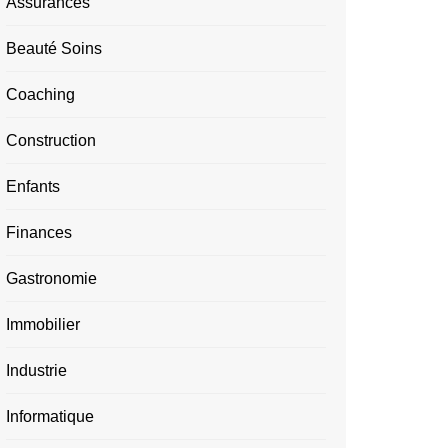
Assurances
Beauté Soins
Coaching
Construction
Enfants
Finances
Gastronomie
Immobilier
Industrie
Informatique