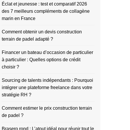
Éclat et jeunesse : test et comparatif 2026
des 7 meilleurs compléments de collagène
marin en France
Comment obtenir un devis construction
terrain de padel adapté ?
Financer un bateau d’occasion de particulier
à particulier : Quelles options de crédit
choisir ?
Sourcing de talents indépendants : Pourquoi
intégrer une plateforme freelance dans votre
stratégie RH ?
Comment estimer le prix construction terrain
de padel ?
Brasero rond : L’atout idéal pour réunir tout le