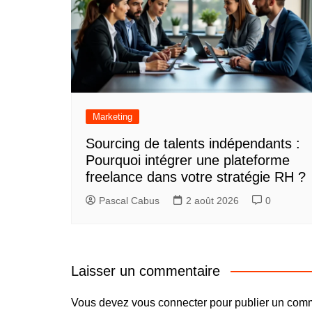
Marketing
Sourcing de talents indépendants :
Pourquoi intégrer une plateforme
freelance dans votre stratégie RH ?
Pascal Cabus
2 août 2026
0
Laisser un commentaire
Vous devez
vous connecter
pour publier un comm