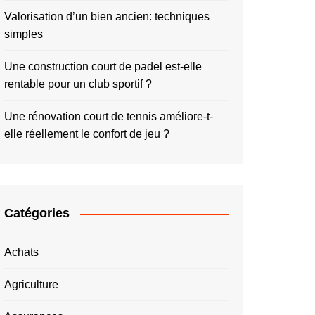
Valorisation d’un bien ancien: techniques
simples
Une construction court de padel est-elle
rentable pour un club sportif ?
Une rénovation court de tennis améliore-t-
elle réellement le confort de jeu ?
Catégories
Achats
Agriculture