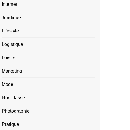
Internet
Juridique
Lifestyle
Logistique
Loisirs
Marketing
Mode
Non classé
Photographie
Pratique