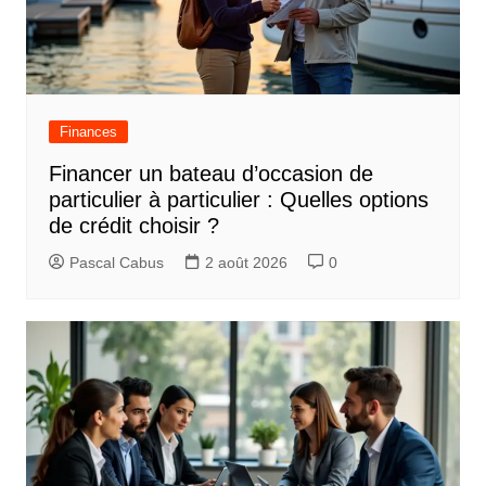
Finances
Financer un bateau d’occasion de
particulier à particulier : Quelles options
de crédit choisir ?
Pascal Cabus
2 août 2026
0