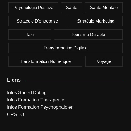
Psychologie Positive
Santé
Santé Mentale
Stratégie D'entreprise
Stratégie Marketing
Taxi
Tourisme Durable
Transformation Digitale
Transformation Numérique
Voyage
Liens
Infos Speed Dating
Infos Formation Thérapeute
Infos Formation Psychopraticien
CRSEO