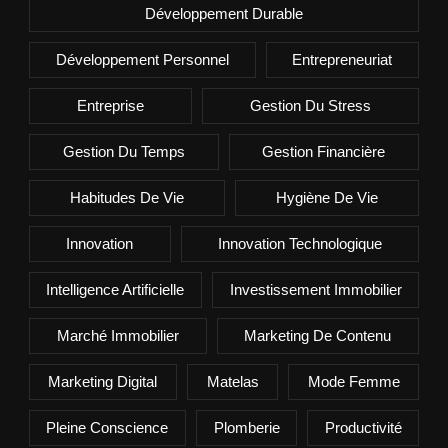
Développement Durable
Développement Personnel
Entrepreneuriat
Entreprise
Gestion Du Stress
Gestion Du Temps
Gestion Financière
Habitudes De Vie
Hygiène De Vie
Innovation
Innovation Technologique
Intelligence Artificielle
Investissement Immobilier
Marché Immobilier
Marketing De Contenu
Marketing Digital
Matelas
Mode Femme
Pleine Conscience
Plomberie
Productivité