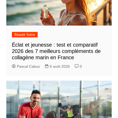
Beauté Soins
Éclat et jeunesse : test et comparatif
2026 des 7 meilleurs compléments de
collagène marin en France
Pascal Cabus
6 août 2026
0