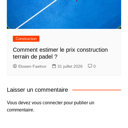
Construction
Comment estimer le prix construction
terrain de padel ?
Elowen Faelnor
31 juillet 2026
0
Laisser un commentaire
Vous devez
vous connecter
pour publier un
commentaire.