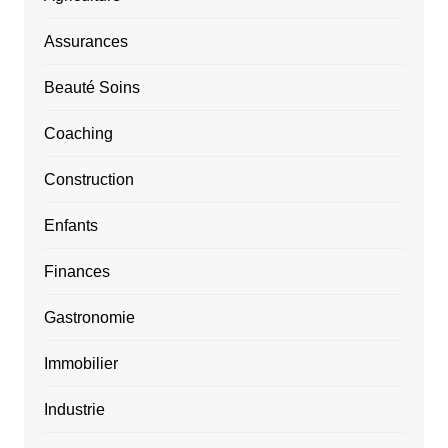
Assurances
Beauté Soins
Coaching
Construction
Enfants
Finances
Gastronomie
Immobilier
Industrie