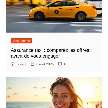
Assurances
Assurance taxi : comparez les offres
avant de vous engager
Florent
7 août 2026
0