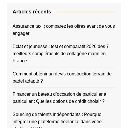
Articles récents
Assurance taxi : comparez les offres avant de vous
engager
Éclat et jeunesse : test et comparatif 2026 des 7
meilleurs compléments de collagène marin en
France
Comment obtenir un devis construction terrain de
padel adapté ?
Financer un bateau d’occasion de particulier à
particulier : Quelles options de crédit choisir ?
Sourcing de talents indépendants : Pourquoi
intégrer une plateforme freelance dans votre