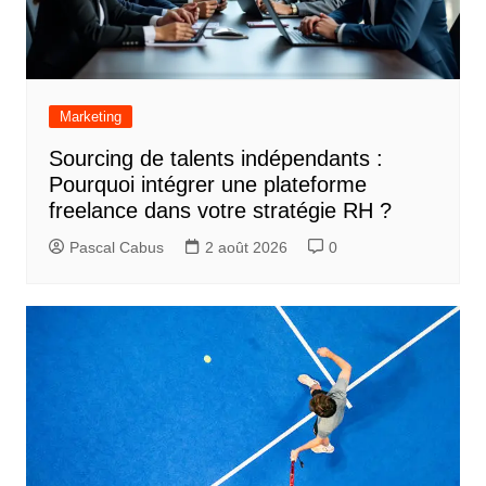
Marketing
Sourcing de talents indépendants :
Pourquoi intégrer une plateforme
freelance dans votre stratégie RH ?
Pascal Cabus
2 août 2026
0