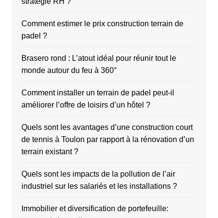
stratégie RH ?
Comment estimer le prix construction terrain de
padel ?
Brasero rond : L’atout idéal pour réunir tout le
monde autour du feu à 360°
Comment installer un terrain de padel peut-il
améliorer l’offre de loisirs d’un hôtel ?
Quels sont les avantages d’une construction court
de tennis à Toulon par rapport à la rénovation d’un
terrain existant ?
Quels sont les impacts de la pollution de l’air
industriel sur les salariés et les installations ?
Immobilier et diversification de portefeuille: