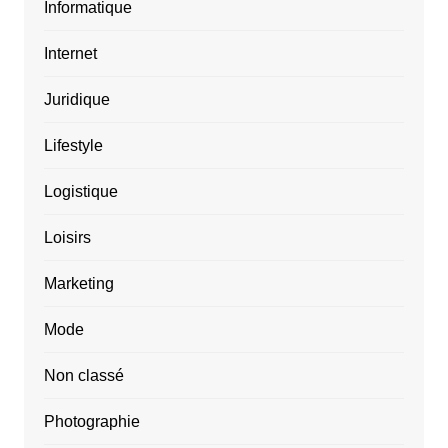
Informatique
Internet
Juridique
Lifestyle
Logistique
Loisirs
Marketing
Mode
Non classé
Photographie