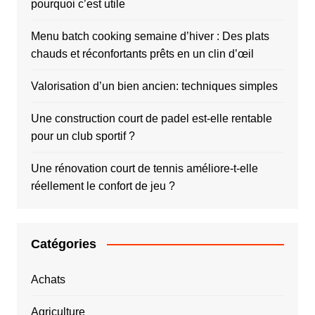
pourquoi c’est utile
Menu batch cooking semaine d’hiver : Des plats
chauds et réconfortants prêts en un clin d’œil
Valorisation d’un bien ancien: techniques simples
Une construction court de padel est-elle rentable
pour un club sportif ?
Une rénovation court de tennis améliore-t-elle
réellement le confort de jeu ?
Catégories
Achats
Agriculture