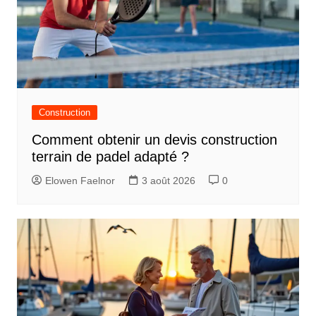
Construction
Comment obtenir un devis construction
terrain de padel adapté ?
Elowen Faelnor
3 août 2026
0