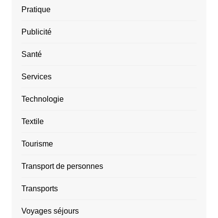
Pratique
Publicité
Santé
Services
Technologie
Textile
Tourisme
Transport de personnes
Transports
Voyages séjours