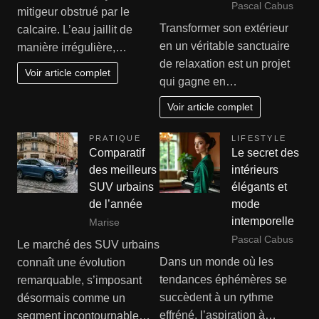
Pascal Cabus
mitigeur obstrué par le
Transformer son extérieur
calcaire. L’eau jaillit de
en un véritable sanctuaire
manière irrégulière,…
de relaxation est un projet
Voir article complet
qui gagne en…
Voir article complet
PRATIQUE
LIFESTYLE
Comparatif
Le secret des
des meilleurs
intérieurs
SUV urbains
élégants et
de l’année
mode
intemporelle
Marise
Pascal Cabus
Le marché des SUV urbains
Dans un monde où les
connaît une évolution
tendances éphémères se
remarquable, s’imposant
succèdent à un rythme
désormais comme un
effréné, l’aspiration à…
segment incontournable…