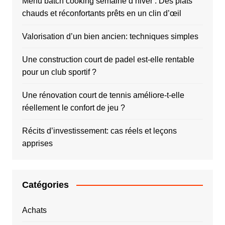
Menu batch cooking semaine d’hiver : Des plats
chauds et réconfortants prêts en un clin d’œil
Valorisation d’un bien ancien: techniques simples
Une construction court de padel est-elle rentable
pour un club sportif ?
Une rénovation court de tennis améliore-t-elle
réellement le confort de jeu ?
Récits d’investissement: cas réels et leçons
apprises
Catégories
Achats