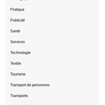
Pratique
Publicité
Santé
Services
Technologie
Textile
Tourisme
Transport de personnes
Transports