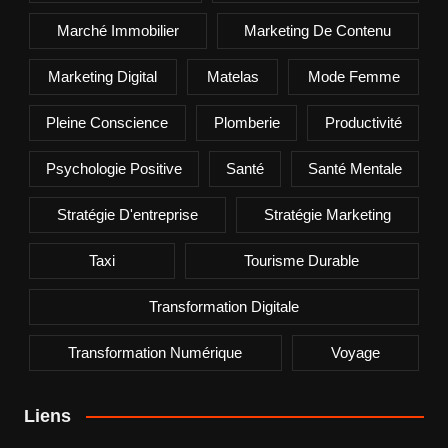
Marché Immobilier
Marketing De Contenu
Marketing Digital
Matelas
Mode Femme
Pleine Conscience
Plomberie
Productivité
Psychologie Positive
Santé
Santé Mentale
Stratégie D'entreprise
Stratégie Marketing
Taxi
Tourisme Durable
Transformation Digitale
Transformation Numérique
Voyage
Liens