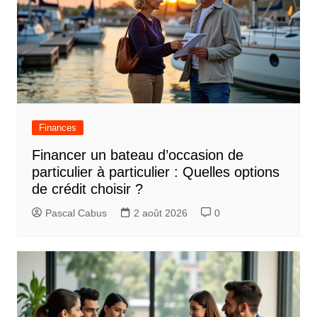
Finances
Financer un bateau d’occasion de
particulier à particulier : Quelles options
de crédit choisir ?
Pascal Cabus
2 août 2026
0