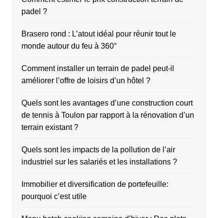
padel ?
Brasero rond : L’atout idéal pour réunir tout le
monde autour du feu à 360°
Comment installer un terrain de padel peut-il
améliorer l’offre de loisirs d’un hôtel ?
Quels sont les avantages d’une construction court
de tennis à Toulon par rapport à la rénovation d’un
terrain existant ?
Quels sont les impacts de la pollution de l’air
industriel sur les salariés et les installations ?
Immobilier et diversification de portefeuille:
pourquoi c’est utile