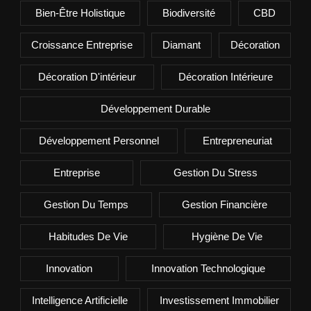
Bien-Être Holistique
Biodiversité
CBD
Croissance Entreprise
Diamant
Décoration
Décoration D'intérieur
Décoration Intérieure
Développement Durable
Développement Personnel
Entrepreneuriat
Entreprise
Gestion Du Stress
Gestion Du Temps
Gestion Financière
Habitudes De Vie
Hygiène De Vie
Innovation
Innovation Technologique
Intelligence Artificielle
Investissement Immobilier