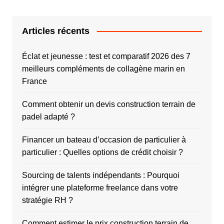
Articles récents
Éclat et jeunesse : test et comparatif 2026 des 7
meilleurs compléments de collagène marin en
France
Comment obtenir un devis construction terrain de
padel adapté ?
Financer un bateau d’occasion de particulier à
particulier : Quelles options de crédit choisir ?
Sourcing de talents indépendants : Pourquoi
intégrer une plateforme freelance dans votre
stratégie RH ?
Comment estimer le prix construction terrain de