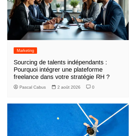
Marketing
Sourcing de talents indépendants :
Pourquoi intégrer une plateforme
freelance dans votre stratégie RH ?
Pascal Cabus
2 août 2026
0