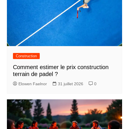
Construction
Comment estimer le prix construction
terrain de padel ?
Elowen Faelnor
31 juillet 2026
0