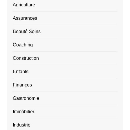
Agriculture
Assurances
Beauté Soins
Coaching
Construction
Enfants
Finances
Gastronomie
Immobilier
Industrie