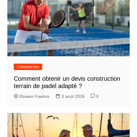
Construction
Comment obtenir un devis construction
terrain de padel adapté ?
Elowen Faelnor
3 août 2026
0