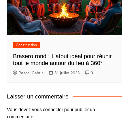
Construction
Brasero rond : L’atout idéal pour réunir
tout le monde autour du feu à 360°
Pascal Cabus
31 juillet 2026
0
Laisser un commentaire
Vous devez
vous connecter
pour publier un
commentaire.