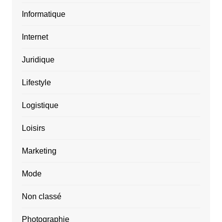
Informatique
Internet
Juridique
Lifestyle
Logistique
Loisirs
Marketing
Mode
Non classé
Photographie