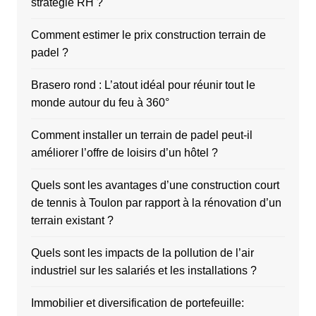
stratégie RH ?
Comment estimer le prix construction terrain de
padel ?
Brasero rond : L’atout idéal pour réunir tout le
monde autour du feu à 360°
Comment installer un terrain de padel peut-il
améliorer l’offre de loisirs d’un hôtel ?
Quels sont les avantages d’une construction court
de tennis à Toulon par rapport à la rénovation d’un
terrain existant ?
Quels sont les impacts de la pollution de l’air
industriel sur les salariés et les installations ?
Immobilier et diversification de portefeuille: