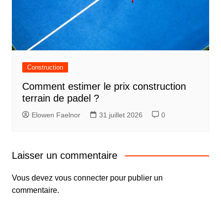
Construction
Comment estimer le prix construction
terrain de padel ?
Elowen Faelnor
31 juillet 2026
0
Laisser un commentaire
Vous devez
vous connecter
pour publier un
commentaire.