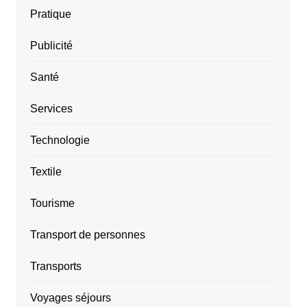
Pratique
Publicité
Santé
Services
Technologie
Textile
Tourisme
Transport de personnes
Transports
Voyages séjours