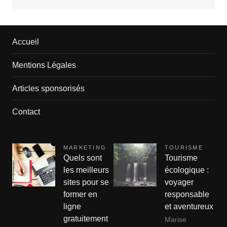
Accueil
Mentions Légales
Articles sponsorisés
Contact
MARKETING
TOURISME
Quels sont
Tourisme
les meilleurs
écologique :
sites pour se
voyager
former en
responsable
ligne
et aventureux
gratuitement
Marise