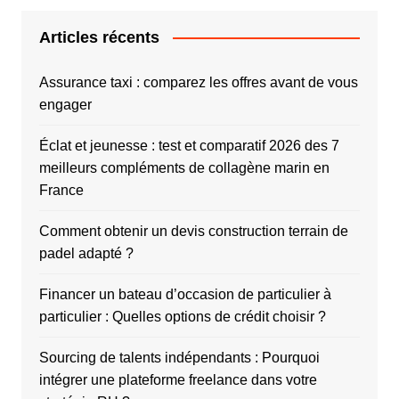
Articles récents
Assurance taxi : comparez les offres avant de vous
engager
Éclat et jeunesse : test et comparatif 2026 des 7
meilleurs compléments de collagène marin en
France
Comment obtenir un devis construction terrain de
padel adapté ?
Financer un bateau d’occasion de particulier à
particulier : Quelles options de crédit choisir ?
Sourcing de talents indépendants : Pourquoi
intégrer une plateforme freelance dans votre