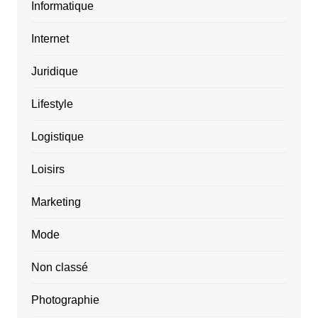
Informatique
Internet
Juridique
Lifestyle
Logistique
Loisirs
Marketing
Mode
Non classé
Photographie