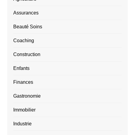
Assurances
Beauté Soins
Coaching
Construction
Enfants
Finances
Gastronomie
Immobilier
Industrie