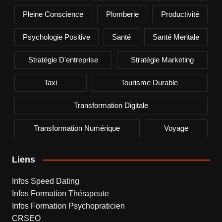
Pleine Conscience
Plomberie
Productivité
Psychologie Positive
Santé
Santé Mentale
Stratégie D'entreprise
Stratégie Marketing
Taxi
Tourisme Durable
Transformation Digitale
Transformation Numérique
Voyage
Liens
Infos Speed Dating
Infos Formation Thérapeute
Infos Formation Psychopraticien
CRSEO