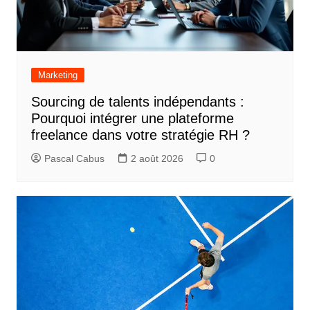
Marketing
Sourcing de talents indépendants :
Pourquoi intégrer une plateforme
freelance dans votre stratégie RH ?
Pascal Cabus
2 août 2026
0