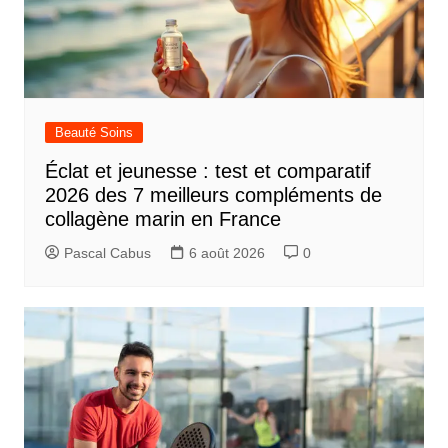
Beauté Soins
Éclat et jeunesse : test et comparatif
2026 des 7 meilleurs compléments de
collagène marin en France
Pascal Cabus
6 août 2026
0