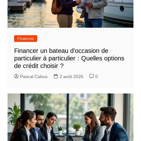
Finances
Financer un bateau d’occasion de
particulier à particulier : Quelles options
de crédit choisir ?
Pascal Cabus
2 août 2026
0