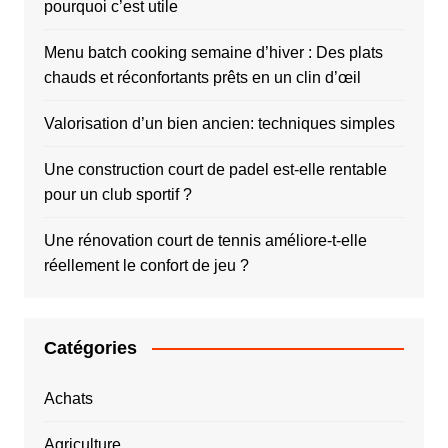
pourquoi c’est utile
Menu batch cooking semaine d’hiver : Des plats
chauds et réconfortants prêts en un clin d’œil
Valorisation d’un bien ancien: techniques simples
Une construction court de padel est-elle rentable
pour un club sportif ?
Une rénovation court de tennis améliore-t-elle
réellement le confort de jeu ?
Catégories
Achats
Agriculture