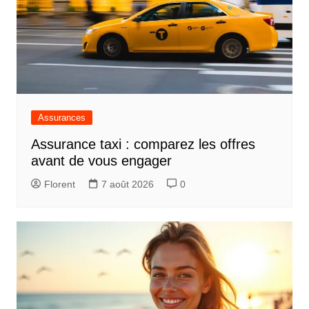
Assurances
Assurance taxi : comparez les offres
avant de vous engager
Florent
7 août 2026
0