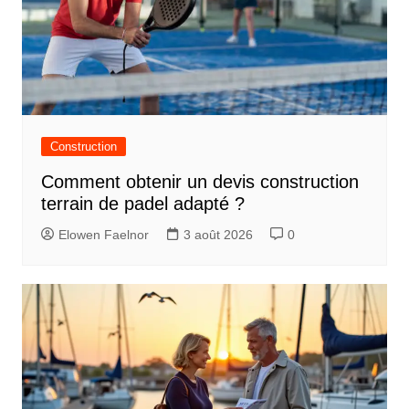
Construction
Comment obtenir un devis construction
terrain de padel adapté ?
Elowen Faelnor
3 août 2026
0