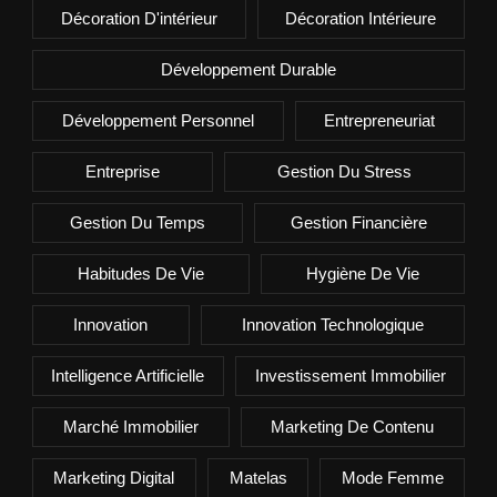
Décoration D'intérieur
Décoration Intérieure
Développement Durable
Développement Personnel
Entrepreneuriat
Entreprise
Gestion Du Stress
Gestion Du Temps
Gestion Financière
Habitudes De Vie
Hygiène De Vie
Innovation
Innovation Technologique
Intelligence Artificielle
Investissement Immobilier
Marché Immobilier
Marketing De Contenu
Marketing Digital
Matelas
Mode Femme