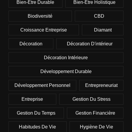
Bien-Être Durable
Bien-Être Holistique
Biodiversité
CBD
Croissance Entreprise
Diamant
Décoration
Décoration D'intérieur
Décoration Intérieure
Développement Durable
Développement Personnel
Entrepreneuriat
Entreprise
Gestion Du Stress
Gestion Du Temps
Gestion Financière
Habitudes De Vie
Hygiène De Vie