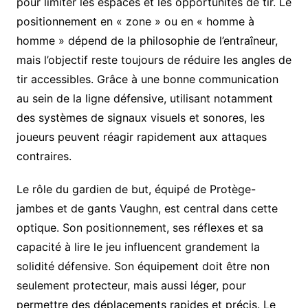
pour limiter les espaces et les opportunités de tir. Le
positionnement en « zone » ou en « homme à
homme » dépend de la philosophie de l’entraîneur,
mais l’objectif reste toujours de réduire les angles de
tir accessibles. Grâce à une bonne communication
au sein de la ligne défensive, utilisant notamment
des systèmes de signaux visuels et sonores, les
joueurs peuvent réagir rapidement aux attaques
contraires.
Le rôle du gardien de but, équipé de Protège-
jambes et de gants Vaughn, est central dans cette
optique. Son positionnement, ses réflexes et sa
capacité à lire le jeu influencent grandement la
solidité défensive. Son équipement doit être non
seulement protecteur, mais aussi léger, pour
permettre des déplacements rapides et précis. Le