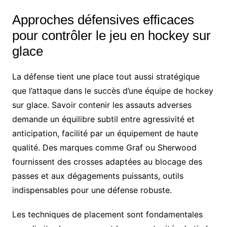
Approches défensives efficaces
pour contrôler le jeu en hockey sur
glace
La défense tient une place tout aussi stratégique
que l’attaque dans le succès d’une équipe de hockey
sur glace. Savoir contenir les assauts adverses
demande un équilibre subtil entre agressivité et
anticipation, facilité par un équipement de haute
qualité. Des marques comme Graf ou Sherwood
fournissent des crosses adaptées au blocage des
passes et aux dégagements puissants, outils
indispensables pour une défense robuste.
Les techniques de placement sont fondamentales