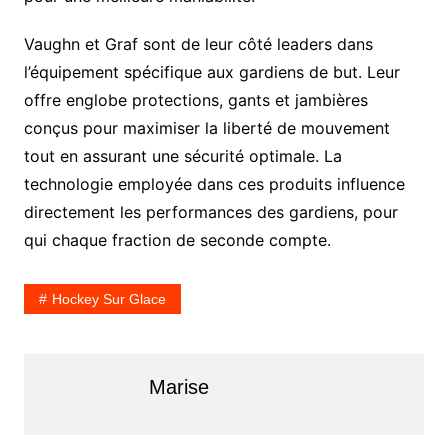
Vaughn et Graf sont de leur côté leaders dans
l’équipement spécifique aux gardiens de but. Leur
offre englobe protections, gants et jambières
conçus pour maximiser la liberté de mouvement
tout en assurant une sécurité optimale. La
technologie employée dans ces produits influence
directement les performances des gardiens, pour
qui chaque fraction de seconde compte.
Hockey Sur Glace
Marise