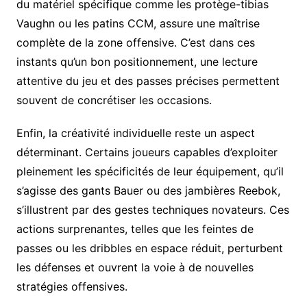
du matériel spécifique comme les protège-tibias
Vaughn ou les patins CCM, assure une maîtrise
complète de la zone offensive. C’est dans ces
instants qu’un bon positionnement, une lecture
attentive du jeu et des passes précises permettent
souvent de concrétiser les occasions.
Enfin, la créativité individuelle reste un aspect
déterminant. Certains joueurs capables d’exploiter
pleinement les spécificités de leur équipement, qu’il
s’agisse des gants Bauer ou des jambières Reebok,
s’illustrent par des gestes techniques novateurs. Ces
actions surprenantes, telles que les feintes de
passes ou les dribbles en espace réduit, perturbent
les défenses et ouvrent la voie à de nouvelles
stratégies offensives.