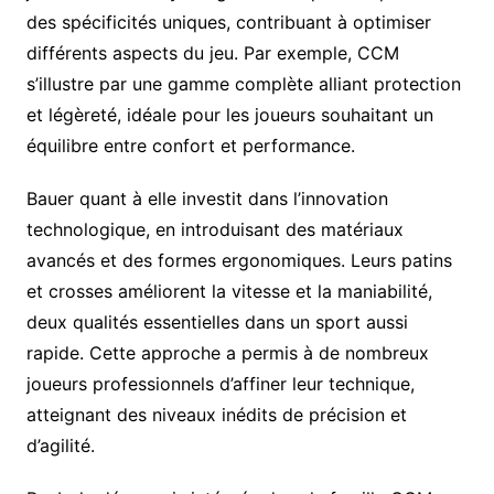
des spécificités uniques, contribuant à optimiser
différents aspects du jeu. Par exemple, CCM
s’illustre par une gamme complète alliant protection
et légèreté, idéale pour les joueurs souhaitant un
équilibre entre confort et performance.
Bauer quant à elle investit dans l’innovation
technologique, en introduisant des matériaux
avancés et des formes ergonomiques. Leurs patins
et crosses améliorent la vitesse et la maniabilité,
deux qualités essentielles dans un sport aussi
rapide. Cette approche a permis à de nombreux
joueurs professionnels d’affiner leur technique,
atteignant des niveaux inédits de précision et
d’agilité.