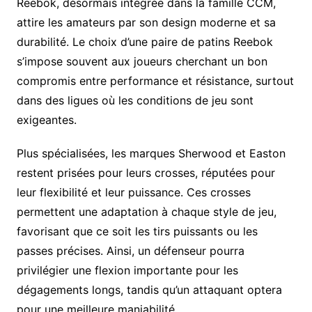
Reebok, désormais intégrée dans la famille CCM,
attire les amateurs par son design moderne et sa
durabilité. Le choix d’une paire de patins Reebok
s’impose souvent aux joueurs cherchant un bon
compromis entre performance et résistance, surtout
dans des ligues où les conditions de jeu sont
exigeantes.
Plus spécialisées, les marques Sherwood et Easton
restent prisées pour leurs crosses, réputées pour
leur flexibilité et leur puissance. Ces crosses
permettent une adaptation à chaque style de jeu,
favorisant que ce soit les tirs puissants ou les
passes précises. Ainsi, un défenseur pourra
privilégier une flexion importante pour les
dégagements longs, tandis qu’un attaquant optera
pour une meilleure maniabilité.