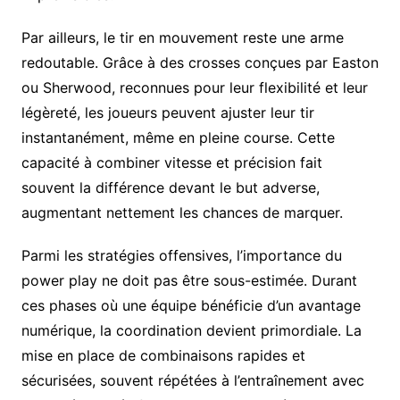
Par ailleurs, le tir en mouvement reste une arme
redoutable. Grâce à des crosses conçues par Easton
ou Sherwood, reconnues pour leur flexibilité et leur
légèreté, les joueurs peuvent ajuster leur tir
instantanément, même en pleine course. Cette
capacité à combiner vitesse et précision fait
souvent la différence devant le but adverse,
augmentant nettement les chances de marquer.
Parmi les stratégies offensives, l’importance du
power play ne doit pas être sous-estimée. Durant
ces phases où une équipe bénéficie d’un avantage
numérique, la coordination devient primordiale. La
mise en place de combinaisons rapides et
sécurisées, souvent répétées à l’entraînement avec