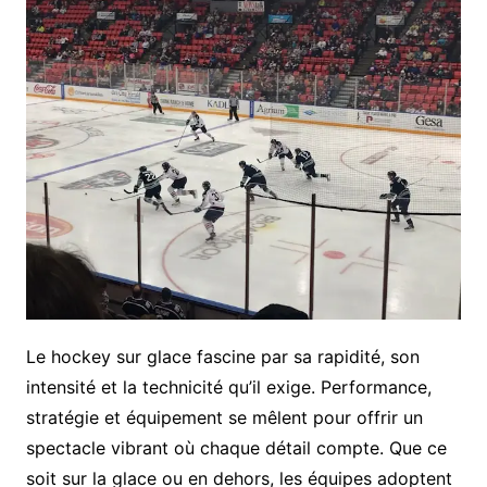
Le hockey sur glace fascine par sa rapidité, son
intensité et la technicité qu’il exige. Performance,
stratégie et équipement se mêlent pour offrir un
spectacle vibrant où chaque détail compte. Que ce
soit sur la glace ou en dehors, les équipes adoptent