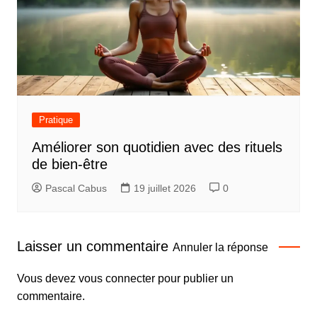
Pratique
Améliorer son quotidien avec des rituels
de bien-être
Pascal Cabus
19 juillet 2026
0
Laisser un commentaire
Annuler la réponse
Vous devez
vous connecter
pour publier un
commentaire.