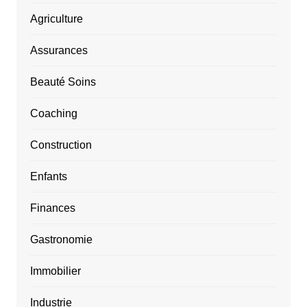
Agriculture
Assurances
Beauté Soins
Coaching
Construction
Enfants
Finances
Gastronomie
Immobilier
Industrie