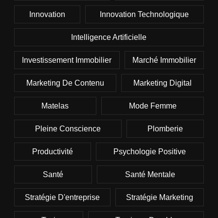
Innovation
Innovation Technologique
Intelligence Artificielle
Investissement Immobilier
Marché Immobilier
Marketing De Contenu
Marketing Digital
Matelas
Mode Femme
Pleine Conscience
Plomberie
Productivité
Psychologie Positive
Santé
Santé Mentale
Stratégie D'entreprise
Stratégie Marketing