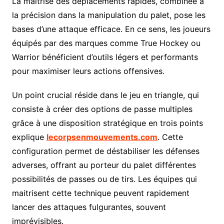
La maîtrise des déplacements rapides, combinée à
la précision dans la manipulation du palet, pose les
bases d’une attaque efficace. En ce sens, les joueurs
équipés par des marques comme True Hockey ou
Warrior bénéficient d’outils légers et performants
pour maximiser leurs actions offensives.
Un point crucial réside dans le jeu en triangle, qui
consiste à créer des options de passe multiples
grâce à une disposition stratégique en trois points
explique
lecorpsenmouvements.com
. Cette
configuration permet de déstabiliser les défenses
adverses, offrant au porteur du palet différentes
possibilités de passes ou de tirs. Les équipes qui
maitrisent cette technique peuvent rapidement
lancer des attaques fulgurantes, souvent
imprévisibles.