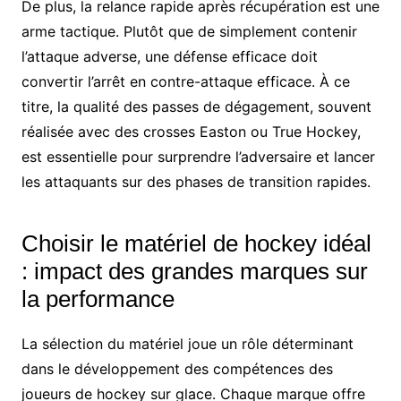
De plus, la relance rapide après récupération est une
arme tactique. Plutôt que de simplement contenir
l’attaque adverse, une défense efficace doit
convertir l’arrêt en contre-attaque efficace. À ce
titre, la qualité des passes de dégagement, souvent
réalisée avec des crosses Easton ou True Hockey,
est essentielle pour surprendre l’adversaire et lancer
les attaquants sur des phases de transition rapides.
Choisir le matériel de hockey idéal
: impact des grandes marques sur
la performance
La sélection du matériel joue un rôle déterminant
dans le développement des compétences des
joueurs de hockey sur glace. Chaque marque offre