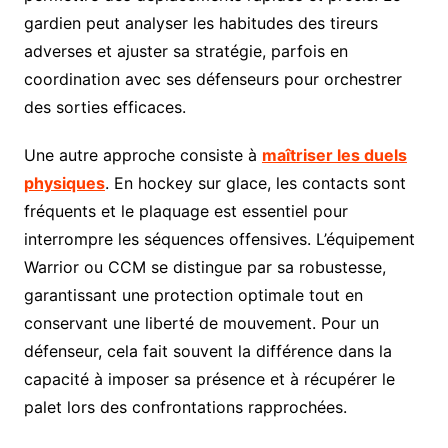
gardien peut analyser les habitudes des tireurs
adverses et ajuster sa stratégie, parfois en
coordination avec ses défenseurs pour orchestrer
des sorties efficaces.
Une autre approche consiste à
maîtriser les duels
physiques
. En hockey sur glace, les contacts sont
fréquents et le plaquage est essentiel pour
interrompre les séquences offensives. L’équipement
Warrior ou CCM se distingue par sa robustesse,
garantissant une protection optimale tout en
conservant une liberté de mouvement. Pour un
défenseur, cela fait souvent la différence dans la
capacité à imposer sa présence et à récupérer le
palet lors des confrontations rapprochées.