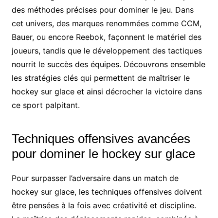
des méthodes précises pour dominer le jeu. Dans
cet univers, des marques renommées comme CCM,
Bauer, ou encore Reebok, façonnent le matériel des
joueurs, tandis que le développement des tactiques
nourrit le succès des équipes. Découvrons ensemble
les stratégies clés qui permettent de maîtriser le
hockey sur glace et ainsi décrocher la victoire dans
ce sport palpitant.
Techniques offensives avancées
pour dominer le hockey sur glace
Pour surpasser l’adversaire dans un match de
hockey sur glace, les techniques offensives doivent
être pensées à la fois avec créativité et discipline.