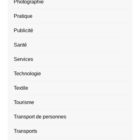
Photographie
Pratique
Publicité
Santé
Services
Technologie
Textile
Tourisme
Transport de personnes
Transports