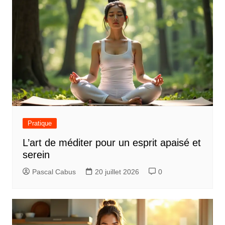
Pratique
L’art de méditer pour un esprit apaisé et
serein
Pascal Cabus
20 juillet 2026
0