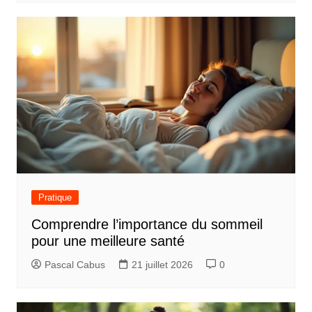
Pratique
Comprendre l’importance du sommeil
pour une meilleure santé
Pascal Cabus
21 juillet 2026
0