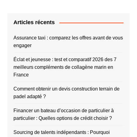
Articles récents
Assurance taxi : comparez les offres avant de vous
engager
Éclat et jeunesse : test et comparatif 2026 des 7
meilleurs compléments de collagène marin en
France
Comment obtenir un devis construction terrain de
padel adapté ?
Financer un bateau d’occasion de particulier à
particulier : Quelles options de crédit choisir ?
Sourcing de talents indépendants : Pourquoi