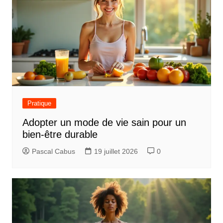
Pratique
Adopter un mode de vie sain pour un
bien-être durable
Pascal Cabus
19 juillet 2026
0