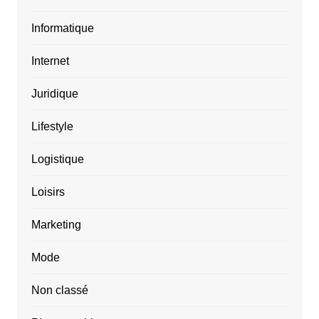
Informatique
Internet
Juridique
Lifestyle
Logistique
Loisirs
Marketing
Mode
Non classé