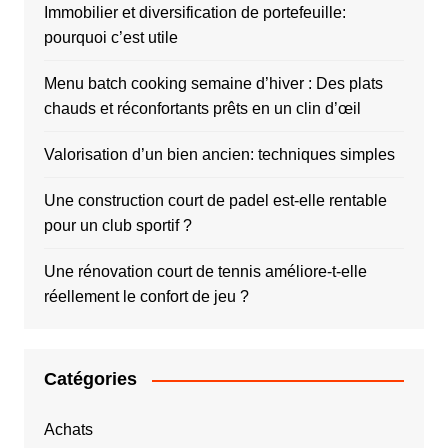
Immobilier et diversification de portefeuille:
pourquoi c’est utile
Menu batch cooking semaine d’hiver : Des plats
chauds et réconfortants prêts en un clin d’œil
Valorisation d’un bien ancien: techniques simples
Une construction court de padel est-elle rentable
pour un club sportif ?
Une rénovation court de tennis améliore-t-elle
réellement le confort de jeu ?
Catégories
Achats