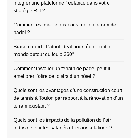
intégrer une plateforme freelance dans votre
stratégie RH ?
Comment estimer le prix construction terrain de
padel ?
Brasero rond : L’atout idéal pour réunir tout le
monde autour du feu à 360°
Comment installer un terrain de padel peut-il
améliorer l’offre de loisirs d’un hôtel ?
Quels sont les avantages d’une construction court
de tennis à Toulon par rapport à la rénovation d’un
terrain existant ?
Quels sont les impacts de la pollution de l’air
industriel sur les salariés et les installations ?