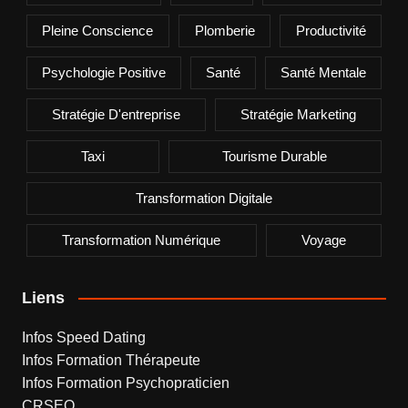
Pleine Conscience
Plomberie
Productivité
Psychologie Positive
Santé
Santé Mentale
Stratégie D'entreprise
Stratégie Marketing
Taxi
Tourisme Durable
Transformation Digitale
Transformation Numérique
Voyage
Liens
Infos Speed Dating
Infos Formation Thérapeute
Infos Formation Psychopraticien
CRSEO