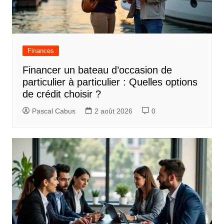
Finances
Financer un bateau d’occasion de
particulier à particulier : Quelles options
de crédit choisir ?
Pascal Cabus
2 août 2026
0