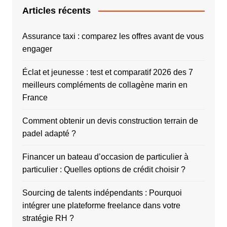
Articles récents
Assurance taxi : comparez les offres avant de vous
engager
Éclat et jeunesse : test et comparatif 2026 des 7
meilleurs compléments de collagène marin en
France
Comment obtenir un devis construction terrain de
padel adapté ?
Financer un bateau d’occasion de particulier à
particulier : Quelles options de crédit choisir ?
Sourcing de talents indépendants : Pourquoi
intégrer une plateforme freelance dans votre
stratégie RH ?