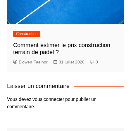
Construction
Comment estimer le prix construction
terrain de padel ?
Elowen Faelnor
31 juillet 2026
0
Laisser un commentaire
Vous devez
vous connecter
pour publier un
commentaire.