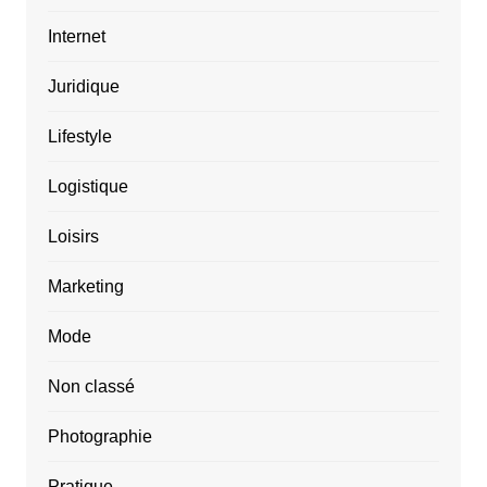
Internet
Juridique
Lifestyle
Logistique
Loisirs
Marketing
Mode
Non classé
Photographie
Pratique