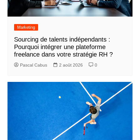
Marketing
Sourcing de talents indépendants :
Pourquoi intégrer une plateforme
freelance dans votre stratégie RH ?
Pascal Cabus
2 août 2026
0