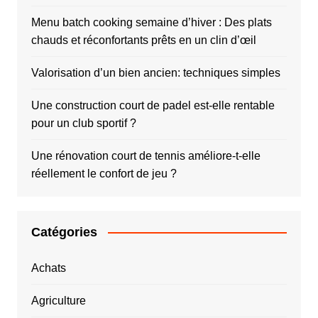
Menu batch cooking semaine d’hiver : Des plats
chauds et réconfortants prêts en un clin d’œil
Valorisation d’un bien ancien: techniques simples
Une construction court de padel est-elle rentable
pour un club sportif ?
Une rénovation court de tennis améliore-t-elle
réellement le confort de jeu ?
Catégories
Achats
Agriculture