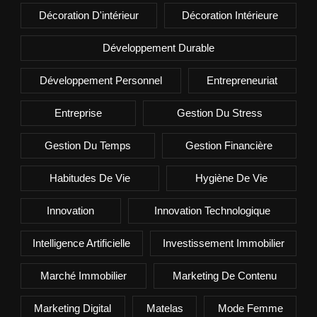
Décoration D'intérieur
Décoration Intérieure
Développement Durable
Développement Personnel
Entrepreneuriat
Entreprise
Gestion Du Stress
Gestion Du Temps
Gestion Financière
Habitudes De Vie
Hygiène De Vie
Innovation
Innovation Technologique
Intelligence Artificielle
Investissement Immobilier
Marché Immobilier
Marketing De Contenu
Marketing Digital
Matelas
Mode Femme