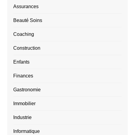
Assurances
Beauté Soins
Coaching
Construction
Enfants
Finances
Gastronomie
Immobilier
Industrie
Informatique