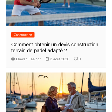
Construction
Comment obtenir un devis construction
terrain de padel adapté ?
Elowen Faelnor
3 août 2026
0