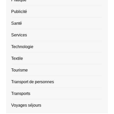
Publicité
Santé
Services
Technologie
Textile
Tourisme
Transport de personnes
Transports
Voyages séjours