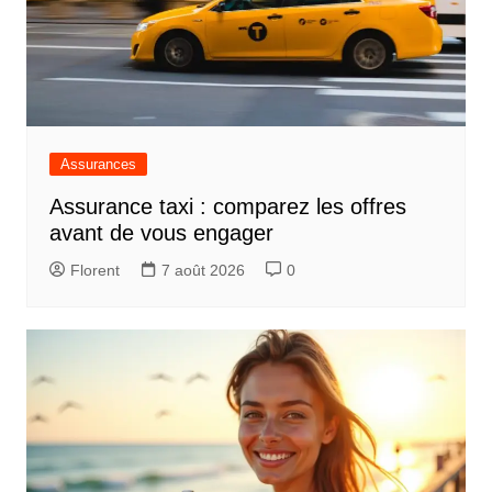
Assurances
Assurance taxi : comparez les offres
avant de vous engager
Florent
7 août 2026
0