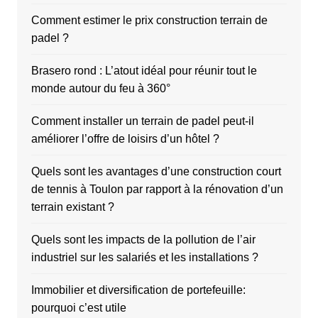
Comment estimer le prix construction terrain de
padel ?
Brasero rond : L’atout idéal pour réunir tout le
monde autour du feu à 360°
Comment installer un terrain de padel peut-il
améliorer l’offre de loisirs d’un hôtel ?
Quels sont les avantages d’une construction court
de tennis à Toulon par rapport à la rénovation d’un
terrain existant ?
Quels sont les impacts de la pollution de l’air
industriel sur les salariés et les installations ?
Immobilier et diversification de portefeuille:
pourquoi c’est utile