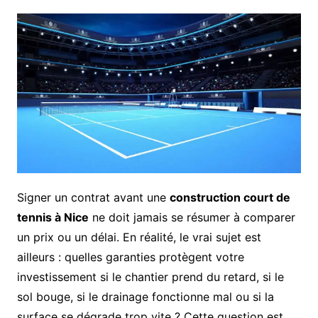
Signer un contrat avant une
construction court de
tennis à Nice
ne doit jamais se résumer à comparer
un prix ou un délai. En réalité, le vrai sujet est
ailleurs : quelles garanties protègent votre
investissement si le chantier prend du retard, si le
sol bouge, si le drainage fonctionne mal ou si la
surface se dégrade trop vite ? Cette question est