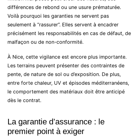
différences de rebond ou une usure prématurée.
Voilà pourquoi les garanties ne servent pas
seulement à “rassurer”. Elles servent à encadrer
précisément les responsabilités en cas de défaut, de
malfaçon ou de non-conformité.
À Nice, cette vigilance est encore plus importante.
Les terrains peuvent présenter des contraintes de
pente, de nature de sol ou d’exposition. De plus,
entre forte chaleur, UV et épisodes méditerranéens,
le comportement des matériaux doit être anticipé
dès le contrat.
La garantie d’assurance : le
premier point à exiger