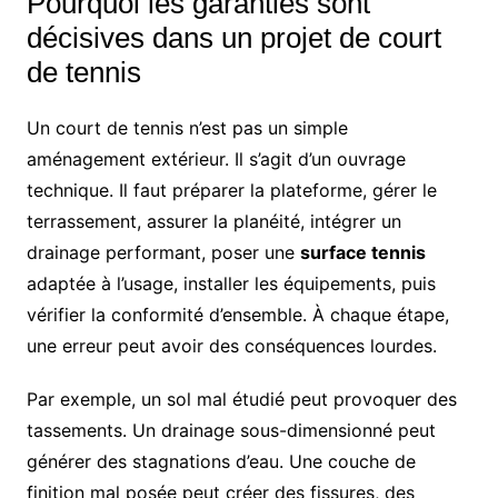
Pourquoi les garanties sont
décisives dans un projet de court
de tennis
Un court de tennis n’est pas un simple
aménagement extérieur. Il s’agit d’un ouvrage
technique. Il faut préparer la plateforme, gérer le
terrassement, assurer la planéité, intégrer un
drainage performant, poser une
surface tennis
adaptée à l’usage, installer les équipements, puis
vérifier la conformité d’ensemble. À chaque étape,
une erreur peut avoir des conséquences lourdes.
Par exemple, un sol mal étudié peut provoquer des
tassements. Un drainage sous-dimensionné peut
générer des stagnations d’eau. Une couche de
finition mal posée peut créer des fissures, des