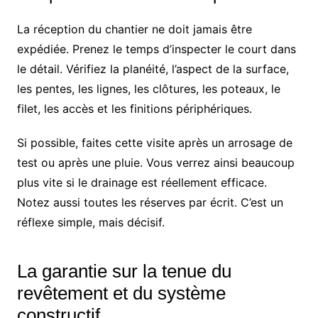
La réception du chantier ne doit jamais être
expédiée. Prenez le temps d’inspecter le court dans
le détail. Vérifiez la planéité, l’aspect de la surface,
les pentes, les lignes, les clôtures, les poteaux, le
filet, les accès et les finitions périphériques.
Si possible, faites cette visite après un arrosage de
test ou après une pluie. Vous verrez ainsi beaucoup
plus vite si le drainage est réellement efficace.
Notez aussi toutes les réserves par écrit. C’est un
réflexe simple, mais décisif.
La garantie sur la tenue du
revêtement et du système
constructif