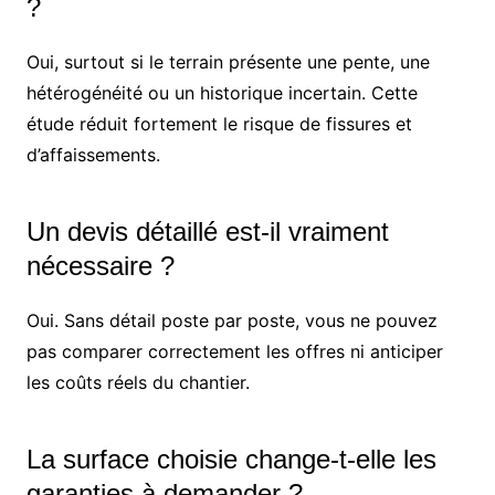
?
Oui, surtout si le terrain présente une pente, une
hétérogénéité ou un historique incertain. Cette
étude réduit fortement le risque de fissures et
d’affaissements.
Un devis détaillé est-il vraiment
nécessaire ?
Oui. Sans détail poste par poste, vous ne pouvez
pas comparer correctement les offres ni anticiper
les coûts réels du chantier.
La surface choisie change-t-elle les
garanties à demander ?