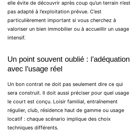
elle évite de découvrir après coup qu’un terrain n’est
pas adapté à l’exploitation prévue. C’est
particulièrement important si vous cherchez à
valoriser un bien immobilier ou à accueillir un usage
intensif.
Un point souvent oublié : l’adéquation
avec l’usage réel
Un bon contrat ne doit pas seulement dire ce qui
sera construit. Il doit aussi préciser pour quel usage
le court est conçu. Loisir familial, entraînement
régulier, club, résidence haut de gamme ou usage
locatif : chaque scénario implique des choix
techniques différents.