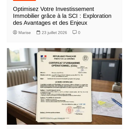
Optimisez Votre Investissement
Immobilier grâce à la SCI : Exploration
des Avantages et des Enjeux
Marise
23 juillet 2026
0