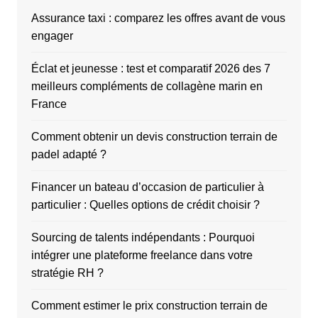
Assurance taxi : comparez les offres avant de vous
engager
Éclat et jeunesse : test et comparatif 2026 des 7
meilleurs compléments de collagène marin en
France
Comment obtenir un devis construction terrain de
padel adapté ?
Financer un bateau d’occasion de particulier à
particulier : Quelles options de crédit choisir ?
Sourcing de talents indépendants : Pourquoi
intégrer une plateforme freelance dans votre
stratégie RH ?
Comment estimer le prix construction terrain de