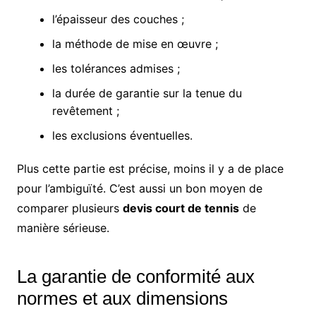
l’épaisseur des couches ;
la méthode de mise en œuvre ;
les tolérances admises ;
la durée de garantie sur la tenue du
revêtement ;
les exclusions éventuelles.
Plus cette partie est précise, moins il y a de place
pour l’ambiguïté. C’est aussi un bon moyen de
comparer plusieurs
devis court de tennis
de
manière sérieuse.
La garantie de conformité aux
normes et aux dimensions