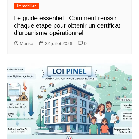
Immobilier
Le guide essentiel : Comment réussir
chaque étape pour obtenir un certificat
d’urbanisme opérationnel
Marise
22 juillet 2026
0