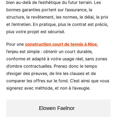
bien au-delà de l’esthétique du futur terrain. Les
bonnes garanties portent sur l’assurance, la
structure, le revêtement, les normes, le délai, le prix
et l’entretien. En pratique, plus le contrat est précis,
plus votre projet est sécurisé.
Pour une
construction court de tennis à Nice
,
l’enjeu est simple : obtenir un court durable,
conforme et adapté à votre usage réel, sans zones
d’ombre contractuelles. Prenez donc le temps
d’exiger des preuves, de lire les clauses et de
comparer les offres sur le fond. C’est ainsi que vous
signerez avec méthode, et non à l’aveugle.
Elowen Faelnor