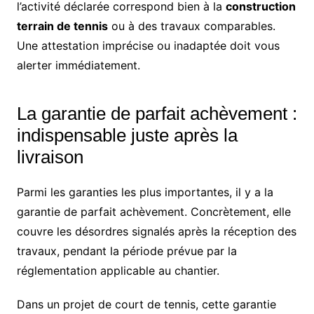
l’activité déclarée correspond bien à la
construction
terrain de tennis
ou à des travaux comparables.
Une attestation imprécise ou inadaptée doit vous
alerter immédiatement.
La garantie de parfait achèvement :
indispensable juste après la
livraison
Parmi les garanties les plus importantes, il y a la
garantie de parfait achèvement. Concrètement, elle
couvre les désordres signalés après la réception des
travaux, pendant la période prévue par la
réglementation applicable au chantier.
Dans un projet de court de tennis, cette garantie