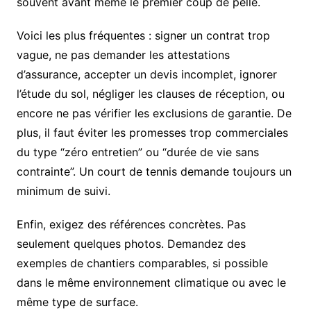
souvent avant même le premier coup de pelle.
Voici les plus fréquentes : signer un contrat trop
vague, ne pas demander les attestations
d’assurance, accepter un devis incomplet, ignorer
l’étude du sol, négliger les clauses de réception, ou
encore ne pas vérifier les exclusions de garantie. De
plus, il faut éviter les promesses trop commerciales
du type “zéro entretien” ou “durée de vie sans
contrainte”. Un court de tennis demande toujours un
minimum de suivi.
Enfin, exigez des références concrètes. Pas
seulement quelques photos. Demandez des
exemples de chantiers comparables, si possible
dans le même environnement climatique ou avec le
même type de surface.