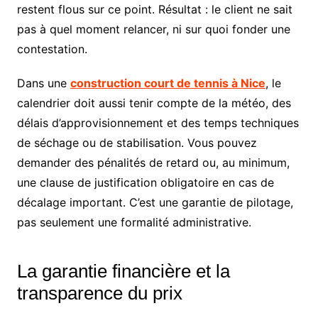
restent flous sur ce point. Résultat : le client ne sait
pas à quel moment relancer, ni sur quoi fonder une
contestation.
Dans une
construction court de tennis à Nice
, le
calendrier doit aussi tenir compte de la météo, des
délais d’approvisionnement et des temps techniques
de séchage ou de stabilisation. Vous pouvez
demander des pénalités de retard ou, au minimum,
une clause de justification obligatoire en cas de
décalage important. C’est une garantie de pilotage,
pas seulement une formalité administrative.
La garantie financière et la
transparence du prix