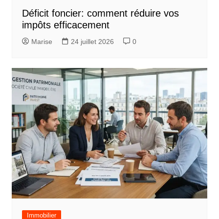
Déficit foncier: comment réduire vos
impôts efficacement
Marise
24 juillet 2026
0
Immobilier