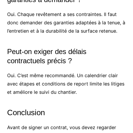
Oui. Chaque revêtement a ses contraintes. Il faut
donc demander des garanties adaptées à la tenue, à
l’entretien et à la durabilité de la surface retenue.
Peut-on exiger des délais
contractuels précis ?
Oui. C’est même recommandé. Un calendrier clair
avec étapes et conditions de report limite les litiges
et améliore le suivi du chantier.
Conclusion
Avant de signer un contrat, vous devez regarder