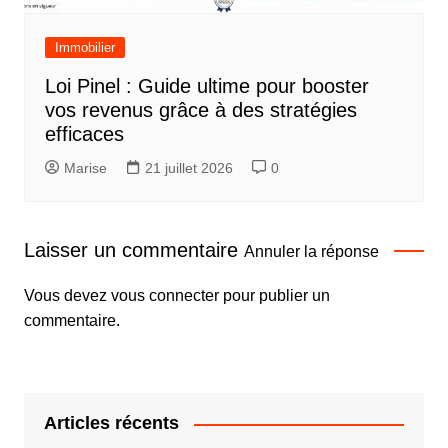
Immobilier
Loi Pinel : Guide ultime pour booster
vos revenus grâce à des stratégies
efficaces
Marise
21 juillet 2026
0
Laisser un commentaire
Annuler la réponse
Vous devez
vous connecter
pour publier un
commentaire.
Articles récents