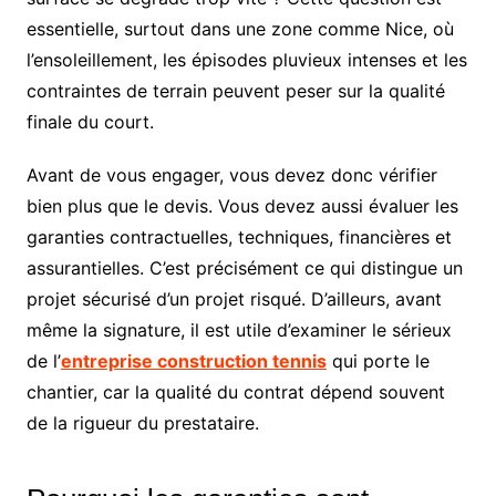
essentielle, surtout dans une zone comme Nice, où
l’ensoleillement, les épisodes pluvieux intenses et les
contraintes de terrain peuvent peser sur la qualité
finale du court.
Avant de vous engager, vous devez donc vérifier
bien plus que le devis. Vous devez aussi évaluer les
garanties contractuelles, techniques, financières et
assurantielles. C’est précisément ce qui distingue un
projet sécurisé d’un projet risqué. D’ailleurs, avant
même la signature, il est utile d’examiner le sérieux
de l’
entreprise construction tennis
qui porte le
chantier, car la qualité du contrat dépend souvent
de la rigueur du prestataire.