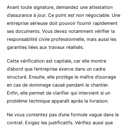
Avant toute signature, demandez une attestation
d’assurance à jour. Ce point est non négociable. Une
entreprise sérieuse doit pouvoir fournir rapidement
ses documents. Vous devez notamment vérifier la
responsabilité civile professionnelle, mais aussi les
garanties liées aux travaux réalisés.
Cette vérification est capitale, car elle montre
d’abord que l’entreprise exerce dans un cadre
structuré. Ensuite, elle protège le maître d’ouvrage
en cas de dommage causé pendant le chantier.
Enfin, elle permet de clarifier qui intervient si un
problème technique apparaît après la livraison.
Ne vous contentez pas d’une formule vague dans le
contrat. Exigez les justificatifs. Vérifiez aussi que