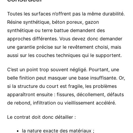
Toutes les surfaces n’offrent pas la même durabilité.
Résine synthétique, béton poreux, gazon
synthétique ou terre battue demandent des
approches différentes. Vous devez donc demander
une garantie précise sur le revêtement choisi, mais
aussi sur les couches techniques qui le supportent.
C’est un point trop souvent négligé. Pourtant, une
belle finition peut masquer une base insuffisante. Or,
si la structure du court est fragile, les problèmes
apparaîtront ensuite : fissures, décollement, défauts
de rebond, infiltration ou vieillissement accéléré.
Le contrat doit donc détailler :
la nature exacte des matériaux ;