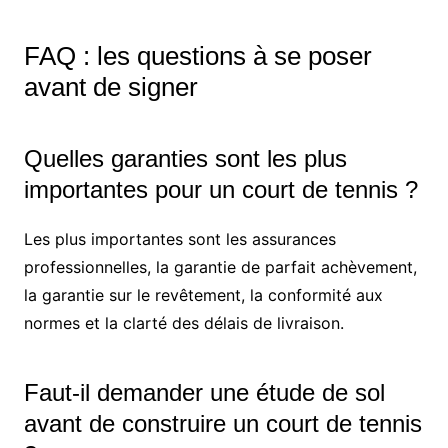
FAQ : les questions à se poser
avant de signer
Quelles garanties sont les plus
importantes pour un court de tennis ?
Les plus importantes sont les assurances
professionnelles, la garantie de parfait achèvement,
la garantie sur le revêtement, la conformité aux
normes et la clarté des délais de livraison.
Faut-il demander une étude de sol
avant de construire un court de tennis