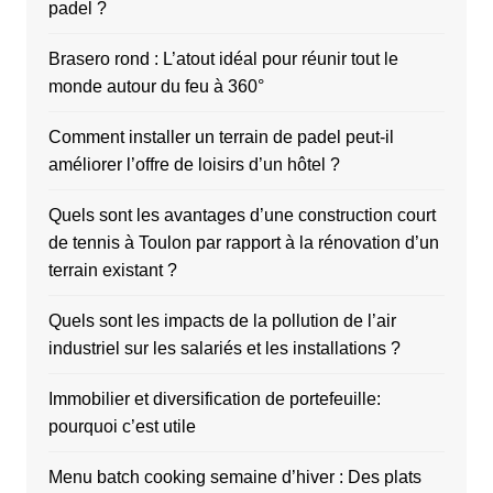
padel ?
Brasero rond : L’atout idéal pour réunir tout le
monde autour du feu à 360°
Comment installer un terrain de padel peut-il
améliorer l’offre de loisirs d’un hôtel ?
Quels sont les avantages d’une construction court
de tennis à Toulon par rapport à la rénovation d’un
terrain existant ?
Quels sont les impacts de la pollution de l’air
industriel sur les salariés et les installations ?
Immobilier et diversification de portefeuille:
pourquoi c’est utile
Menu batch cooking semaine d’hiver : Des plats