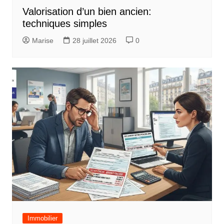
Valorisation d’un bien ancien:
techniques simples
Marise
28 juillet 2026
0
Immobilier