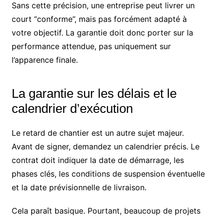
Sans cette précision, une entreprise peut livrer un
court “conforme”, mais pas forcément adapté à
votre objectif. La garantie doit donc porter sur la
performance attendue, pas uniquement sur
l’apparence finale.
La garantie sur les délais et le
calendrier d’exécution
Le retard de chantier est un autre sujet majeur.
Avant de signer, demandez un calendrier précis. Le
contrat doit indiquer la date de démarrage, les
phases clés, les conditions de suspension éventuelle
et la date prévisionnelle de livraison.
Cela paraît basique. Pourtant, beaucoup de projets