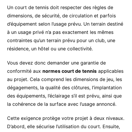
Un court de tennis doit respecter des règles de
dimensions, de sécurité, de circulation et parfois
d’équipement selon l’usage prévu. Un terrain destiné
à un usage privé n’a pas exactement les mêmes
contraintes qu’un terrain prévu pour un club, une
résidence, un hôtel ou une collectivité.
Vous devez donc demander une garantie de
conformité aux
normes court de tennis
applicables
au projet. Cela comprend les dimensions de jeu, les
dégagements, la qualité des clôtures, l’implantation
des équipements, l’éclairage s’il est prévu, ainsi que
la cohérence de la surface avec l’usage annoncé.
Cette exigence protège votre projet à deux niveaux.
D’abord, elle sécurise l’utilisation du court. Ensuite,