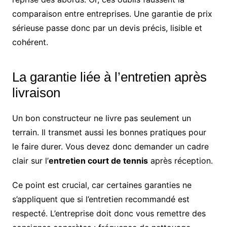
comparaison entre entreprises. Une garantie de prix
sérieuse passe donc par un devis précis, lisible et
cohérent.
La garantie liée à l’entretien après
livraison
Un bon constructeur ne livre pas seulement un
terrain. Il transmet aussi les bonnes pratiques pour
le faire durer. Vous devez donc demander un cadre
clair sur l’
entretien court de tennis
après réception.
Ce point est crucial, car certaines garanties ne
s’appliquent que si l’entretien recommandé est
respecté. L’entreprise doit donc vous remettre des