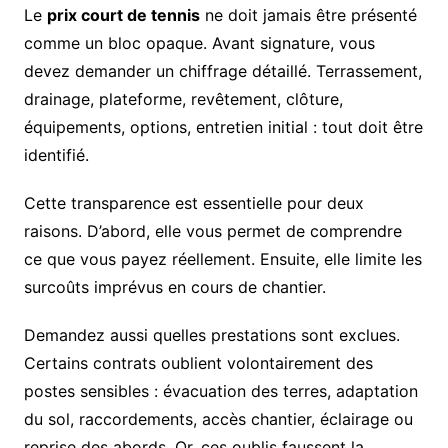
Le
prix court de tennis
ne doit jamais être présenté
comme un bloc opaque. Avant signature, vous
devez demander un chiffrage détaillé. Terrassement,
drainage, plateforme, revêtement, clôture,
équipements, options, entretien initial : tout doit être
identifié.
Cette transparence est essentielle pour deux
raisons. D’abord, elle vous permet de comprendre
ce que vous payez réellement. Ensuite, elle limite les
surcoûts imprévus en cours de chantier.
Demandez aussi quelles prestations sont exclues.
Certains contrats oublient volontairement des
postes sensibles : évacuation des terres, adaptation
du sol, raccordements, accès chantier, éclairage ou
reprise des abords. Or, ces oublis faussent la