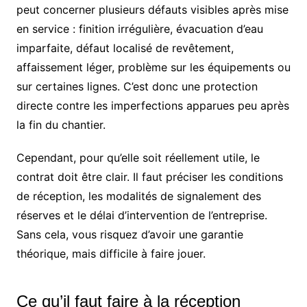
peut concerner plusieurs défauts visibles après mise
en service : finition irrégulière, évacuation d’eau
imparfaite, défaut localisé de revêtement,
affaissement léger, problème sur les équipements ou
sur certaines lignes. C’est donc une protection
directe contre les imperfections apparues peu après
la fin du chantier.
Cependant, pour qu’elle soit réellement utile, le
contrat doit être clair. Il faut préciser les conditions
de réception, les modalités de signalement des
réserves et le délai d’intervention de l’entreprise.
Sans cela, vous risquez d’avoir une garantie
théorique, mais difficile à faire jouer.
Ce qu’il faut faire à la réception