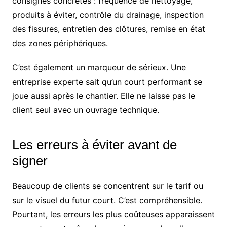
consignes concrètes : fréquence de nettoyage,
produits à éviter, contrôle du drainage, inspection
des fissures, entretien des clôtures, remise en état
des zones périphériques.
C’est également un marqueur de sérieux. Une
entreprise experte sait qu’un court performant se
joue aussi après le chantier. Elle ne laisse pas le
client seul avec un ouvrage technique.
Les erreurs à éviter avant de
signer
Beaucoup de clients se concentrent sur le tarif ou
sur le visuel du futur court. C’est compréhensible.
Pourtant, les erreurs les plus coûteuses apparaissent