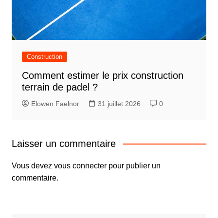
Construction
Comment estimer le prix construction
terrain de padel ?
Elowen Faelnor
31 juillet 2026
0
Laisser un commentaire
Vous devez
vous connecter
pour publier un
commentaire.