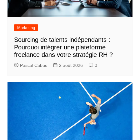
Marketing
Sourcing de talents indépendants :
Pourquoi intégrer une plateforme
freelance dans votre stratégie RH ?
Pascal Cabus
2 août 2026
0