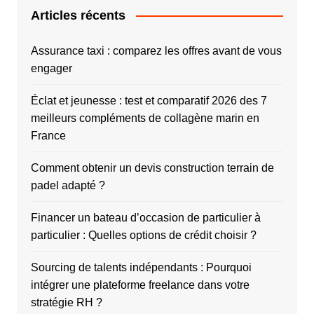
Articles récents
Assurance taxi : comparez les offres avant de vous
engager
Éclat et jeunesse : test et comparatif 2026 des 7
meilleurs compléments de collagène marin en
France
Comment obtenir un devis construction terrain de
padel adapté ?
Financer un bateau d’occasion de particulier à
particulier : Quelles options de crédit choisir ?
Sourcing de talents indépendants : Pourquoi
intégrer une plateforme freelance dans votre
stratégie RH ?