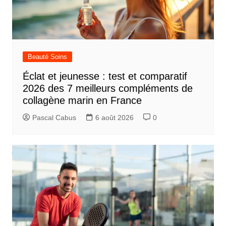
Beauté Soins
Éclat et jeunesse : test et comparatif
2026 des 7 meilleurs compléments de
collagène marin en France
Pascal Cabus
6 août 2026
0