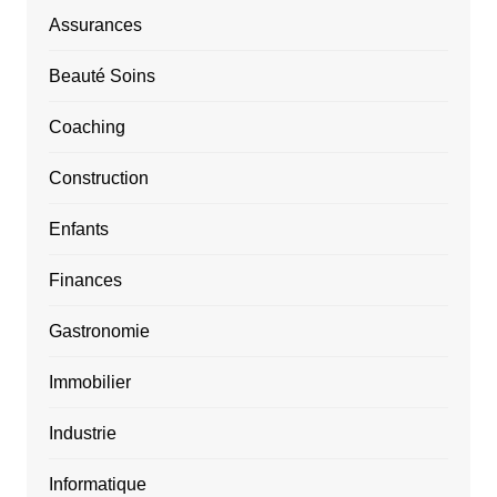
Assurances
Beauté Soins
Coaching
Construction
Enfants
Finances
Gastronomie
Immobilier
Industrie
Informatique