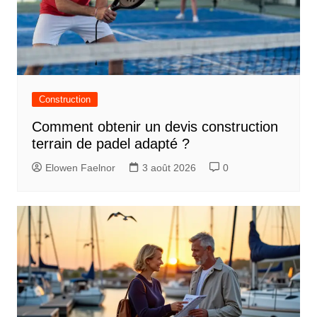
Construction
Comment obtenir un devis construction
terrain de padel adapté ?
Elowen Faelnor
3 août 2026
0