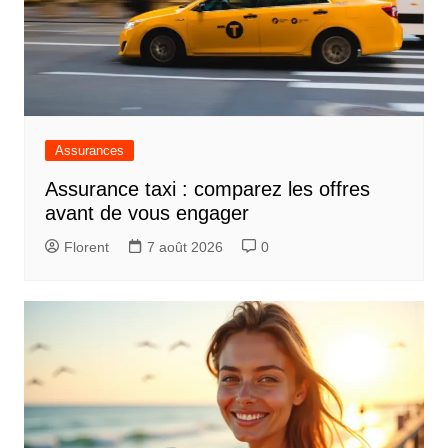
Assurances
Assurance taxi : comparez les offres
avant de vous engager
Florent
7 août 2026
0