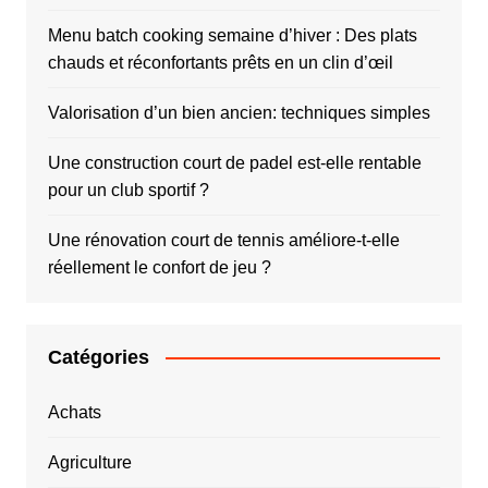
Menu batch cooking semaine d’hiver : Des plats
chauds et réconfortants prêts en un clin d’œil
Valorisation d’un bien ancien: techniques simples
Une construction court de padel est-elle rentable
pour un club sportif ?
Une rénovation court de tennis améliore-t-elle
réellement le confort de jeu ?
Catégories
Achats
Agriculture