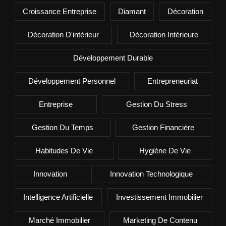
Croissance Entreprise
Diamant
Décoration
Décoration D'intérieur
Décoration Intérieure
Développement Durable
Développement Personnel
Entrepreneuriat
Entreprise
Gestion Du Stress
Gestion Du Temps
Gestion Financière
Habitudes De Vie
Hygiène De Vie
Innovation
Innovation Technologique
Intelligence Artificielle
Investissement Immobilier
Marché Immobilier
Marketing De Contenu