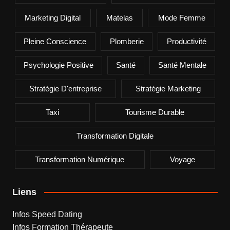
Marketing Digital
Matelas
Mode Femme
Pleine Conscience
Plomberie
Productivité
Psychologie Positive
Santé
Santé Mentale
Stratégie D'entreprise
Stratégie Marketing
Taxi
Tourisme Durable
Transformation Digitale
Transformation Numérique
Voyage
Liens
Infos Speed Dating
Infos Formation Thérapeute