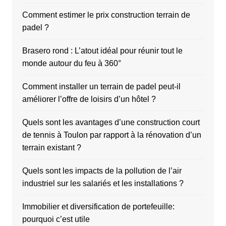
Comment estimer le prix construction terrain de
padel ?
Brasero rond : L’atout idéal pour réunir tout le
monde autour du feu à 360°
Comment installer un terrain de padel peut-il
améliorer l’offre de loisirs d’un hôtel ?
Quels sont les avantages d’une construction court
de tennis à Toulon par rapport à la rénovation d’un
terrain existant ?
Quels sont les impacts de la pollution de l’air
industriel sur les salariés et les installations ?
Immobilier et diversification de portefeuille:
pourquoi c’est utile