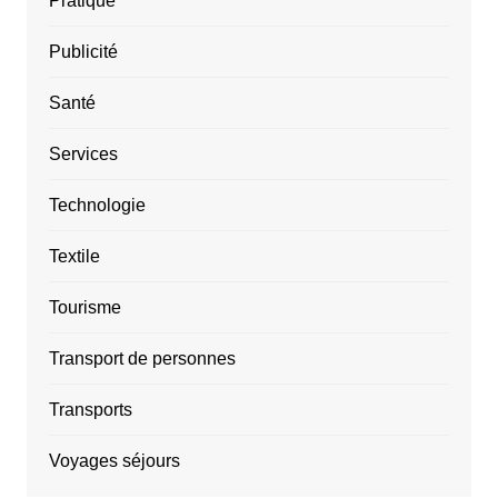
Pratique
Publicité
Santé
Services
Technologie
Textile
Tourisme
Transport de personnes
Transports
Voyages séjours