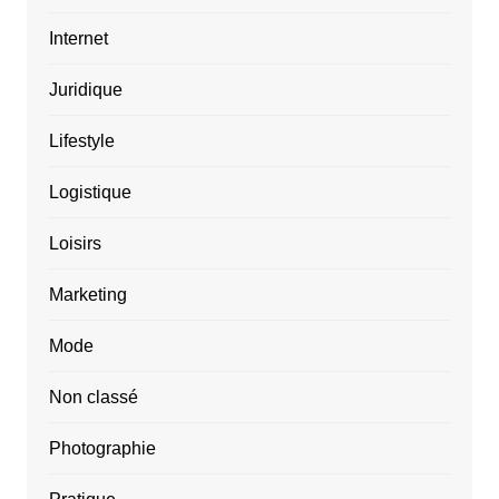
Internet
Juridique
Lifestyle
Logistique
Loisirs
Marketing
Mode
Non classé
Photographie