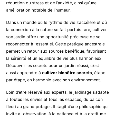
réduction du stress et de l’anxiété, ainsi qu’une
amélioration notable de l’humeur.
Dans un monde où le rythme de vie s’accélère et où
la connexion à la nature se fait parfois rare, cultiver
son jardin offre une opportunité précieuse de se
reconnecter à l’essentiel. Cette pratique ancestrale
permet un retour aux sources bénéfique, favorisant
la sérénité et un équilibre de vie plus harmonieux.
Découvrir les secrets pour un jardin réussi, c’est
aussi apprendre à
cultiver bienêtre secrets
, étape
par étape, en harmonie avec son environnement.
Loin d’être réservé aux experts, le jardinage s’adapte
à toutes les envies et tous les espaces, du balcon
fleuri au grand potager. Il s’agit d’une philosophie qui
invite à l’observation, à la patience et à la gratitude