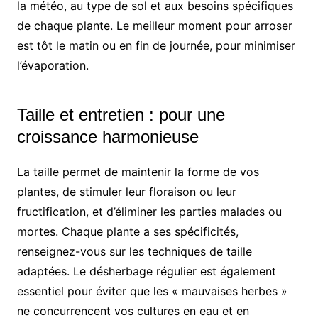
la météo, au type de sol et aux besoins spécifiques
de chaque plante. Le meilleur moment pour arroser
est tôt le matin ou en fin de journée, pour minimiser
l’évaporation.
Taille et entretien : pour une
croissance harmonieuse
La taille permet de maintenir la forme de vos
plantes, de stimuler leur floraison ou leur
fructification, et d’éliminer les parties malades ou
mortes. Chaque plante a ses spécificités,
renseignez-vous sur les techniques de taille
adaptées. Le désherbage régulier est également
essentiel pour éviter que les « mauvaises herbes »
ne concurrencent vos cultures en eau et en