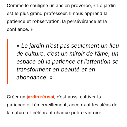
Comme le souligne un ancien proverbe, « Le jardin
est le plus grand professeur. Il nous apprend la
patience et l’observation, la persévérance et la
confiance. »
« Le jardin n’est pas seulement un lieu
de culture, c’est un miroir de l’âme, un
espace où la patience et l’attention se
transforment en beauté et en
abondance. »
Créer un
jardin réussi
, c’est aussi cultiver la
patience et l’émerveillement, acceptant les aléas de
la nature et célébrant chaque petite victoire.