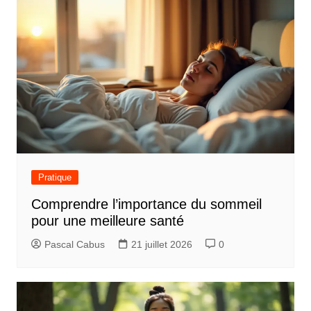
Pratique
Comprendre l’importance du sommeil
pour une meilleure santé
Pascal Cabus
21 juillet 2026
0