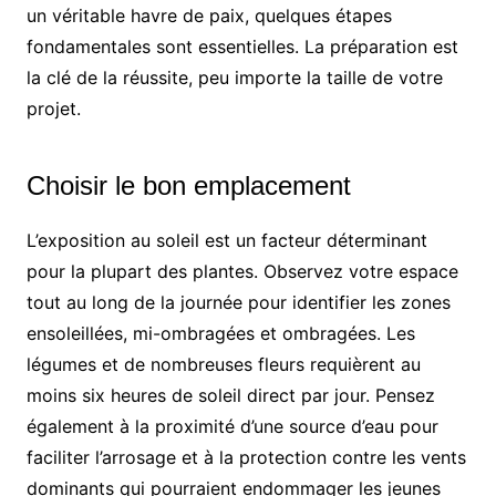
un véritable havre de paix, quelques étapes
fondamentales sont essentielles. La préparation est
la clé de la réussite, peu importe la taille de votre
projet.
Choisir le bon emplacement
L’exposition au soleil est un facteur déterminant
pour la plupart des plantes. Observez votre espace
tout au long de la journée pour identifier les zones
ensoleillées, mi-ombragées et ombragées. Les
légumes et de nombreuses fleurs requièrent au
moins six heures de soleil direct par jour. Pensez
également à la proximité d’une source d’eau pour
faciliter l’arrosage et à la protection contre les vents
dominants qui pourraient endommager les jeunes