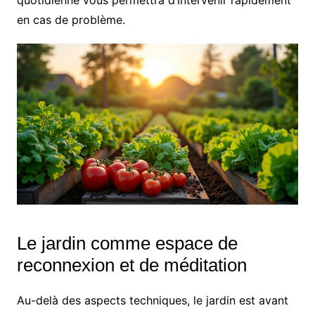
quotidienne vous permettra d’intervenir rapidement
en cas de problème.
Le jardin comme espace de
reconnexion et de méditation
Au-delà des aspects techniques, le jardin est avant