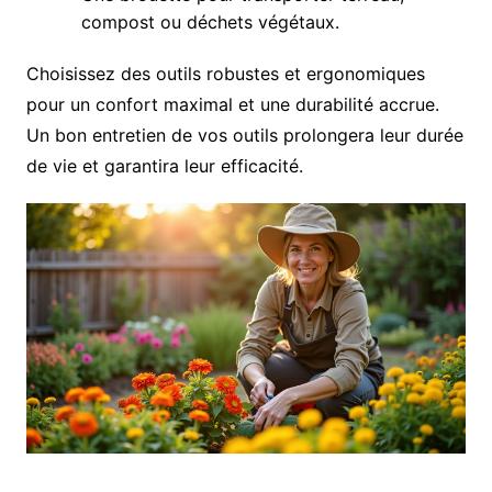
compost ou déchets végétaux.
Choisissez des outils robustes et ergonomiques
pour un confort maximal et une durabilité accrue.
Un bon entretien de vos outils prolongera leur durée
de vie et garantira leur efficacité.