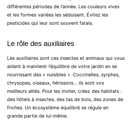
différentes périodes de l’année. Les couleurs vives
et les formes variées les séduisent. Évitez les
pesticides qui leur sont souvent fatals.
Le rôle des auxiliaires
Les auxiliaires sont ces insectes et animaux qui vous
aident à maintenir l’équilibre de votre jardin en se
nourrissant des « nuisibles ». Coccinelles, syrphes,
chrysopes, oiseaux, hérissons… ils sont vos
meilleurs alliés. Pour les inviter, créez des habitats :
des hôtels à insectes, des tas de bois, des zones de
friches. Un écosystème équilibré se régule en
grande partie de lui-même.