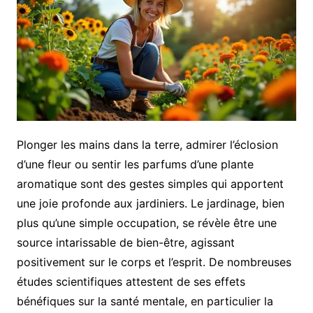
Plonger les mains dans la terre, admirer l’éclosion
d’une fleur ou sentir les parfums d’une plante
aromatique sont des gestes simples qui apportent
une joie profonde aux jardiniers. Le jardinage, bien
plus qu’une simple occupation, se révèle être une
source intarissable de bien-être, agissant
positivement sur le corps et l’esprit. De nombreuses
études scientifiques attestent de ses effets
bénéfiques sur la santé mentale, en particulier la