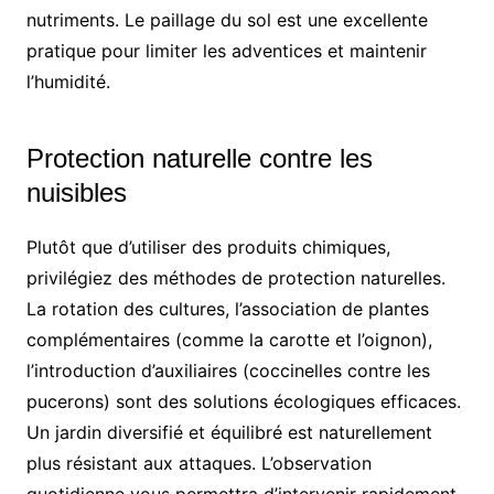
nutriments. Le paillage du sol est une excellente
pratique pour limiter les adventices et maintenir
l’humidité.
Protection naturelle contre les
nuisibles
Plutôt que d’utiliser des produits chimiques,
privilégiez des méthodes de protection naturelles.
La rotation des cultures, l’association de plantes
complémentaires (comme la carotte et l’oignon),
l’introduction d’auxiliaires (coccinelles contre les
pucerons) sont des solutions écologiques efficaces.
Un jardin diversifié et équilibré est naturellement
plus résistant aux attaques. L’observation