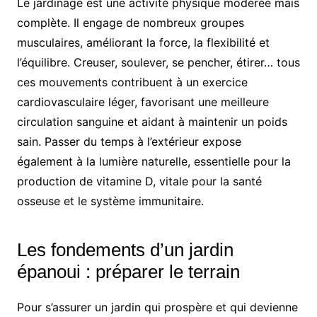
Le jardinage est une activité physique modérée mais
complète. Il engage de nombreux groupes
musculaires, améliorant la force, la flexibilité et
l’équilibre. Creuser, soulever, se pencher, étirer… tous
ces mouvements contribuent à un exercice
cardiovasculaire léger, favorisant une meilleure
circulation sanguine et aidant à maintenir un poids
sain. Passer du temps à l’extérieur expose
également à la lumière naturelle, essentielle pour la
production de vitamine D, vitale pour la santé
osseuse et le système immunitaire.
Les fondements d’un jardin
épanoui : préparer le terrain
Pour s’assurer un jardin qui prospère et qui devienne