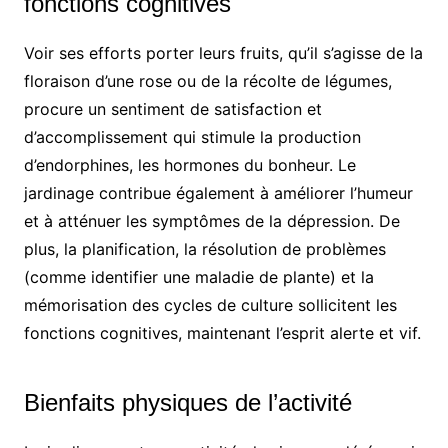
fonctions cognitives
Voir ses efforts porter leurs fruits, qu’il s’agisse de la
floraison d’une rose ou de la récolte de légumes,
procure un sentiment de satisfaction et
d’accomplissement qui stimule la production
d’endorphines, les hormones du bonheur. Le
jardinage contribue également à améliorer l’humeur
et à atténuer les symptômes de la dépression. De
plus, la planification, la résolution de problèmes
(comme identifier une maladie de plante) et la
mémorisation des cycles de culture sollicitent les
fonctions cognitives, maintenant l’esprit alerte et vif.
Bienfaits physiques de l’activité