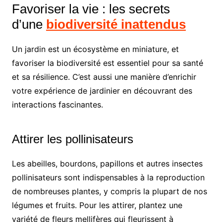
Favoriser la vie : les secrets
d’une
biodiversité inattendus
Un jardin est un écosystème en miniature, et
favoriser la biodiversité est essentiel pour sa santé
et sa résilience. C’est aussi une manière d’enrichir
votre expérience de jardinier en découvrant des
interactions fascinantes.
Attirer les pollinisateurs
Les abeilles, bourdons, papillons et autres insectes
pollinisateurs sont indispensables à la reproduction
de nombreuses plantes, y compris la plupart de nos
légumes et fruits. Pour les attirer, plantez une
variété de fleurs mellifères qui fleurissent à