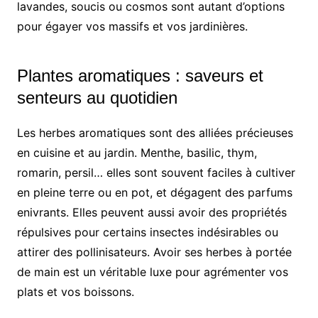
lavandes, soucis ou cosmos sont autant d’options
pour égayer vos massifs et vos jardinières.
Plantes aromatiques : saveurs et
senteurs au quotidien
Les herbes aromatiques sont des alliées précieuses
en cuisine et au jardin. Menthe, basilic, thym,
romarin, persil… elles sont souvent faciles à cultiver
en pleine terre ou en pot, et dégagent des parfums
enivrants. Elles peuvent aussi avoir des propriétés
répulsives pour certains insectes indésirables ou
attirer des pollinisateurs. Avoir ses herbes à portée
de main est un véritable luxe pour agrémenter vos
plats et vos boissons.