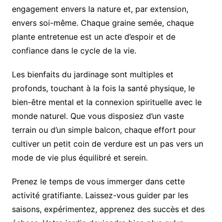
engagement envers la nature et, par extension,
envers soi-même. Chaque graine semée, chaque
plante entretenue est un acte d’espoir et de
confiance dans le cycle de la vie.
Les bienfaits du jardinage sont multiples et
profonds, touchant à la fois la santé physique, le
bien-être mental et la connexion spirituelle avec le
monde naturel. Que vous disposiez d’un vaste
terrain ou d’un simple balcon, chaque effort pour
cultiver un petit coin de verdure est un pas vers un
mode de vie plus équilibré et serein.
Prenez le temps de vous immerger dans cette
activité gratifiante. Laissez-vous guider par les
saisons, expérimentez, apprenez des succès et des