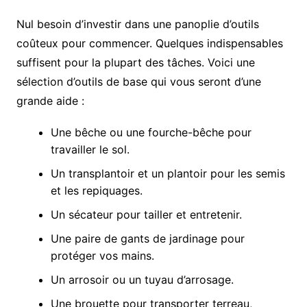
Nul besoin d’investir dans une panoplie d’outils
coûteux pour commencer. Quelques indispensables
suffisent pour la plupart des tâches. Voici une
sélection d’outils de base qui vous seront d’une
grande aide :
Une bêche ou une fourche-bêche pour
travailler le sol.
Un transplantoir et un plantoir pour les semis
et les repiquages.
Un sécateur pour tailler et entretenir.
Une paire de gants de jardinage pour
protéger vos mains.
Un arrosoir ou un tuyau d’arrosage.
Une brouette pour transporter terreau,