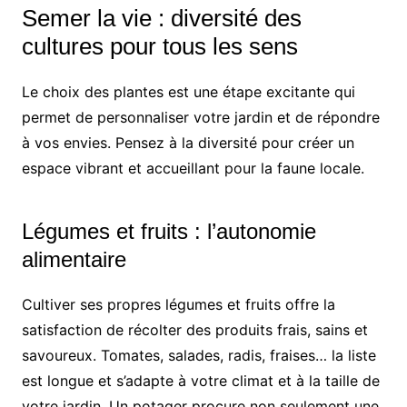
Semer la vie : diversité des
cultures pour tous les sens
Le choix des plantes est une étape excitante qui
permet de personnaliser votre jardin et de répondre
à vos envies. Pensez à la diversité pour créer un
espace vibrant et accueillant pour la faune locale.
Légumes et fruits : l’autonomie
alimentaire
Cultiver ses propres légumes et fruits offre la
satisfaction de récolter des produits frais, sains et
savoureux. Tomates, salades, radis, fraises… la liste
est longue et s’adapte à votre climat et à la taille de
votre jardin. Un potager procure non seulement une