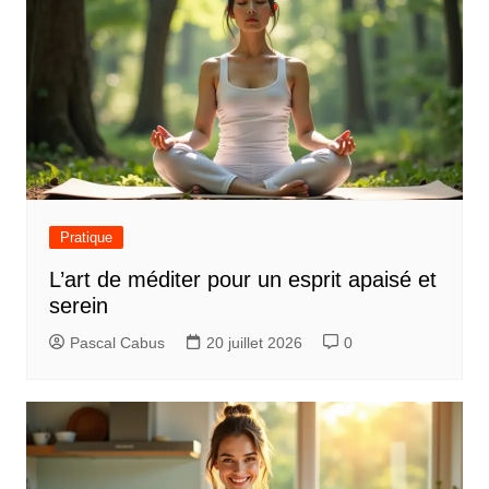
Pratique
L’art de méditer pour un esprit apaisé et
serein
Pascal Cabus
20 juillet 2026
0