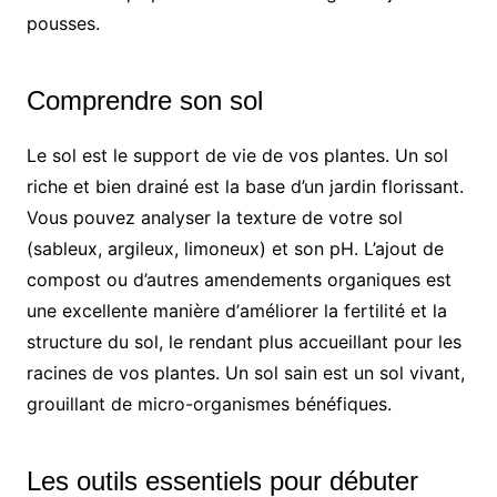
pousses.
Comprendre son sol
Le sol est le support de vie de vos plantes. Un sol
riche et bien drainé est la base d’un jardin florissant.
Vous pouvez analyser la texture de votre sol
(sableux, argileux, limoneux) et son pH. L’ajout de
compost ou d’autres amendements organiques est
une excellente manière d’améliorer la fertilité et la
structure du sol, le rendant plus accueillant pour les
racines de vos plantes. Un sol sain est un sol vivant,
grouillant de micro-organismes bénéfiques.
Les outils essentiels pour débuter