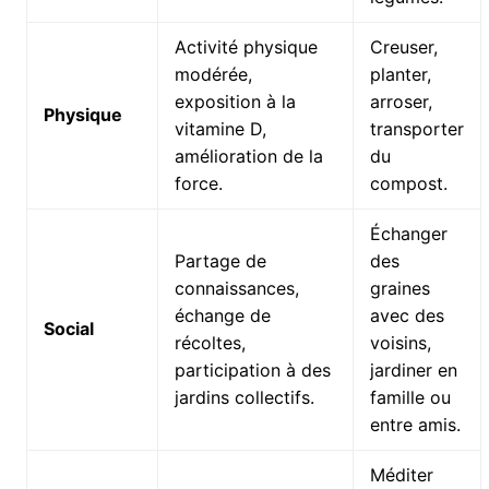
Activité physique
Creuser,
modérée,
planter,
exposition à la
arroser,
Physique
vitamine D,
transporter
amélioration de la
du
force.
compost.
Échanger
Partage de
des
connaissances,
graines
échange de
avec des
Social
récoltes,
voisins,
participation à des
jardiner en
jardins collectifs.
famille ou
entre amis.
Méditer