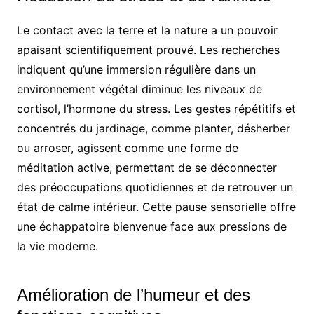
Le contact avec la terre et la nature a un pouvoir
apaisant scientifiquement prouvé. Les recherches
indiquent qu’une immersion régulière dans un
environnement végétal diminue les niveaux de
cortisol, l’hormone du stress. Les gestes répétitifs et
concentrés du jardinage, comme planter, désherber
ou arroser, agissent comme une forme de
méditation active, permettant de se déconnecter
des préoccupations quotidiennes et de retrouver un
état de calme intérieur. Cette pause sensorielle offre
une échappatoire bienvenue face aux pressions de
la vie moderne.
Amélioration de l’humeur et des