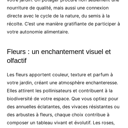
nourriture de qualité, mais aussi une connexion
directe avec le cycle de la nature, du semis à la
récolte. C’est une manière gratifiante de participer à
votre autonomie alimentaire.
Fleurs : un enchantement visuel et
olfactif
Les fleurs apportent couleur, texture et parfum à
votre jardin, créant une atmosphère enchanteresse.
Elles attirent les pollinisateurs et contribuent à la
biodiversité de votre espace. Que vous optiez pour
des annuelles éclatantes, des vivaces résistantes ou
des arbustes à fleurs, chaque choix contribue à
composer un tableau vivant et évolutif. Les roses,