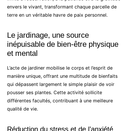
envers le vivant, transformant chaque parcelle de
terre en un véritable havre de paix personnel.
Le jardinage, une source
inépuisable de bien-être physique
et mental
L’acte de jardiner mobilise le corps et l’esprit de
manière unique, offrant une multitude de bienfaits
qui dépassent largement le simple plaisir de voir
pousser ses plantes. Cette activité sollicite
différentes facultés, contribuant à une meilleure
qualité de vie.
Réduction du stress et de l’anxiété