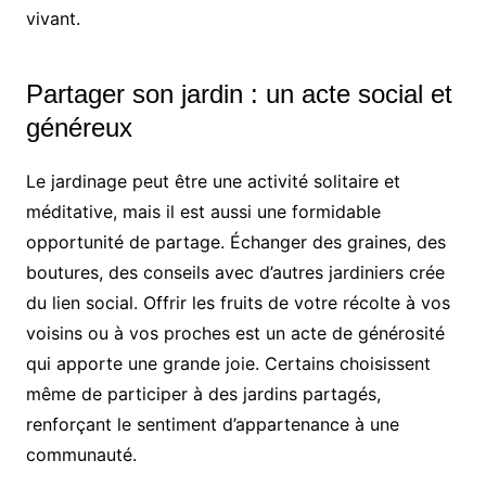
vivant.
Partager son jardin : un acte social et
généreux
Le jardinage peut être une activité solitaire et
méditative, mais il est aussi une formidable
opportunité de partage. Échanger des graines, des
boutures, des conseils avec d’autres jardiniers crée
du lien social. Offrir les fruits de votre récolte à vos
voisins ou à vos proches est un acte de générosité
qui apporte une grande joie. Certains choisissent
même de participer à des jardins partagés,
renforçant le sentiment d’appartenance à une
communauté.