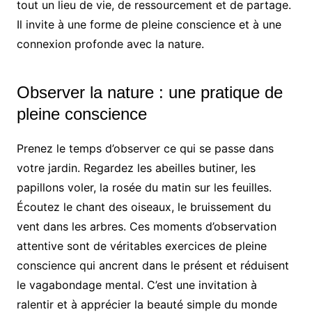
tout un lieu de vie, de ressourcement et de partage.
Il invite à une forme de pleine conscience et à une
connexion profonde avec la nature.
Observer la nature : une pratique de
pleine conscience
Prenez le temps d’observer ce qui se passe dans
votre jardin. Regardez les abeilles butiner, les
papillons voler, la rosée du matin sur les feuilles.
Écoutez le chant des oiseaux, le bruissement du
vent dans les arbres. Ces moments d’observation
attentive sont de véritables exercices de pleine
conscience qui ancrent dans le présent et réduisent
le vagabondage mental. C’est une invitation à
ralentir et à apprécier la beauté simple du monde