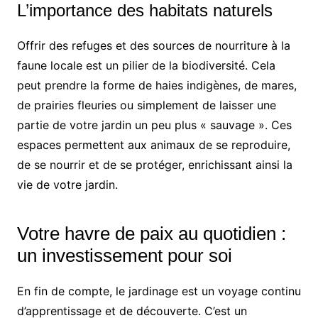
L’importance des habitats naturels
Offrir des refuges et des sources de nourriture à la
faune locale est un pilier de la biodiversité. Cela
peut prendre la forme de haies indigènes, de mares,
de prairies fleuries ou simplement de laisser une
partie de votre jardin un peu plus « sauvage ». Ces
espaces permettent aux animaux de se reproduire,
de se nourrir et de se protéger, enrichissant ainsi la
vie de votre jardin.
Votre havre de paix au quotidien :
un investissement pour soi
En fin de compte, le jardinage est un voyage continu
d’apprentissage et de découverte. C’est un