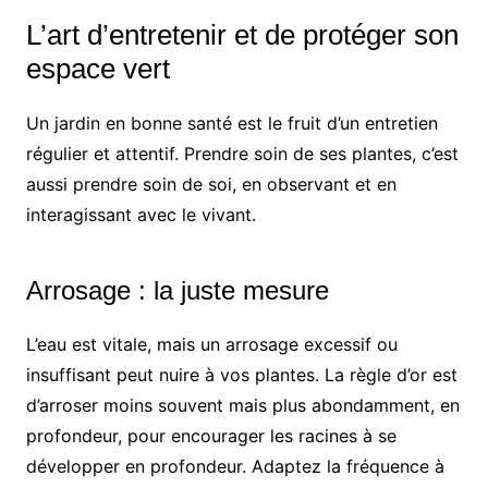
L’art d’entretenir et de protéger son
espace vert
Un jardin en bonne santé est le fruit d’un entretien
régulier et attentif. Prendre soin de ses plantes, c’est
aussi prendre soin de soi, en observant et en
interagissant avec le vivant.
Arrosage : la juste mesure
L’eau est vitale, mais un arrosage excessif ou
insuffisant peut nuire à vos plantes. La règle d’or est
d’arroser moins souvent mais plus abondamment, en
profondeur, pour encourager les racines à se
développer en profondeur. Adaptez la fréquence à