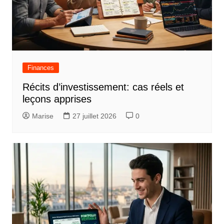
Finances
Récits d’investissement: cas réels et
leçons apprises
Marise
27 juillet 2026
0