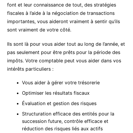
font et leur connaissance de tout, des stratégies
fiscales à l’aide à la négociation de transactions
importantes, vous aideront vraiment à sentir qu’ils
sont vraiment de votre côté.
Ils sont là pour vous aider tout au long de l’année, et
pas seulement pour être prêts pour la période des
impôts. Votre comptable peut vous aider dans vos
intérêts particuliers :
Vous aider à gérer votre trésorerie
Optimiser les résultats fiscaux
Évaluation et gestion des risques
Structuration efficace des entités pour la
succession future, contrôle efficace et
réduction des risques liés aux actifs