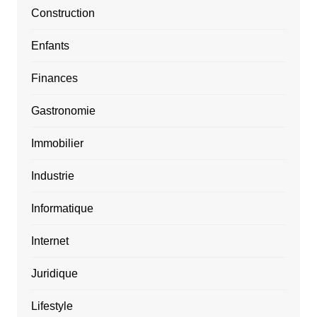
Construction
Enfants
Finances
Gastronomie
Immobilier
Industrie
Informatique
Internet
Juridique
Lifestyle