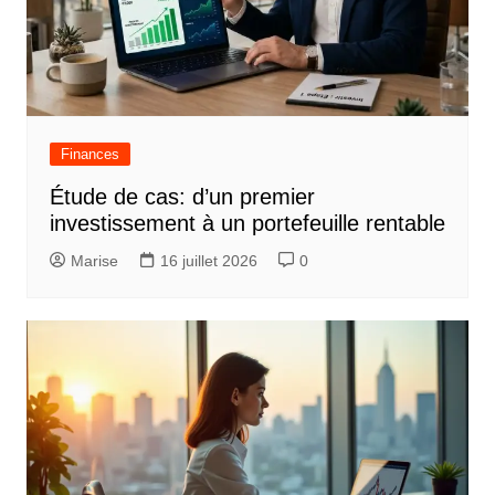
Finances
Étude de cas: d’un premier
investissement à un portefeuille rentable
Marise
16 juillet 2026
0