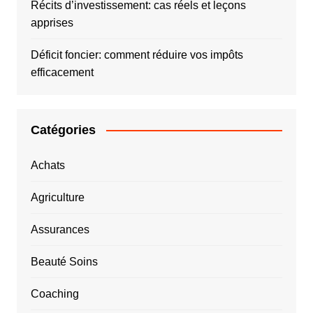
Récits d’investissement: cas réels et leçons
apprises
Déficit foncier: comment réduire vos impôts
efficacement
Catégories
Achats
Agriculture
Assurances
Beauté Soins
Coaching