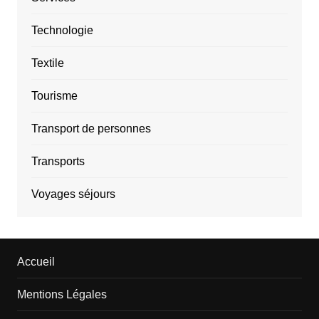
Technologie
Textile
Tourisme
Transport de personnes
Transports
Voyages séjours
Accueil
Mentions Légales