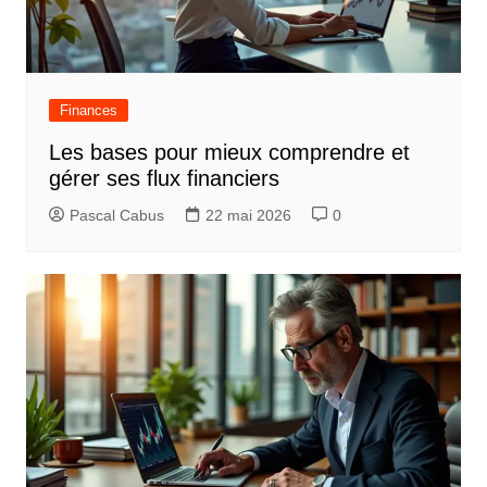
Finances
Les bases pour mieux comprendre et
gérer ses flux financiers
Pascal Cabus
22 mai 2026
0