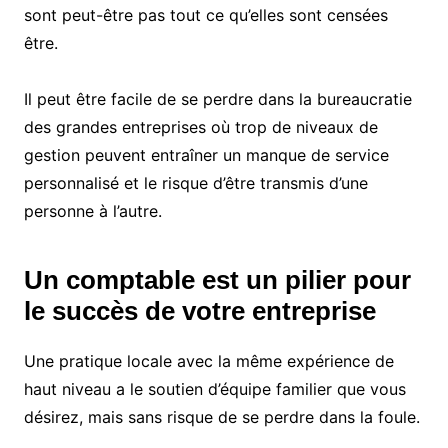
sont peut-être pas tout ce qu’elles sont censées
être.
Il peut être facile de se perdre dans la bureaucratie
des grandes entreprises où trop de niveaux de
gestion peuvent entraîner un manque de service
personnalisé et le risque d’être transmis d’une
personne à l’autre.
Un comptable est un pilier pour
le succès de votre entreprise
Une pratique locale avec la même expérience de
haut niveau a le soutien d’équipe familier que vous
désirez, mais sans risque de se perdre dans la foule.