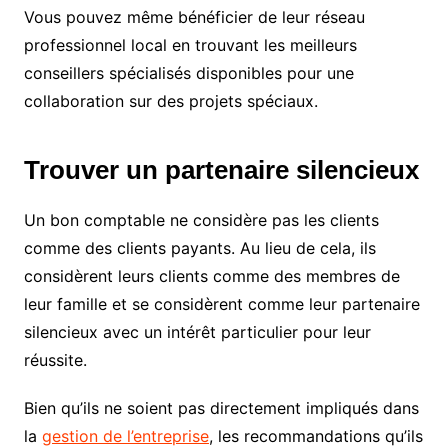
Vous pouvez même bénéficier de leur réseau
professionnel local en trouvant les meilleurs
conseillers spécialisés disponibles pour une
collaboration sur des projets spéciaux.
Trouver un partenaire silencieux
Un bon comptable ne considère pas les clients
comme des clients payants. Au lieu de cela, ils
considèrent leurs clients comme des membres de
leur famille et se considèrent comme leur partenaire
silencieux avec un intérêt particulier pour leur
réussite.
Bien qu’ils ne soient pas directement impliqués dans
la
gestion de l’entreprise
, les recommandations qu’ils