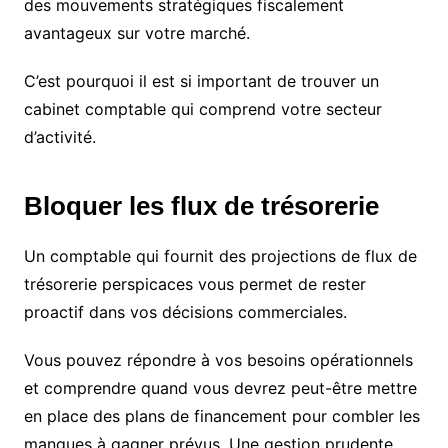
des mouvements stratégiques fiscalement
avantageux sur votre marché.
C’est pourquoi il est si important de trouver un
cabinet comptable qui comprend votre secteur
d’activité.
Bloquer les flux de trésorerie
Un comptable qui fournit des projections de flux de
trésorerie perspicaces vous permet de rester
proactif dans vos décisions commerciales.
Vous pouvez répondre à vos besoins opérationnels
et comprendre quand vous devrez peut-être mettre
en place des plans de financement pour combler les
manques à gagner prévus. Une gestion prudente