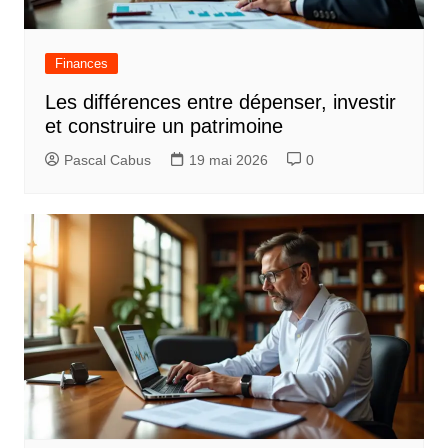
Finances
Les différences entre dépenser, investir
et construire un patrimoine
Pascal Cabus
19 mai 2026
0