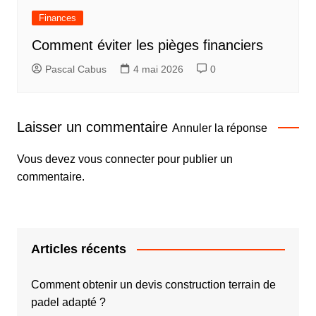
Finances
Comment éviter les pièges financiers
Pascal Cabus
4 mai 2026
0
Laisser un commentaire
Annuler la réponse
Vous devez
vous connecter
pour publier un
commentaire.
Articles récents
Comment obtenir un devis construction terrain de
padel adapté ?