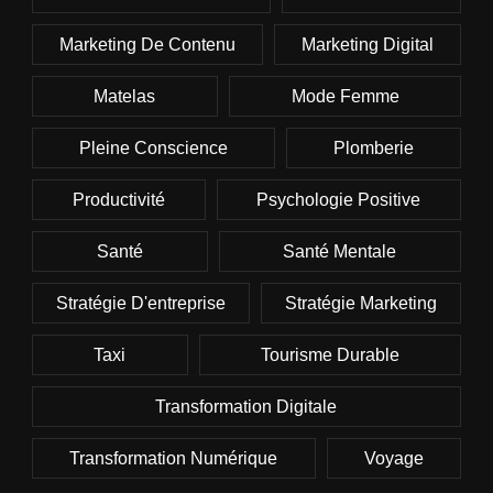
Marketing De Contenu
Marketing Digital
Matelas
Mode Femme
Pleine Conscience
Plomberie
Productivité
Psychologie Positive
Santé
Santé Mentale
Stratégie D'entreprise
Stratégie Marketing
Taxi
Tourisme Durable
Transformation Digitale
Transformation Numérique
Voyage