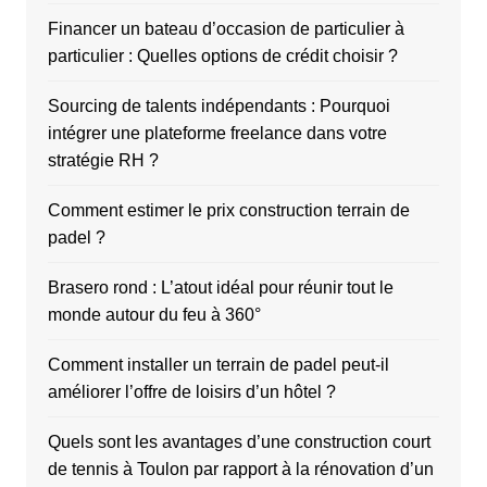
Financer un bateau d’occasion de particulier à
particulier : Quelles options de crédit choisir ?
Sourcing de talents indépendants : Pourquoi
intégrer une plateforme freelance dans votre
stratégie RH ?
Comment estimer le prix construction terrain de
padel ?
Brasero rond : L’atout idéal pour réunir tout le
monde autour du feu à 360°
Comment installer un terrain de padel peut-il
améliorer l’offre de loisirs d’un hôtel ?
Quels sont les avantages d’une construction court
de tennis à Toulon par rapport à la rénovation d’un