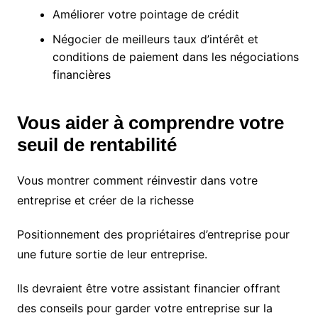
Améliorer votre pointage de crédit
Négocier de meilleurs taux d’intérêt et
conditions de paiement dans les négociations
financières
Vous aider à comprendre votre
seuil de rentabilité
Vous montrer comment réinvestir dans votre
entreprise et créer de la richesse
Positionnement des propriétaires d’entreprise pour
une future sortie de leur entreprise.
Ils devraient être votre assistant financier offrant
des conseils pour garder votre entreprise sur la