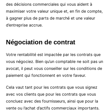
des décisions commerciales qui vous aident à
maximiser votre valeur unique et, en fin de compte,
à gagner plus de parts de marché et une valeur
d’entreprise accrue.
Négociation de contrat
Votre rentabilité est impactée par les contrats que
vous négociez. Bien qu’un comptable ne soit pas un
avocat, il peut vous conseiller sur les conditions de
paiement qui fonctionnent en votre faveur.
Cela vaut tant pour les contrats que vous signez
avec vos clients que pour les contrats que vous
concluez avec des fournisseurs, ainsi que pour la
vente ou l’achat d’actifs commerciaux importants.