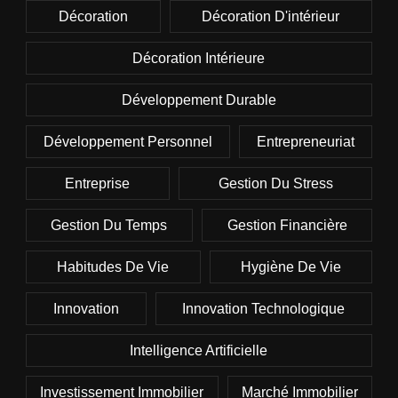
Décoration
Décoration D'intérieur
Décoration Intérieure
Développement Durable
Développement Personnel
Entrepreneuriat
Entreprise
Gestion Du Stress
Gestion Du Temps
Gestion Financière
Habitudes De Vie
Hygiène De Vie
Innovation
Innovation Technologique
Intelligence Artificielle
Investissement Immobilier
Marché Immobilier