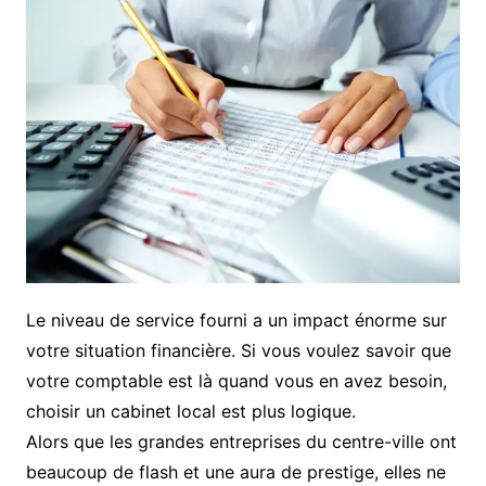
Le niveau de service fourni a un impact énorme sur
votre situation financière. Si vous voulez savoir que
votre comptable est là quand vous en avez besoin,
choisir un cabinet local est plus logique.
Alors que les grandes entreprises du centre-ville ont
beaucoup de flash et une aura de prestige, elles ne