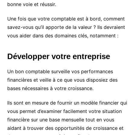
bonne voie et réussir.
Une fois que votre comptable est à bord, comment
savez-vous qu’il apporte de la valeur ? Ils devraient
vous aider dans des domaines clés, notamment :
Développer votre entreprise
Un bon comptable surveille vos performances
financières et veille à ce que vous disposiez des
bases nécessaires à votre croissance.
Ils sont en mesure de fournir un modèle financier qui
vous permet d’examiner facilement votre situation
financière sur une base mensuelle tout en vous
aidant à trouver des opportunités de croissance et