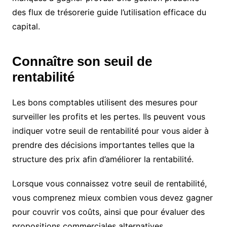
des flux de trésorerie guide l’utilisation efficace du
capital.
Connaître son seuil de
rentabilité
Les bons comptables utilisent des mesures pour
surveiller les profits et les pertes. Ils peuvent vous
indiquer votre seuil de rentabilité pour vous aider à
prendre des décisions importantes telles que la
structure des prix afin d’améliorer la rentabilité.
Lorsque vous connaissez votre seuil de rentabilité,
vous comprenez mieux combien vous devez gagner
pour couvrir vos coûts, ainsi que pour évaluer des
propositions commerciales alternatives.