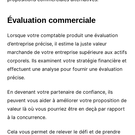
Évaluation commerciale
Lorsque votre comptable produit une évaluation
d’entreprise précise, il estime la juste valeur
marchande de votre entreprise supérieure aux actifs
corporels. Ils examinent votre stratégie financière et
effectuent une analyse pour fournir une évaluation
précise.
En devenant votre partenaire de confiance, ils
peuvent vous aider à améliorer votre proposition de
valeur là où vous pourriez être en deçà par rapport
à la concurrence.
Cela vous permet de relever le défi et de prendre