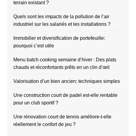
terrain existant ?
Quels sont les impacts de la pollution de l’air
industriel sur les salariés et les installations ?
Immobilier et diversification de portefeuille:
pourquoi c’est utile
Menu batch cooking semaine d’hiver : Des plats
chauds et réconfortants prêts en un clin d’œil
Valorisation d’un bien ancien: techniques simples
Une construction court de padel est-elle rentable
pour un club sportif ?
Une rénovation court de tennis améliore-t-elle
réellement le confort de jeu ?