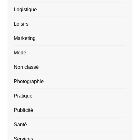
Logistique
Loisirs
Marketing
Mode
Non classé
Photographie
Pratique
Publicité
Santé
Services