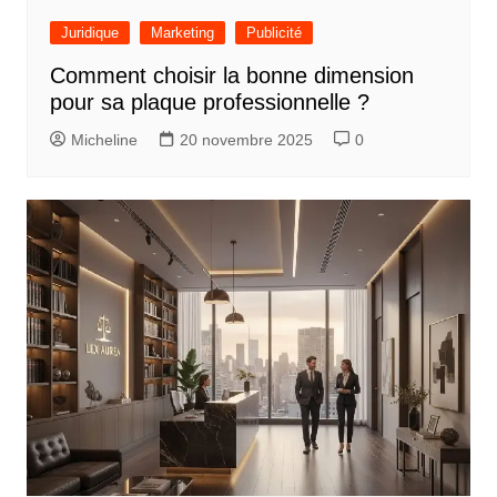
Juridique
Marketing
Publicité
Comment choisir la bonne dimension
pour sa plaque professionnelle ?
Micheline
20 novembre 2025
0