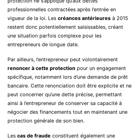
protection ne s’applique qu’aux dettes
professionnelles contractées après l’entrée en
vigueur de la loi. Les
créances antérieures
à 2015
restent donc potentiellement saisissables, créant
une situation parfois complexe pour les
entrepreneurs de longue date.
Par ailleurs, l’entrepreneur peut volontairement
renoncer à cette protection
pour un engagement
spécifique, notamment lors d’une demande de prêt
bancaire. Cette renonciation doit être explicite et ne
peut concerner qu’une dette précise, permettant
ainsi à l’entrepreneur de conserver sa capacité à
négocier des financements tout en maintenant une
protection générale de son bien.
Les
cas de fraude
constituent également une