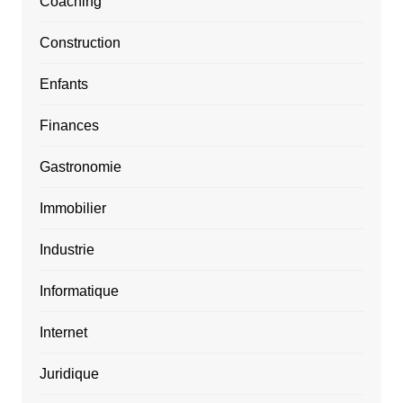
Coaching
Construction
Enfants
Finances
Gastronomie
Immobilier
Industrie
Informatique
Internet
Juridique