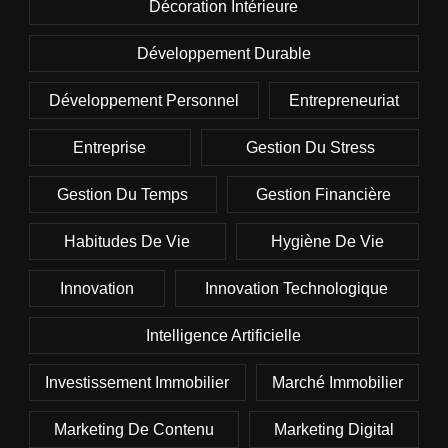
Décoration Intérieure
Développement Durable
Développement Personnel
Entrepreneuriat
Entreprise
Gestion Du Stress
Gestion Du Temps
Gestion Financière
Habitudes De Vie
Hygiène De Vie
Innovation
Innovation Technologique
Intelligence Artificielle
Investissement Immobilier
Marché Immobilier
Marketing De Contenu
Marketing Digital