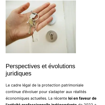
Perspectives et évolutions
juridiques
Le cadre légal de la protection patrimoniale
continue d’évoluer pour s’adapter aux réalités
économiques actuelles. La récente
loi en faveur de
l’activité professionnelle indépendante
de 2022 a