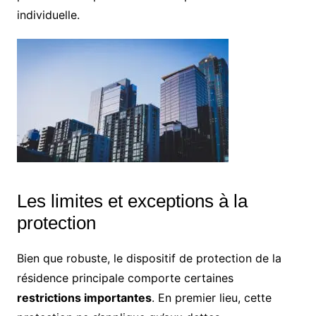
individuelle.
Les limites et exceptions à la
protection
Bien que robuste, le dispositif de protection de la
résidence principale comporte certaines
restrictions importantes
. En premier lieu, cette