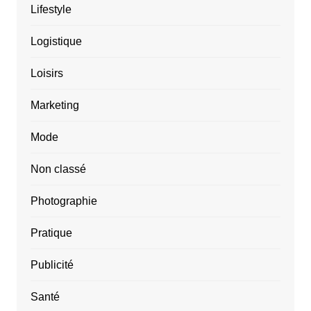
Lifestyle
Logistique
Loisirs
Marketing
Mode
Non classé
Photographie
Pratique
Publicité
Santé