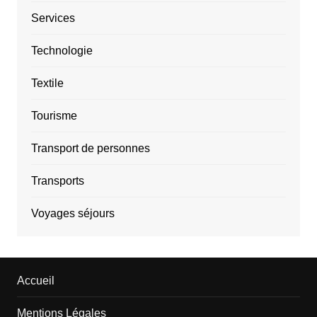
Services
Technologie
Textile
Tourisme
Transport de personnes
Transports
Voyages séjours
Accueil
Mentions Légales