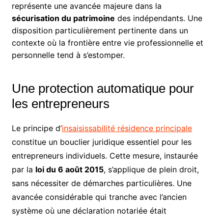
représente une avancée majeure dans la
sécurisation du patrimoine
des indépendants. Une
disposition particulièrement pertinente dans un
contexte où la frontière entre vie professionnelle et
personnelle tend à s’estomper.
Une protection automatique pour
les entrepreneurs
Le principe d’
insaisissabilité résidence principale
constitue un bouclier juridique essentiel pour les
entrepreneurs individuels. Cette mesure, instaurée
par la
loi du 6 août 2015
, s’applique de plein droit,
sans nécessiter de démarches particulières. Une
avancée considérable qui tranche avec l’ancien
système où une déclaration notariée était