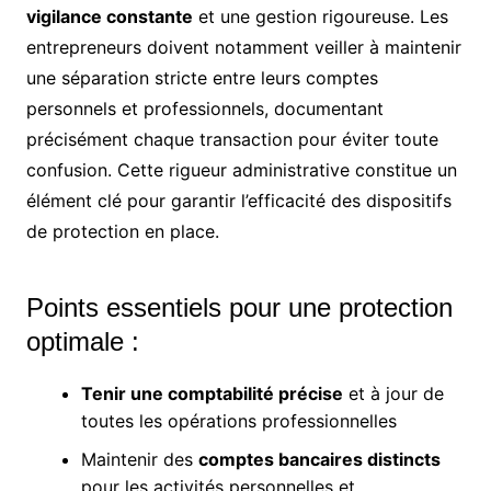
vigilance constante
et une gestion rigoureuse. Les
entrepreneurs doivent notamment veiller à maintenir
une séparation stricte entre leurs comptes
personnels et professionnels, documentant
précisément chaque transaction pour éviter toute
confusion. Cette rigueur administrative constitue un
élément clé pour garantir l’efficacité des dispositifs
de protection en place.
Points essentiels pour une protection
optimale :
Tenir une comptabilité précise
et à jour de
toutes les opérations professionnelles
Maintenir des
comptes bancaires distincts
pour les activités personnelles et