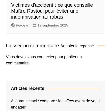
Victimes d’accident : ce que conseille
Maître Rastoul pour éviter une
indemnisation au rabais
Povoski
19 septembre 2025
Laisser un commentaire
Annuler la réponse
Vous devez
vous connecter
pour publier un
commentaire.
Articles récents
Assurance taxi : comparez les offres avant de vous
engager