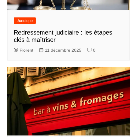
Juridique
Redressement judiciaire : les étapes
clés à maîtriser
Florent
11 décembre 2025
0