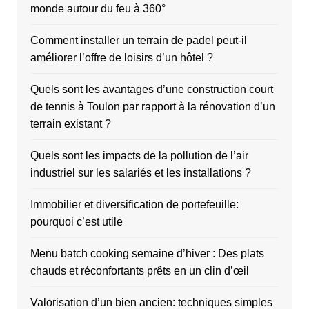
monde autour du feu à 360°
Comment installer un terrain de padel peut-il
améliorer l’offre de loisirs d’un hôtel ?
Quels sont les avantages d’une construction court
de tennis à Toulon par rapport à la rénovation d’un
terrain existant ?
Quels sont les impacts de la pollution de l’air
industriel sur les salariés et les installations ?
Immobilier et diversification de portefeuille:
pourquoi c’est utile
Menu batch cooking semaine d’hiver : Des plats
chauds et réconfortants prêts en un clin d’œil
Valorisation d’un bien ancien: techniques simples