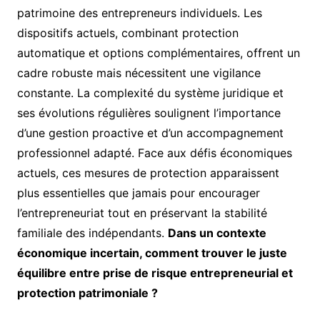
patrimoine des entrepreneurs individuels. Les
dispositifs actuels, combinant protection
automatique et options complémentaires, offrent un
cadre robuste mais nécessitent une vigilance
constante. La complexité du système juridique et
ses évolutions régulières soulignent l’importance
d’une gestion proactive et d’un accompagnement
professionnel adapté. Face aux défis économiques
actuels, ces mesures de protection apparaissent
plus essentielles que jamais pour encourager
l’entrepreneuriat tout en préservant la stabilité
familiale des indépendants.
Dans un contexte
économique incertain, comment trouver le juste
équilibre entre prise de risque entrepreneurial et
protection patrimoniale ?