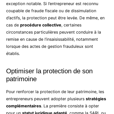
exception notable. Si l’entrepreneur est reconnu
coupable de fraude fiscale ou de dissimulation
d’actifs, la protection peut être levée. De même, en
cas de
procédure collective
, certaines
circonstances particulières peuvent conduire à la
remise en cause de l’insaisissabilité, notamment
lorsque des actes de gestion frauduleux sont
établis.
Optimiser la protection de son
patrimoine
Pour renforcer la protection de leur patrimoine, les
entrepreneurs peuvent adopter plusieurs
stratégies
complémentaires
. La première consiste à opter
pour un
statut juridique adapté
, comme la SARL ou