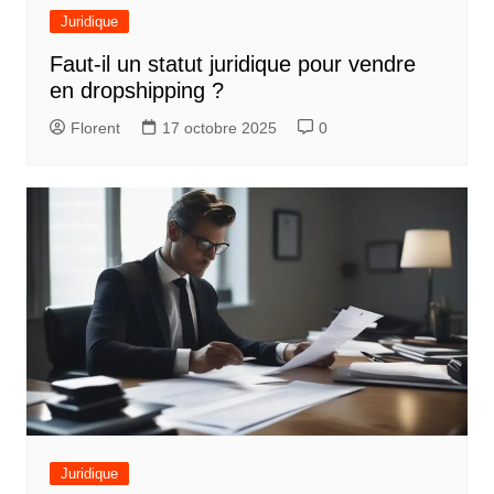
Juridique
Faut-il un statut juridique pour vendre
en dropshipping ?
Florent
17 octobre 2025
0
Juridique