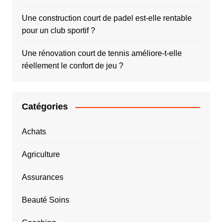
Une construction court de padel est-elle rentable
pour un club sportif ?
Une rénovation court de tennis améliore-t-elle
réellement le confort de jeu ?
Catégories
Achats
Agriculture
Assurances
Beauté Soins