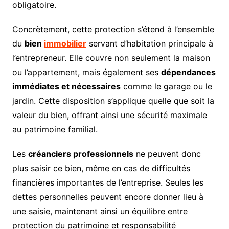
obligatoire.
Concrètement, cette protection s’étend à l’ensemble
du
bien
immobilier
servant d’habitation principale à
l’entrepreneur. Elle couvre non seulement la maison
ou l’appartement, mais également ses
dépendances
immédiates et nécessaires
comme le garage ou le
jardin. Cette disposition s’applique quelle que soit la
valeur du bien, offrant ainsi une sécurité maximale
au patrimoine familial.
Les
créanciers professionnels
ne peuvent donc
plus saisir ce bien, même en cas de difficultés
financières importantes de l’entreprise. Seules les
dettes personnelles peuvent encore donner lieu à
une saisie, maintenant ainsi un équilibre entre
protection du patrimoine et responsabilité