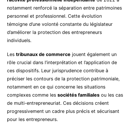
notamment renforcé la séparation entre patrimoines
personnel et professionnel. Cette évolution
témoigne d’une volonté constante du législateur
d’améliorer la protection des entrepreneurs
individuels.
Les
tribunaux de commerce
jouent également un
rôle crucial dans l’interprétation et l’application de
ces dispositifs. Leur jurisprudence contribue à
préciser les contours de la protection patrimoniale,
notamment en ce qui concerne les situations
complexes comme les
sociétés familiales
ou les cas
de multi-entrepreneuriat. Ces décisions créent
progressivement un cadre plus précis et sécurisant
pour les entrepreneurs.