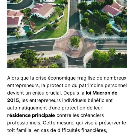
Alors que la crise économique fragilise de nombreux
entrepreneurs, la protection du patrimoine personnel
devient un enjeu crucial. Depuis la
loi Macron de
2015
, les entrepreneurs individuels bénéficient
automatiquement d’une protection de leur
résidence principale
contre les créanciers
professionnels. Cette mesure, qui vise à préserver le
toit familial en cas de difficultés financières,