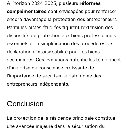
À l’horizon 2024-2025, plusieurs
réformes
complémentaires
sont envisagées pour renforcer
encore davantage la protection des entrepreneurs.
Parmi les pistes étudiées figurent l’extension des
dispositifs de protection aux biens professionnels
essentiels et la simplification des procédures de
déclaration d’insaisissabilité pour les biens
secondaires. Ces évolutions potentielles témoignent
d’une prise de conscience croissante de
l’importance de sécuriser le patrimoine des
entrepreneurs indépendants.
Conclusion
La protection de la résidence principale constitue
une avancée majeure dans la sécurisation du