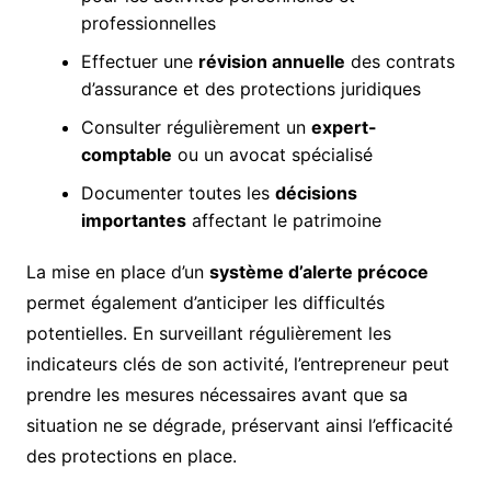
professionnelles
Effectuer une
révision annuelle
des contrats
d’assurance et des protections juridiques
Consulter régulièrement un
expert-
comptable
ou un avocat spécialisé
Documenter toutes les
décisions
importantes
affectant le patrimoine
La mise en place d’un
système d’alerte précoce
permet également d’anticiper les difficultés
potentielles. En surveillant régulièrement les
indicateurs clés de son activité, l’entrepreneur peut
prendre les mesures nécessaires avant que sa
situation ne se dégrade, préservant ainsi l’efficacité
des protections en place.