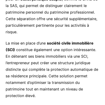
la SAS, qui permet de distinguer clairement le
patrimoine personnel du patrimoine professionnel.
Cette séparation offre une sécurité supplémentaire,
particulièrement pertinente pour les activités à
risque.
La mise en place d’une
société civile immobilière
(SCI)
constitue également une option intéressante.
En détenant ses biens immobiliers via une SCI,
l’entrepreneur peut créer une structure juridique
distincte qui complète la protection automatique de
sa résidence principale. Cette solution permet
notamment d’optimiser la transmission du
patrimoine tout en maintenant un niveau de
protection élevé.