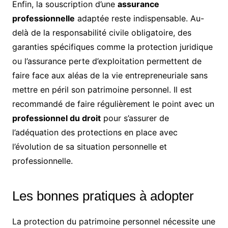
Enfin, la souscription d’une
assurance
professionnelle
adaptée reste indispensable. Au-
delà de la responsabilité civile obligatoire, des
garanties spécifiques comme la protection juridique
ou l’assurance perte d’exploitation permettent de
faire face aux aléas de la vie entrepreneuriale sans
mettre en péril son patrimoine personnel. Il est
recommandé de faire régulièrement le point avec un
professionnel du droit
pour s’assurer de
l’adéquation des protections en place avec
l’évolution de sa situation personnelle et
professionnelle.
Les bonnes pratiques à adopter
La protection du patrimoine personnel nécessite une