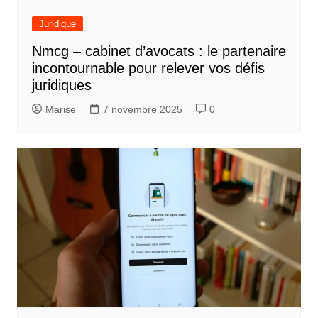
Juridique
Nmcg – cabinet d’avocats : le partenaire
incontournable pour relever vos défis
juridiques
Marise
7 novembre 2025
0