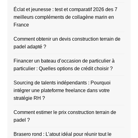
Éclat et jeunesse : test et comparatif 2026 des 7
meilleurs compléments de collagène marin en
France
Comment obtenir un devis construction terrain de
padel adapté ?
Financer un bateau d’occasion de particulier à
particulier : Quelles options de crédit choisir ?
Sourcing de talents indépendants : Pourquoi
intégrer une plateforme freelance dans votre
stratégie RH ?
Comment estimer le prix construction terrain de
padel ?
Brasero rond : L’atout idéal pour réunir tout le