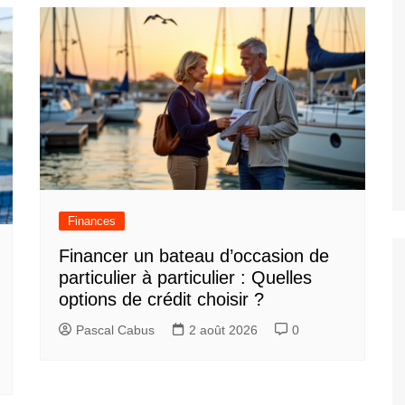
Finances
Financer un bateau d’occasion de
particulier à particulier : Quelles
options de crédit choisir ?
Pascal Cabus
2 août 2026
0