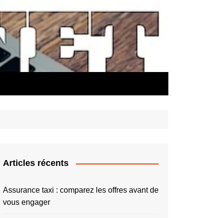
Articles récents
Assurance taxi : comparez les offres avant de
vous engager