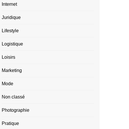
Internet
Juridique
Lifestyle
Logistique
Loisirs
Marketing
Mode
Non classé
Photographie
Pratique