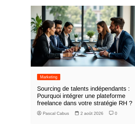
Marketing
Sourcing de talents indépendants :
Pourquoi intégrer une plateforme
freelance dans votre stratégie RH ?
Pascal Cabus
2 août 2026
0