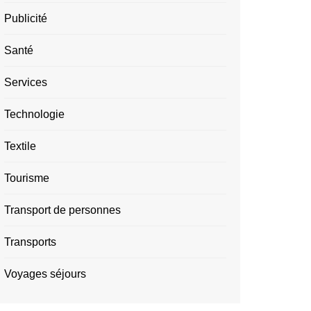
Publicité
Santé
Services
Technologie
Textile
Tourisme
Transport de personnes
Transports
Voyages séjours