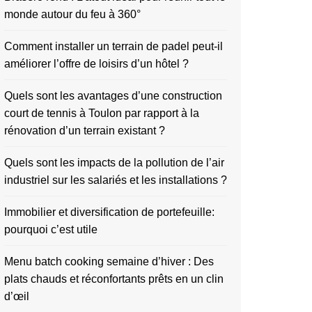
monde autour du feu à 360°
Comment installer un terrain de padel peut-il
améliorer l’offre de loisirs d’un hôtel ?
Quels sont les avantages d’une construction
court de tennis à Toulon par rapport à la
rénovation d’un terrain existant ?
Quels sont les impacts de la pollution de l’air
industriel sur les salariés et les installations ?
Immobilier et diversification de portefeuille:
pourquoi c’est utile
Menu batch cooking semaine d’hiver : Des
plats chauds et réconfortants prêts en un clin
d’œil