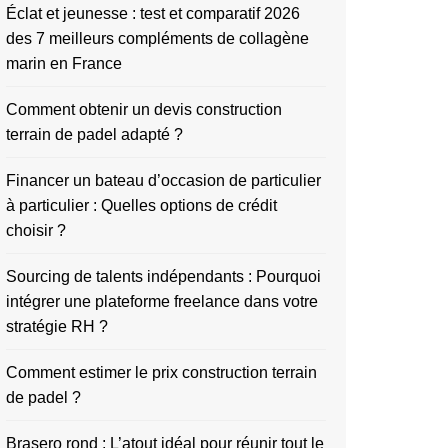
Éclat et jeunesse : test et comparatif 2026
des 7 meilleurs compléments de collagène
marin en France
Comment obtenir un devis construction
terrain de padel adapté ?
Financer un bateau d’occasion de particulier
à particulier : Quelles options de crédit
choisir ?
Sourcing de talents indépendants : Pourquoi
intégrer une plateforme freelance dans votre
stratégie RH ?
Comment estimer le prix construction terrain
de padel ?
Brasero rond : L’atout idéal pour réunir tout le