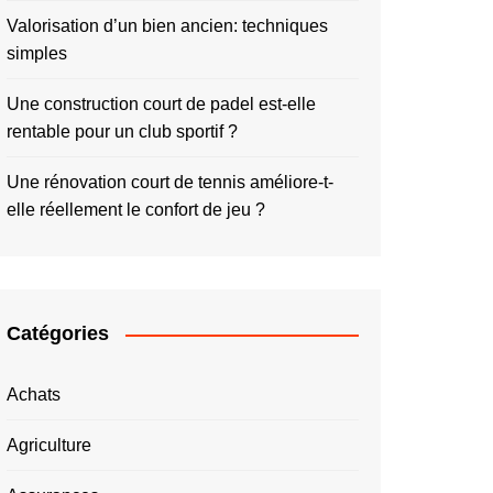
Valorisation d’un bien ancien: techniques
simples
Une construction court de padel est-elle
rentable pour un club sportif ?
Une rénovation court de tennis améliore-t-
elle réellement le confort de jeu ?
Catégories
Achats
Agriculture