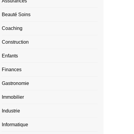
Assurances
Beauté Soins
Coaching
Construction
Enfants
Finances
Gastronomie
Immobilier
Industrie
Informatique