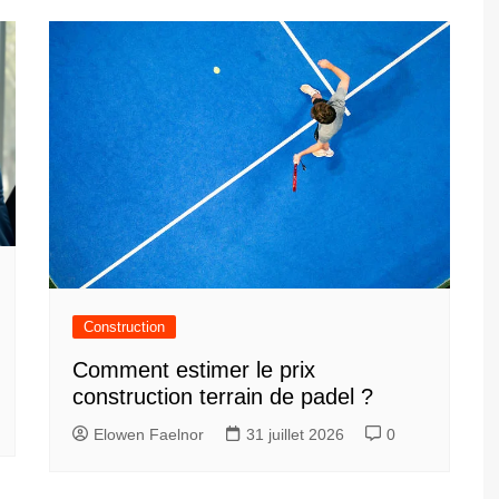
Construction
Comment estimer le prix
construction terrain de padel ?
Elowen Faelnor
31 juillet 2026
0