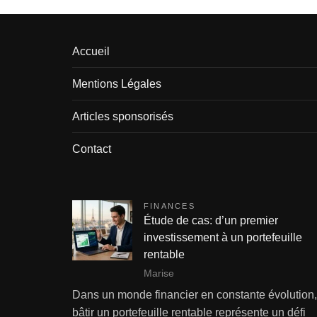
Accueil
Mentions Légales
Articles sponsorisés
Contact
FINANCES
Étude de cas: d’un premier
investissement à un portefeuille
rentable
Marise
Dans un monde financier en constante évolution,
bâtir un portefeuille rentable représente un défi