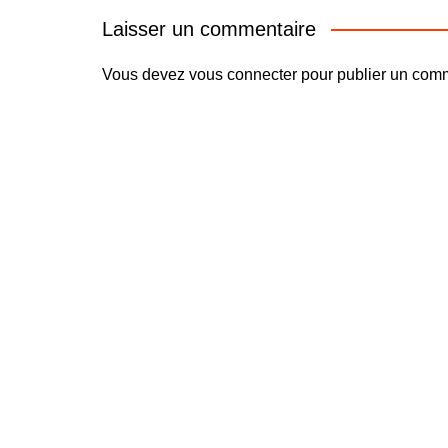
Laisser un commentaire
Vous devez
vous connecter
pour publier un comm